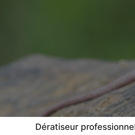
Dératiseur professionn