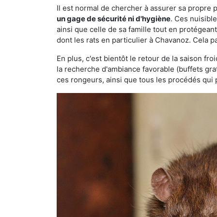
Il est normal de chercher à assurer sa propre
un gage de sécurité ni d'hygiène
. Ces nuisibl
ainsi que celle de sa famille tout en protégea
dont les rats en particulier à Chavanoz. Cela p
En plus, c'est bientôt le retour de la saison fr
la recherche d'ambiance favorable (buffets gra
ces rongeurs, ainsi que tous les procédés qui