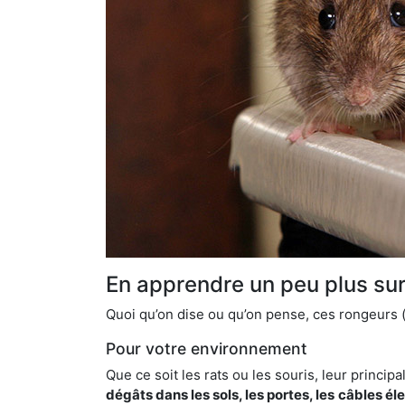
En apprendre un peu plus sur 
Quoi qu’on dise ou qu’on pense, ces rongeurs (l
Pour votre environnement
Que ce soit les rats ou les souris, leur principal
dégâts dans les sols, les portes, les
câbles él