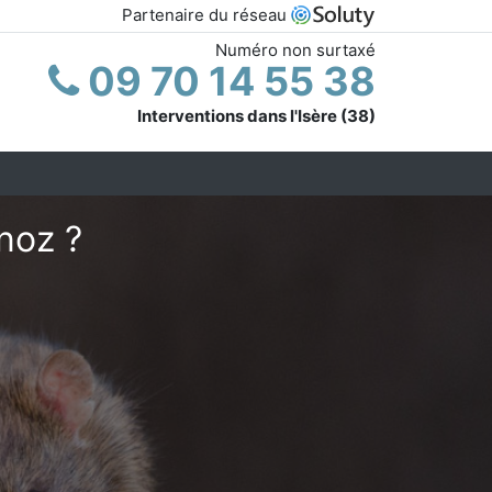
Partenaire du réseau
Numéro non surtaxé
09 70 14 55 38
Interventions dans l'Isère (38)
noz ?