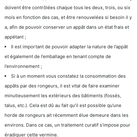
doivent être contrôlées chaque tous les deux, trois, ou six
mois en fonction des cas, et être renouvelées si besoin il y
a, afin de pouvoir conserver un appât dans un état frais et
appétant ;
Il est important de pouvoir adapter la nature de l’appât
et également de l’emballage en tenant compte de
l’environnement ;
Si à un moment vous constatez la consommation des
appâts par des rongeurs, il est vital de faire examiner
minutieusement les extérieurs des bâtiments (fossés,
talus, etc.). Cela est dû au fait qu’il est possible qu’une
horde de rongeurs ait récemment élue demeure dans les
environs. Dans ce cas, un traitement curatif s’impose pour
éradiquer cette vermine.