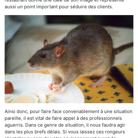
aussi un point important pour séduire des clients.
Ainsi donc, pour faire face convenablement à une situation
pareille, il est vital de faire appel à des professionnels
aguerris. Dans ce genre de situation, il nous faudra agir
dans les plus brefs délais. Si vous laissez ces rongeurs