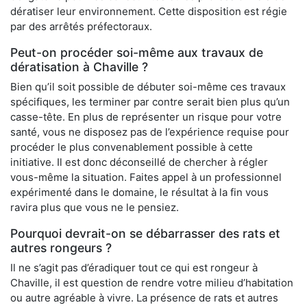
dératiser leur environnement. Cette disposition est régie
par des arrêtés préfectoraux.
Peut-on procéder soi-même aux travaux de
dératisation à Chaville ?
Bien qu’il soit possible de débuter soi-même ces travaux
spécifiques, les terminer par contre serait bien plus qu’un
casse-tête. En plus de représenter un risque pour votre
santé, vous ne disposez pas de l’expérience requise pour
procéder le plus convenablement possible à cette
initiative. Il est donc déconseillé de chercher à régler
vous-même la situation. Faites appel à un professionnel
expérimenté dans le domaine, le résultat à la fin vous
ravira plus que vous ne le pensiez.
Pourquoi devrait-on se débarrasser des rats et
autres rongeurs ?
Il ne s’agit pas d’éradiquer tout ce qui est rongeur à
Chaville, il est question de rendre votre milieu d’habitation
ou autre agréable à vivre. La présence de rats et autres