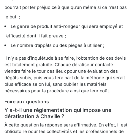
pourrait porter préjudice à quelqu’un même si ce n’est pas
le but ;
Le genre de produit anti-rongeur qui sera employé et
l’efficacité dont il fait preuve ;
Le nombre d’appâts ou des pièges à utiliser ;
Il n’y a pas d’inquiétude à se faire, l’obtention de ces devis
est totalement gratuite. Chaque dératiseur contacté
viendra faire le tour des lieux pour une évaluation des
dégâts subis, puis vous fera part de la méthode qui serait
plus efficace selon lui, sans oublier les matériels
nécessaires pour la procédure ainsi que leur coût.
Foire aux questions
Y a-t-il une réglementation qui impose une
dératisation à Chaville ?
À cette question la réponse sera affirmative. En effet, il est
obligatoire pour les collectivités et les professionnels de