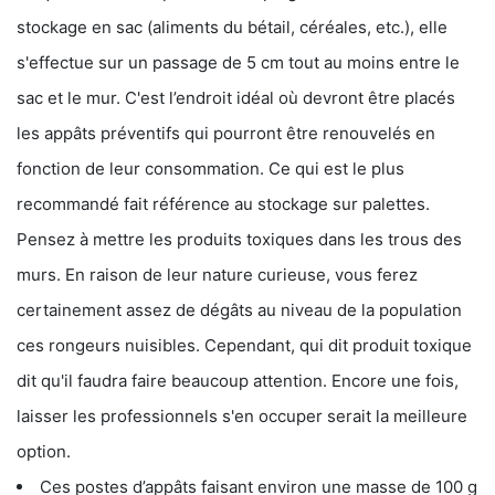
stockage en sac (aliments du bétail, céréales, etc.), elle
s'effectue sur un passage de 5 cm tout au moins entre le
sac et le mur. C'est l’endroit idéal où devront être placés
les appâts préventifs qui pourront être renouvelés en
fonction de leur consommation. Ce qui est le plus
recommandé fait référence au stockage sur palettes.
Pensez à mettre les produits toxiques dans les trous des
murs. En raison de leur nature curieuse, vous ferez
certainement assez de dégâts au niveau de la population
ces rongeurs nuisibles. Cependant, qui dit produit toxique
dit qu'il faudra faire beaucoup attention. Encore une fois,
laisser les professionnels s'en occuper serait la meilleure
option.
Ces postes d’appâts faisant environ une masse de 100 g