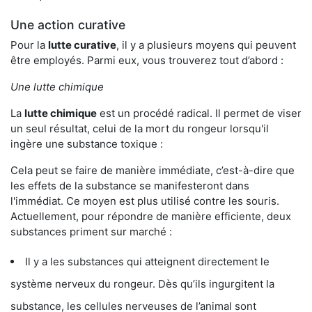
Une action curative
Pour la
lutte curative
, il y a plusieurs moyens qui peuvent
être employés. Parmi eux, vous trouverez tout d’abord :
Une lutte chimique
La
lutte chimique
est un procédé radical. Il permet de viser
un seul résultat, celui de la mort du rongeur lorsqu'il
ingère une substance toxique :
Cela peut se faire de manière immédiate, c’est-à-dire que
les effets de la substance se manifesteront dans
l'immédiat. Ce moyen est plus utilisé contre les souris.
Actuellement, pour répondre de manière efficiente, deux
substances priment sur marché :
Il y a les substances qui atteignent directement le
système nerveux du rongeur. Dès qu’ils ingurgitent la
substance, les cellules nerveuses de l’animal sont