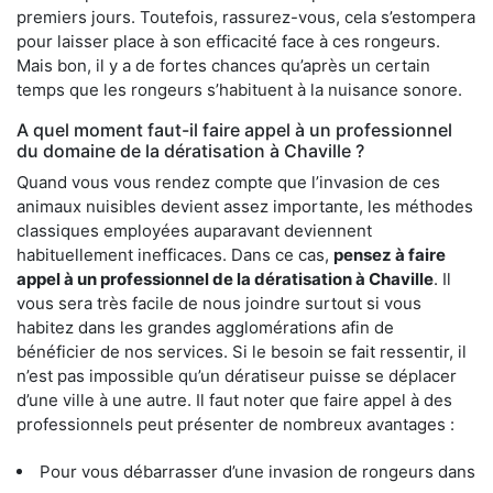
premiers jours. Toutefois, rassurez-vous, cela s’estompera
pour laisser place à son efficacité face à ces rongeurs.
Mais bon, il y a de fortes chances qu’après un certain
temps que les rongeurs s’habituent à la nuisance sonore.
A quel moment faut-il faire appel à un professionnel
du domaine de la dératisation à Chaville ?
Quand vous vous rendez compte que l’invasion de ces
animaux nuisibles devient assez importante, les méthodes
classiques employées auparavant deviennent
habituellement inefficaces. Dans ce cas,
pensez à faire
appel à un professionnel de la dératisation à Chaville
. Il
vous sera très facile de nous joindre surtout si vous
habitez dans les grandes agglomérations afin de
bénéficier de nos services. Si le besoin se fait ressentir, il
n’est pas impossible qu’un dératiseur puisse se déplacer
d’une ville à une autre. Il faut noter que faire appel à des
professionnels peut présenter de nombreux avantages :
Pour vous débarrasser d’une invasion de rongeurs dans