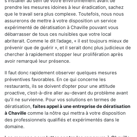
s'installer au sein de votre environnement avant de
prendre les mesures idoines à leur éradication, sachez
que le travail sera plus complexe. Toutefois, nous nous
assurerons de mettre à votre disposition un service
expérimenté de dératisation à Chaville pouvant vous
débarrasser de tous ces nuisibles que votre local
abriterait. Comme le dit l’adage, « il est toujours mieux de
prévenir que de guérir », et il serait donc plus judicieux de
chercher à rapidement stopper leur prolifération après
avoir remarqué leur présence.
Il faut donc rapidement observer quelques mesures
préventives favorables. En ce qui concerne les
restaurants, ils se doivent d’opter pour une attitude
proactive, c’est-à-dire aller au-devant du problème avant
qu’il ne survienne. Pour vos solutions en termes de
dératisation,
faites appel à une entreprise de dératisation
à Chaville
comme la nôtre qui mettra à votre disposition
des professionnels qualifiés et expérimentés dans le
domaine.