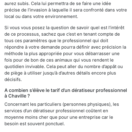
aurez subis. Cela lui permettra de se faire une idée
précise de l’invasion à laquelle il sera confronté dans votre
local ou dans votre environnement.
Si vous vous posez la question de savoir quel est l’intérêt
de ce processus, sachez que c’est en tenant compte de
tous ces paramètres que le professionnel qui doit
répondre à votre demande pourra définir avec précision la
méthode la plus appropriée pour vous débarrasser une
fois pour de bon de ces animaux qui vous rendent le
quotidien invivable. Cela peut aller du nombre d’appât ou
de piège à utiliser jusqu’à d’autres détails encore plus
décisifs.
A combien s’élève le tarif d’un dératiseur professionnel
à Chaville ?
Concernant les particuliers (personnes physiques), les
services d’un dératiseur professionnel coûtent en
moyenne moins cher que pour une entreprise car le
besoin est souvent ponctuel.