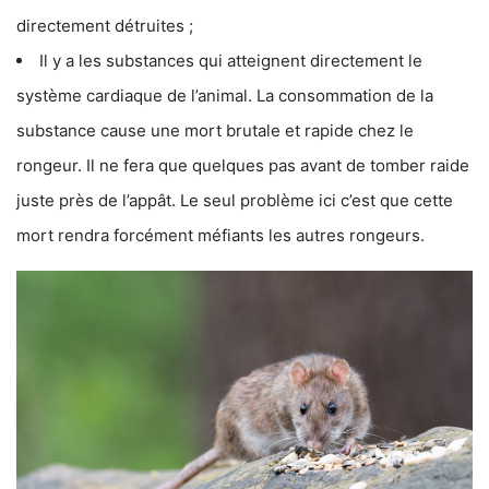
directement détruites ;
Il y a les substances qui atteignent directement le
système cardiaque de l’animal. La consommation de la
substance cause une mort brutale et rapide chez le
rongeur. Il ne fera que quelques pas avant de tomber raide
juste près de l’appât. Le seul problème ici c’est que cette
mort rendra forcément méfiants les autres rongeurs.