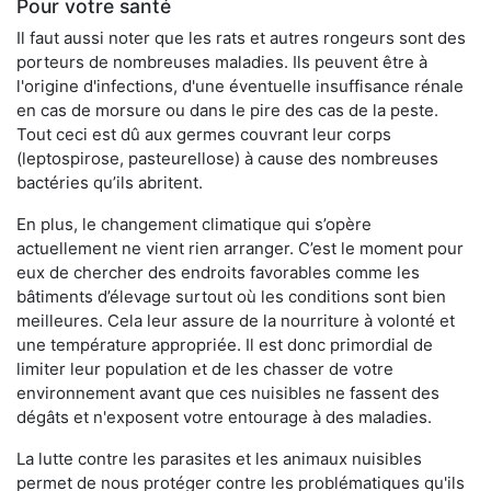
Pour votre santé
Il faut aussi noter que les rats et autres rongeurs sont des
porteurs de nombreuses maladies. Ils peuvent être à
l'origine d'infections, d'une éventuelle insuffisance rénale
en cas de morsure ou dans le pire des cas de la peste.
Tout ceci est dû aux germes couvrant leur corps
(leptospirose, pasteurellose) à cause des nombreuses
bactéries qu’ils abritent.
En plus, le changement climatique qui s’opère
actuellement ne vient rien arranger. C’est le moment pour
eux de chercher des endroits favorables comme les
bâtiments d’élevage surtout où les conditions sont bien
meilleures. Cela leur assure de la nourriture à volonté et
une température appropriée. Il est donc primordial de
limiter leur population et de les chasser de votre
environnement avant que ces nuisibles ne fassent des
dégâts et n'exposent votre entourage à des maladies.
La lutte contre les parasites et les animaux nuisibles
permet de nous protéger contre les problématiques qu'ils