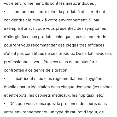
votre environnement, ils sont les mieux indiqués ;
Ils ont une meilleure idée du produit à utiliser et qui
conviendrait le mieux à votre environnement. Si par
exemple il arrivait que vous présentiez des symptômes
d’allergie face aux produits chimiques, pas d’inquiétude. Ils
pourront vous recommander des pièges très efficaces
n’étant pas constitués de ces produits. De ce fait, avec ces
professionnels, vous êtes certains de ne plus être
confrontés à ce genre de situation ;
Ils maitrisent mieux les réglementations d’hygiène
établies par la législation dans chaque domaine (les usines
et entrepôts, les cabinets médicaux, les hôpitaux, etc.) ;
Dès que vous remarquez la présence de souris dans
votre environnement ou un type de rat (rat d’égout, de