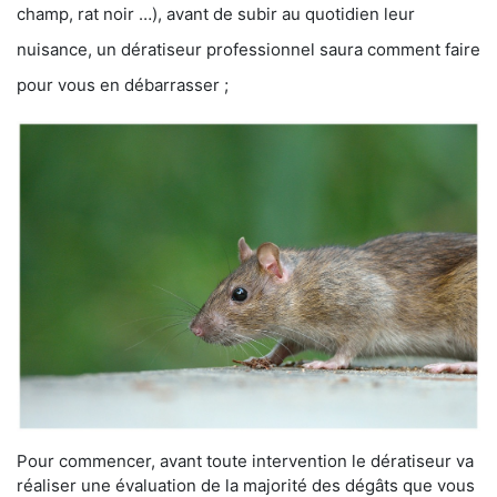
champ, rat noir …), avant de subir au quotidien leur
nuisance, un dératiseur professionnel saura comment faire
pour vous en débarrasser ;
Pour commencer, avant toute intervention le dératiseur va
réaliser une évaluation de la majorité des dégâts que vous