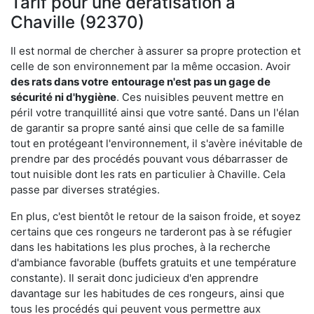
Tarif pour une dératisation à
Chaville (92370)
Il est normal de chercher à assurer sa propre protection et
celle de son environnement par la même occasion. Avoir
des rats dans votre
entourage n'est pas un gage de
sécurité ni d'hygiène
. Ces nuisibles peuvent mettre en
péril votre tranquillité ainsi que votre santé. Dans un l'élan
de garantir sa propre santé ainsi que celle de sa famille
tout en protégeant l'environnement, il s'avère inévitable de
prendre par des procédés pouvant vous débarrasser de
tout nuisible dont les rats en particulier à Chaville. Cela
passe par diverses stratégies.
En plus, c'est bientôt le retour de la saison froide, et soyez
certains que ces rongeurs ne tarderont pas à se réfugier
dans les habitations les plus proches, à la recherche
d'ambiance favorable (buffets gratuits et une température
constante). Il serait donc judicieux d'en apprendre
davantage sur les habitudes de ces rongeurs, ainsi que
tous les procédés qui peuvent vous permettre aux