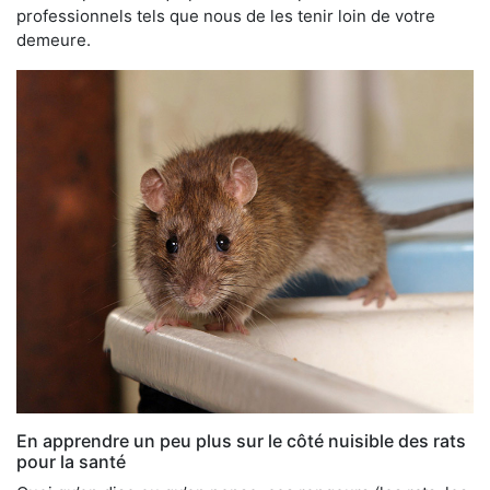
professionnels tels que nous de les tenir loin de votre
demeure.
En apprendre un peu plus sur le côté nuisible des rats
pour la santé