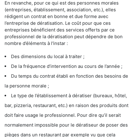
En revanche, pour ce qui est des personnes morales
(entreprises, établissement, association, etc.), elles
rédigent un contrat en bonne et due forme avec
l’entreprise de dératisation. Le coût pour que ces
entreprises bénéficient des services offerts par ce
professionnel de la dératisation peut dépendre de bon
nombre d’éléments à l'instar :
Des dimensions du local à traiter ;
De la fréquence d’intervention au cours de l’année ;
Du temps du contrat établi en fonction des besoins de
la personne morale ;
Le type de l’établissement à dératiser (bureaux, hôtel,
bar, pizzeria, restaurant, etc.) en raison des produits dont
doit faire usage le professionnel. Pour dire qu’il serait
normalement impossible pour le dératiseur de poser des
pièges dans un restaurant par exemple vu que cela