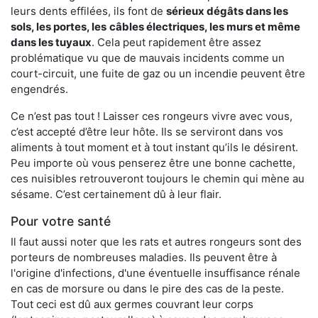
leurs dents effilées, ils font de
sérieux dégâts dans les
sols, les portes, les
câbles électriques, les murs et même
dans les tuyaux
. Cela peut rapidement être assez
problématique vu que de mauvais incidents comme un
court-circuit, une fuite de gaz ou un incendie peuvent être
engendrés.
Ce n’est pas tout ! Laisser ces rongeurs vivre avec vous,
c’est accepté d’être leur hôte. Ils se serviront dans vos
aliments à tout moment et à tout instant qu’ils le désirent.
Peu importe où vous penserez être une bonne cachette,
ces nuisibles retrouveront toujours le chemin qui mène au
sésame. C’est certainement dû à leur flair.
Pour votre santé
Il faut aussi noter que les rats et autres rongeurs sont des
porteurs de nombreuses maladies. Ils peuvent être à
l'origine d'infections, d'une éventuelle insuffisance rénale
en cas de morsure ou dans le pire des cas de la peste.
Tout ceci est dû aux germes couvrant leur corps