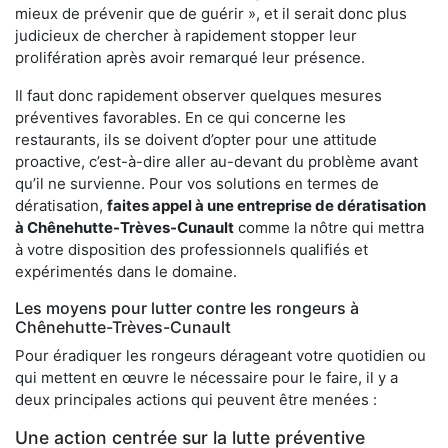
mieux de prévenir que de guérir », et il serait donc plus
judicieux de chercher à rapidement stopper leur
prolifération après avoir remarqué leur présence.
Il faut donc rapidement observer quelques mesures
préventives favorables. En ce qui concerne les
restaurants, ils se doivent d’opter pour une attitude
proactive, c’est-à-dire aller au-devant du problème avant
qu’il ne survienne. Pour vos solutions en termes de
dératisation,
faites appel à une entreprise de dératisation
à Chênehutte-Trèves-Cunault
comme la nôtre qui mettra
à votre disposition des professionnels qualifiés et
expérimentés dans le domaine.
Les moyens pour lutter contre les rongeurs à
Chênehutte-Trèves-Cunault
Pour éradiquer les rongeurs dérageant votre quotidien ou
qui mettent en œuvre le nécessaire pour le faire, il y a
deux principales actions qui peuvent être menées :
Une action centrée sur la lutte préventive