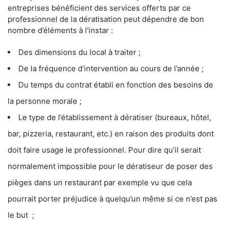
entreprises bénéficient des services offerts par ce
professionnel de la dératisation peut dépendre de bon
nombre d’éléments à l'instar :
Des dimensions du local à traiter ;
De la fréquence d’intervention au cours de l’année ;
Du temps du contrat établi en fonction des besoins de
la personne morale ;
Le type de l’établissement à dératiser (bureaux, hôtel,
bar, pizzeria, restaurant, etc.) en raison des produits dont
doit faire usage le professionnel. Pour dire qu’il serait
normalement impossible pour le dératiseur de poser des
pièges dans un restaurant par exemple vu que cela
pourrait porter préjudice à quelqu’un même si ce n’est pas
le but ;