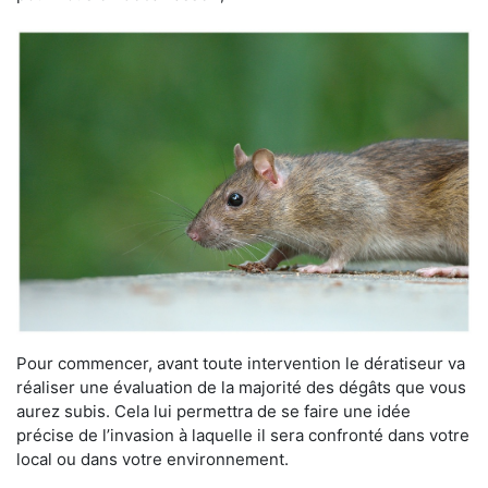
Pour commencer, avant toute intervention le dératiseur va
réaliser une évaluation de la majorité des dégâts que vous
aurez subis. Cela lui permettra de se faire une idée
précise de l’invasion à laquelle il sera confronté dans votre
local ou dans votre environnement.