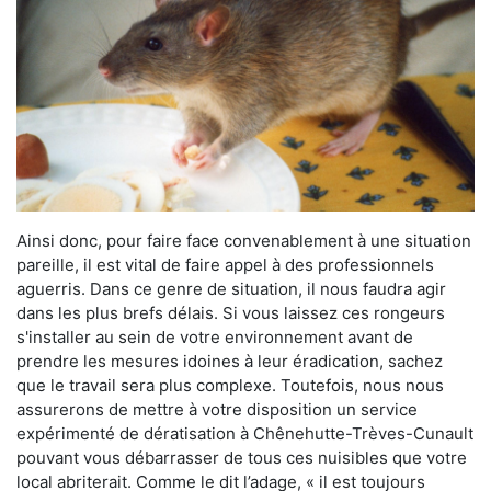
Ainsi donc, pour faire face convenablement à une situation
pareille, il est vital de faire appel à des professionnels
aguerris. Dans ce genre de situation, il nous faudra agir
dans les plus brefs délais. Si vous laissez ces rongeurs
s'installer au sein de votre environnement avant de
prendre les mesures idoines à leur éradication, sachez
que le travail sera plus complexe. Toutefois, nous nous
assurerons de mettre à votre disposition un service
expérimenté de dératisation à Chênehutte-Trèves-Cunault
pouvant vous débarrasser de tous ces nuisibles que votre
local abriterait. Comme le dit l’adage, « il est toujours