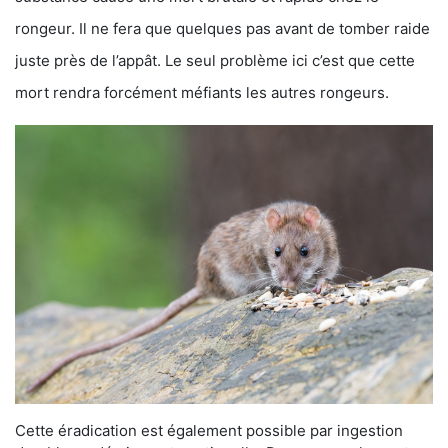
rongeur. Il ne fera que quelques pas avant de tomber raide
juste près de l’appât. Le seul problème ici c’est que cette
mort rendra forcément méfiants les autres rongeurs.
Cette éradication est également possible par ingestion