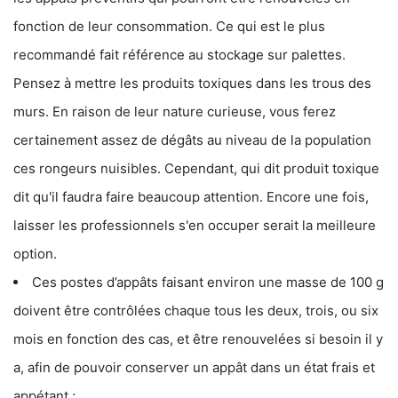
fonction de leur consommation. Ce qui est le plus
recommandé fait référence au stockage sur palettes.
Pensez à mettre les produits toxiques dans les trous des
murs. En raison de leur nature curieuse, vous ferez
certainement assez de dégâts au niveau de la population
ces rongeurs nuisibles. Cependant, qui dit produit toxique
dit qu'il faudra faire beaucoup attention. Encore une fois,
laisser les professionnels s'en occuper serait la meilleure
option.
Ces postes d’appâts faisant environ une masse de 100 g
doivent être contrôlées chaque tous les deux, trois, ou six
mois en fonction des cas, et être renouvelées si besoin il y
a, afin de pouvoir conserver un appât dans un état frais et
appétant ;