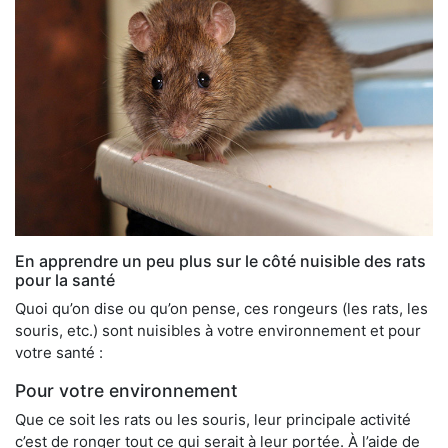
En apprendre un peu plus sur le côté nuisible des rats
pour la santé
Quoi qu’on dise ou qu’on pense, ces rongeurs (les rats, les
souris, etc.) sont nuisibles à votre environnement et pour
votre santé :
Pour votre environnement
Que ce soit les rats ou les souris, leur principale activité
c’est de ronger tout ce qui serait à leur portée. À l’aide de