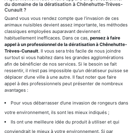
du domaine de la dératisation à Chênehutte-Trèves-
Cunault ?
Quand vous vous rendez compte que l’invasion de ces
animaux nuisibles devient assez importante, les méthodes
classiques employées auparavant deviennent
habituellement inefficaces. Dans ce cas,
pensez à faire
appel à un professionnel de la dératisation à Chênehutte-
Trèves-Cunault
. Il vous sera très facile de nous joindre
surtout si vous habitez dans les grandes agglomérations
afin de bénéficier de nos services. Si le besoin se fait
ressentir, il n’est pas impossible qu’un dératiseur puisse se
déplacer d’une ville à une autre. Il faut noter que faire
appel à des professionnels peut présenter de nombreux
avantages :
Pour vous débarrasser d’une invasion de rongeurs dans
votre environnement, ils sont les mieux indiqués ;
Ils ont une meilleure idée du produit à utiliser et qui
conviendrait le mieux à votre environnement. Si par