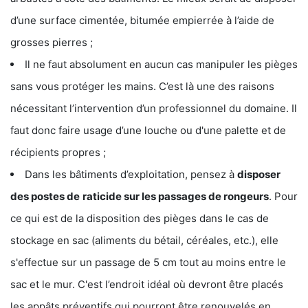
d’une surface cimentée, bitumée empierrée à l’aide de
grosses pierres ;
Il ne faut absolument en aucun cas manipuler les pièges
sans vous protéger les mains. C’est là une des raisons
nécessitant l’intervention d’un professionnel du domaine. Il
faut donc faire usage d’une louche ou d'une palette et de
récipients propres ;
Dans les bâtiments d’exploitation, pensez à
disposer
des postes de
raticide sur les passages de rongeurs
. Pour
ce qui est de la disposition des pièges dans le cas de
stockage en sac (aliments du bétail, céréales, etc.), elle
s'effectue sur un passage de 5 cm tout au moins entre le
sac et le mur. C'est l’endroit idéal où devront être placés
les appâts préventifs qui pourront être renouvelés en