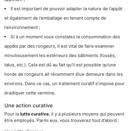
Il est important de pouvoir adapter la nature de l’appât
et également de l’emballage en tenant compte de
l’environnement ;
Si à un moment vous constatez la consommation des
appâts par des rongeurs, il est vital de faire examiner
minutieusement les extérieurs des bâtiments (fossés,
talus, etc.). Cela est dû au fait qu’il est possible qu’une
horde de rongeurs ait récemment élue demeure dans les
environs. Dans ce cas, un traitement curatif s’impose pour
éradiquer cette vermine.
Une action curative
Pour la
lutte curative
, il y a plusieurs moyens qui peuvent
être employés. Parmi eux, vous trouverez tout d’abord :