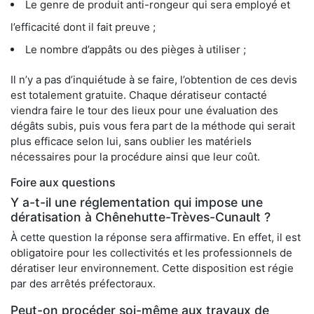
Le genre de produit anti-rongeur qui sera employé et
l’efficacité dont il fait preuve ;
Le nombre d’appâts ou des pièges à utiliser ;
Il n’y a pas d’inquiétude à se faire, l’obtention de ces devis
est totalement gratuite. Chaque dératiseur contacté
viendra faire le tour des lieux pour une évaluation des
dégâts subis, puis vous fera part de la méthode qui serait
plus efficace selon lui, sans oublier les matériels
nécessaires pour la procédure ainsi que leur coût.
Foire aux questions
Y a-t-il une réglementation qui impose une
dératisation à Chênehutte-Trèves-Cunault ?
À cette question la réponse sera affirmative. En effet, il est
obligatoire pour les collectivités et les professionnels de
dératiser leur environnement. Cette disposition est régie
par des arrêtés préfectoraux.
Peut-on procéder soi-même aux travaux de