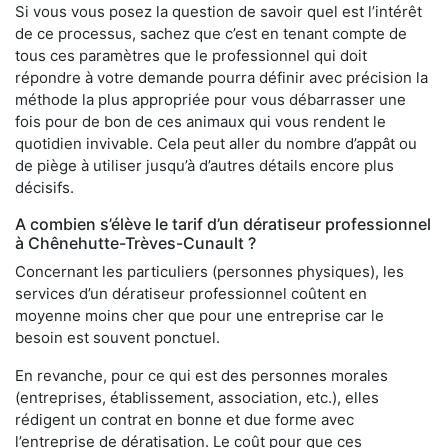
Si vous vous posez la question de savoir quel est l’intérêt
de ce processus, sachez que c’est en tenant compte de
tous ces paramètres que le professionnel qui doit
répondre à votre demande pourra définir avec précision la
méthode la plus appropriée pour vous débarrasser une
fois pour de bon de ces animaux qui vous rendent le
quotidien invivable. Cela peut aller du nombre d’appât ou
de piège à utiliser jusqu’à d’autres détails encore plus
décisifs.
A combien s’élève le tarif d’un dératiseur professionnel
à Chênehutte-Trèves-Cunault ?
Concernant les particuliers (personnes physiques), les
services d’un dératiseur professionnel coûtent en
moyenne moins cher que pour une entreprise car le
besoin est souvent ponctuel.
En revanche, pour ce qui est des personnes morales
(entreprises, établissement, association, etc.), elles
rédigent un contrat en bonne et due forme avec
l’entreprise de dératisation. Le coût pour que ces