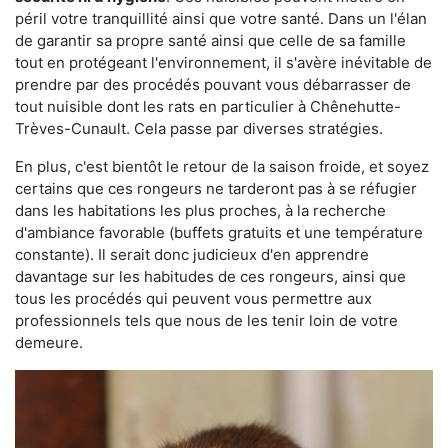
péril votre tranquillité ainsi que votre santé. Dans un l'élan
de garantir sa propre santé ainsi que celle de sa famille
tout en protégeant l'environnement, il s'avère inévitable de
prendre par des procédés pouvant vous débarrasser de
tout nuisible dont les rats en particulier à Chênehutte-
Trèves-Cunault. Cela passe par diverses stratégies.
En plus, c'est bientôt le retour de la saison froide, et soyez
certains que ces rongeurs ne tarderont pas à se réfugier
dans les habitations les plus proches, à la recherche
d'ambiance favorable (buffets gratuits et une température
constante). Il serait donc judicieux d'en apprendre
davantage sur les habitudes de ces rongeurs, ainsi que
tous les procédés qui peuvent vous permettre aux
professionnels tels que nous de les tenir loin de votre
demeure.