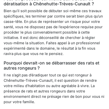
dératisation à Chênehutte-Trèves-Cunault ?
Bien qu’il soit possible de débuter soi-même ces travaux
spécifiques, les terminer par contre serait bien plus qu’un
casse-tête. En plus de représenter un risque pour votre
santé, vous ne disposez pas de l’expérience requise pour
procéder le plus convenablement possible à cette
initiative. Il est donc déconseillé de chercher à régler
vous-même la situation. Faites appel à un professionnel
expérimenté dans le domaine, le résultat à la fin vous
ravira plus que vous ne le pensiez.
Pourquoi devrait-on se débarrasser des rats et
autres rongeurs ?
Il ne s’agit pas d’éradiquer tout ce qui est rongeur à
Chênehutte-Trèves-Cunault, il est question de rendre
votre milieu d’habitation ou autre agréable à vivre. La
présence de rats et autres rongeurs dans votre
environnement direct ne présage rien de bon pour vous ni
pour votre famille.