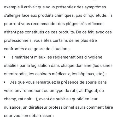
exemple il arrivait que vous présentiez des symptômes
d’allergie face aux produits chimiques, pas d’inquiétude. Ils
pourront vous recommander des pièges très efficaces
n’étant pas constitués de ces produits. De ce fait, avec ces
professionnels, vous êtes certains de ne plus être
confrontés à ce genre de situation ;
Ils maitrisent mieux les réglementations d’hygiène
établies par la législation dans chaque domaine (les usines
et entrepôts, les cabinets médicaux, les hôpitaux, etc.) ;
Dès que vous remarquez la présence de souris dans
votre environnement ou un type de rat (rat d’égout, de
champ, rat noir …), avant de subir au quotidien leur
nuisance, un dératiseur professionnel saura comment faire
pour vous en débarrasser ;