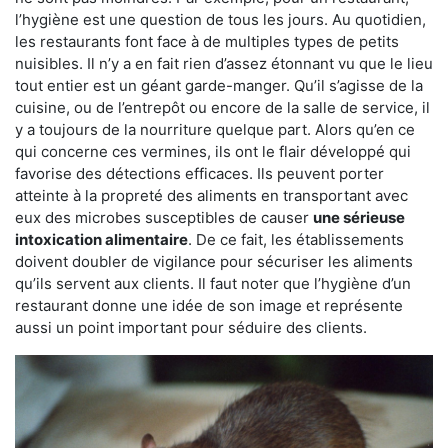
l’hygiène est une question de tous les jours. Au quotidien,
les restaurants font face à de multiples types de petits
nuisibles. Il n’y a en fait rien d’assez étonnant vu que le lieu
tout entier est un géant garde-manger. Qu’il s’agisse de la
cuisine, ou de l’entrepôt ou encore de la salle de service, il
y a toujours de la nourriture quelque part. Alors qu’en ce
qui concerne ces vermines, ils ont le flair développé qui
favorise des détections efficaces. Ils peuvent porter
atteinte à la propreté des aliments en transportant avec
eux des microbes susceptibles de causer
une sérieuse
intoxication alimentaire
. De ce fait, les établissements
doivent doubler de vigilance pour sécuriser les aliments
qu’ils servent aux clients. Il faut noter que l’hygiène d’un
restaurant donne une idée de son image et représente
aussi un point important pour séduire des clients.