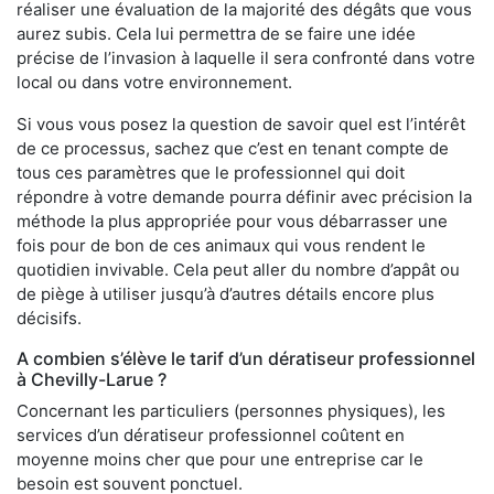
réaliser une évaluation de la majorité des dégâts que vous
aurez subis. Cela lui permettra de se faire une idée
précise de l’invasion à laquelle il sera confronté dans votre
local ou dans votre environnement.
Si vous vous posez la question de savoir quel est l’intérêt
de ce processus, sachez que c’est en tenant compte de
tous ces paramètres que le professionnel qui doit
répondre à votre demande pourra définir avec précision la
méthode la plus appropriée pour vous débarrasser une
fois pour de bon de ces animaux qui vous rendent le
quotidien invivable. Cela peut aller du nombre d’appât ou
de piège à utiliser jusqu’à d’autres détails encore plus
décisifs.
A combien s’élève le tarif d’un dératiseur professionnel
à Chevilly-Larue ?
Concernant les particuliers (personnes physiques), les
services d’un dératiseur professionnel coûtent en
moyenne moins cher que pour une entreprise car le
besoin est souvent ponctuel.