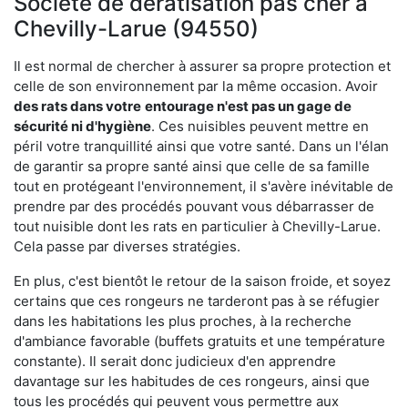
Société de dératisation pas cher à
Chevilly-Larue (94550)
Il est normal de chercher à assurer sa propre protection et
celle de son environnement par la même occasion. Avoir
des rats dans votre
entourage n'est pas un gage de
sécurité ni d'hygiène
. Ces nuisibles peuvent mettre en
péril votre tranquillité ainsi que votre santé. Dans un l'élan
de garantir sa propre santé ainsi que celle de sa famille
tout en protégeant l'environnement, il s'avère inévitable de
prendre par des procédés pouvant vous débarrasser de
tout nuisible dont les rats en particulier à Chevilly-Larue.
Cela passe par diverses stratégies.
En plus, c'est bientôt le retour de la saison froide, et soyez
certains que ces rongeurs ne tarderont pas à se réfugier
dans les habitations les plus proches, à la recherche
d'ambiance favorable (buffets gratuits et une température
constante). Il serait donc judicieux d'en apprendre
davantage sur les habitudes de ces rongeurs, ainsi que
tous les procédés qui peuvent vous permettre aux