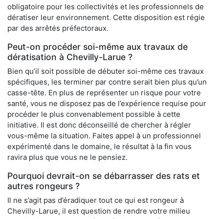
obligatoire pour les collectivités et les professionnels de
dératiser leur environnement. Cette disposition est régie
par des arrêtés préfectoraux.
Peut-on procéder soi-même aux travaux de
dératisation à Chevilly-Larue ?
Bien qu’il soit possible de débuter soi-même ces travaux
spécifiques, les terminer par contre serait bien plus qu’un
casse-tête. En plus de représenter un risque pour votre
santé, vous ne disposez pas de l’expérience requise pour
procéder le plus convenablement possible à cette
initiative. Il est donc déconseillé de chercher à régler
vous-même la situation. Faites appel à un professionnel
expérimenté dans le domaine, le résultat à la fin vous
ravira plus que vous ne le pensiez.
Pourquoi devrait-on se débarrasser des rats et
autres rongeurs ?
Il ne s’agit pas d’éradiquer tout ce qui est rongeur à
Chevilly-Larue, il est question de rendre votre milieu