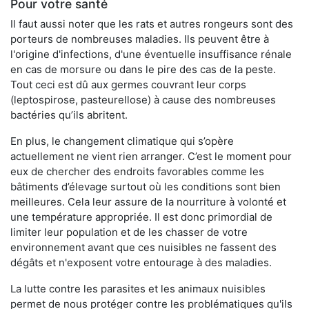
Pour votre santé
Il faut aussi noter que les rats et autres rongeurs sont des
porteurs de nombreuses maladies. Ils peuvent être à
l'origine d'infections, d'une éventuelle insuffisance rénale
en cas de morsure ou dans le pire des cas de la peste.
Tout ceci est dû aux germes couvrant leur corps
(leptospirose, pasteurellose) à cause des nombreuses
bactéries qu’ils abritent.
En plus, le changement climatique qui s’opère
actuellement ne vient rien arranger. C’est le moment pour
eux de chercher des endroits favorables comme les
bâtiments d’élevage surtout où les conditions sont bien
meilleures. Cela leur assure de la nourriture à volonté et
une température appropriée. Il est donc primordial de
limiter leur population et de les chasser de votre
environnement avant que ces nuisibles ne fassent des
dégâts et n'exposent votre entourage à des maladies.
La lutte contre les parasites et les animaux nuisibles
permet de nous protéger contre les problématiques qu'ils