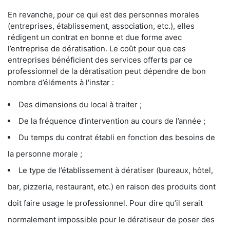
En revanche, pour ce qui est des personnes morales
(entreprises, établissement, association, etc.), elles
rédigent un contrat en bonne et due forme avec
l’entreprise de dératisation. Le coût pour que ces
entreprises bénéficient des services offerts par ce
professionnel de la dératisation peut dépendre de bon
nombre d’éléments à l'instar :
Des dimensions du local à traiter ;
De la fréquence d’intervention au cours de l’année ;
Du temps du contrat établi en fonction des besoins de
la personne morale ;
Le type de l’établissement à dératiser (bureaux, hôtel,
bar, pizzeria, restaurant, etc.) en raison des produits dont
doit faire usage le professionnel. Pour dire qu’il serait
normalement impossible pour le dératiseur de poser des