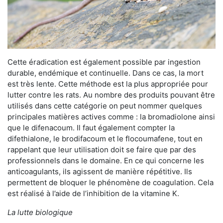
Cette éradication est également possible par ingestion
durable, endémique et continuelle. Dans ce cas, la mort
est très lente. Cette méthode est la plus appropriée pour
lutter contre les rats. Au nombre des produits pouvant être
utilisés dans cette catégorie on peut nommer quelques
principales matières actives comme : la bromadiolone ainsi
que le difenacoum. Il faut également compter la
difethialone, le brodifacoum et le flocoumafene, tout en
rappelant que leur utilisation doit se faire que par des
professionnels dans le domaine. En ce qui concerne les
anticoagulants, ils agissent de manière répétitive. Ils
permettent de bloquer le phénomène de coagulation. Cela
est réalisé à l’aide de l’inhibition de la vitamine K.
La lutte biologique