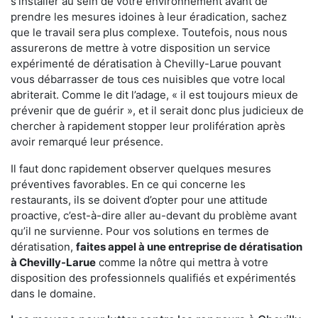
s'installer au sein de votre environnement avant de
prendre les mesures idoines à leur éradication, sachez
que le travail sera plus complexe. Toutefois, nous nous
assurerons de mettre à votre disposition un service
expérimenté de dératisation à Chevilly-Larue pouvant
vous débarrasser de tous ces nuisibles que votre local
abriterait. Comme le dit l’adage, « il est toujours mieux de
prévenir que de guérir », et il serait donc plus judicieux de
chercher à rapidement stopper leur prolifération après
avoir remarqué leur présence.
Il faut donc rapidement observer quelques mesures
préventives favorables. En ce qui concerne les
restaurants, ils se doivent d’opter pour une attitude
proactive, c’est-à-dire aller au-devant du problème avant
qu’il ne survienne. Pour vos solutions en termes de
dératisation,
faites appel à une entreprise de dératisation
à Chevilly-Larue
comme la nôtre qui mettra à votre
disposition des professionnels qualifiés et expérimentés
dans le domaine.