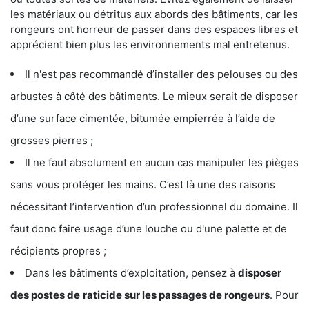
les matériaux ou détritus aux abords des bâtiments, car les
rongeurs ont horreur de passer dans des espaces libres et
apprécient bien plus les environnements mal entretenus.
Il n'est pas recommandé d’installer des pelouses ou des
arbustes à côté des bâtiments. Le mieux serait de disposer
d’une surface cimentée, bitumée empierrée à l’aide de
grosses pierres ;
Il ne faut absolument en aucun cas manipuler les pièges
sans vous protéger les mains. C’est là une des raisons
nécessitant l’intervention d’un professionnel du domaine. Il
faut donc faire usage d’une louche ou d'une palette et de
récipients propres ;
Dans les bâtiments d’exploitation, pensez à
disposer
des postes de
raticide sur les passages de rongeurs
. Pour