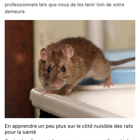
professionnels tels que nous de les tenir loin de votre
demeure.
En apprendre un peu plus sur le côté nuisible des rats
pour la santé