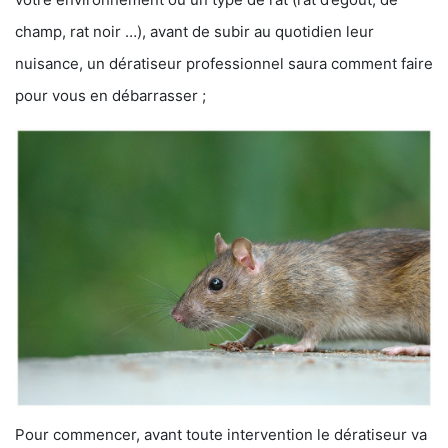
champ, rat noir …), avant de subir au quotidien leur
nuisance, un dératiseur professionnel saura comment faire
pour vous en débarrasser ;
Pour commencer, avant toute intervention le dératiseur va