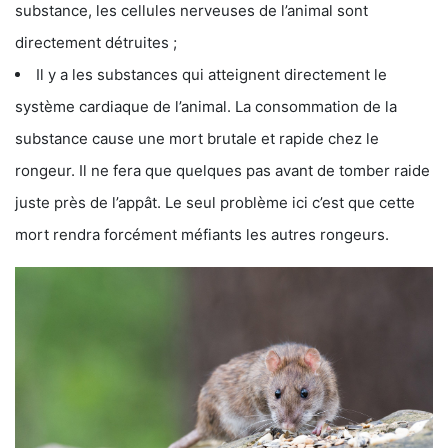
substance, les cellules nerveuses de l’animal sont
directement détruites ;
Il y a les substances qui atteignent directement le
système cardiaque de l’animal. La consommation de la
substance cause une mort brutale et rapide chez le
rongeur. Il ne fera que quelques pas avant de tomber raide
juste près de l’appât. Le seul problème ici c’est que cette
mort rendra forcément méfiants les autres rongeurs.