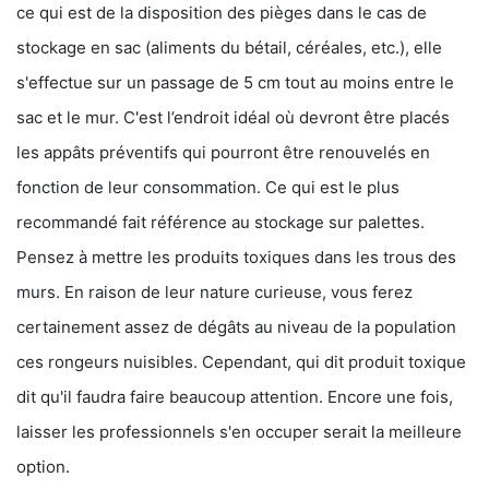
ce qui est de la disposition des pièges dans le cas de
stockage en sac (aliments du bétail, céréales, etc.), elle
s'effectue sur un passage de 5 cm tout au moins entre le
sac et le mur. C'est l’endroit idéal où devront être placés
les appâts préventifs qui pourront être renouvelés en
fonction de leur consommation. Ce qui est le plus
recommandé fait référence au stockage sur palettes.
Pensez à mettre les produits toxiques dans les trous des
murs. En raison de leur nature curieuse, vous ferez
certainement assez de dégâts au niveau de la population
ces rongeurs nuisibles. Cependant, qui dit produit toxique
dit qu'il faudra faire beaucoup attention. Encore une fois,
laisser les professionnels s'en occuper serait la meilleure
option.