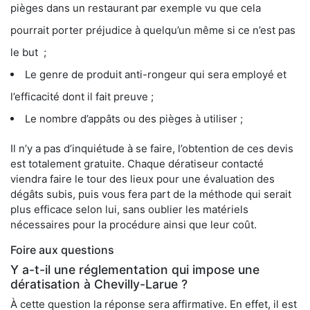
pièges dans un restaurant par exemple vu que cela
pourrait porter préjudice à quelqu’un même si ce n’est pas
le but ;
Le genre de produit anti-rongeur qui sera employé et
l’efficacité dont il fait preuve ;
Le nombre d’appâts ou des pièges à utiliser ;
Il n’y a pas d’inquiétude à se faire, l’obtention de ces devis
est totalement gratuite. Chaque dératiseur contacté
viendra faire le tour des lieux pour une évaluation des
dégâts subis, puis vous fera part de la méthode qui serait
plus efficace selon lui, sans oublier les matériels
nécessaires pour la procédure ainsi que leur coût.
Foire aux questions
Y a-t-il une réglementation qui impose une
dératisation à Chevilly-Larue ?
À cette question la réponse sera affirmative. En effet, il est