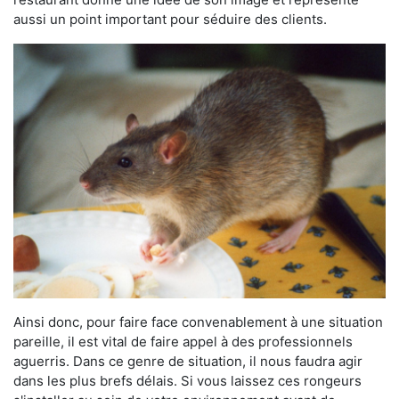
aussi un point important pour séduire des clients.
Ainsi donc, pour faire face convenablement à une situation
pareille, il est vital de faire appel à des professionnels
aguerris. Dans ce genre de situation, il nous faudra agir
dans les plus brefs délais. Si vous laissez ces rongeurs