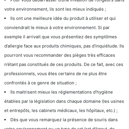
votre environnement, ils sont les mieux indiqués ;
Ils ont une meilleure idée du produit à utiliser et qui
conviendrait le mieux à votre environnement. Si par
exemple il arrivait que vous présentiez des symptômes
d’allergie face aux produits chimiques, pas d’inquiétude. Ils
pourront vous recommander des pièges très efficaces
n’étant pas constitués de ces produits. De ce fait, avec ces
professionnels, vous êtes certains de ne plus être
confrontés à ce genre de situation ;
Ils maitrisent mieux les réglementations d’hygiène
établies par la législation dans chaque domaine (les usines
et entrepôts, les cabinets médicaux, les hôpitaux, etc.) ;
Dès que vous remarquez la présence de souris dans
votre environnement ou un type de rat (rat d’égout, de