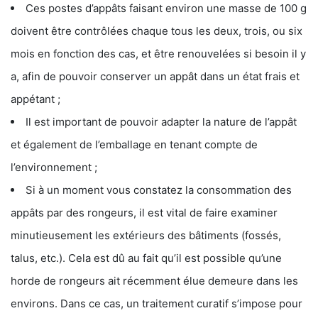
Ces postes d’appâts faisant environ une masse de 100 g
doivent être contrôlées chaque tous les deux, trois, ou six
mois en fonction des cas, et être renouvelées si besoin il y
a, afin de pouvoir conserver un appât dans un état frais et
appétant ;
Il est important de pouvoir adapter la nature de l’appât
et également de l’emballage en tenant compte de
l’environnement ;
Si à un moment vous constatez la consommation des
appâts par des rongeurs, il est vital de faire examiner
minutieusement les extérieurs des bâtiments (fossés,
talus, etc.). Cela est dû au fait qu’il est possible qu’une
horde de rongeurs ait récemment élue demeure dans les
environs. Dans ce cas, un traitement curatif s’impose pour