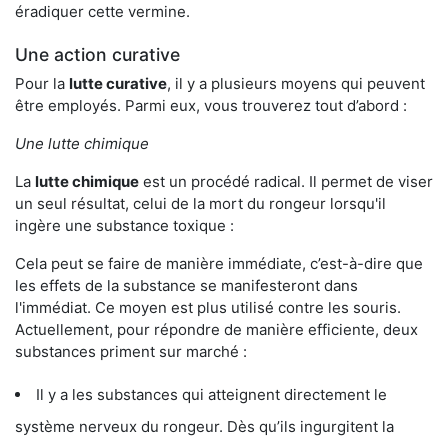
éradiquer cette vermine.
Une action curative
Pour la
lutte curative
, il y a plusieurs moyens qui peuvent
être employés. Parmi eux, vous trouverez tout d’abord :
Une lutte chimique
La
lutte chimique
est un procédé radical. Il permet de viser
un seul résultat, celui de la mort du rongeur lorsqu'il
ingère une substance toxique :
Cela peut se faire de manière immédiate, c’est-à-dire que
les effets de la substance se manifesteront dans
l'immédiat. Ce moyen est plus utilisé contre les souris.
Actuellement, pour répondre de manière efficiente, deux
substances priment sur marché :
Il y a les substances qui atteignent directement le
système nerveux du rongeur. Dès qu’ils ingurgitent la