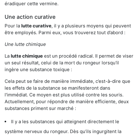
éradiquer cette vermine.
Une action curative
Pour la
lutte curative
, il y a plusieurs moyens qui peuvent
être employés. Parmi eux, vous trouverez tout d’abord :
Une lutte chimique
La
lutte chimique
est un procédé radical. Il permet de viser
un seul résultat, celui de la mort du rongeur lorsqu'il
ingère une substance toxique :
Cela peut se faire de manière immédiate, c’est-à-dire que
les effets de la substance se manifesteront dans
l'immédiat. Ce moyen est plus utilisé contre les souris.
Actuellement, pour répondre de manière efficiente, deux
substances priment sur marché :
Il y a les substances qui atteignent directement le
système nerveux du rongeur. Dès qu’ils ingurgitent la