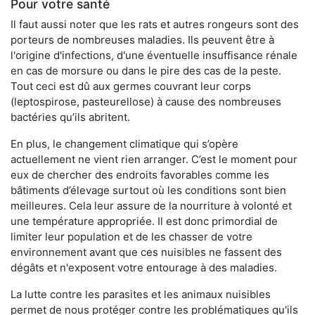
Pour votre santé
Il faut aussi noter que les rats et autres rongeurs sont des
porteurs de nombreuses maladies. Ils peuvent être à
l'origine d'infections, d'une éventuelle insuffisance rénale
en cas de morsure ou dans le pire des cas de la peste.
Tout ceci est dû aux germes couvrant leur corps
(leptospirose, pasteurellose) à cause des nombreuses
bactéries qu’ils abritent.
En plus, le changement climatique qui s’opère
actuellement ne vient rien arranger. C’est le moment pour
eux de chercher des endroits favorables comme les
bâtiments d’élevage surtout où les conditions sont bien
meilleures. Cela leur assure de la nourriture à volonté et
une température appropriée. Il est donc primordial de
limiter leur population et de les chasser de votre
environnement avant que ces nuisibles ne fassent des
dégâts et n'exposent votre entourage à des maladies.
La lutte contre les parasites et les animaux nuisibles
permet de nous protéger contre les problématiques qu'ils