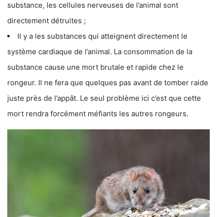
substance, les cellules nerveuses de l’animal sont
directement détruites ;
Il y a les substances qui atteignent directement le
système cardiaque de l’animal. La consommation de la
substance cause une mort brutale et rapide chez le
rongeur. Il ne fera que quelques pas avant de tomber raide
juste près de l’appât. Le seul problème ici c’est que cette
mort rendra forcément méfiants les autres rongeurs.