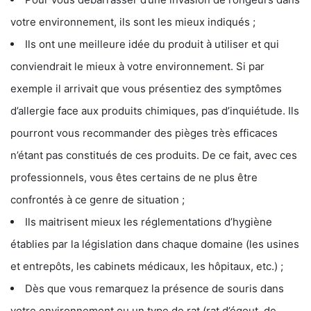
votre environnement, ils sont les mieux indiqués ;
Ils ont une meilleure idée du produit à utiliser et qui
conviendrait le mieux à votre environnement. Si par
exemple il arrivait que vous présentiez des symptômes
d’allergie face aux produits chimiques, pas d’inquiétude. Ils
pourront vous recommander des pièges très efficaces
n’étant pas constitués de ces produits. De ce fait, avec ces
professionnels, vous êtes certains de ne plus être
confrontés à ce genre de situation ;
Ils maitrisent mieux les réglementations d’hygiène
établies par la législation dans chaque domaine (les usines
et entrepôts, les cabinets médicaux, les hôpitaux, etc.) ;
Dès que vous remarquez la présence de souris dans
votre environnement ou un type de rat (rat d’égout, de