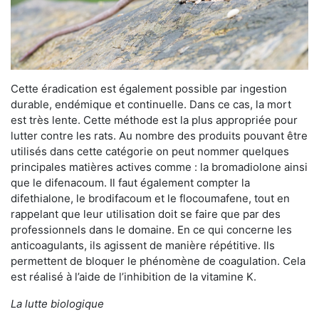
Cette éradication est également possible par ingestion
durable, endémique et continuelle. Dans ce cas, la mort
est très lente. Cette méthode est la plus appropriée pour
lutter contre les rats. Au nombre des produits pouvant être
utilisés dans cette catégorie on peut nommer quelques
principales matières actives comme : la bromadiolone ainsi
que le difenacoum. Il faut également compter la
difethialone, le brodifacoum et le flocoumafene, tout en
rappelant que leur utilisation doit se faire que par des
professionnels dans le domaine. En ce qui concerne les
anticoagulants, ils agissent de manière répétitive. Ils
permettent de bloquer le phénomène de coagulation. Cela
est réalisé à l’aide de l’inhibition de la vitamine K.
La lutte biologique