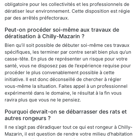
obligatoire pour les collectivités et les professionnels de
dératiser leur environnement. Cette disposition est régie
par des arrêtés préfectoraux.
Peut-on procéder soi-même aux travaux de
dératisation à Chilly-Mazarin ?
Bien qu’il soit possible de débuter soi-même ces travaux
spécifiques, les terminer par contre serait bien plus qu’un
casse-tête. En plus de représenter un risque pour votre
santé, vous ne disposez pas de l’expérience requise pour
procéder le plus convenablement possible à cette
initiative. Il est donc déconseillé de chercher à régler
vous-même la situation. Faites appel à un professionnel
expérimenté dans le domaine, le résultat à la fin vous
ravira plus que vous ne le pensiez.
Pourquoi devrait-on se débarrasser des rats et
autres rongeurs ?
Il ne s’agit pas d’éradiquer tout ce qui est rongeur à Chilly-
Mazarin, il est question de rendre votre milieu d’habitation