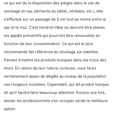
ce qui est de la disposition des pièges dans le cas de
stockage en sac (aliments du bétail, céréales, etc.), elle
s'effectue sur un passage de 5 cm tout au moins entre le
sac et le mur. C'est l’endroit idéal où devront être placés
les appâts préventifs qui pourront être renouvelés en
fonction de leur consommation. Ce qui est le plus
recommandé fait référence au stockage sur palettes.
Pensez à mettre les produits toxiques dans les trous des
murs. En raison de leur nature curieuse, vous ferez
certainement assez de dégâts au niveau de la population
ces rongeurs nuisibles. Cependant, qui dit produit toxique
dit qu'il faudra faire beaucoup attention. Encore une fois,
laisser les professionnels s'en occuper serait la meilleure
option.