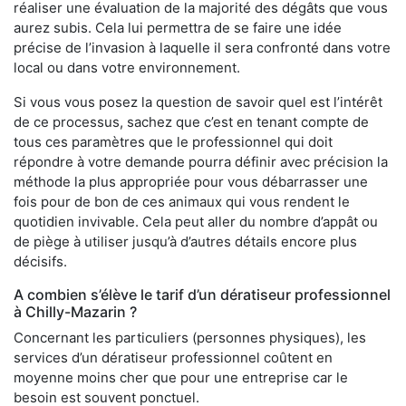
réaliser une évaluation de la majorité des dégâts que vous
aurez subis. Cela lui permettra de se faire une idée
précise de l’invasion à laquelle il sera confronté dans votre
local ou dans votre environnement.
Si vous vous posez la question de savoir quel est l’intérêt
de ce processus, sachez que c’est en tenant compte de
tous ces paramètres que le professionnel qui doit
répondre à votre demande pourra définir avec précision la
méthode la plus appropriée pour vous débarrasser une
fois pour de bon de ces animaux qui vous rendent le
quotidien invivable. Cela peut aller du nombre d’appât ou
de piège à utiliser jusqu’à d’autres détails encore plus
décisifs.
A combien s’élève le tarif d’un dératiseur professionnel
à Chilly-Mazarin ?
Concernant les particuliers (personnes physiques), les
services d’un dératiseur professionnel coûtent en
moyenne moins cher que pour une entreprise car le
besoin est souvent ponctuel.