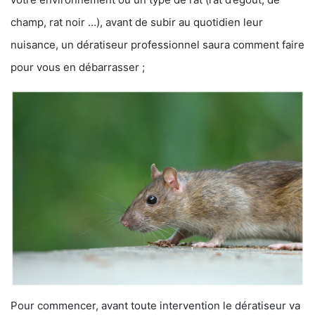
champ, rat noir …), avant de subir au quotidien leur
nuisance, un dératiseur professionnel saura comment faire
pour vous en débarrasser ;
Pour commencer, avant toute intervention le dératiseur va