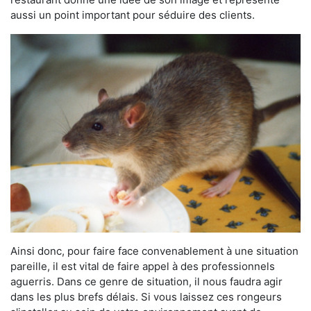
aussi un point important pour séduire des clients.
Ainsi donc, pour faire face convenablement à une situation
pareille, il est vital de faire appel à des professionnels
aguerris. Dans ce genre de situation, il nous faudra agir
dans les plus brefs délais. Si vous laissez ces rongeurs