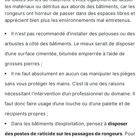
les matériaux ou détritus aux abords des bâtiments, car les
rongeurs ont horreur de passer dans des espaces libres et
apprécient bien plus les environnements mal entretenus.
Il n'est pas recommandé d’installer des pelouses ou des
arbustes à côté des bâtiments. Le mieux serait de disposer
d’une surface cimentée, bitumée empierrée à l’aide de
grosses pierres ;
Il ne faut absolument en aucun cas manipuler les pièges
sans vous protéger les mains. C’est là une des raisons
nécessitant l’intervention d’un professionnel du domaine. Il
faut donc faire usage d’une louche ou d'une palette et de
récipients propres ;
Dans les bâtiments d’exploitation, pensez à
disposer
des postes de
raticide sur les passages de rongeurs
. Pour