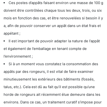
Ces postes d’appâts faisant environ une masse de 100 g
doivent être contrôlées chaque tous les deux, trois, ou six
mois en fonction des cas, et être renouvelées si besoin il y
a, afin de pouvoir conserver un appât dans un état frais et
appétant ;
Il est important de pouvoir adapter la nature de l’appât
et également de l’emballage en tenant compte de
l’environnement ;
Si à un moment vous constatez la consommation des
appâts par des rongeurs, il est vital de faire examiner
minutieusement les extérieurs des bâtiments (fossés,
talus, etc.). Cela est dû au fait qu’il est possible qu’une
horde de rongeurs ait récemment élue demeure dans les
environs. Dans ce cas, un traitement curatif s’impose pour