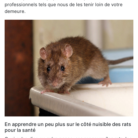
professionnels tels que nous de les tenir loin de votre
demeure.
En apprendre un peu plus sur le côté nuisible des rats
pour la santé