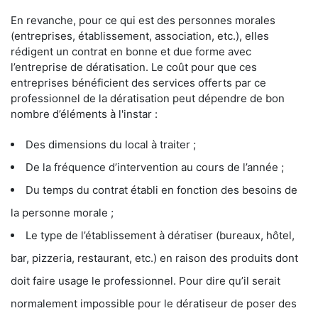
En revanche, pour ce qui est des personnes morales
(entreprises, établissement, association, etc.), elles
rédigent un contrat en bonne et due forme avec
l’entreprise de dératisation. Le coût pour que ces
entreprises bénéficient des services offerts par ce
professionnel de la dératisation peut dépendre de bon
nombre d’éléments à l'instar :
Des dimensions du local à traiter ;
De la fréquence d’intervention au cours de l’année ;
Du temps du contrat établi en fonction des besoins de
la personne morale ;
Le type de l’établissement à dératiser (bureaux, hôtel,
bar, pizzeria, restaurant, etc.) en raison des produits dont
doit faire usage le professionnel. Pour dire qu’il serait
normalement impossible pour le dératiseur de poser des