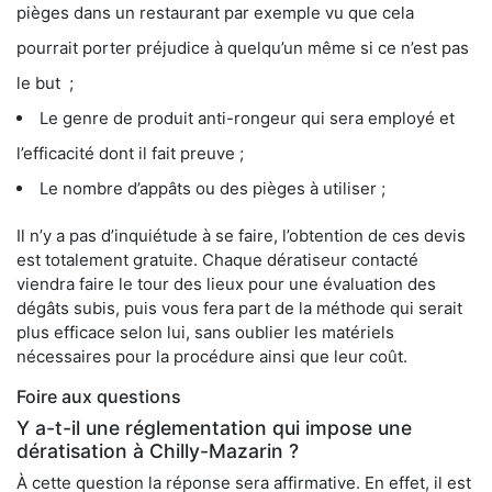
pièges dans un restaurant par exemple vu que cela
pourrait porter préjudice à quelqu’un même si ce n’est pas
le but ;
Le genre de produit anti-rongeur qui sera employé et
l’efficacité dont il fait preuve ;
Le nombre d’appâts ou des pièges à utiliser ;
Il n’y a pas d’inquiétude à se faire, l’obtention de ces devis
est totalement gratuite. Chaque dératiseur contacté
viendra faire le tour des lieux pour une évaluation des
dégâts subis, puis vous fera part de la méthode qui serait
plus efficace selon lui, sans oublier les matériels
nécessaires pour la procédure ainsi que leur coût.
Foire aux questions
Y a-t-il une réglementation qui impose une
dératisation à Chilly-Mazarin ?
À cette question la réponse sera affirmative. En effet, il est