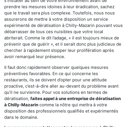
s'installer au sein de votre environnement avant de
prendre les mesures idoines à leur éradication, sachez
que le travail sera plus complexe. Toutefois, nous nous
assurerons de mettre à votre disposition un service
expérimenté de dératisation à Chilly-Mazarin pouvant vous
débarrasser de tous ces nuisibles que votre local
abriterait. Comme le dit l’adage, « il est toujours mieux de
prévenir que de guérir », et il serait donc plus judicieux de
chercher à rapidement stopper leur prolifération après
avoir remarqué leur présence.
Il faut donc rapidement observer quelques mesures
préventives favorables. En ce qui concerne les
restaurants, ils se doivent d’opter pour une attitude
proactive, c’est-à-dire aller au-devant du problème avant
qu’il ne survienne. Pour vos solutions en termes de
dératisation,
faites appel à une entreprise de dératisation
à Chilly-Mazarin
comme la nôtre qui mettra à votre
disposition des professionnels qualifiés et expérimentés
dans le domaine.