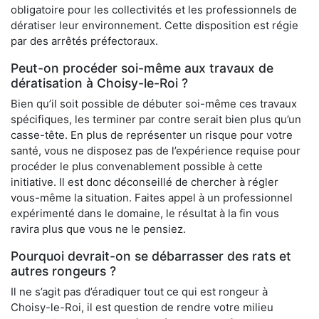
obligatoire pour les collectivités et les professionnels de
dératiser leur environnement. Cette disposition est régie
par des arrêtés préfectoraux.
Peut-on procéder soi-même aux travaux de
dératisation à Choisy-le-Roi ?
Bien qu’il soit possible de débuter soi-même ces travaux
spécifiques, les terminer par contre serait bien plus qu’un
casse-tête. En plus de représenter un risque pour votre
santé, vous ne disposez pas de l’expérience requise pour
procéder le plus convenablement possible à cette
initiative. Il est donc déconseillé de chercher à régler
vous-même la situation. Faites appel à un professionnel
expérimenté dans le domaine, le résultat à la fin vous
ravira plus que vous ne le pensiez.
Pourquoi devrait-on se débarrasser des rats et
autres rongeurs ?
Il ne s’agit pas d’éradiquer tout ce qui est rongeur à
Choisy-le-Roi, il est question de rendre votre milieu