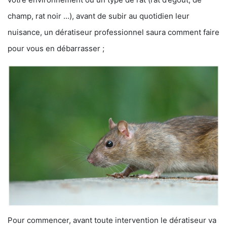
champ, rat noir …), avant de subir au quotidien leur
nuisance, un dératiseur professionnel saura comment faire
pour vous en débarrasser ;
Pour commencer, avant toute intervention le dératiseur va