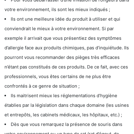
votre environnement, ils sont les mieux indiqués ;
Ils ont une meilleure idée du produit à utiliser et qui
conviendrait le mieux à votre environnement. Si par
exemple il arrivait que vous présentiez des symptômes
d’allergie face aux produits chimiques, pas d’inquiétude. Ils
pourront vous recommander des pièges très efficaces
n’étant pas constitués de ces produits. De ce fait, avec ces
professionnels, vous êtes certains de ne plus être
confrontés à ce genre de situation ;
Ils maitrisent mieux les réglementations d’hygiène
établies par la législation dans chaque domaine (les usines
et entrepôts, les cabinets médicaux, les hôpitaux, etc.) ;
Dès que vous remarquez la présence de souris dans
votre environnement ou un type de rat (rat d’égout, de