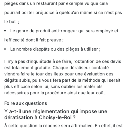
pièges dans un restaurant par exemple vu que cela
pourrait porter préjudice à quelqu’un même si ce n’est pas
le but ;
Le genre de produit anti-rongeur qui sera employé et
l’efficacité dont il fait preuve ;
Le nombre d’appâts ou des pièges à utiliser ;
Il n’y a pas d’inquiétude à se faire, l’obtention de ces devis
est totalement gratuite. Chaque dératiseur contacté
viendra faire le tour des lieux pour une évaluation des
dégâts subis, puis vous fera part de la méthode qui serait
plus efficace selon lui, sans oublier les matériels
nécessaires pour la procédure ainsi que leur coût.
Foire aux questions
Y a-t-il une réglementation qui impose une
dératisation à Choisy-le-Roi ?
À cette question la réponse sera affirmative. En effet, il est