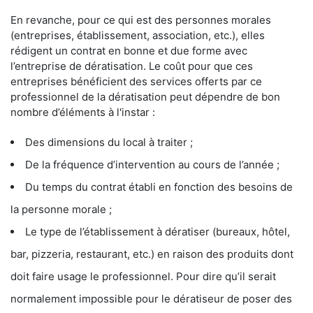
En revanche, pour ce qui est des personnes morales
(entreprises, établissement, association, etc.), elles
rédigent un contrat en bonne et due forme avec
l’entreprise de dératisation. Le coût pour que ces
entreprises bénéficient des services offerts par ce
professionnel de la dératisation peut dépendre de bon
nombre d’éléments à l'instar :
Des dimensions du local à traiter ;
De la fréquence d’intervention au cours de l’année ;
Du temps du contrat établi en fonction des besoins de
la personne morale ;
Le type de l’établissement à dératiser (bureaux, hôtel,
bar, pizzeria, restaurant, etc.) en raison des produits dont
doit faire usage le professionnel. Pour dire qu’il serait
normalement impossible pour le dératiseur de poser des