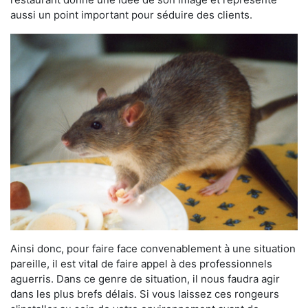
aussi un point important pour séduire des clients.
Ainsi donc, pour faire face convenablement à une situation
pareille, il est vital de faire appel à des professionnels
aguerris. Dans ce genre de situation, il nous faudra agir
dans les plus brefs délais. Si vous laissez ces rongeurs