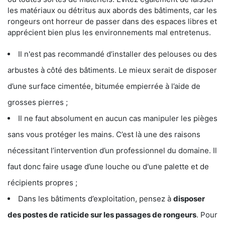
les matériaux ou détritus aux abords des bâtiments, car les
rongeurs ont horreur de passer dans des espaces libres et
apprécient bien plus les environnements mal entretenus.
Il n'est pas recommandé d’installer des pelouses ou des
arbustes à côté des bâtiments. Le mieux serait de disposer
d’une surface cimentée, bitumée empierrée à l’aide de
grosses pierres ;
Il ne faut absolument en aucun cas manipuler les pièges
sans vous protéger les mains. C’est là une des raisons
nécessitant l’intervention d’un professionnel du domaine. Il
faut donc faire usage d’une louche ou d'une palette et de
récipients propres ;
Dans les bâtiments d’exploitation, pensez à
disposer
des postes de
raticide sur les passages de rongeurs
. Pour