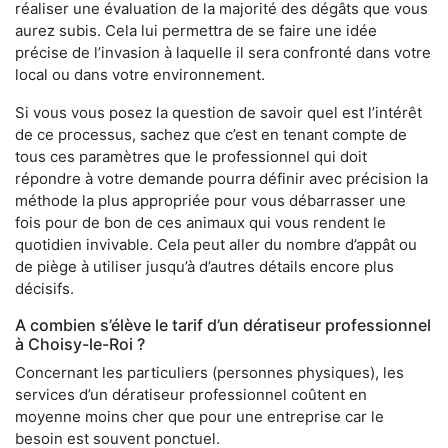
réaliser une évaluation de la majorité des dégâts que vous
aurez subis. Cela lui permettra de se faire une idée
précise de l’invasion à laquelle il sera confronté dans votre
local ou dans votre environnement.
Si vous vous posez la question de savoir quel est l’intérêt
de ce processus, sachez que c’est en tenant compte de
tous ces paramètres que le professionnel qui doit
répondre à votre demande pourra définir avec précision la
méthode la plus appropriée pour vous débarrasser une
fois pour de bon de ces animaux qui vous rendent le
quotidien invivable. Cela peut aller du nombre d’appât ou
de piège à utiliser jusqu’à d’autres détails encore plus
décisifs.
A combien s’élève le tarif d’un dératiseur professionnel
à Choisy-le-Roi ?
Concernant les particuliers (personnes physiques), les
services d’un dératiseur professionnel coûtent en
moyenne moins cher que pour une entreprise car le
besoin est souvent ponctuel.