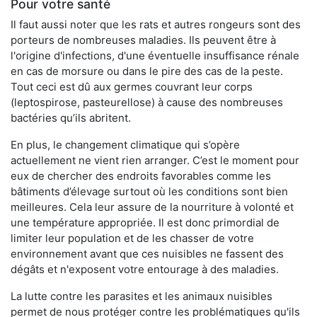
Pour votre santé
Il faut aussi noter que les rats et autres rongeurs sont des
porteurs de nombreuses maladies. Ils peuvent être à
l'origine d'infections, d'une éventuelle insuffisance rénale
en cas de morsure ou dans le pire des cas de la peste.
Tout ceci est dû aux germes couvrant leur corps
(leptospirose, pasteurellose) à cause des nombreuses
bactéries qu’ils abritent.
En plus, le changement climatique qui s’opère
actuellement ne vient rien arranger. C’est le moment pour
eux de chercher des endroits favorables comme les
bâtiments d’élevage surtout où les conditions sont bien
meilleures. Cela leur assure de la nourriture à volonté et
une température appropriée. Il est donc primordial de
limiter leur population et de les chasser de votre
environnement avant que ces nuisibles ne fassent des
dégâts et n'exposent votre entourage à des maladies.
La lutte contre les parasites et les animaux nuisibles
permet de nous protéger contre les problématiques qu'ils