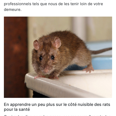
professionnels tels que nous de les tenir loin de votre
demeure.
En apprendre un peu plus sur le côté nuisible des rats
pour la santé