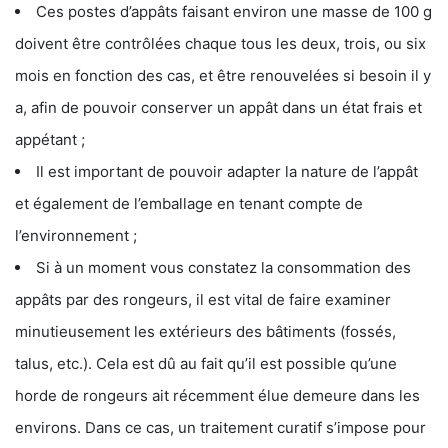
Ces postes d’appâts faisant environ une masse de 100 g
doivent être contrôlées chaque tous les deux, trois, ou six
mois en fonction des cas, et être renouvelées si besoin il y
a, afin de pouvoir conserver un appât dans un état frais et
appétant ;
Il est important de pouvoir adapter la nature de l’appât
et également de l’emballage en tenant compte de
l’environnement ;
Si à un moment vous constatez la consommation des
appâts par des rongeurs, il est vital de faire examiner
minutieusement les extérieurs des bâtiments (fossés,
talus, etc.). Cela est dû au fait qu’il est possible qu’une
horde de rongeurs ait récemment élue demeure dans les
environs. Dans ce cas, un traitement curatif s’impose pour