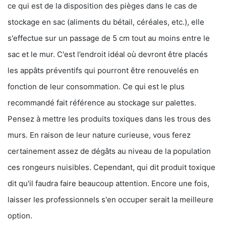
ce qui est de la disposition des pièges dans le cas de
stockage en sac (aliments du bétail, céréales, etc.), elle
s'effectue sur un passage de 5 cm tout au moins entre le
sac et le mur. C'est l’endroit idéal où devront être placés
les appâts préventifs qui pourront être renouvelés en
fonction de leur consommation. Ce qui est le plus
recommandé fait référence au stockage sur palettes.
Pensez à mettre les produits toxiques dans les trous des
murs. En raison de leur nature curieuse, vous ferez
certainement assez de dégâts au niveau de la population
ces rongeurs nuisibles. Cependant, qui dit produit toxique
dit qu'il faudra faire beaucoup attention. Encore une fois,
laisser les professionnels s'en occuper serait la meilleure
option.