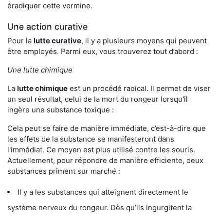
éradiquer cette vermine.
Une action curative
Pour la
lutte curative
, il y a plusieurs moyens qui peuvent
être employés. Parmi eux, vous trouverez tout d’abord :
Une lutte chimique
La
lutte chimique
est un procédé radical. Il permet de viser
un seul résultat, celui de la mort du rongeur lorsqu'il
ingère une substance toxique :
Cela peut se faire de manière immédiate, c’est-à-dire que
les effets de la substance se manifesteront dans
l'immédiat. Ce moyen est plus utilisé contre les souris.
Actuellement, pour répondre de manière efficiente, deux
substances priment sur marché :
Il y a les substances qui atteignent directement le
système nerveux du rongeur. Dès qu’ils ingurgitent la