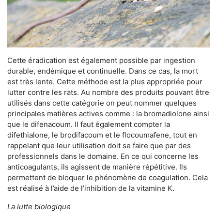
Cette éradication est également possible par ingestion
durable, endémique et continuelle. Dans ce cas, la mort
est très lente. Cette méthode est la plus appropriée pour
lutter contre les rats. Au nombre des produits pouvant être
utilisés dans cette catégorie on peut nommer quelques
principales matières actives comme : la bromadiolone ainsi
que le difenacoum. Il faut également compter la
difethialone, le brodifacoum et le flocoumafene, tout en
rappelant que leur utilisation doit se faire que par des
professionnels dans le domaine. En ce qui concerne les
anticoagulants, ils agissent de manière répétitive. Ils
permettent de bloquer le phénomène de coagulation. Cela
est réalisé à l’aide de l’inhibition de la vitamine K.
La lutte biologique