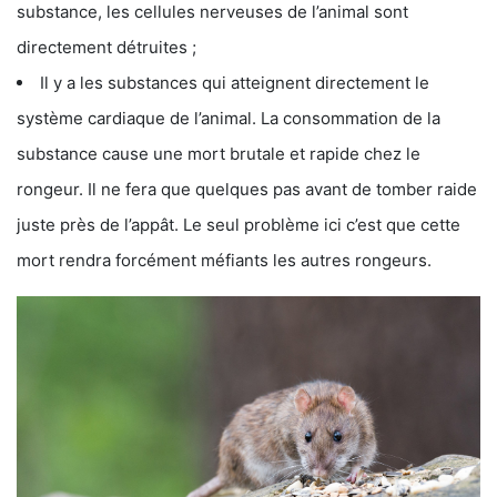
substance, les cellules nerveuses de l’animal sont
directement détruites ;
Il y a les substances qui atteignent directement le
système cardiaque de l’animal. La consommation de la
substance cause une mort brutale et rapide chez le
rongeur. Il ne fera que quelques pas avant de tomber raide
juste près de l’appât. Le seul problème ici c’est que cette
mort rendra forcément méfiants les autres rongeurs.