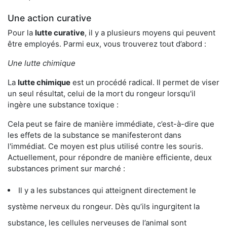
Une action curative
Pour la
lutte curative
, il y a plusieurs moyens qui peuvent
être employés. Parmi eux, vous trouverez tout d’abord :
Une lutte chimique
La
lutte chimique
est un procédé radical. Il permet de viser
un seul résultat, celui de la mort du rongeur lorsqu'il
ingère une substance toxique :
Cela peut se faire de manière immédiate, c’est-à-dire que
les effets de la substance se manifesteront dans
l'immédiat. Ce moyen est plus utilisé contre les souris.
Actuellement, pour répondre de manière efficiente, deux
substances priment sur marché :
Il y a les substances qui atteignent directement le
système nerveux du rongeur. Dès qu’ils ingurgitent la
substance, les cellules nerveuses de l’animal sont