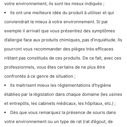
votre environnement, ils sont les mieux indiqués ;
Ils ont une meilleure idée du produit à utiliser et qui
conviendrait le mieux à votre environnement. Si par
exemple il arrivait que vous présentiez des symptômes
d’allergie face aux produits chimiques, pas d’inquiétude. Ils
pourront vous recommander des pièges très efficaces
n’étant pas constitués de ces produits. De ce fait, avec ces
professionnels, vous êtes certains de ne plus être
confrontés à ce genre de situation ;
Ils maitrisent mieux les réglementations d’hygiène
établies par la législation dans chaque domaine (les usines
et entrepôts, les cabinets médicaux, les hôpitaux, etc.) ;
Dès que vous remarquez la présence de souris dans
votre environnement ou un type de rat (rat d’égout, de