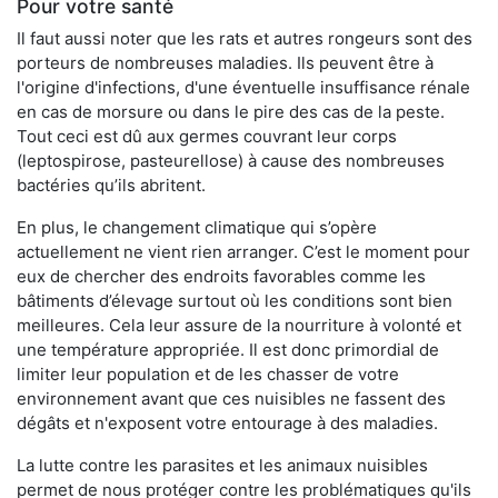
Pour votre santé
Il faut aussi noter que les rats et autres rongeurs sont des
porteurs de nombreuses maladies. Ils peuvent être à
l'origine d'infections, d'une éventuelle insuffisance rénale
en cas de morsure ou dans le pire des cas de la peste.
Tout ceci est dû aux germes couvrant leur corps
(leptospirose, pasteurellose) à cause des nombreuses
bactéries qu’ils abritent.
En plus, le changement climatique qui s’opère
actuellement ne vient rien arranger. C’est le moment pour
eux de chercher des endroits favorables comme les
bâtiments d’élevage surtout où les conditions sont bien
meilleures. Cela leur assure de la nourriture à volonté et
une température appropriée. Il est donc primordial de
limiter leur population et de les chasser de votre
environnement avant que ces nuisibles ne fassent des
dégâts et n'exposent votre entourage à des maladies.
La lutte contre les parasites et les animaux nuisibles
permet de nous protéger contre les problématiques qu'ils