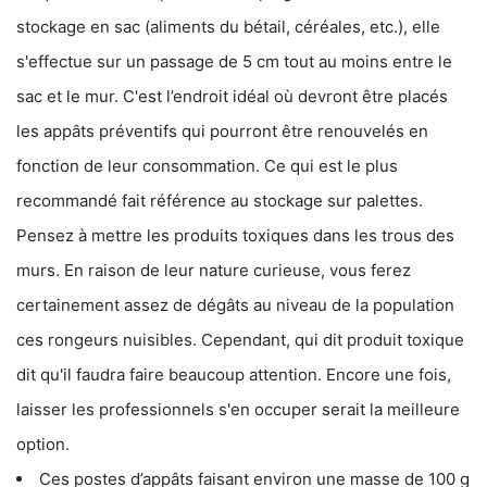
stockage en sac (aliments du bétail, céréales, etc.), elle
s'effectue sur un passage de 5 cm tout au moins entre le
sac et le mur. C'est l’endroit idéal où devront être placés
les appâts préventifs qui pourront être renouvelés en
fonction de leur consommation. Ce qui est le plus
recommandé fait référence au stockage sur palettes.
Pensez à mettre les produits toxiques dans les trous des
murs. En raison de leur nature curieuse, vous ferez
certainement assez de dégâts au niveau de la population
ces rongeurs nuisibles. Cependant, qui dit produit toxique
dit qu'il faudra faire beaucoup attention. Encore une fois,
laisser les professionnels s'en occuper serait la meilleure
option.
Ces postes d’appâts faisant environ une masse de 100 g