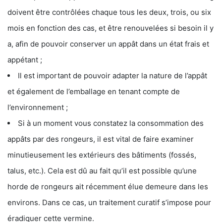
doivent être contrôlées chaque tous les deux, trois, ou six
mois en fonction des cas, et être renouvelées si besoin il y
a, afin de pouvoir conserver un appât dans un état frais et
appétant ;
Il est important de pouvoir adapter la nature de l’appât
et également de l’emballage en tenant compte de
l’environnement ;
Si à un moment vous constatez la consommation des
appâts par des rongeurs, il est vital de faire examiner
minutieusement les extérieurs des bâtiments (fossés,
talus, etc.). Cela est dû au fait qu’il est possible qu’une
horde de rongeurs ait récemment élue demeure dans les
environs. Dans ce cas, un traitement curatif s’impose pour
éradiquer cette vermine.