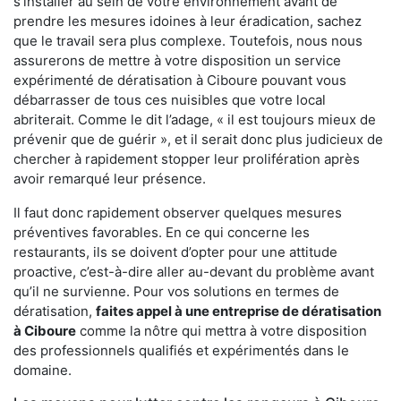
s'installer au sein de votre environnement avant de
prendre les mesures idoines à leur éradication, sachez
que le travail sera plus complexe. Toutefois, nous nous
assurerons de mettre à votre disposition un service
expérimenté de dératisation à Ciboure pouvant vous
débarrasser de tous ces nuisibles que votre local
abriterait. Comme le dit l’adage, « il est toujours mieux de
prévenir que de guérir », et il serait donc plus judicieux de
chercher à rapidement stopper leur prolifération après
avoir remarqué leur présence.
Il faut donc rapidement observer quelques mesures
préventives favorables. En ce qui concerne les
restaurants, ils se doivent d’opter pour une attitude
proactive, c’est-à-dire aller au-devant du problème avant
qu’il ne survienne. Pour vos solutions en termes de
dératisation,
faites appel à une entreprise de dératisation
à Ciboure
comme la nôtre qui mettra à votre disposition
des professionnels qualifiés et expérimentés dans le
domaine.