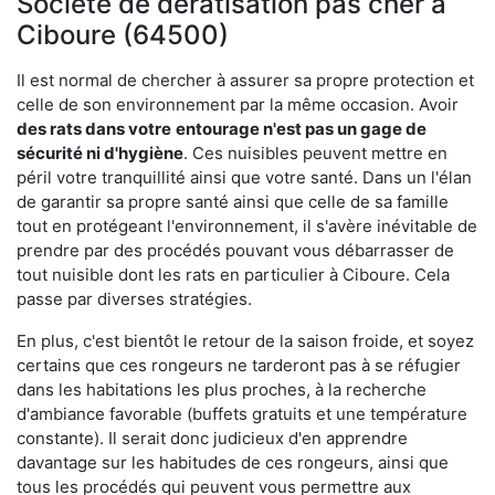
Société de dératisation pas cher à
Ciboure (64500)
Il est normal de chercher à assurer sa propre protection et
celle de son environnement par la même occasion. Avoir
des rats dans votre
entourage n'est pas un gage de
sécurité ni d'hygiène
. Ces nuisibles peuvent mettre en
péril votre tranquillité ainsi que votre santé. Dans un l'élan
de garantir sa propre santé ainsi que celle de sa famille
tout en protégeant l'environnement, il s'avère inévitable de
prendre par des procédés pouvant vous débarrasser de
tout nuisible dont les rats en particulier à Ciboure. Cela
passe par diverses stratégies.
En plus, c'est bientôt le retour de la saison froide, et soyez
certains que ces rongeurs ne tarderont pas à se réfugier
dans les habitations les plus proches, à la recherche
d'ambiance favorable (buffets gratuits et une température
constante). Il serait donc judicieux d'en apprendre
davantage sur les habitudes de ces rongeurs, ainsi que
tous les procédés qui peuvent vous permettre aux