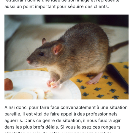
aussi un point important pour séduire des clients.
Ainsi donc, pour faire face convenablement à une situation
pareille, il est vital de faire appel à des professionnels
aguerris. Dans ce genre de situation, il nous faudra agir
dans les plus brefs délais. Si vous laissez ces rongeurs