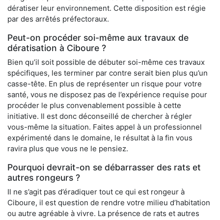
dératiser leur environnement. Cette disposition est régie
par des arrêtés préfectoraux.
Peut-on procéder soi-même aux travaux de
dératisation à Ciboure ?
Bien qu’il soit possible de débuter soi-même ces travaux
spécifiques, les terminer par contre serait bien plus qu’un
casse-tête. En plus de représenter un risque pour votre
santé, vous ne disposez pas de l’expérience requise pour
procéder le plus convenablement possible à cette
initiative. Il est donc déconseillé de chercher à régler
vous-même la situation. Faites appel à un professionnel
expérimenté dans le domaine, le résultat à la fin vous
ravira plus que vous ne le pensiez.
Pourquoi devrait-on se débarrasser des rats et
autres rongeurs ?
Il ne s’agit pas d’éradiquer tout ce qui est rongeur à
Ciboure, il est question de rendre votre milieu d’habitation
ou autre agréable à vivre. La présence de rats et autres