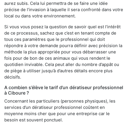
aurez subis. Cela lui permettra de se faire une idée
précise de l’invasion à laquelle il sera confronté dans votre
local ou dans votre environnement.
Si vous vous posez la question de savoir quel est l’intérêt
de ce processus, sachez que c’est en tenant compte de
tous ces paramètres que le professionnel qui doit
répondre à votre demande pourra définir avec précision la
méthode la plus appropriée pour vous débarrasser une
fois pour de bon de ces animaux qui vous rendent le
quotidien invivable. Cela peut aller du nombre d’appât ou
de piège à utiliser jusqu’à d’autres détails encore plus
décisifs.
A combien s’élève le tarif d’un dératiseur professionnel
à Ciboure ?
Concernant les particuliers (personnes physiques), les
services d’un dératiseur professionnel coûtent en
moyenne moins cher que pour une entreprise car le
besoin est souvent ponctuel.