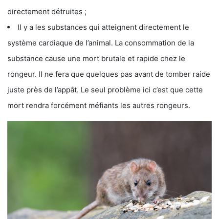
directement détruites ;
Il y a les substances qui atteignent directement le
système cardiaque de l’animal. La consommation de la
substance cause une mort brutale et rapide chez le
rongeur. Il ne fera que quelques pas avant de tomber raide
juste près de l’appât. Le seul problème ici c’est que cette
mort rendra forcément méfiants les autres rongeurs.