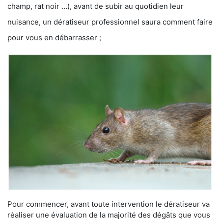
champ, rat noir …), avant de subir au quotidien leur
nuisance, un dératiseur professionnel saura comment faire
pour vous en débarrasser ;
Pour commencer, avant toute intervention le dératiseur va
réaliser une évaluation de la majorité des dégâts que vous