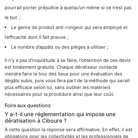
pourrait porter préjudice à quelqu’un même si ce n’est pas
le but ;
Le genre de produit anti-rongeur qui sera employé et
l’efficacité dont il fait preuve ;
Le nombre d’appâts ou des pièges à utiliser ;
Il n’y a pas d’inquiétude à se faire, l’obtention de ces devis
est totalement gratuite. Chaque dératiseur contacté
viendra faire le tour des lieux pour une évaluation des
dégâts subis, puis vous fera part de la méthode qui serait
plus efficace selon lui, sans oublier les matériels
nécessaires pour la procédure ainsi que leur coût.
Foire aux questions
Y a-t-il une réglementation qui impose une
dératisation à Ciboure ?
À cette question la réponse sera affirmative. En effet, il est
obligatoire pour les collectivités et les professionnels de