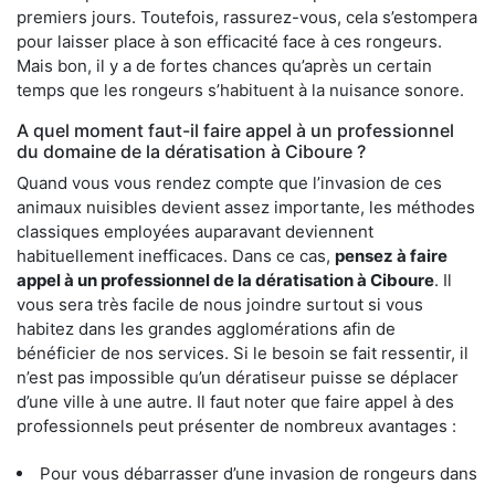
premiers jours. Toutefois, rassurez-vous, cela s’estompera
pour laisser place à son efficacité face à ces rongeurs.
Mais bon, il y a de fortes chances qu’après un certain
temps que les rongeurs s’habituent à la nuisance sonore.
A quel moment faut-il faire appel à un professionnel
du domaine de la dératisation à Ciboure ?
Quand vous vous rendez compte que l’invasion de ces
animaux nuisibles devient assez importante, les méthodes
classiques employées auparavant deviennent
habituellement inefficaces. Dans ce cas,
pensez à faire
appel à un professionnel de la dératisation à Ciboure
. Il
vous sera très facile de nous joindre surtout si vous
habitez dans les grandes agglomérations afin de
bénéficier de nos services. Si le besoin se fait ressentir, il
n’est pas impossible qu’un dératiseur puisse se déplacer
d’une ville à une autre. Il faut noter que faire appel à des
professionnels peut présenter de nombreux avantages :
Pour vous débarrasser d’une invasion de rongeurs dans