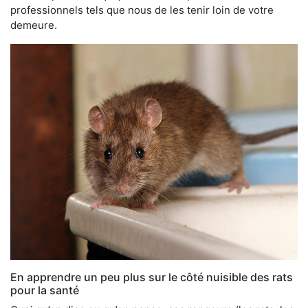
professionnels tels que nous de les tenir loin de votre
demeure.
En apprendre un peu plus sur le côté nuisible des rats
pour la santé