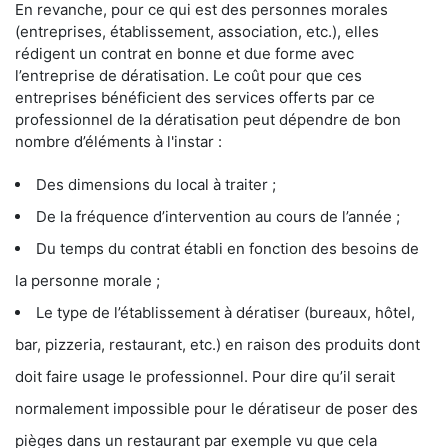
En revanche, pour ce qui est des personnes morales
(entreprises, établissement, association, etc.), elles
rédigent un contrat en bonne et due forme avec
l’entreprise de dératisation. Le coût pour que ces
entreprises bénéficient des services offerts par ce
professionnel de la dératisation peut dépendre de bon
nombre d’éléments à l'instar :
Des dimensions du local à traiter ;
De la fréquence d’intervention au cours de l’année ;
Du temps du contrat établi en fonction des besoins de
la personne morale ;
Le type de l’établissement à dératiser (bureaux, hôtel,
bar, pizzeria, restaurant, etc.) en raison des produits dont
doit faire usage le professionnel. Pour dire qu’il serait
normalement impossible pour le dératiseur de poser des
pièges dans un restaurant par exemple vu que cela