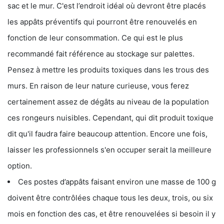
sac et le mur. C'est l’endroit idéal où devront être placés
les appâts préventifs qui pourront être renouvelés en
fonction de leur consommation. Ce qui est le plus
recommandé fait référence au stockage sur palettes.
Pensez à mettre les produits toxiques dans les trous des
murs. En raison de leur nature curieuse, vous ferez
certainement assez de dégâts au niveau de la population
ces rongeurs nuisibles. Cependant, qui dit produit toxique
dit qu'il faudra faire beaucoup attention. Encore une fois,
laisser les professionnels s'en occuper serait la meilleure
option.
Ces postes d’appâts faisant environ une masse de 100 g
doivent être contrôlées chaque tous les deux, trois, ou six
mois en fonction des cas, et être renouvelées si besoin il y