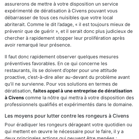
assurerons de mettre à votre disposition un service
expérimenté de dératisation à Civens pouvant vous
débarrasser de tous ces nuisibles que votre local
abriterait. Comme le dit l’adage, « il est toujours mieux de
prévenir que de guérir », et il serait donc plus judicieux de
chercher à rapidement stopper leur prolifération après
avoir remarqué leur présence.
Il faut donc rapidement observer quelques mesures
préventives favorables. En ce qui concerne les
restaurants, ils se doivent d’opter pour une attitude
proactive, c’est-à-dire aller au-devant du problème avant
qu’il ne survienne. Pour vos solutions en termes de
dératisation,
faites appel à une entreprise de dératisation
à Civens
comme la nôtre qui mettra à votre disposition des
professionnels qualifiés et expérimentés dans le domaine.
Les moyens pour lutter contre les rongeurs à Civens
Pour éradiquer les rongeurs dérageant votre quotidien ou
qui mettent en œuvre le nécessaire pour le faire, il y a
deux principales actions qui peuvent être menées :