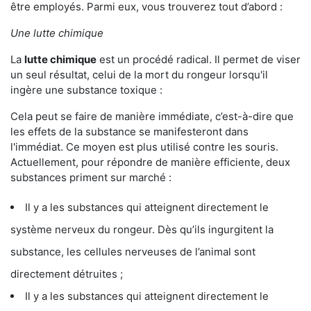
être employés. Parmi eux, vous trouverez tout d’abord :
Une lutte chimique
La
lutte chimique
est un procédé radical. Il permet de viser
un seul résultat, celui de la mort du rongeur lorsqu'il
ingère une substance toxique :
Cela peut se faire de manière immédiate, c’est-à-dire que
les effets de la substance se manifesteront dans
l'immédiat. Ce moyen est plus utilisé contre les souris.
Actuellement, pour répondre de manière efficiente, deux
substances priment sur marché :
Il y a les substances qui atteignent directement le
système nerveux du rongeur. Dès qu’ils ingurgitent la
substance, les cellules nerveuses de l’animal sont
directement détruites ;
Il y a les substances qui atteignent directement le