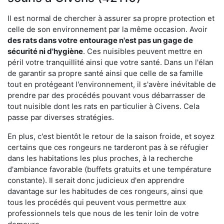
Il est normal de chercher à assurer sa propre protection et
celle de son environnement par la même occasion. Avoir
des rats dans votre
entourage n'est pas un gage de
sécurité ni d'hygiène
. Ces nuisibles peuvent mettre en
péril votre tranquillité ainsi que votre santé. Dans un l'élan
de garantir sa propre santé ainsi que celle de sa famille
tout en protégeant l'environnement, il s'avère inévitable de
prendre par des procédés pouvant vous débarrasser de
tout nuisible dont les rats en particulier à Civens. Cela
passe par diverses stratégies.
En plus, c'est bientôt le retour de la saison froide, et soyez
certains que ces rongeurs ne tarderont pas à se réfugier
dans les habitations les plus proches, à la recherche
d'ambiance favorable (buffets gratuits et une température
constante). Il serait donc judicieux d'en apprendre
davantage sur les habitudes de ces rongeurs, ainsi que
tous les procédés qui peuvent vous permettre aux
professionnels tels que nous de les tenir loin de votre