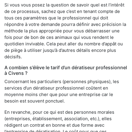
Si vous vous posez la question de savoir quel est l’intérêt
de ce processus, sachez que c’est en tenant compte de
tous ces paramètres que le professionnel qui doit
répondre à votre demande pourra définir avec précision la
méthode la plus appropriée pour vous débarrasser une
fois pour de bon de ces animaux qui vous rendent le
quotidien invivable. Cela peut aller du nombre d’appât ou
de piège à utiliser jusqu’à d’autres détails encore plus
décisifs.
A combien s’élève le tarif d’un dératiseur professionnel
à Civens ?
Concernant les particuliers (personnes physiques), les
services d’un dératiseur professionnel coûtent en
moyenne moins cher que pour une entreprise car le
besoin est souvent ponctuel.
En revanche, pour ce qui est des personnes morales
(entreprises, établissement, association, etc.), elles
rédigent un contrat en bonne et due forme avec
l’entreprise de dératisation. Le coût pour que ces