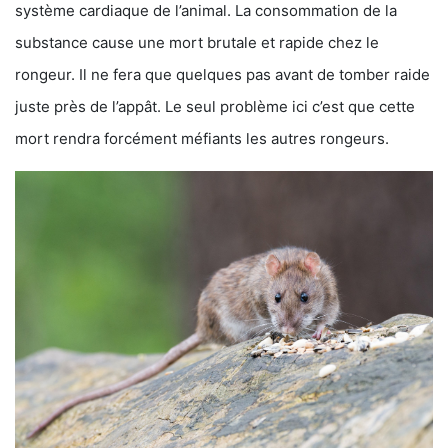
système cardiaque de l’animal. La consommation de la
substance cause une mort brutale et rapide chez le
rongeur. Il ne fera que quelques pas avant de tomber raide
juste près de l’appât. Le seul problème ici c’est que cette
mort rendra forcément méfiants les autres rongeurs.