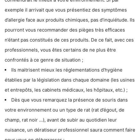
exemple il arrivait que vous présentiez des symptômes
d’allergie face aux produits chimiques, pas d’inquiétude. Ils
pourront vous recommander des pièges très efficaces
n’étant pas constitués de ces produits. De ce fait, avec ces
professionnels, vous êtes certains de ne plus être
confrontés à ce genre de situation ;
Ils maitrisent mieux les réglementations d’hygiène
établies par la législation dans chaque domaine (les usines
et entrepôts, les cabinets médicaux, les hôpitaux, etc.) ;
Dès que vous remarquez la présence de souris dans
votre environnement ou un type de rat (rat d’égout, de
champ, rat noir …), avant de subir au quotidien leur
nuisance, un dératiseur professionnel saura comment faire
pour vous en débarrasser ;