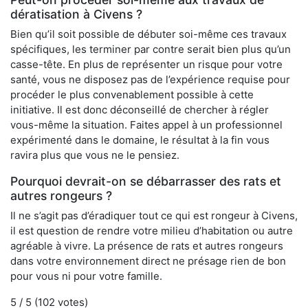
dératisation à Civens ?
Bien qu’il soit possible de débuter soi-même ces travaux
spécifiques, les terminer par contre serait bien plus qu’un
casse-tête. En plus de représenter un risque pour votre
santé, vous ne disposez pas de l’expérience requise pour
procéder le plus convenablement possible à cette
initiative. Il est donc déconseillé de chercher à régler
vous-même la situation. Faites appel à un professionnel
expérimenté dans le domaine, le résultat à la fin vous
ravira plus que vous ne le pensiez.
Pourquoi devrait-on se débarrasser des rats et
autres rongeurs ?
Il ne s’agit pas d’éradiquer tout ce qui est rongeur à Civens,
il est question de rendre votre milieu d’habitation ou autre
agréable à vivre. La présence de rats et autres rongeurs
dans votre environnement direct ne présage rien de bon
pour vous ni pour votre famille.
5
/ 5 (
102
votes)