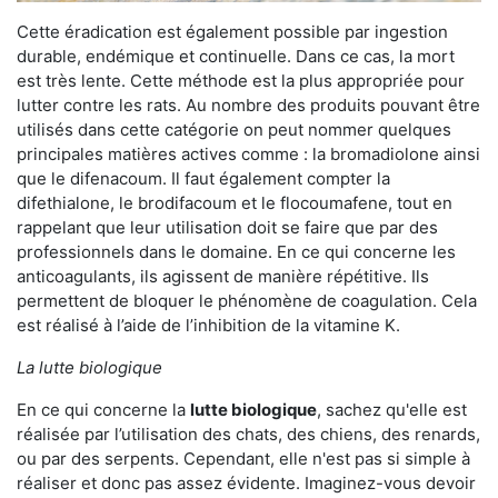
Cette éradication est également possible par ingestion
durable, endémique et continuelle. Dans ce cas, la mort
est très lente. Cette méthode est la plus appropriée pour
lutter contre les rats. Au nombre des produits pouvant être
utilisés dans cette catégorie on peut nommer quelques
principales matières actives comme : la bromadiolone ainsi
que le difenacoum. Il faut également compter la
difethialone, le brodifacoum et le flocoumafene, tout en
rappelant que leur utilisation doit se faire que par des
professionnels dans le domaine. En ce qui concerne les
anticoagulants, ils agissent de manière répétitive. Ils
permettent de bloquer le phénomène de coagulation. Cela
est réalisé à l’aide de l’inhibition de la vitamine K.
La lutte biologique
En ce qui concerne la
lutte biologique
, sachez qu'elle est
réalisée par l’utilisation des chats, des chiens, des renards,
ou par des serpents. Cependant, elle n'est pas si simple à
réaliser et donc pas assez évidente. Imaginez-vous devoir