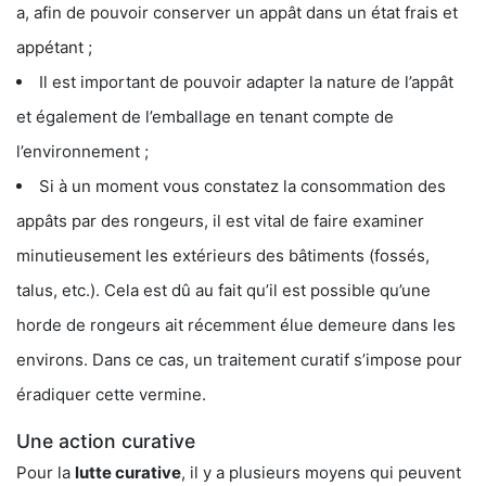
a, afin de pouvoir conserver un appât dans un état frais et
appétant ;
Il est important de pouvoir adapter la nature de l’appât
et également de l’emballage en tenant compte de
l’environnement ;
Si à un moment vous constatez la consommation des
appâts par des rongeurs, il est vital de faire examiner
minutieusement les extérieurs des bâtiments (fossés,
talus, etc.). Cela est dû au fait qu’il est possible qu’une
horde de rongeurs ait récemment élue demeure dans les
environs. Dans ce cas, un traitement curatif s’impose pour
éradiquer cette vermine.
Une action curative
Pour la
lutte curative
, il y a plusieurs moyens qui peuvent