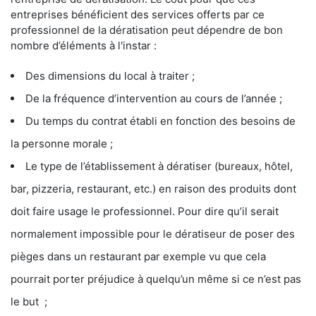
entreprises bénéficient des services offerts par ce
professionnel de la dératisation peut dépendre de bon
nombre d’éléments à l'instar :
Des dimensions du local à traiter ;
De la fréquence d’intervention au cours de l’année ;
Du temps du contrat établi en fonction des besoins de
la personne morale ;
Le type de l’établissement à dératiser (bureaux, hôtel,
bar, pizzeria, restaurant, etc.) en raison des produits dont
doit faire usage le professionnel. Pour dire qu’il serait
normalement impossible pour le dératiseur de poser des
pièges dans un restaurant par exemple vu que cela
pourrait porter préjudice à quelqu’un même si ce n’est pas
le but ;