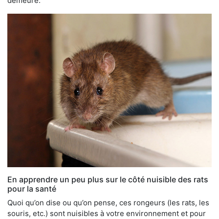
demeure.
En apprendre un peu plus sur le côté nuisible des rats
pour la santé
Quoi qu’on dise ou qu’on pense, ces rongeurs (les rats, les
souris, etc.) sont nuisibles à votre environnement et pour