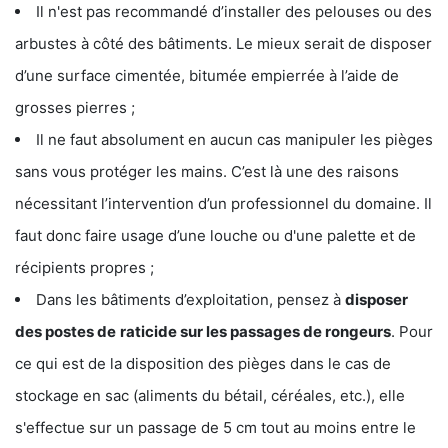
Il n'est pas recommandé d’installer des pelouses ou des
arbustes à côté des bâtiments. Le mieux serait de disposer
d’une surface cimentée, bitumée empierrée à l’aide de
grosses pierres ;
Il ne faut absolument en aucun cas manipuler les pièges
sans vous protéger les mains. C’est là une des raisons
nécessitant l’intervention d’un professionnel du domaine. Il
faut donc faire usage d’une louche ou d'une palette et de
récipients propres ;
Dans les bâtiments d’exploitation, pensez à
disposer
des postes de
raticide sur les passages de rongeurs
. Pour
ce qui est de la disposition des pièges dans le cas de
stockage en sac (aliments du bétail, céréales, etc.), elle
s'effectue sur un passage de 5 cm tout au moins entre le