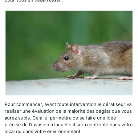
Pour commencer, avant toute intervention le dératiseur va
réaliser une évaluation de la majorité des dégâts que vous
aurez subis. Cela lui permettra de se faire une idée
précise de l’invasion à laquelle il sera confronté dans votre
local ou dans votre environnement.