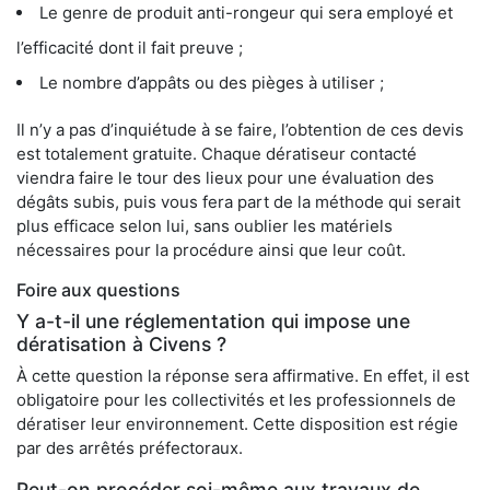
Le genre de produit anti-rongeur qui sera employé et
l’efficacité dont il fait preuve ;
Le nombre d’appâts ou des pièges à utiliser ;
Il n’y a pas d’inquiétude à se faire, l’obtention de ces devis
est totalement gratuite. Chaque dératiseur contacté
viendra faire le tour des lieux pour une évaluation des
dégâts subis, puis vous fera part de la méthode qui serait
plus efficace selon lui, sans oublier les matériels
nécessaires pour la procédure ainsi que leur coût.
Foire aux questions
Y a-t-il une réglementation qui impose une
dératisation à Civens ?
À cette question la réponse sera affirmative. En effet, il est
obligatoire pour les collectivités et les professionnels de
dératiser leur environnement. Cette disposition est régie
par des arrêtés préfectoraux.
Peut-on procéder soi-même aux travaux de