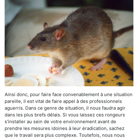
Ainsi donc, pour faire face convenablement à une situation
pareille, il est vital de faire appel à des professionnels
aguerris. Dans ce genre de situation, il nous faudra agir
dans les plus brefs délais. Si vous laissez ces rongeurs
s'installer au sein de votre environnement avant de
prendre les mesures idoines à leur éradication, sachez
que le travail sera plus complexe. Toutefois, nous nous