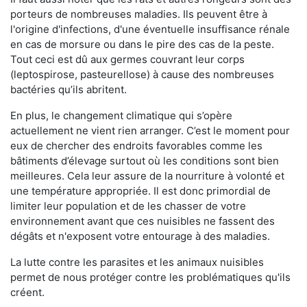
porteurs de nombreuses maladies. Ils peuvent être à
l'origine d'infections, d'une éventuelle insuffisance rénale
en cas de morsure ou dans le pire des cas de la peste.
Tout ceci est dû aux germes couvrant leur corps
(leptospirose, pasteurellose) à cause des nombreuses
bactéries qu’ils abritent.
En plus, le changement climatique qui s’opère
actuellement ne vient rien arranger. C’est le moment pour
eux de chercher des endroits favorables comme les
bâtiments d’élevage surtout où les conditions sont bien
meilleures. Cela leur assure de la nourriture à volonté et
une température appropriée. Il est donc primordial de
limiter leur population et de les chasser de votre
environnement avant que ces nuisibles ne fassent des
dégâts et n'exposent votre entourage à des maladies.
La lutte contre les parasites et les animaux nuisibles
permet de nous protéger contre les problématiques qu'ils
créent.