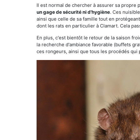
Il est normal de chercher à assurer sa propre
un gage de sécurité ni d'hygiène
. Ces nuisibl
ainsi que celle de sa famille tout en protégea
dont les rats en particulier à Clamart. Cela pas
En plus, c'est bientôt le retour de la saison fr
la recherche d'ambiance favorable (buffets gra
ces rongeurs, ainsi que tous les procédés qui