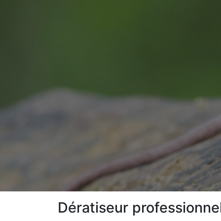
Dératiseur professionne