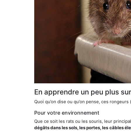
En apprendre un peu plus sur 
Quoi qu’on dise ou qu’on pense, ces rongeurs (l
Pour votre environnement
Que ce soit les rats ou les souris, leur principal
dégâts dans les sols, les portes, les
câbles él