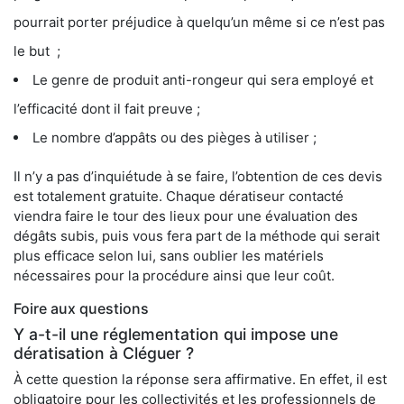
pourrait porter préjudice à quelqu’un même si ce n’est pas
le but ;
Le genre de produit anti-rongeur qui sera employé et
l’efficacité dont il fait preuve ;
Le nombre d’appâts ou des pièges à utiliser ;
Il n’y a pas d’inquiétude à se faire, l’obtention de ces devis
est totalement gratuite. Chaque dératiseur contacté
viendra faire le tour des lieux pour une évaluation des
dégâts subis, puis vous fera part de la méthode qui serait
plus efficace selon lui, sans oublier les matériels
nécessaires pour la procédure ainsi que leur coût.
Foire aux questions
Y a-t-il une réglementation qui impose une
dératisation à Cléguer ?
À cette question la réponse sera affirmative. En effet, il est
obligatoire pour les collectivités et les professionnels de