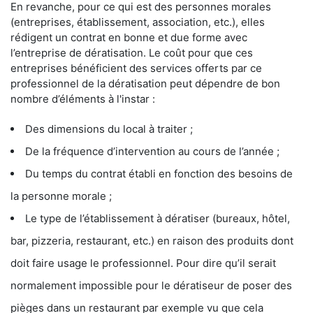
En revanche, pour ce qui est des personnes morales
(entreprises, établissement, association, etc.), elles
rédigent un contrat en bonne et due forme avec
l’entreprise de dératisation. Le coût pour que ces
entreprises bénéficient des services offerts par ce
professionnel de la dératisation peut dépendre de bon
nombre d’éléments à l'instar :
Des dimensions du local à traiter ;
De la fréquence d’intervention au cours de l’année ;
Du temps du contrat établi en fonction des besoins de
la personne morale ;
Le type de l’établissement à dératiser (bureaux, hôtel,
bar, pizzeria, restaurant, etc.) en raison des produits dont
doit faire usage le professionnel. Pour dire qu’il serait
normalement impossible pour le dératiseur de poser des
pièges dans un restaurant par exemple vu que cela