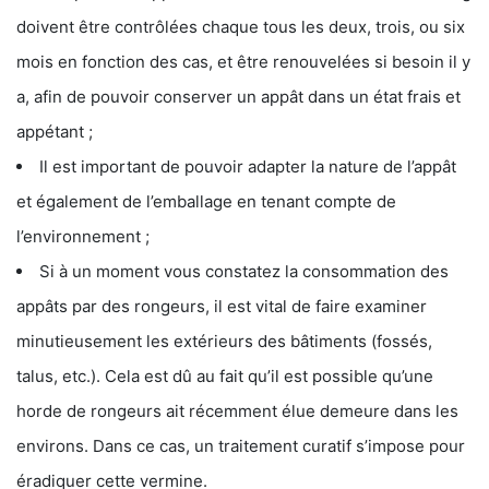
doivent être contrôlées chaque tous les deux, trois, ou six
mois en fonction des cas, et être renouvelées si besoin il y
a, afin de pouvoir conserver un appât dans un état frais et
appétant ;
Il est important de pouvoir adapter la nature de l’appât
et également de l’emballage en tenant compte de
l’environnement ;
Si à un moment vous constatez la consommation des
appâts par des rongeurs, il est vital de faire examiner
minutieusement les extérieurs des bâtiments (fossés,
talus, etc.). Cela est dû au fait qu’il est possible qu’une
horde de rongeurs ait récemment élue demeure dans les
environs. Dans ce cas, un traitement curatif s’impose pour
éradiquer cette vermine.