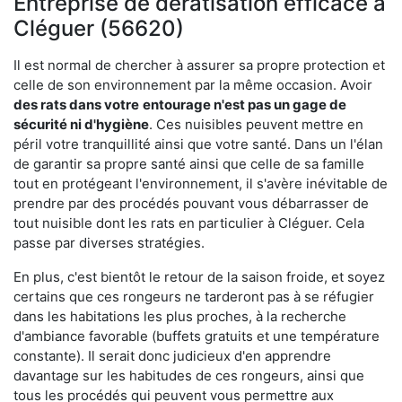
Entreprise de dératisation efficace à
Cléguer (56620)
Il est normal de chercher à assurer sa propre protection et
celle de son environnement par la même occasion. Avoir
des rats dans votre
entourage n'est pas un gage de
sécurité ni d'hygiène
. Ces nuisibles peuvent mettre en
péril votre tranquillité ainsi que votre santé. Dans un l'élan
de garantir sa propre santé ainsi que celle de sa famille
tout en protégeant l'environnement, il s'avère inévitable de
prendre par des procédés pouvant vous débarrasser de
tout nuisible dont les rats en particulier à Cléguer. Cela
passe par diverses stratégies.
En plus, c'est bientôt le retour de la saison froide, et soyez
certains que ces rongeurs ne tarderont pas à se réfugier
dans les habitations les plus proches, à la recherche
d'ambiance favorable (buffets gratuits et une température
constante). Il serait donc judicieux d'en apprendre
davantage sur les habitudes de ces rongeurs, ainsi que
tous les procédés qui peuvent vous permettre aux