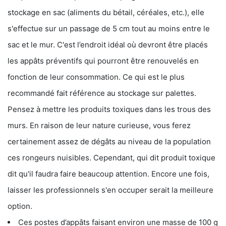
stockage en sac (aliments du bétail, céréales, etc.), elle
s'effectue sur un passage de 5 cm tout au moins entre le
sac et le mur. C'est l’endroit idéal où devront être placés
les appâts préventifs qui pourront être renouvelés en
fonction de leur consommation. Ce qui est le plus
recommandé fait référence au stockage sur palettes.
Pensez à mettre les produits toxiques dans les trous des
murs. En raison de leur nature curieuse, vous ferez
certainement assez de dégâts au niveau de la population
ces rongeurs nuisibles. Cependant, qui dit produit toxique
dit qu'il faudra faire beaucoup attention. Encore une fois,
laisser les professionnels s'en occuper serait la meilleure
option.
Ces postes d’appâts faisant environ une masse de 100 g