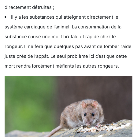
directement détruites ;
Il y a les substances qui atteignent directement le
système cardiaque de l’animal. La consommation de la
substance cause une mort brutale et rapide chez le
rongeur. Il ne fera que quelques pas avant de tomber raide
juste près de l’appât. Le seul problème ici c’est que cette
mort rendra forcément méfiants les autres rongeurs.