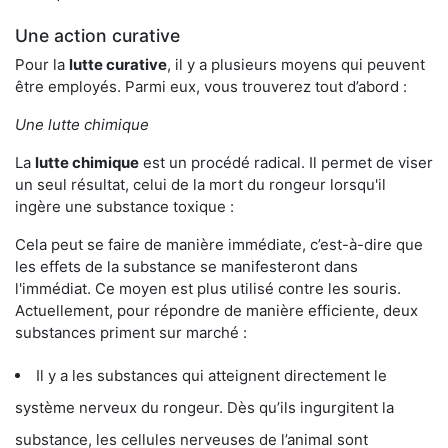
Une action curative
Pour la
lutte curative
, il y a plusieurs moyens qui peuvent
être employés. Parmi eux, vous trouverez tout d’abord :
Une lutte chimique
La
lutte chimique
est un procédé radical. Il permet de viser
un seul résultat, celui de la mort du rongeur lorsqu'il
ingère une substance toxique :
Cela peut se faire de manière immédiate, c’est-à-dire que
les effets de la substance se manifesteront dans
l'immédiat. Ce moyen est plus utilisé contre les souris.
Actuellement, pour répondre de manière efficiente, deux
substances priment sur marché :
Il y a les substances qui atteignent directement le
système nerveux du rongeur. Dès qu’ils ingurgitent la
substance, les cellules nerveuses de l’animal sont