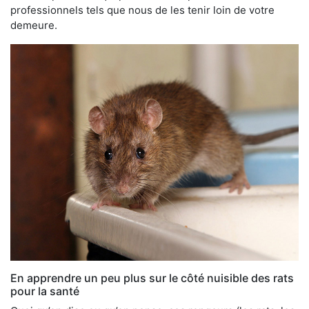
professionnels tels que nous de les tenir loin de votre
demeure.
En apprendre un peu plus sur le côté nuisible des rats
pour la santé