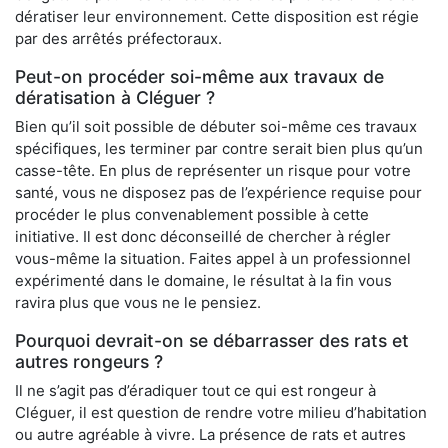
dératiser leur environnement. Cette disposition est régie
par des arrêtés préfectoraux.
Peut-on procéder soi-même aux travaux de
dératisation à Cléguer ?
Bien qu’il soit possible de débuter soi-même ces travaux
spécifiques, les terminer par contre serait bien plus qu’un
casse-tête. En plus de représenter un risque pour votre
santé, vous ne disposez pas de l’expérience requise pour
procéder le plus convenablement possible à cette
initiative. Il est donc déconseillé de chercher à régler
vous-même la situation. Faites appel à un professionnel
expérimenté dans le domaine, le résultat à la fin vous
ravira plus que vous ne le pensiez.
Pourquoi devrait-on se débarrasser des rats et
autres rongeurs ?
Il ne s’agit pas d’éradiquer tout ce qui est rongeur à
Cléguer, il est question de rendre votre milieu d’habitation
ou autre agréable à vivre. La présence de rats et autres