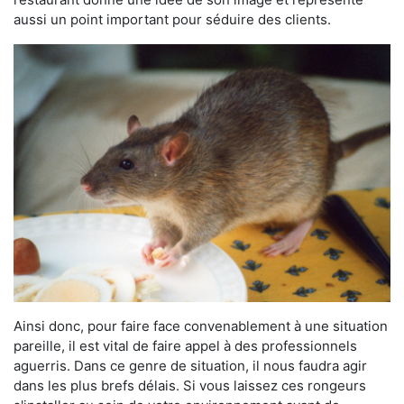
aussi un point important pour séduire des clients.
Ainsi donc, pour faire face convenablement à une situation
pareille, il est vital de faire appel à des professionnels
aguerris. Dans ce genre de situation, il nous faudra agir
dans les plus brefs délais. Si vous laissez ces rongeurs