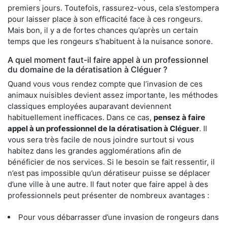
premiers jours. Toutefois, rassurez-vous, cela s’estompera
pour laisser place à son efficacité face à ces rongeurs.
Mais bon, il y a de fortes chances qu’après un certain
temps que les rongeurs s’habituent à la nuisance sonore.
A quel moment faut-il faire appel à un professionnel
du domaine de la dératisation à Cléguer ?
Quand vous vous rendez compte que l’invasion de ces
animaux nuisibles devient assez importante, les méthodes
classiques employées auparavant deviennent
habituellement inefficaces. Dans ce cas,
pensez à faire
appel à un professionnel de la dératisation à Cléguer
. Il
vous sera très facile de nous joindre surtout si vous
habitez dans les grandes agglomérations afin de
bénéficier de nos services. Si le besoin se fait ressentir, il
n’est pas impossible qu’un dératiseur puisse se déplacer
d’une ville à une autre. Il faut noter que faire appel à des
professionnels peut présenter de nombreux avantages :
Pour vous débarrasser d’une invasion de rongeurs dans