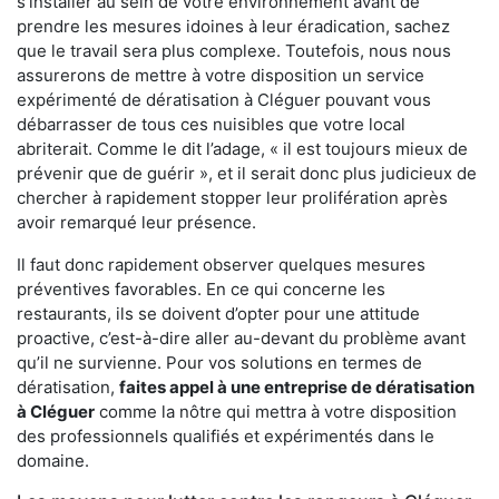
s'installer au sein de votre environnement avant de
prendre les mesures idoines à leur éradication, sachez
que le travail sera plus complexe. Toutefois, nous nous
assurerons de mettre à votre disposition un service
expérimenté de dératisation à Cléguer pouvant vous
débarrasser de tous ces nuisibles que votre local
abriterait. Comme le dit l’adage, « il est toujours mieux de
prévenir que de guérir », et il serait donc plus judicieux de
chercher à rapidement stopper leur prolifération après
avoir remarqué leur présence.
Il faut donc rapidement observer quelques mesures
préventives favorables. En ce qui concerne les
restaurants, ils se doivent d’opter pour une attitude
proactive, c’est-à-dire aller au-devant du problème avant
qu’il ne survienne. Pour vos solutions en termes de
dératisation,
faites appel à une entreprise de dératisation
à Cléguer
comme la nôtre qui mettra à votre disposition
des professionnels qualifiés et expérimentés dans le
domaine.