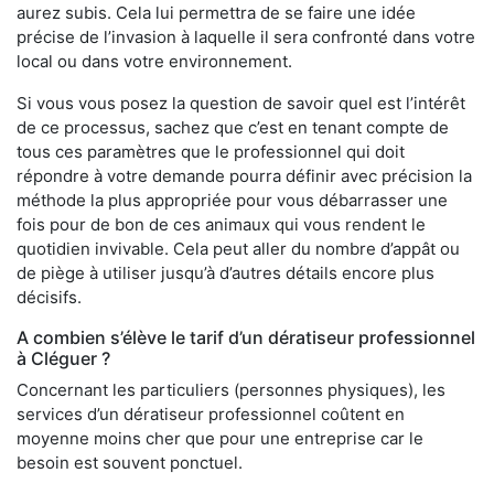
aurez subis. Cela lui permettra de se faire une idée
précise de l’invasion à laquelle il sera confronté dans votre
local ou dans votre environnement.
Si vous vous posez la question de savoir quel est l’intérêt
de ce processus, sachez que c’est en tenant compte de
tous ces paramètres que le professionnel qui doit
répondre à votre demande pourra définir avec précision la
méthode la plus appropriée pour vous débarrasser une
fois pour de bon de ces animaux qui vous rendent le
quotidien invivable. Cela peut aller du nombre d’appât ou
de piège à utiliser jusqu’à d’autres détails encore plus
décisifs.
A combien s’élève le tarif d’un dératiseur professionnel
à Cléguer ?
Concernant les particuliers (personnes physiques), les
services d’un dératiseur professionnel coûtent en
moyenne moins cher que pour une entreprise car le
besoin est souvent ponctuel.