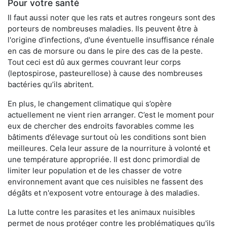
Pour votre santé
Il faut aussi noter que les rats et autres rongeurs sont des
porteurs de nombreuses maladies. Ils peuvent être à
l'origine d'infections, d'une éventuelle insuffisance rénale
en cas de morsure ou dans le pire des cas de la peste.
Tout ceci est dû aux germes couvrant leur corps
(leptospirose, pasteurellose) à cause des nombreuses
bactéries qu’ils abritent.
En plus, le changement climatique qui s’opère
actuellement ne vient rien arranger. C’est le moment pour
eux de chercher des endroits favorables comme les
bâtiments d’élevage surtout où les conditions sont bien
meilleures. Cela leur assure de la nourriture à volonté et
une température appropriée. Il est donc primordial de
limiter leur population et de les chasser de votre
environnement avant que ces nuisibles ne fassent des
dégâts et n'exposent votre entourage à des maladies.
La lutte contre les parasites et les animaux nuisibles
permet de nous protéger contre les problématiques qu'ils