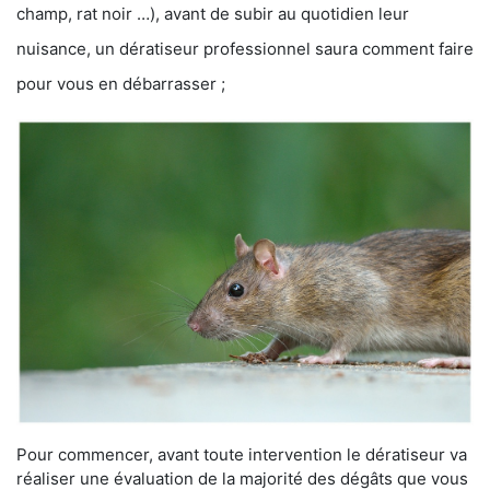
champ, rat noir …), avant de subir au quotidien leur
nuisance, un dératiseur professionnel saura comment faire
pour vous en débarrasser ;
Pour commencer, avant toute intervention le dératiseur va
réaliser une évaluation de la majorité des dégâts que vous