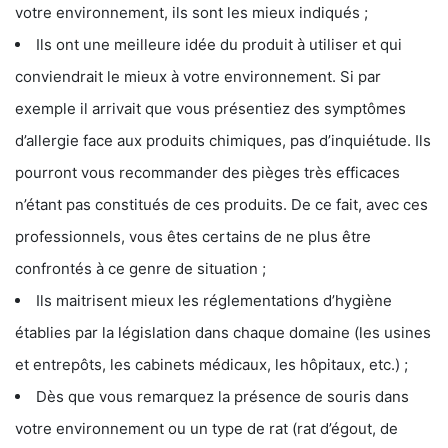
votre environnement, ils sont les mieux indiqués ;
Ils ont une meilleure idée du produit à utiliser et qui
conviendrait le mieux à votre environnement. Si par
exemple il arrivait que vous présentiez des symptômes
d’allergie face aux produits chimiques, pas d’inquiétude. Ils
pourront vous recommander des pièges très efficaces
n’étant pas constitués de ces produits. De ce fait, avec ces
professionnels, vous êtes certains de ne plus être
confrontés à ce genre de situation ;
Ils maitrisent mieux les réglementations d’hygiène
établies par la législation dans chaque domaine (les usines
et entrepôts, les cabinets médicaux, les hôpitaux, etc.) ;
Dès que vous remarquez la présence de souris dans
votre environnement ou un type de rat (rat d’égout, de