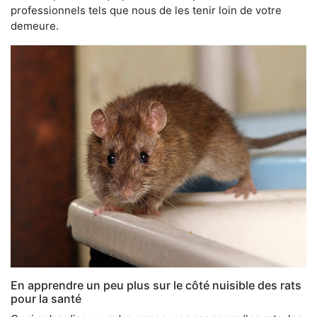
professionnels tels que nous de les tenir loin de votre
demeure.
En apprendre un peu plus sur le côté nuisible des rats
pour la santé