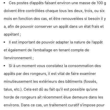
Ces postes d’appâts faisant environ une masse de 100 g
doivent être contrôlées chaque tous les deux, trois, ou six
mois en fonction des cas, et être renouvelées si besoin il y
a, afin de pouvoir conserver un appât dans un état frais et
appétant ;
Il est important de pouvoir adapter la nature de l’appât
et également de l’emballage en tenant compte de
l’environnement ;
Si à un moment vous constatez la consommation des
appâts par des rongeurs, il est vital de faire examiner
minutieusement les extérieurs des bâtiments (fossés,
talus, etc.). Cela est dû au fait qu’il est possible qu’une
horde de rongeurs ait récemment élue demeure dans les
environs. Dans ce cas, un traitement curatif s’impose pour