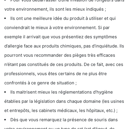
votre environnement, ils sont les mieux indiqués ;
Ils ont une meilleure idée du produit à utiliser et qui
conviendrait le mieux à votre environnement. Si par
exemple il arrivait que vous présentiez des symptômes
d’allergie face aux produits chimiques, pas d’inquiétude. Ils
pourront vous recommander des pièges très efficaces
n’étant pas constitués de ces produits. De ce fait, avec ces
professionnels, vous êtes certains de ne plus être
confrontés à ce genre de situation ;
Ils maitrisent mieux les réglementations d’hygiène
établies par la législation dans chaque domaine (les usines
et entrepôts, les cabinets médicaux, les hôpitaux, etc.) ;
Dès que vous remarquez la présence de souris dans
votre environnement ou un type de rat (rat d’égout, de