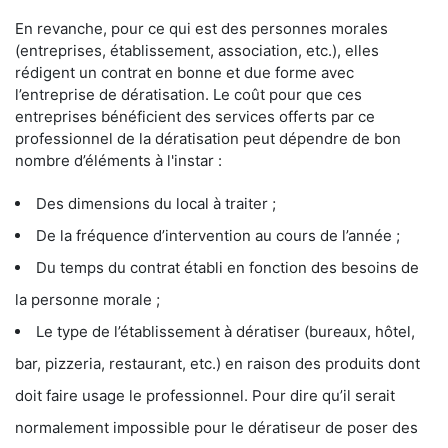
En revanche, pour ce qui est des personnes morales
(entreprises, établissement, association, etc.), elles
rédigent un contrat en bonne et due forme avec
l’entreprise de dératisation. Le coût pour que ces
entreprises bénéficient des services offerts par ce
professionnel de la dératisation peut dépendre de bon
nombre d’éléments à l'instar :
Des dimensions du local à traiter ;
De la fréquence d’intervention au cours de l’année ;
Du temps du contrat établi en fonction des besoins de
la personne morale ;
Le type de l’établissement à dératiser (bureaux, hôtel,
bar, pizzeria, restaurant, etc.) en raison des produits dont
doit faire usage le professionnel. Pour dire qu’il serait
normalement impossible pour le dératiseur de poser des