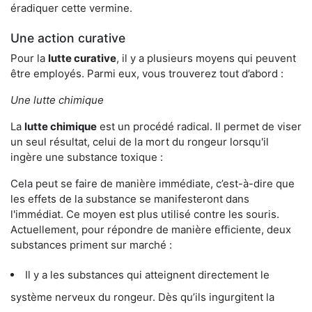
éradiquer cette vermine.
Une action curative
Pour la
lutte curative
, il y a plusieurs moyens qui peuvent
être employés. Parmi eux, vous trouverez tout d’abord :
Une lutte chimique
La
lutte chimique
est un procédé radical. Il permet de viser
un seul résultat, celui de la mort du rongeur lorsqu'il
ingère une substance toxique :
Cela peut se faire de manière immédiate, c’est-à-dire que
les effets de la substance se manifesteront dans
l'immédiat. Ce moyen est plus utilisé contre les souris.
Actuellement, pour répondre de manière efficiente, deux
substances priment sur marché :
Il y a les substances qui atteignent directement le
système nerveux du rongeur. Dès qu’ils ingurgitent la