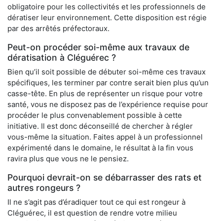
obligatoire pour les collectivités et les professionnels de
dératiser leur environnement. Cette disposition est régie
par des arrêtés préfectoraux.
Peut-on procéder soi-même aux travaux de
dératisation à Cléguérec ?
Bien qu’il soit possible de débuter soi-même ces travaux
spécifiques, les terminer par contre serait bien plus qu’un
casse-tête. En plus de représenter un risque pour votre
santé, vous ne disposez pas de l’expérience requise pour
procéder le plus convenablement possible à cette
initiative. Il est donc déconseillé de chercher à régler
vous-même la situation. Faites appel à un professionnel
expérimenté dans le domaine, le résultat à la fin vous
ravira plus que vous ne le pensiez.
Pourquoi devrait-on se débarrasser des rats et
autres rongeurs ?
Il ne s’agit pas d’éradiquer tout ce qui est rongeur à
Cléguérec, il est question de rendre votre milieu