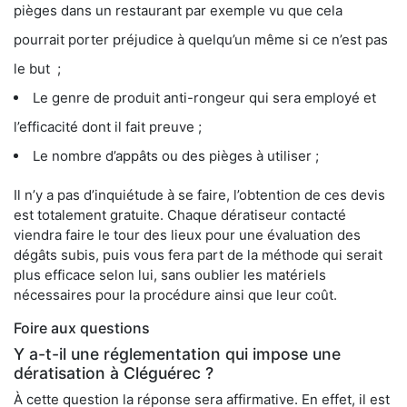
pièges dans un restaurant par exemple vu que cela
pourrait porter préjudice à quelqu’un même si ce n’est pas
le but ;
Le genre de produit anti-rongeur qui sera employé et
l’efficacité dont il fait preuve ;
Le nombre d’appâts ou des pièges à utiliser ;
Il n’y a pas d’inquiétude à se faire, l’obtention de ces devis
est totalement gratuite. Chaque dératiseur contacté
viendra faire le tour des lieux pour une évaluation des
dégâts subis, puis vous fera part de la méthode qui serait
plus efficace selon lui, sans oublier les matériels
nécessaires pour la procédure ainsi que leur coût.
Foire aux questions
Y a-t-il une réglementation qui impose une
dératisation à Cléguérec ?
À cette question la réponse sera affirmative. En effet, il est