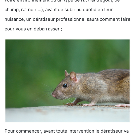
champ, rat noir …), avant de subir au quotidien leur
nuisance, un dératiseur professionnel saura comment faire
pour vous en débarrasser ;
Pour commencer, avant toute intervention le dératiseur va