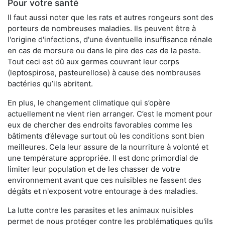
Pour votre santé
Il faut aussi noter que les rats et autres rongeurs sont des
porteurs de nombreuses maladies. Ils peuvent être à
l'origine d'infections, d'une éventuelle insuffisance rénale
en cas de morsure ou dans le pire des cas de la peste.
Tout ceci est dû aux germes couvrant leur corps
(leptospirose, pasteurellose) à cause des nombreuses
bactéries qu’ils abritent.
En plus, le changement climatique qui s’opère
actuellement ne vient rien arranger. C’est le moment pour
eux de chercher des endroits favorables comme les
bâtiments d’élevage surtout où les conditions sont bien
meilleures. Cela leur assure de la nourriture à volonté et
une température appropriée. Il est donc primordial de
limiter leur population et de les chasser de votre
environnement avant que ces nuisibles ne fassent des
dégâts et n'exposent votre entourage à des maladies.
La lutte contre les parasites et les animaux nuisibles
permet de nous protéger contre les problématiques qu'ils