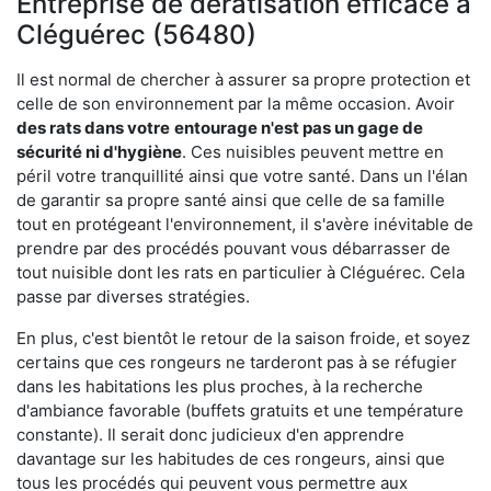
Entreprise de dératisation efficace à
Cléguérec (56480)
Il est normal de chercher à assurer sa propre protection et
celle de son environnement par la même occasion. Avoir
des rats dans votre
entourage n'est pas un gage de
sécurité ni d'hygiène
. Ces nuisibles peuvent mettre en
péril votre tranquillité ainsi que votre santé. Dans un l'élan
de garantir sa propre santé ainsi que celle de sa famille
tout en protégeant l'environnement, il s'avère inévitable de
prendre par des procédés pouvant vous débarrasser de
tout nuisible dont les rats en particulier à Cléguérec. Cela
passe par diverses stratégies.
En plus, c'est bientôt le retour de la saison froide, et soyez
certains que ces rongeurs ne tarderont pas à se réfugier
dans les habitations les plus proches, à la recherche
d'ambiance favorable (buffets gratuits et une température
constante). Il serait donc judicieux d'en apprendre
davantage sur les habitudes de ces rongeurs, ainsi que
tous les procédés qui peuvent vous permettre aux