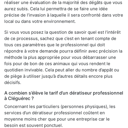
réaliser une évaluation de la majorité des dégâts que vous
aurez subis. Cela lui permettra de se faire une idée
précise de l’invasion à laquelle il sera confronté dans votre
local ou dans votre environnement.
Si vous vous posez la question de savoir quel est l’intérêt
de ce processus, sachez que c’est en tenant compte de
tous ces paramètres que le professionnel qui doit
répondre à votre demande pourra définir avec précision la
méthode la plus appropriée pour vous débarrasser une
fois pour de bon de ces animaux qui vous rendent le
quotidien invivable. Cela peut aller du nombre d’appât ou
de piège à utiliser jusqu’à d’autres détails encore plus
décisifs.
A combien s’élève le tarif d’un dératiseur professionnel
à Cléguérec ?
Concernant les particuliers (personnes physiques), les
services d’un dératiseur professionnel coûtent en
moyenne moins cher que pour une entreprise car le
besoin est souvent ponctuel.