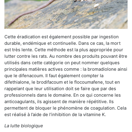
Cette éradication est également possible par ingestion
durable, endémique et continuelle. Dans ce cas, la mort
est très lente. Cette méthode est la plus appropriée pour
lutter contre les rats. Au nombre des produits pouvant être
utilisés dans cette catégorie on peut nommer quelques
principales matières actives comme : la bromadiolone ainsi
que le difenacoum. Il faut également compter la
difethialone, le brodifacoum et le flocoumafene, tout en
rappelant que leur utilisation doit se faire que par des
professionnels dans le domaine. En ce qui concerne les
anticoagulants, ils agissent de manière répétitive. Ils
permettent de bloquer le phénomène de coagulation. Cela
est réalisé à l’aide de l’inhibition de la vitamine K.
La lutte biologique