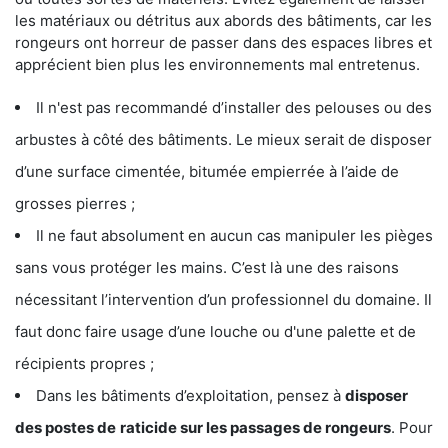
les matériaux ou détritus aux abords des bâtiments, car les
rongeurs ont horreur de passer dans des espaces libres et
apprécient bien plus les environnements mal entretenus.
Il n'est pas recommandé d’installer des pelouses ou des
arbustes à côté des bâtiments. Le mieux serait de disposer
d’une surface cimentée, bitumée empierrée à l’aide de
grosses pierres ;
Il ne faut absolument en aucun cas manipuler les pièges
sans vous protéger les mains. C’est là une des raisons
nécessitant l’intervention d’un professionnel du domaine. Il
faut donc faire usage d’une louche ou d'une palette et de
récipients propres ;
Dans les bâtiments d’exploitation, pensez à
disposer
des postes de
raticide sur les passages de rongeurs
. Pour