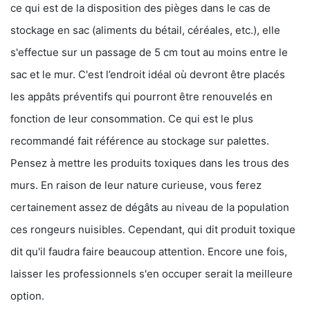
ce qui est de la disposition des pièges dans le cas de
stockage en sac (aliments du bétail, céréales, etc.), elle
s'effectue sur un passage de 5 cm tout au moins entre le
sac et le mur. C'est l’endroit idéal où devront être placés
les appâts préventifs qui pourront être renouvelés en
fonction de leur consommation. Ce qui est le plus
recommandé fait référence au stockage sur palettes.
Pensez à mettre les produits toxiques dans les trous des
murs. En raison de leur nature curieuse, vous ferez
certainement assez de dégâts au niveau de la population
ces rongeurs nuisibles. Cependant, qui dit produit toxique
dit qu'il faudra faire beaucoup attention. Encore une fois,
laisser les professionnels s'en occuper serait la meilleure
option.