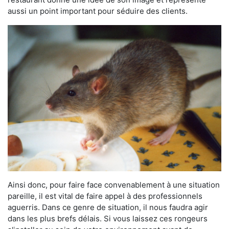
aussi un point important pour séduire des clients.
Ainsi donc, pour faire face convenablement à une situation
pareille, il est vital de faire appel à des professionnels
aguerris. Dans ce genre de situation, il nous faudra agir
dans les plus brefs délais. Si vous laissez ces rongeurs