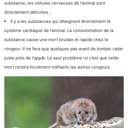
substance, les cellules nerveuses de l’animal sont
directement détruites ;
Il y a les substances qui atteignent directement le
système cardiaque de l’animal. La consommation de la
substance cause une mort brutale et rapide chez le
rongeur. Il ne fera que quelques pas avant de tomber raide
juste près de l’appât. Le seul problème ici c’est que cette
mort rendra forcément méfiants les autres rongeurs.