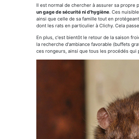
Il est normal de chercher à assurer sa propre
un gage de sécurité ni d'hygiène
. Ces nuisibl
ainsi que celle de sa famille tout en protégea
dont les rats en particulier à Clichy. Cela pass
En plus, c'est bientôt le retour de la saison fr
la recherche d'ambiance favorable (buffets gra
ces rongeurs, ainsi que tous les procédés qui