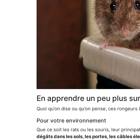
En apprendre un peu plus sur 
Quoi qu’on dise ou qu’on pense, ces rongeurs (l
Pour votre environnement
Que ce soit les rats ou les souris, leur principal
dégâts dans les sols, les portes, les
câbles él