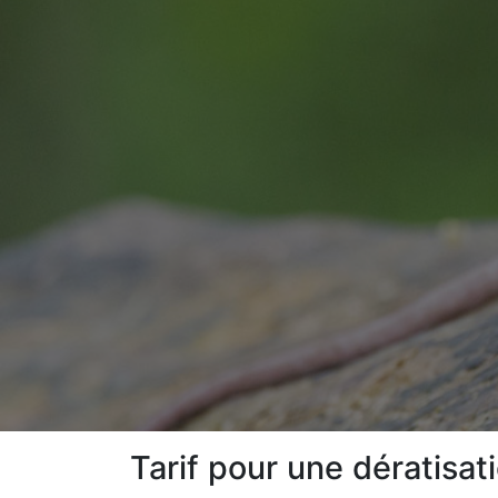
Tarif pour une dératisat