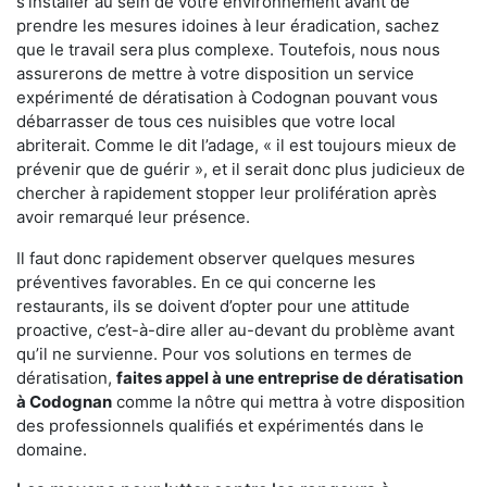
s'installer au sein de votre environnement avant de
prendre les mesures idoines à leur éradication, sachez
que le travail sera plus complexe. Toutefois, nous nous
assurerons de mettre à votre disposition un service
expérimenté de dératisation à Codognan pouvant vous
débarrasser de tous ces nuisibles que votre local
abriterait. Comme le dit l’adage, « il est toujours mieux de
prévenir que de guérir », et il serait donc plus judicieux de
chercher à rapidement stopper leur prolifération après
avoir remarqué leur présence.
Il faut donc rapidement observer quelques mesures
préventives favorables. En ce qui concerne les
restaurants, ils se doivent d’opter pour une attitude
proactive, c’est-à-dire aller au-devant du problème avant
qu’il ne survienne. Pour vos solutions en termes de
dératisation,
faites appel à une entreprise de dératisation
à Codognan
comme la nôtre qui mettra à votre disposition
des professionnels qualifiés et expérimentés dans le
domaine.