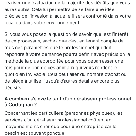
réaliser une évaluation de la majorité des dégâts que vous
aurez subis. Cela lui permettra de se faire une idée
précise de l’invasion à laquelle il sera confronté dans votre
local ou dans votre environnement.
Si vous vous posez la question de savoir quel est l’intérêt
de ce processus, sachez que c’est en tenant compte de
tous ces paramètres que le professionnel qui doit
répondre à votre demande pourra définir avec précision la
méthode la plus appropriée pour vous débarrasser une
fois pour de bon de ces animaux qui vous rendent le
quotidien invivable. Cela peut aller du nombre d’appât ou
de piège à utiliser jusqu’à d’autres détails encore plus
décisifs.
A combien s’élève le tarif d’un dératiseur professionnel
à Codognan ?
Concernant les particuliers (personnes physiques), les
services d’un dératiseur professionnel coûtent en
moyenne moins cher que pour une entreprise car le
besoin est souvent ponctuel.