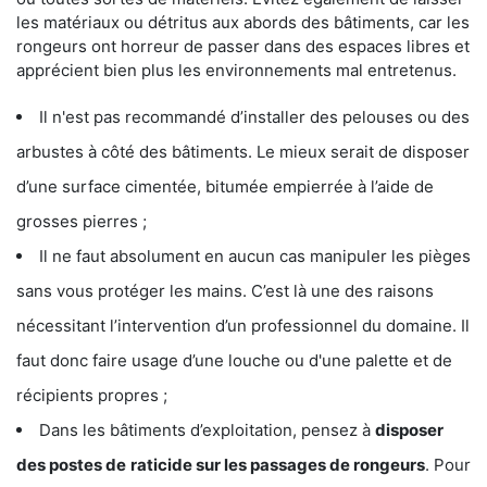
les matériaux ou détritus aux abords des bâtiments, car les
rongeurs ont horreur de passer dans des espaces libres et
apprécient bien plus les environnements mal entretenus.
Il n'est pas recommandé d’installer des pelouses ou des
arbustes à côté des bâtiments. Le mieux serait de disposer
d’une surface cimentée, bitumée empierrée à l’aide de
grosses pierres ;
Il ne faut absolument en aucun cas manipuler les pièges
sans vous protéger les mains. C’est là une des raisons
nécessitant l’intervention d’un professionnel du domaine. Il
faut donc faire usage d’une louche ou d'une palette et de
récipients propres ;
Dans les bâtiments d’exploitation, pensez à
disposer
des postes de
raticide sur les passages de rongeurs
. Pour