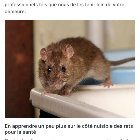
professionnels tels que nous de les tenir loin de votre
demeure.
En apprendre un peu plus sur le côté nuisible des rats
pour la santé