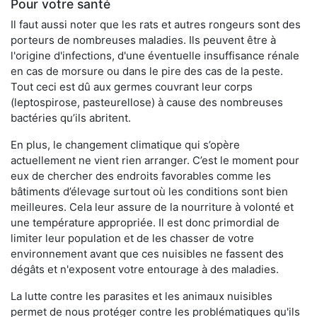
Pour votre santé
Il faut aussi noter que les rats et autres rongeurs sont des
porteurs de nombreuses maladies. Ils peuvent être à
l'origine d'infections, d'une éventuelle insuffisance rénale
en cas de morsure ou dans le pire des cas de la peste.
Tout ceci est dû aux germes couvrant leur corps
(leptospirose, pasteurellose) à cause des nombreuses
bactéries qu’ils abritent.
En plus, le changement climatique qui s’opère
actuellement ne vient rien arranger. C’est le moment pour
eux de chercher des endroits favorables comme les
bâtiments d’élevage surtout où les conditions sont bien
meilleures. Cela leur assure de la nourriture à volonté et
une température appropriée. Il est donc primordial de
limiter leur population et de les chasser de votre
environnement avant que ces nuisibles ne fassent des
dégâts et n'exposent votre entourage à des maladies.
La lutte contre les parasites et les animaux nuisibles
permet de nous protéger contre les problématiques qu'ils