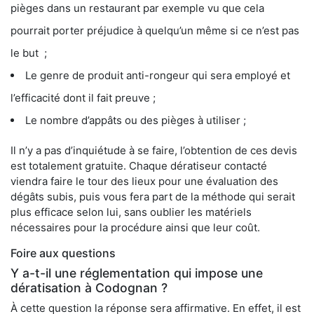
pièges dans un restaurant par exemple vu que cela
pourrait porter préjudice à quelqu’un même si ce n’est pas
le but ;
Le genre de produit anti-rongeur qui sera employé et
l’efficacité dont il fait preuve ;
Le nombre d’appâts ou des pièges à utiliser ;
Il n’y a pas d’inquiétude à se faire, l’obtention de ces devis
est totalement gratuite. Chaque dératiseur contacté
viendra faire le tour des lieux pour une évaluation des
dégâts subis, puis vous fera part de la méthode qui serait
plus efficace selon lui, sans oublier les matériels
nécessaires pour la procédure ainsi que leur coût.
Foire aux questions
Y a-t-il une réglementation qui impose une
dératisation à Codognan ?
À cette question la réponse sera affirmative. En effet, il est