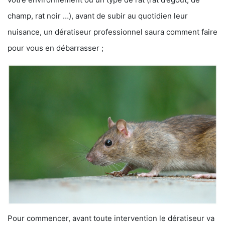
champ, rat noir …), avant de subir au quotidien leur
nuisance, un dératiseur professionnel saura comment faire
pour vous en débarrasser ;
Pour commencer, avant toute intervention le dératiseur va