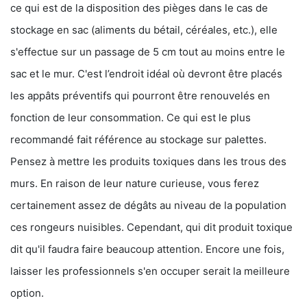
ce qui est de la disposition des pièges dans le cas de
stockage en sac (aliments du bétail, céréales, etc.), elle
s'effectue sur un passage de 5 cm tout au moins entre le
sac et le mur. C'est l’endroit idéal où devront être placés
les appâts préventifs qui pourront être renouvelés en
fonction de leur consommation. Ce qui est le plus
recommandé fait référence au stockage sur palettes.
Pensez à mettre les produits toxiques dans les trous des
murs. En raison de leur nature curieuse, vous ferez
certainement assez de dégâts au niveau de la population
ces rongeurs nuisibles. Cependant, qui dit produit toxique
dit qu'il faudra faire beaucoup attention. Encore une fois,
laisser les professionnels s'en occuper serait la meilleure
option.