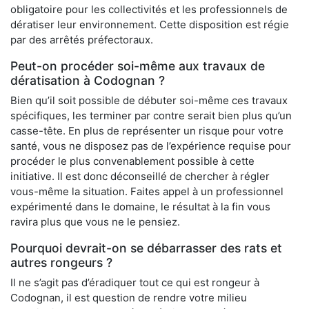
obligatoire pour les collectivités et les professionnels de
dératiser leur environnement. Cette disposition est régie
par des arrêtés préfectoraux.
Peut-on procéder soi-même aux travaux de
dératisation à Codognan ?
Bien qu’il soit possible de débuter soi-même ces travaux
spécifiques, les terminer par contre serait bien plus qu’un
casse-tête. En plus de représenter un risque pour votre
santé, vous ne disposez pas de l’expérience requise pour
procéder le plus convenablement possible à cette
initiative. Il est donc déconseillé de chercher à régler
vous-même la situation. Faites appel à un professionnel
expérimenté dans le domaine, le résultat à la fin vous
ravira plus que vous ne le pensiez.
Pourquoi devrait-on se débarrasser des rats et
autres rongeurs ?
Il ne s’agit pas d’éradiquer tout ce qui est rongeur à
Codognan, il est question de rendre votre milieu