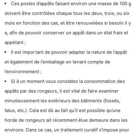
Ces postes d’appâts faisant environ une masse de 100 g
doivent être contrôlées chaque tous les deux, trois, ou six
mois en fonction des cas, et être renouvelées si besoin il y
a, afin de pouvoir conserver un appât dans un état frais et
appétant ;
Il est important de pouvoir adapter la nature de l’appât
et également de l’emballage en tenant compte de
l’environnement ;
Si à un moment vous constatez la consommation des
appâts par des rongeurs, il est vital de faire examiner
minutieusement les extérieurs des bâtiments (fossés,
talus, etc.). Cela est dû au fait qu’il est possible qu’une
horde de rongeurs ait récemment élue demeure dans les
environs. Dans ce cas, un traitement curatif s’impose pour