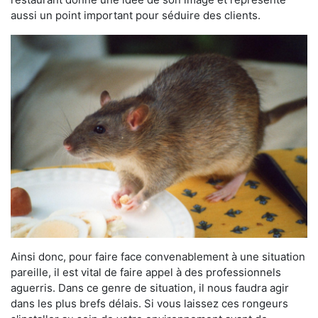
aussi un point important pour séduire des clients.
Ainsi donc, pour faire face convenablement à une situation
pareille, il est vital de faire appel à des professionnels
aguerris. Dans ce genre de situation, il nous faudra agir
dans les plus brefs délais. Si vous laissez ces rongeurs