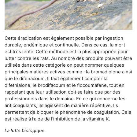
Cette éradication est également possible par ingestion
durable, endémique et continuelle. Dans ce cas, la mort
est très lente. Cette méthode est la plus appropriée pour
lutter contre les rats. Au nombre des produits pouvant être
utilisés dans cette catégorie on peut nommer quelques
principales matières actives comme : la bromadiolone ainsi
que le difenacoum. Il faut également compter la
difethialone, le brodifacoum et le flocoumafene, tout en
rappelant que leur utilisation doit se faire que par des
professionnels dans le domaine. En ce qui concerne les
anticoagulants, ils agissent de manière répétitive. Ils
permettent de bloquer le phénomène de coagulation. Cela
est réalisé à l’aide de l’inhibition de la vitamine K.
La lutte biologique