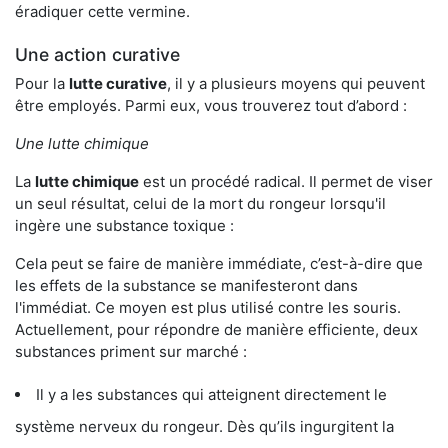
éradiquer cette vermine.
Une action curative
Pour la
lutte curative
, il y a plusieurs moyens qui peuvent
être employés. Parmi eux, vous trouverez tout d’abord :
Une lutte chimique
La
lutte chimique
est un procédé radical. Il permet de viser
un seul résultat, celui de la mort du rongeur lorsqu'il
ingère une substance toxique :
Cela peut se faire de manière immédiate, c’est-à-dire que
les effets de la substance se manifesteront dans
l'immédiat. Ce moyen est plus utilisé contre les souris.
Actuellement, pour répondre de manière efficiente, deux
substances priment sur marché :
Il y a les substances qui atteignent directement le
système nerveux du rongeur. Dès qu’ils ingurgitent la