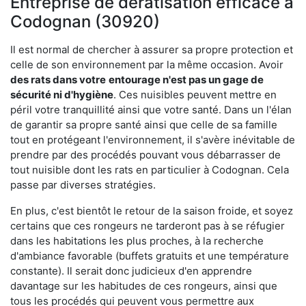
Entreprise de dératisation efficace à
Codognan (30920)
Il est normal de chercher à assurer sa propre protection et
celle de son environnement par la même occasion. Avoir
des rats dans votre
entourage n'est pas un gage de
sécurité ni d'hygiène
. Ces nuisibles peuvent mettre en
péril votre tranquillité ainsi que votre santé. Dans un l'élan
de garantir sa propre santé ainsi que celle de sa famille
tout en protégeant l'environnement, il s'avère inévitable de
prendre par des procédés pouvant vous débarrasser de
tout nuisible dont les rats en particulier à Codognan. Cela
passe par diverses stratégies.
En plus, c'est bientôt le retour de la saison froide, et soyez
certains que ces rongeurs ne tarderont pas à se réfugier
dans les habitations les plus proches, à la recherche
d'ambiance favorable (buffets gratuits et une température
constante). Il serait donc judicieux d'en apprendre
davantage sur les habitudes de ces rongeurs, ainsi que
tous les procédés qui peuvent vous permettre aux