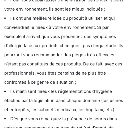
votre environnement, ils sont les mieux indiqués ;
Ils ont une meilleure idée du produit à utiliser et qui
conviendrait le mieux à votre environnement. Si par
exemple il arrivait que vous présentiez des symptômes
d’allergie face aux produits chimiques, pas d’inquiétude. Ils
pourront vous recommander des pièges très efficaces
n’étant pas constitués de ces produits. De ce fait, avec ces
professionnels, vous êtes certains de ne plus être
confrontés à ce genre de situation ;
Ils maitrisent mieux les réglementations d’hygiène
établies par la législation dans chaque domaine (les usines
et entrepôts, les cabinets médicaux, les hôpitaux, etc.) ;
Dès que vous remarquez la présence de souris dans
votre environnement ou un type de rat (rat d’égout, de