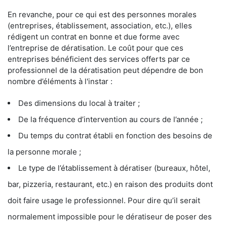
En revanche, pour ce qui est des personnes morales
(entreprises, établissement, association, etc.), elles
rédigent un contrat en bonne et due forme avec
l’entreprise de dératisation. Le coût pour que ces
entreprises bénéficient des services offerts par ce
professionnel de la dératisation peut dépendre de bon
nombre d’éléments à l'instar :
Des dimensions du local à traiter ;
De la fréquence d’intervention au cours de l’année ;
Du temps du contrat établi en fonction des besoins de
la personne morale ;
Le type de l’établissement à dératiser (bureaux, hôtel,
bar, pizzeria, restaurant, etc.) en raison des produits dont
doit faire usage le professionnel. Pour dire qu’il serait
normalement impossible pour le dératiseur de poser des