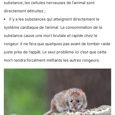
substance, les cellules nerveuses de l’animal sont
directement détruites ;
Il y a les substances qui atteignent directement le
système cardiaque de l’animal. La consommation de la
substance cause une mort brutale et rapide chez le
rongeur. Il ne fera que quelques pas avant de tomber raide
juste près de l’appât. Le seul problème ici c’est que cette
mort rendra forcément méfiants les autres rongeurs.