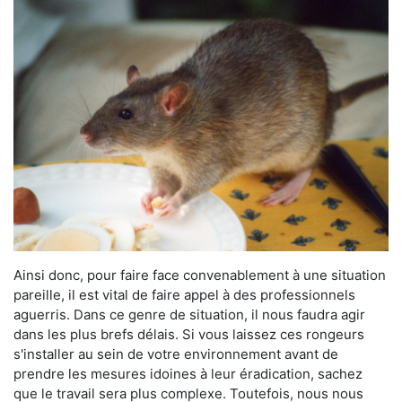
Ainsi donc, pour faire face convenablement à une situation
pareille, il est vital de faire appel à des professionnels
aguerris. Dans ce genre de situation, il nous faudra agir
dans les plus brefs délais. Si vous laissez ces rongeurs
s'installer au sein de votre environnement avant de
prendre les mesures idoines à leur éradication, sachez
que le travail sera plus complexe. Toutefois, nous nous