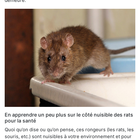
demeure.
En apprendre un peu plus sur le côté nuisible des rats
pour la santé
Quoi qu’on dise ou qu’on pense, ces rongeurs (les rats, les
souris, etc.) sont nuisibles à votre environnement et pour