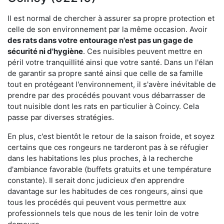
Il est normal de chercher à assurer sa propre protection et
celle de son environnement par la même occasion. Avoir
des rats dans votre
entourage n'est pas un gage de
sécurité ni d'hygiène
. Ces nuisibles peuvent mettre en
péril votre tranquillité ainsi que votre santé. Dans un l'élan
de garantir sa propre santé ainsi que celle de sa famille
tout en protégeant l'environnement, il s'avère inévitable de
prendre par des procédés pouvant vous débarrasser de
tout nuisible dont les rats en particulier à Coincy. Cela
passe par diverses stratégies.
En plus, c'est bientôt le retour de la saison froide, et soyez
certains que ces rongeurs ne tarderont pas à se réfugier
dans les habitations les plus proches, à la recherche
d'ambiance favorable (buffets gratuits et une température
constante). Il serait donc judicieux d'en apprendre
davantage sur les habitudes de ces rongeurs, ainsi que
tous les procédés qui peuvent vous permettre aux
professionnels tels que nous de les tenir loin de votre