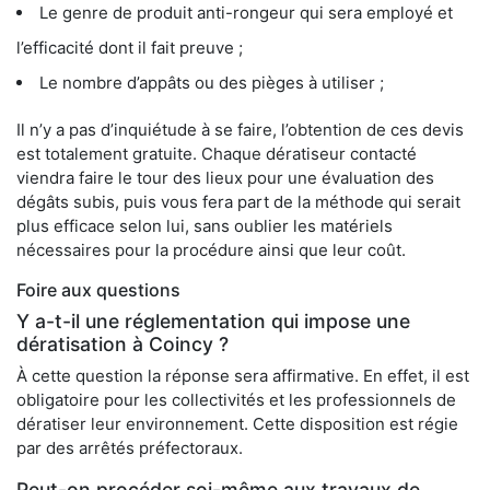
Le genre de produit anti-rongeur qui sera employé et
l’efficacité dont il fait preuve ;
Le nombre d’appâts ou des pièges à utiliser ;
Il n’y a pas d’inquiétude à se faire, l’obtention de ces devis
est totalement gratuite. Chaque dératiseur contacté
viendra faire le tour des lieux pour une évaluation des
dégâts subis, puis vous fera part de la méthode qui serait
plus efficace selon lui, sans oublier les matériels
nécessaires pour la procédure ainsi que leur coût.
Foire aux questions
Y a-t-il une réglementation qui impose une
dératisation à Coincy ?
À cette question la réponse sera affirmative. En effet, il est
obligatoire pour les collectivités et les professionnels de
dératiser leur environnement. Cette disposition est régie
par des arrêtés préfectoraux.
Peut-on procéder soi-même aux travaux de