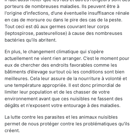
porteurs de nombreuses maladies. Ils peuvent être à
l'origine d'infections, d'une éventuelle insuffisance rénale
en cas de morsure ou dans le pire des cas de la peste.
Tout ceci est dû aux germes couvrant leur corps
(leptospirose, pasteurellose) à cause des nombreuses
bactéries qu’ils abritent.
En plus, le changement climatique qui s’opère
actuellement ne vient rien arranger. C’est le moment pour
eux de chercher des endroits favorables comme les
bâtiments d’élevage surtout où les conditions sont bien
meilleures. Cela leur assure de la nourriture à volonté et
une température appropriée. Il est donc primordial de
limiter leur population et de les chasser de votre
environnement avant que ces nuisibles ne fassent des
dégâts et n'exposent votre entourage à des maladies.
La lutte contre les parasites et les animaux nuisibles
permet de nous protéger contre les problématiques qu'ils
créent.