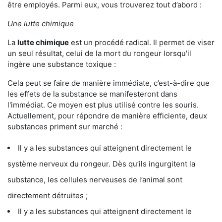
être employés. Parmi eux, vous trouverez tout d’abord :
Une lutte chimique
La
lutte chimique
est un procédé radical. Il permet de viser
un seul résultat, celui de la mort du rongeur lorsqu'il
ingère une substance toxique :
Cela peut se faire de manière immédiate, c’est-à-dire que
les effets de la substance se manifesteront dans
l'immédiat. Ce moyen est plus utilisé contre les souris.
Actuellement, pour répondre de manière efficiente, deux
substances priment sur marché :
Il y a les substances qui atteignent directement le
système nerveux du rongeur. Dès qu’ils ingurgitent la
substance, les cellules nerveuses de l’animal sont
directement détruites ;
Il y a les substances qui atteignent directement le