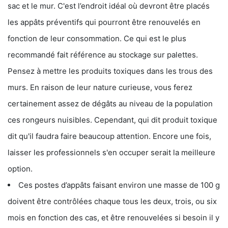
sac et le mur. C'est l’endroit idéal où devront être placés
les appâts préventifs qui pourront être renouvelés en
fonction de leur consommation. Ce qui est le plus
recommandé fait référence au stockage sur palettes.
Pensez à mettre les produits toxiques dans les trous des
murs. En raison de leur nature curieuse, vous ferez
certainement assez de dégâts au niveau de la population
ces rongeurs nuisibles. Cependant, qui dit produit toxique
dit qu'il faudra faire beaucoup attention. Encore une fois,
laisser les professionnels s'en occuper serait la meilleure
option.
Ces postes d’appâts faisant environ une masse de 100 g
doivent être contrôlées chaque tous les deux, trois, ou six
mois en fonction des cas, et être renouvelées si besoin il y