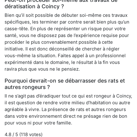
dératisation à Coincy ?
Bien qu’il soit possible de débuter soi-même ces travaux
spécifiques, les terminer par contre serait bien plus qu’un
casse-tête. En plus de représenter un risque pour votre
santé, vous ne disposez pas de l’expérience requise pour
procéder le plus convenablement possible à cette
initiative. Il est donc déconseillé de chercher à régler
vous-même la situation. Faites appel à un professionnel
expérimenté dans le domaine, le résultat à la fin vous
ravira plus que vous ne le pensiez.
Pourquoi devrait-on se débarrasser des rats et
autres rongeurs ?
Il ne s’agit pas d’éradiquer tout ce qui est rongeur à Coincy,
il est question de rendre votre milieu d’habitation ou autre
agréable à vivre. La présence de rats et autres rongeurs
dans votre environnement direct ne présage rien de bon
pour vous ni pour votre famille.
4.8
/ 5 (
118
votes)