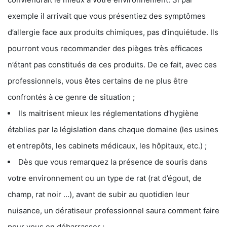
exemple il arrivait que vous présentiez des symptômes
d’allergie face aux produits chimiques, pas d’inquiétude. Ils
pourront vous recommander des pièges très efficaces
n’étant pas constitués de ces produits. De ce fait, avec ces
professionnels, vous êtes certains de ne plus être
confrontés à ce genre de situation ;
Ils maitrisent mieux les réglementations d’hygiène
établies par la législation dans chaque domaine (les usines
et entrepôts, les cabinets médicaux, les hôpitaux, etc.) ;
Dès que vous remarquez la présence de souris dans
votre environnement ou un type de rat (rat d’égout, de
champ, rat noir …), avant de subir au quotidien leur
nuisance, un dératiseur professionnel saura comment faire
pour vous en débarrasser ;