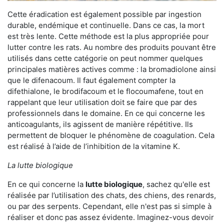
Cette éradication est également possible par ingestion
durable, endémique et continuelle. Dans ce cas, la mort
est très lente. Cette méthode est la plus appropriée pour
lutter contre les rats. Au nombre des produits pouvant être
utilisés dans cette catégorie on peut nommer quelques
principales matières actives comme : la bromadiolone ainsi
que le difenacoum. Il faut également compter la
difethialone, le brodifacoum et le flocoumafene, tout en
rappelant que leur utilisation doit se faire que par des
professionnels dans le domaine. En ce qui concerne les
anticoagulants, ils agissent de manière répétitive. Ils
permettent de bloquer le phénomène de coagulation. Cela
est réalisé à l’aide de l’inhibition de la vitamine K.
La lutte biologique
En ce qui concerne la
lutte biologique
, sachez qu'elle est
réalisée par l’utilisation des chats, des chiens, des renards,
ou par des serpents. Cependant, elle n'est pas si simple à
réaliser et donc pas assez évidente. Imaginez-vous devoir