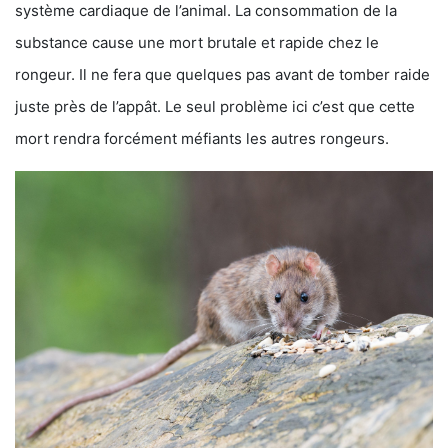
système cardiaque de l’animal. La consommation de la
substance cause une mort brutale et rapide chez le
rongeur. Il ne fera que quelques pas avant de tomber raide
juste près de l’appât. Le seul problème ici c’est que cette
mort rendra forcément méfiants les autres rongeurs.