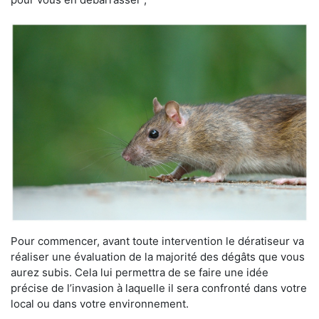
Pour commencer, avant toute intervention le dératiseur va
réaliser une évaluation de la majorité des dégâts que vous
aurez subis. Cela lui permettra de se faire une idée
précise de l’invasion à laquelle il sera confronté dans votre
local ou dans votre environnement.