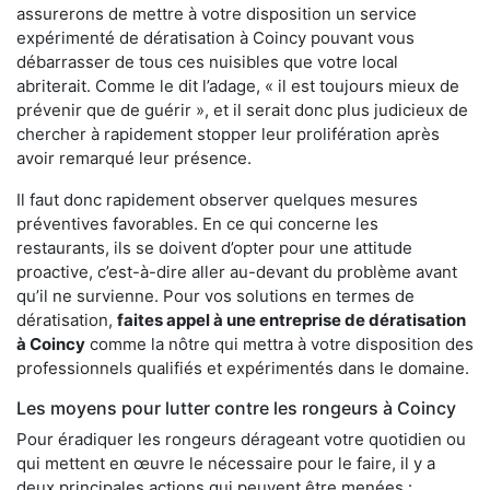
assurerons de mettre à votre disposition un service
expérimenté de dératisation à Coincy pouvant vous
débarrasser de tous ces nuisibles que votre local
abriterait. Comme le dit l’adage, « il est toujours mieux de
prévenir que de guérir », et il serait donc plus judicieux de
chercher à rapidement stopper leur prolifération après
avoir remarqué leur présence.
Il faut donc rapidement observer quelques mesures
préventives favorables. En ce qui concerne les
restaurants, ils se doivent d’opter pour une attitude
proactive, c’est-à-dire aller au-devant du problème avant
qu’il ne survienne. Pour vos solutions en termes de
dératisation,
faites appel à une entreprise de dératisation
à Coincy
comme la nôtre qui mettra à votre disposition des
professionnels qualifiés et expérimentés dans le domaine.
Les moyens pour lutter contre les rongeurs à Coincy
Pour éradiquer les rongeurs dérageant votre quotidien ou
qui mettent en œuvre le nécessaire pour le faire, il y a
deux principales actions qui peuvent être menées :