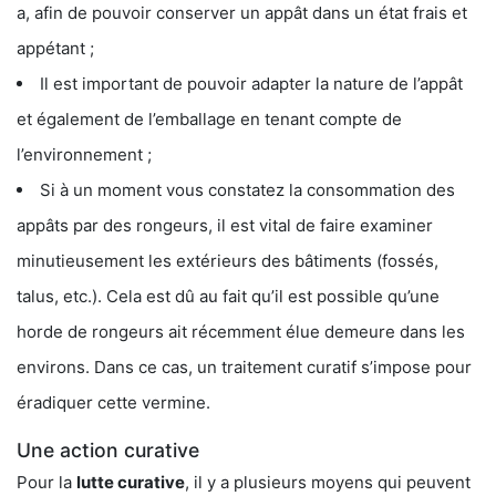
a, afin de pouvoir conserver un appât dans un état frais et
appétant ;
Il est important de pouvoir adapter la nature de l’appât
et également de l’emballage en tenant compte de
l’environnement ;
Si à un moment vous constatez la consommation des
appâts par des rongeurs, il est vital de faire examiner
minutieusement les extérieurs des bâtiments (fossés,
talus, etc.). Cela est dû au fait qu’il est possible qu’une
horde de rongeurs ait récemment élue demeure dans les
environs. Dans ce cas, un traitement curatif s’impose pour
éradiquer cette vermine.
Une action curative
Pour la
lutte curative
, il y a plusieurs moyens qui peuvent