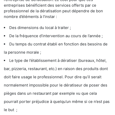
entreprises bénéficient des services offerts par ce
professionnel de la dératisation peut dépendre de bon
nombre d’éléments à l'instar :
Des dimensions du local à traiter ;
De la fréquence d’intervention au cours de l’année ;
Du temps du contrat établi en fonction des besoins de
la personne morale ;
Le type de l’établissement à dératiser (bureaux, hôtel,
bar, pizzeria, restaurant, etc.) en raison des produits dont
doit faire usage le professionnel. Pour dire qu’il serait
normalement impossible pour le dératiseur de poser des
pièges dans un restaurant par exemple vu que cela
pourrait porter préjudice à quelqu’un même si ce n’est pas
le but ;