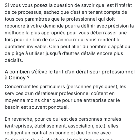
Si vous vous posez la question de savoir quel est l’intérêt
de ce processus, sachez que c’est en tenant compte de
tous ces paramètres que le professionnel qui doit
répondre à votre demande pourra définir avec précision la
méthode la plus appropriée pour vous débarrasser une
fois pour de bon de ces animaux qui vous rendent le
quotidien invivable. Cela peut aller du nombre d’appât ou
de piège à utiliser jusqu’à d’autres détails encore plus
décisifs.
A combien s’élève le tarif d’un dératiseur professionnel
à Coincy ?
Concernant les particuliers (personnes physiques), les
services d’un dératiseur professionnel coûtent en
moyenne moins cher que pour une entreprise car le
besoin est souvent ponctuel.
En revanche, pour ce qui est des personnes morales
(entreprises, établissement, association, etc.), elles
rédigent un contrat en bonne et due forme avec
l’entreprise de dératisation. Le coût pour que ces