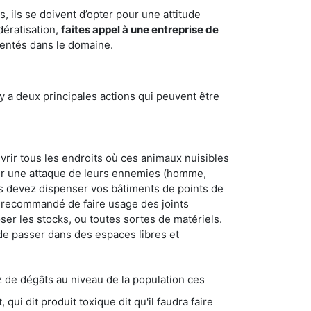
 ils se doivent d’opter pour une attitude
dératisation,
faites appel à une entreprise de
mentés dans le domaine.
y a deux principales actions qui peuvent être
vrir tous les endroits où ces animaux nuisibles
suyer une attaque de leurs ennemies (homme,
ous devez dispenser vos bâtiments de points de
ent recommandé de faire usage des joints
ser les stocks, ou toutes sortes de matériels.
 de passer dans des espaces libres et
s au niveau de la population ces
ique dit qu'il faudra faire