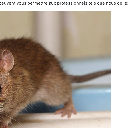
 peuvent vous permettre aux professionnels tels que nous de les