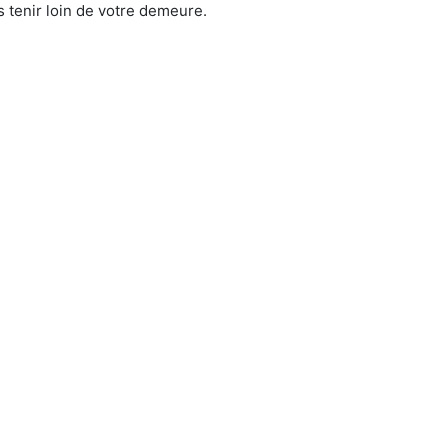
 tenir loin de votre demeure.