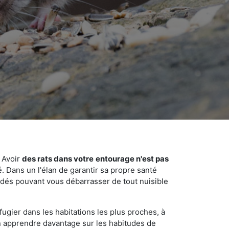
 Avoir
des rats dans votre
entourage n'est pas
é. Dans un l'élan de garantir sa propre santé
cédés pouvant vous débarrasser de tout nuisible
fugier dans les habitations les plus proches, à
'en apprendre davantage sur les habitudes de