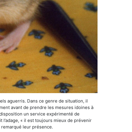
els aguerris. Dans ce genre de situation, il
nement avant de prendre les mesures idoines à
 disposition un service expérimenté de
 l’adage, « il est toujours mieux de prévenir
ir remarqué leur présence.