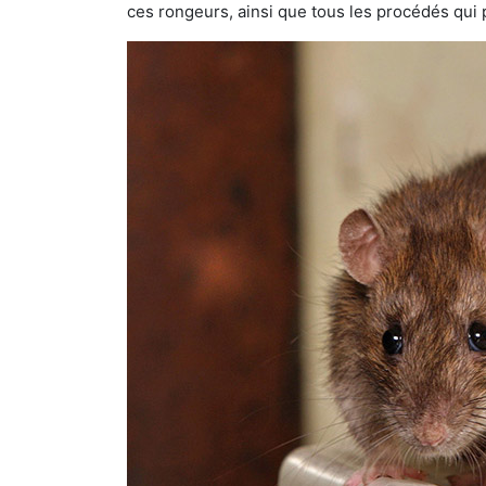
ces rongeurs, ainsi que tous les procédés qui