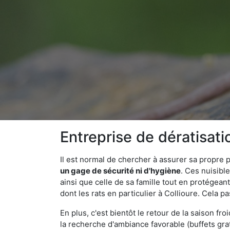
Entreprise de dératisati
Il est normal de chercher à assurer sa propre
un gage de sécurité ni d'hygiène
. Ces nuisibl
ainsi que celle de sa famille tout en protégea
dont les rats en particulier à Collioure. Cela p
En plus, c'est bientôt le retour de la saison fr
la recherche d'ambiance favorable (buffets gra