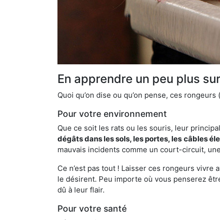
En apprendre un peu plus sur 
Quoi qu’on dise ou qu’on pense, ces rongeurs (l
Pour votre environnement
Que ce soit les rats ou les souris, leur principal
dégâts dans les sols, les portes, les
câbles él
mauvais incidents comme un court-circuit, une
Ce n’est pas tout ! Laisser ces rongeurs vivre a
le désirent. Peu importe où vous penserez êtr
dû à leur flair.
Pour votre santé