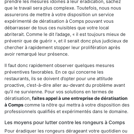
prendre les mesures idoines à leur éradication, sachez
que le travail sera plus complexe. Toutefois, nous nous
assurerons de mettre à votre disposition un service
expérimenté de dératisation à Comps pouvant vous
débarrasser de tous ces nuisibles que votre local
abriterait. Comme le dit l’adage, « il est toujours mieux de
prévenir que de guérir », et il serait donc plus judicieux de
chercher à rapidement stopper leur prolifération après
avoir remarqué leur présence.
Il faut donc rapidement observer quelques mesures
préventives favorables. En ce qui concerne les
restaurants, ils se doivent d’opter pour une attitude
proactive, c’est-à-dire aller au-devant du problème avant
qu’il ne survienne. Pour vos solutions en termes de
dératisation,
faites appel à une entreprise de dératisation
à Comps
comme la nôtre qui mettra à votre disposition des
professionnels qualifiés et expérimentés dans le domaine.
Les moyens pour lutter contre les rongeurs à Comps
Pour éradiquer les rongeurs dérageant votre quotidien ou