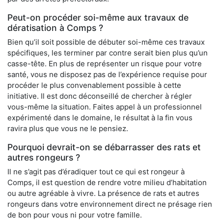
Peut-on procéder soi-même aux travaux de
dératisation à Comps ?
Bien qu’il soit possible de débuter soi-même ces travaux
spécifiques, les terminer par contre serait bien plus qu’un
casse-tête. En plus de représenter un risque pour votre
santé, vous ne disposez pas de l’expérience requise pour
procéder le plus convenablement possible à cette
initiative. Il est donc déconseillé de chercher à régler
vous-même la situation. Faites appel à un professionnel
expérimenté dans le domaine, le résultat à la fin vous
ravira plus que vous ne le pensiez.
Pourquoi devrait-on se débarrasser des rats et
autres rongeurs ?
Il ne s’agit pas d’éradiquer tout ce qui est rongeur à
Comps, il est question de rendre votre milieu d’habitation
ou autre agréable à vivre. La présence de rats et autres
rongeurs dans votre environnement direct ne présage rien
de bon pour vous ni pour votre famille.