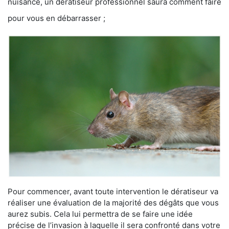
nuisance, un dératiseur professionnel saura comment faire
pour vous en débarrasser ;
Pour commencer, avant toute intervention le dératiseur va
réaliser une évaluation de la majorité des dégâts que vous
aurez subis. Cela lui permettra de se faire une idée
précise de l’invasion à laquelle il sera confronté dans votre