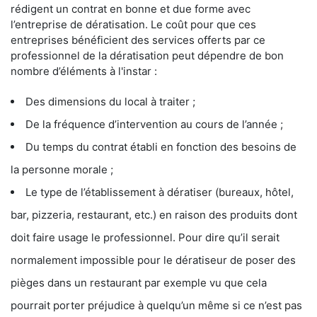
rédigent un contrat en bonne et due forme avec
l’entreprise de dératisation. Le coût pour que ces
entreprises bénéficient des services offerts par ce
professionnel de la dératisation peut dépendre de bon
nombre d’éléments à l'instar :
Des dimensions du local à traiter ;
De la fréquence d’intervention au cours de l’année ;
Du temps du contrat établi en fonction des besoins de
la personne morale ;
Le type de l’établissement à dératiser (bureaux, hôtel,
bar, pizzeria, restaurant, etc.) en raison des produits dont
doit faire usage le professionnel. Pour dire qu’il serait
normalement impossible pour le dératiseur de poser des
pièges dans un restaurant par exemple vu que cela
pourrait porter préjudice à quelqu’un même si ce n’est pas