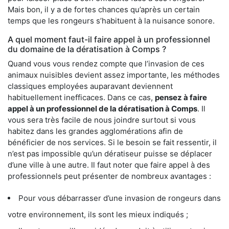
Mais bon, il y a de fortes chances qu’après un certain
temps que les rongeurs s’habituent à la nuisance sonore.
A quel moment faut-il faire appel à un professionnel
du domaine de la dératisation à Comps ?
Quand vous vous rendez compte que l’invasion de ces
animaux nuisibles devient assez importante, les méthodes
classiques employées auparavant deviennent
habituellement inefficaces. Dans ce cas,
pensez à faire
appel à un professionnel de la dératisation à Comps
. Il
vous sera très facile de nous joindre surtout si vous
habitez dans les grandes agglomérations afin de
bénéficier de nos services. Si le besoin se fait ressentir, il
n’est pas impossible qu’un dératiseur puisse se déplacer
d’une ville à une autre. Il faut noter que faire appel à des
professionnels peut présenter de nombreux avantages :
Pour vous débarrasser d’une invasion de rongeurs dans
votre environnement, ils sont les mieux indiqués ;