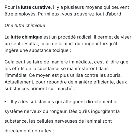
Pour la
lutte curative
, il y a plusieurs moyens qui peuvent
être employés. Parmi eux, vous trouverez tout d’abord :
Une lutte chimique
La
lutte chimique
est un procédé radical. Il permet de viser
un seul résultat, celui de la mort du rongeur lorsqu'il
ingère une substance toxique :
Cela peut se faire de manière immédiate, c’est-à-dire que
les effets de la substance se manifesteront dans
l'immédiat. Ce moyen est plus utilisé contre les souris.
Actuellement, pour répondre de manière efficiente, deux
substances priment sur marché :
Il y a les substances qui atteignent directement le
système nerveux du rongeur. Dès qu’ils ingurgitent la
substance, les cellules nerveuses de l’animal sont
directement détruites ;