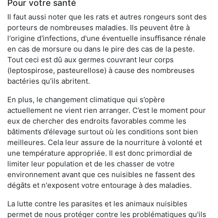
Pour votre santé
Il faut aussi noter que les rats et autres rongeurs sont des
porteurs de nombreuses maladies. Ils peuvent être à
l'origine d'infections, d'une éventuelle insuffisance rénale
en cas de morsure ou dans le pire des cas de la peste.
Tout ceci est dû aux germes couvrant leur corps
(leptospirose, pasteurellose) à cause des nombreuses
bactéries qu’ils abritent.
En plus, le changement climatique qui s’opère
actuellement ne vient rien arranger. C’est le moment pour
eux de chercher des endroits favorables comme les
bâtiments d’élevage surtout où les conditions sont bien
meilleures. Cela leur assure de la nourriture à volonté et
une température appropriée. Il est donc primordial de
limiter leur population et de les chasser de votre
environnement avant que ces nuisibles ne fassent des
dégâts et n'exposent votre entourage à des maladies.
La lutte contre les parasites et les animaux nuisibles
permet de nous protéger contre les problématiques qu'ils