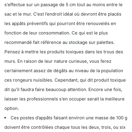
s'effectue sur un passage de 5 cm tout au moins entre le
sac et le mur. C'est l’endroit idéal où devront être placés
les appâts préventifs qui pourront être renouvelés en
fonction de leur consommation. Ce qui est le plus
recommandé fait référence au stockage sur palettes.
Pensez à mettre les produits toxiques dans les trous des
murs. En raison de leur nature curieuse, vous ferez
certainement assez de dégâts au niveau de la population
ces rongeurs nuisibles. Cependant, qui dit produit toxique
dit qu'il faudra faire beaucoup attention. Encore une fois,
laisser les professionnels s'en occuper serait la meilleure
option.
Ces postes d’appâts faisant environ une masse de 100 g
doivent être contrôlées chaque tous les deux, trois, ou six