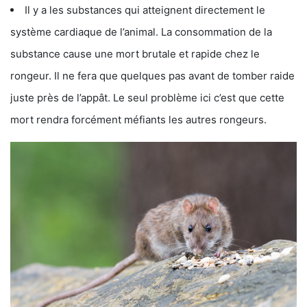
Il y a les substances qui atteignent directement le
système cardiaque de l’animal. La consommation de la
substance cause une mort brutale et rapide chez le
rongeur. Il ne fera que quelques pas avant de tomber raide
juste près de l’appât. Le seul problème ici c’est que cette
mort rendra forcément méfiants les autres rongeurs.