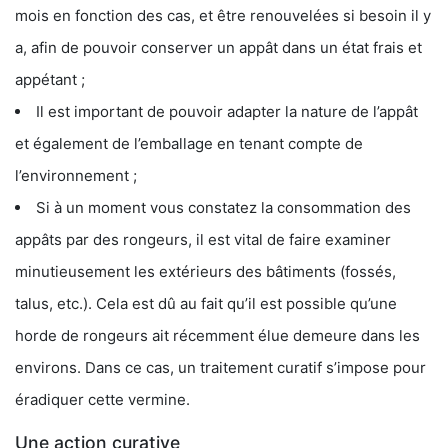
mois en fonction des cas, et être renouvelées si besoin il y
a, afin de pouvoir conserver un appât dans un état frais et
appétant ;
Il est important de pouvoir adapter la nature de l’appât
et également de l’emballage en tenant compte de
l’environnement ;
Si à un moment vous constatez la consommation des
appâts par des rongeurs, il est vital de faire examiner
minutieusement les extérieurs des bâtiments (fossés,
talus, etc.). Cela est dû au fait qu’il est possible qu’une
horde de rongeurs ait récemment élue demeure dans les
environs. Dans ce cas, un traitement curatif s’impose pour
éradiquer cette vermine.
Une action curative