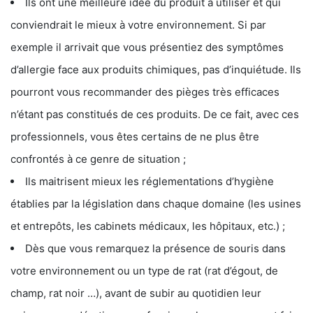
Ils ont une meilleure idée du produit à utiliser et qui
conviendrait le mieux à votre environnement. Si par
exemple il arrivait que vous présentiez des symptômes
d’allergie face aux produits chimiques, pas d’inquiétude. Ils
pourront vous recommander des pièges très efficaces
n’étant pas constitués de ces produits. De ce fait, avec ces
professionnels, vous êtes certains de ne plus être
confrontés à ce genre de situation ;
Ils maitrisent mieux les réglementations d’hygiène
établies par la législation dans chaque domaine (les usines
et entrepôts, les cabinets médicaux, les hôpitaux, etc.) ;
Dès que vous remarquez la présence de souris dans
votre environnement ou un type de rat (rat d’égout, de
champ, rat noir …), avant de subir au quotidien leur