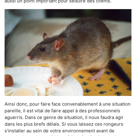
aussi un point important pour séduire des clients.
Ainsi donc, pour faire face convenablement à une situation
pareille, il est vital de faire appel à des professionnels
aguerris. Dans ce genre de situation, il nous faudra agir
dans les plus brefs délais. Si vous laissez ces rongeurs
s'installer au sein de votre environnement avant de