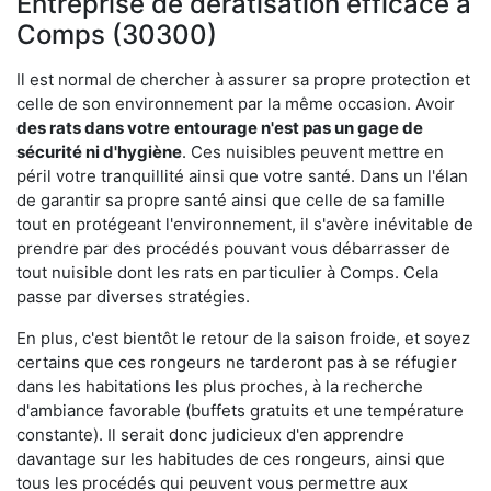
Entreprise de dératisation efficace à
Comps (30300)
Il est normal de chercher à assurer sa propre protection et
celle de son environnement par la même occasion. Avoir
des rats dans votre
entourage n'est pas un gage de
sécurité ni d'hygiène
. Ces nuisibles peuvent mettre en
péril votre tranquillité ainsi que votre santé. Dans un l'élan
de garantir sa propre santé ainsi que celle de sa famille
tout en protégeant l'environnement, il s'avère inévitable de
prendre par des procédés pouvant vous débarrasser de
tout nuisible dont les rats en particulier à Comps. Cela
passe par diverses stratégies.
En plus, c'est bientôt le retour de la saison froide, et soyez
certains que ces rongeurs ne tarderont pas à se réfugier
dans les habitations les plus proches, à la recherche
d'ambiance favorable (buffets gratuits et une température
constante). Il serait donc judicieux d'en apprendre
davantage sur les habitudes de ces rongeurs, ainsi que
tous les procédés qui peuvent vous permettre aux