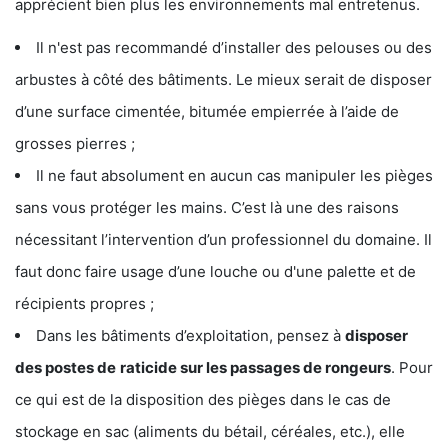
apprécient bien plus les environnements mal entretenus.
Il n'est pas recommandé d’installer des pelouses ou des
arbustes à côté des bâtiments. Le mieux serait de disposer
d’une surface cimentée, bitumée empierrée à l’aide de
grosses pierres ;
Il ne faut absolument en aucun cas manipuler les pièges
sans vous protéger les mains. C’est là une des raisons
nécessitant l’intervention d’un professionnel du domaine. Il
faut donc faire usage d’une louche ou d'une palette et de
récipients propres ;
Dans les bâtiments d’exploitation, pensez à
disposer
des postes de
raticide sur les passages de rongeurs
. Pour
ce qui est de la disposition des pièges dans le cas de
stockage en sac (aliments du bétail, céréales, etc.), elle