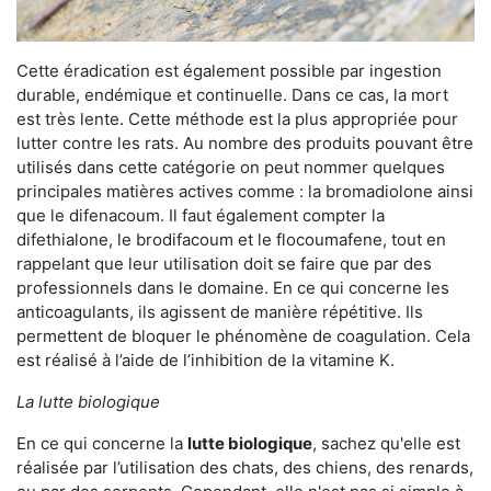
Cette éradication est également possible par ingestion
durable, endémique et continuelle. Dans ce cas, la mort
est très lente. Cette méthode est la plus appropriée pour
lutter contre les rats. Au nombre des produits pouvant être
utilisés dans cette catégorie on peut nommer quelques
principales matières actives comme : la bromadiolone ainsi
que le difenacoum. Il faut également compter la
difethialone, le brodifacoum et le flocoumafene, tout en
rappelant que leur utilisation doit se faire que par des
professionnels dans le domaine. En ce qui concerne les
anticoagulants, ils agissent de manière répétitive. Ils
permettent de bloquer le phénomène de coagulation. Cela
est réalisé à l’aide de l’inhibition de la vitamine K.
La lutte biologique
En ce qui concerne la
lutte biologique
, sachez qu'elle est
réalisée par l’utilisation des chats, des chiens, des renards,