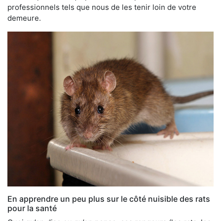
professionnels tels que nous de les tenir loin de votre
demeure.
En apprendre un peu plus sur le côté nuisible des rats
pour la santé