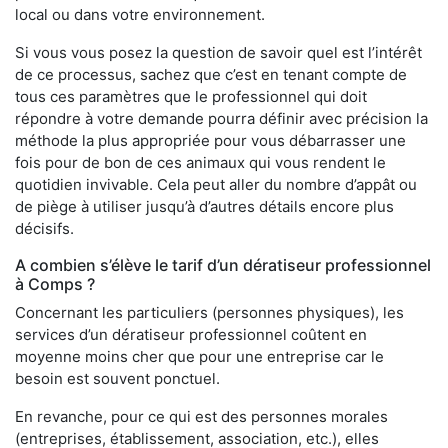
local ou dans votre environnement.
Si vous vous posez la question de savoir quel est l’intérêt
de ce processus, sachez que c’est en tenant compte de
tous ces paramètres que le professionnel qui doit
répondre à votre demande pourra définir avec précision la
méthode la plus appropriée pour vous débarrasser une
fois pour de bon de ces animaux qui vous rendent le
quotidien invivable. Cela peut aller du nombre d’appât ou
de piège à utiliser jusqu’à d’autres détails encore plus
décisifs.
A combien s’élève le tarif d’un dératiseur professionnel
à Comps ?
Concernant les particuliers (personnes physiques), les
services d’un dératiseur professionnel coûtent en
moyenne moins cher que pour une entreprise car le
besoin est souvent ponctuel.
En revanche, pour ce qui est des personnes morales
(entreprises, établissement, association, etc.), elles