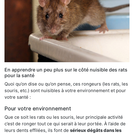
En apprendre un peu plus sur le côté nuisible des rats
pour la santé
Quoi qu’on dise ou qu’on pense, ces rongeurs (les rats, les
souris, etc.) sont nuisibles à votre environnement et pour
votre santé :
Pour votre environnement
Que ce soit les rats ou les souris, leur principale activité
c’est de ronger tout ce qui serait à leur portée. À l’aide de
leurs dents effilées, ils font de
sérieux dégâts dans les