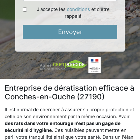
J'accepte les
conditions
et d'être
rappelé
Envoyer
Entreprise de dératisation efficace à
Conches-en-Ouche (27190)
Il est normal de chercher à assurer sa propre protection et
celle de son environnement par la même occasion. Avoir
des rats dans votre
entourage n'est pas un gage de
sécurité ni d'hygiène
. Ces nuisibles peuvent mettre en
péril votre tranquillité ainsi que votre santé. Dans un l'élan