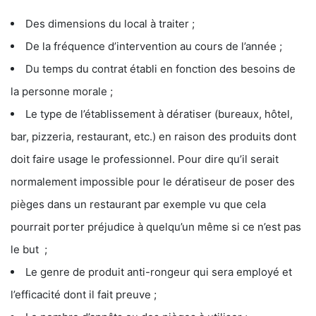
Des dimensions du local à traiter ;
De la fréquence d’intervention au cours de l’année ;
Du temps du contrat établi en fonction des besoins de
la personne morale ;
Le type de l’établissement à dératiser (bureaux, hôtel,
bar, pizzeria, restaurant, etc.) en raison des produits dont
doit faire usage le professionnel. Pour dire qu’il serait
normalement impossible pour le dératiseur de poser des
pièges dans un restaurant par exemple vu que cela
pourrait porter préjudice à quelqu’un même si ce n’est pas
le but ;
Le genre de produit anti-rongeur qui sera employé et
l’efficacité dont il fait preuve ;