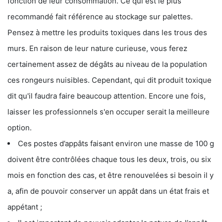
fonction de leur consommation. Ce qui est le plus
recommandé fait référence au stockage sur palettes.
Pensez à mettre les produits toxiques dans les trous des
murs. En raison de leur nature curieuse, vous ferez
certainement assez de dégâts au niveau de la population
ces rongeurs nuisibles. Cependant, qui dit produit toxique
dit qu'il faudra faire beaucoup attention. Encore une fois,
laisser les professionnels s'en occuper serait la meilleure
option.
Ces postes d’appâts faisant environ une masse de 100 g
doivent être contrôlées chaque tous les deux, trois, ou six
mois en fonction des cas, et être renouvelées si besoin il y
a, afin de pouvoir conserver un appât dans un état frais et
appétant ;