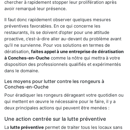
chercher à rapidement stopper leur prolifération après
avoir remarqué leur présence.
Il faut donc rapidement observer quelques mesures
préventives favorables. En ce qui concerne les
restaurants, ils se doivent d’opter pour une attitude
proactive, c’est-à-dire aller au-devant du problème avant
qu’il ne survienne. Pour vos solutions en termes de
dératisation,
faites appel à une entreprise de dératisation
à Conches-en-Ouche
comme la nôtre qui mettra à votre
disposition des professionnels qualifiés et expérimentés
dans le domaine.
Les moyens pour lutter contre les rongeurs à
Conches-en-Ouche
Pour éradiquer les rongeurs dérageant votre quotidien ou
qui mettent en œuvre le nécessaire pour le faire, il y a
deux principales actions qui peuvent être menées :
Une action centrée sur la lutte préventive
La
lutte préventive
permet de traiter tous les locaux sans