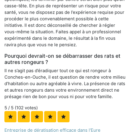
casse-tête. En plus de représenter un risque pour votre
santé, vous ne disposez pas de l’expérience requise pour
procéder le plus convenablement possible à cette
initiative. Il est donc déconseillé de chercher à régler
vous-même la situation. Faites appel à un professionnel
expérimenté dans le domaine, le résultat à la fin vous
ravira plus que vous ne le pensiez.
Pourquoi devrait-on se débarrasser des rats et
autres rongeurs ?
Il ne s’agit pas d’éradiquer tout ce qui est rongeur à
Conches-en-Ouche, il est question de rendre votre milieu
d’habitation ou autre agréable à vivre. La présence de rats
et autres rongeurs dans votre environnement direct ne
présage rien de bon pour vous ni pour votre famille.
5
/ 5 (
102
votes)
Entreprise de dératisation efficace dans l'Eure