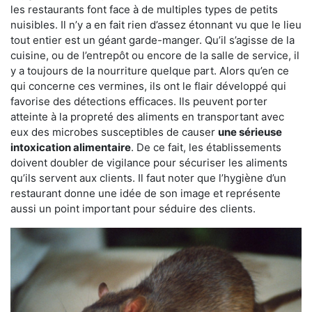
les restaurants font face à de multiples types de petits
nuisibles. Il n’y a en fait rien d’assez étonnant vu que le lieu
tout entier est un géant garde-manger. Qu’il s’agisse de la
cuisine, ou de l’entrepôt ou encore de la salle de service, il
y a toujours de la nourriture quelque part. Alors qu’en ce
qui concerne ces vermines, ils ont le flair développé qui
favorise des détections efficaces. Ils peuvent porter
atteinte à la propreté des aliments en transportant avec
eux des microbes susceptibles de causer
une sérieuse
intoxication alimentaire
. De ce fait, les établissements
doivent doubler de vigilance pour sécuriser les aliments
qu’ils servent aux clients. Il faut noter que l’hygiène d’un
restaurant donne une idée de son image et représente
aussi un point important pour séduire des clients.