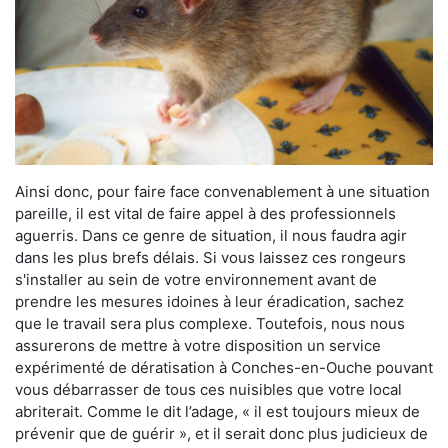
Ainsi donc, pour faire face convenablement à une situation
pareille, il est vital de faire appel à des professionnels
aguerris. Dans ce genre de situation, il nous faudra agir
dans les plus brefs délais. Si vous laissez ces rongeurs
s'installer au sein de votre environnement avant de
prendre les mesures idoines à leur éradication, sachez
que le travail sera plus complexe. Toutefois, nous nous
assurerons de mettre à votre disposition un service
expérimenté de dératisation à Conches-en-Ouche pouvant
vous débarrasser de tous ces nuisibles que votre local
abriterait. Comme le dit l’adage, « il est toujours mieux de
prévenir que de guérir », et il serait donc plus judicieux de