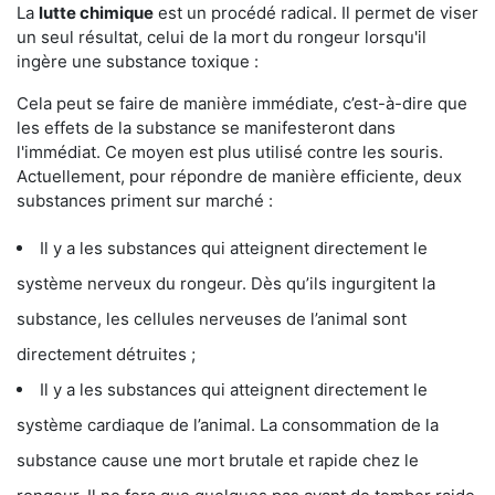
La
lutte chimique
est un procédé radical. Il permet de viser
un seul résultat, celui de la mort du rongeur lorsqu'il
ingère une substance toxique :
Cela peut se faire de manière immédiate, c’est-à-dire que
les effets de la substance se manifesteront dans
l'immédiat. Ce moyen est plus utilisé contre les souris.
Actuellement, pour répondre de manière efficiente, deux
substances priment sur marché :
Il y a les substances qui atteignent directement le
système nerveux du rongeur. Dès qu’ils ingurgitent la
substance, les cellules nerveuses de l’animal sont
directement détruites ;
Il y a les substances qui atteignent directement le
système cardiaque de l’animal. La consommation de la
substance cause une mort brutale et rapide chez le