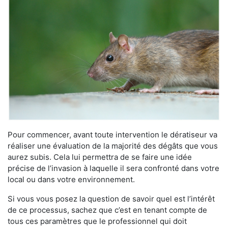
Pour commencer, avant toute intervention le dératiseur va
réaliser une évaluation de la majorité des dégâts que vous
aurez subis. Cela lui permettra de se faire une idée
précise de l’invasion à laquelle il sera confronté dans votre
local ou dans votre environnement.
Si vous vous posez la question de savoir quel est l’intérêt
de ce processus, sachez que c’est en tenant compte de
tous ces paramètres que le professionnel qui doit