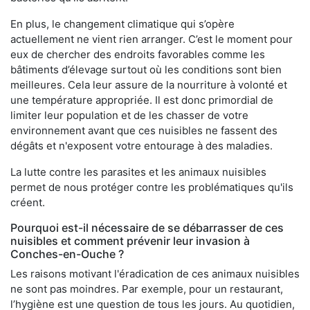
En plus, le changement climatique qui s’opère
actuellement ne vient rien arranger. C’est le moment pour
eux de chercher des endroits favorables comme les
bâtiments d’élevage surtout où les conditions sont bien
meilleures. Cela leur assure de la nourriture à volonté et
une température appropriée. Il est donc primordial de
limiter leur population et de les chasser de votre
environnement avant que ces nuisibles ne fassent des
dégâts et n'exposent votre entourage à des maladies.
La lutte contre les parasites et les animaux nuisibles
permet de nous protéger contre les problématiques qu'ils
créent.
Pourquoi est-il nécessaire de se débarrasser de ces
nuisibles et comment prévenir leur invasion à
Conches-en-Ouche ?
Les raisons motivant l'éradication de ces animaux nuisibles
ne sont pas moindres. Par exemple, pour un restaurant,
l’hygiène est une question de tous les jours. Au quotidien,