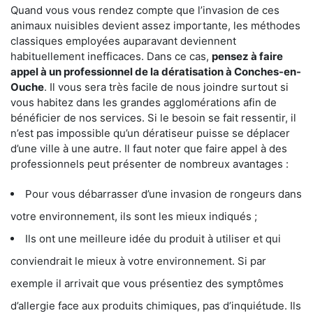
Quand vous vous rendez compte que l’invasion de ces
animaux nuisibles devient assez importante, les méthodes
classiques employées auparavant deviennent
habituellement inefficaces. Dans ce cas,
pensez à faire
appel à un professionnel de la dératisation à Conches-en-
Ouche
. Il vous sera très facile de nous joindre surtout si
vous habitez dans les grandes agglomérations afin de
bénéficier de nos services. Si le besoin se fait ressentir, il
n’est pas impossible qu’un dératiseur puisse se déplacer
d’une ville à une autre. Il faut noter que faire appel à des
professionnels peut présenter de nombreux avantages :
Pour vous débarrasser d’une invasion de rongeurs dans
votre environnement, ils sont les mieux indiqués ;
Ils ont une meilleure idée du produit à utiliser et qui
conviendrait le mieux à votre environnement. Si par
exemple il arrivait que vous présentiez des symptômes
d’allergie face aux produits chimiques, pas d’inquiétude. Ils