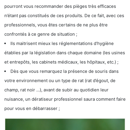
pourront vous recommander des pièges très efficaces
n’étant pas constitués de ces produits. De ce fait, avec ces
professionnels, vous êtes certains de ne plus être
confrontés à ce genre de situation ;
Ils maitrisent mieux les réglementations d’hygiène
établies par la législation dans chaque domaine (les usines
et entrepôts, les cabinets médicaux, les hôpitaux, etc.) ;
Dès que vous remarquez la présence de souris dans
votre environnement ou un type de rat (rat d’égout, de
champ, rat noir …), avant de subir au quotidien leur
nuisance, un dératiseur professionnel saura comment faire
pour vous en débarrasser ;