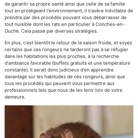
de garantir sa propre santé ainsi que celle de sa famille
tout en protégeant l'environnement, il s'avère inévitable de
prendre par des procédés pouvant vous débarrasser de
tout nuisible dont les rats en particulier à Conches-en-
Ouche. Cela passe par diverses stratégies.
En plus, c'est bientôt le retour de la saison froide, et soyez
certains que ces rongeurs ne tarderont pas à se réfugier
dans les habitations les plus proches, à la recherche
d'ambiance favorable (buffets gratuits et une température
constante). Il serait donc judicieux d'en apprendre
davantage sur les habitudes de ces rongeurs, ainsi que
tous les procédés qui peuvent vous permettre aux
professionnels tels que nous de les tenir loin de votre
demeure.