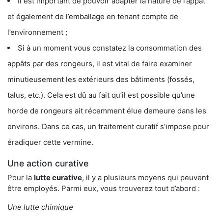
Il est important de pouvoir adapter la nature de l’appât
et également de l’emballage en tenant compte de
l’environnement ;
Si à un moment vous constatez la consommation des
appâts par des rongeurs, il est vital de faire examiner
minutieusement les extérieurs des bâtiments (fossés,
talus, etc.). Cela est dû au fait qu’il est possible qu’une
horde de rongeurs ait récemment élue demeure dans les
environs. Dans ce cas, un traitement curatif s’impose pour
éradiquer cette vermine.
Une action curative
Pour la
lutte curative
, il y a plusieurs moyens qui peuvent
être employés. Parmi eux, vous trouverez tout d’abord :
Une lutte chimique