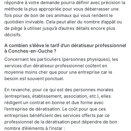
répondre à votre demande pourra définir avec précision la
méthode la plus appropriée pour vous débarrasser une
fois pour de bon de ces animaux qui vous rendent le
quotidien invivable. Cela peut aller du nombre d’appât ou
de piège à utiliser jusqu’à d’autres détails encore plus
décisifs.
A combien s’élève le tarif d’un dératiseur professionnel
à Conches-en-Ouche ?
Concernant les particuliers (personnes physiques), les
services d’un dératiseur professionnel coûtent en
moyenne moins cher que pour une entreprise car le
besoin est souvent ponctuel.
En revanche, pour ce qui est des personnes morales
(entreprises, établissement, association, etc.), elles
rédigent un contrat en bonne et due forme avec
l’entreprise de dératisation. Le coût pour que ces
entreprises bénéficient des services offerts par ce
professionnel de la dératisation peut dépendre de bon
nombre d’éléments à l'instar :