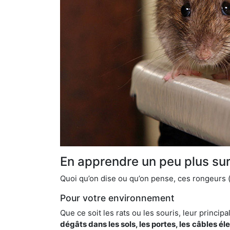
En apprendre un peu plus sur 
Quoi qu’on dise ou qu’on pense, ces rongeurs (l
Pour votre environnement
Que ce soit les rats ou les souris, leur principal
dégâts dans les sols, les portes, les
câbles él