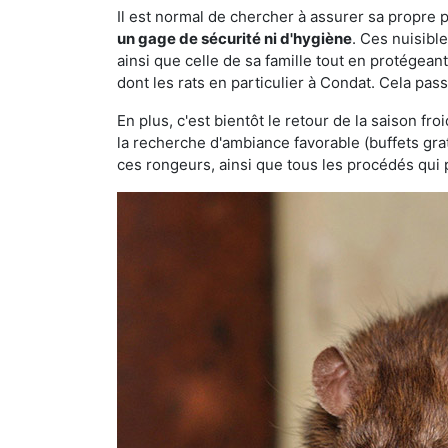
Il est normal de chercher à assurer sa propre
un gage de sécurité ni d'hygiène
. Ces nuisibl
ainsi que celle de sa famille tout en protégea
dont les rats en particulier à Condat. Cela pas
En plus, c'est bientôt le retour de la saison fr
la recherche d'ambiance favorable (buffets gra
ces rongeurs, ainsi que tous les procédés qui