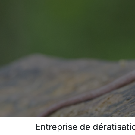
Entreprise de dératisat