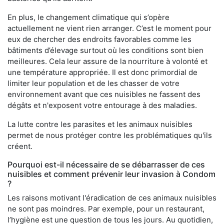
En plus, le changement climatique qui s’opère
actuellement ne vient rien arranger. C’est le moment pour
eux de chercher des endroits favorables comme les
bâtiments d’élevage surtout où les conditions sont bien
meilleures. Cela leur assure de la nourriture à volonté et
une température appropriée. Il est donc primordial de
limiter leur population et de les chasser de votre
environnement avant que ces nuisibles ne fassent des
dégâts et n'exposent votre entourage à des maladies.
La lutte contre les parasites et les animaux nuisibles
permet de nous protéger contre les problématiques qu'ils
créent.
Pourquoi est-il nécessaire de se débarrasser de ces
nuisibles et comment prévenir leur invasion à Condom
?
Les raisons motivant l'éradication de ces animaux nuisibles
ne sont pas moindres. Par exemple, pour un restaurant,
l’hygiène est une question de tous les jours. Au quotidien,