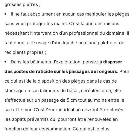
grosses pierres ;
Il ne faut absolument en aucun cas manipuler les pièges
sans vous protéger les mains. C’est là une des raisons
nécessitant l’intervention d’un professionnel du domaine. Il
faut donc faire usage d’une louche ou d'une palette et de
récipients propres ;
Dans les bâtiments d’exploitation, pensez à
disposer
des postes de
raticide sur les passages de rongeurs
. Pour
ce qui est de la disposition des pièges dans le cas de
stockage en sac (aliments du bétail, céréales, etc.), elle
s'effectue sur un passage de 5 cm tout au moins entre le
sac et le mur. C'est l’endroit idéal où devront être placés
les appâts préventifs qui pourront être renouvelés en
fonction de leur consommation. Ce qui est le plus