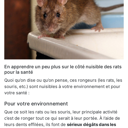
En apprendre un peu plus sur le côté nuisible des rats
pour la santé
Quoi qu’on dise ou qu’on pense, ces rongeurs (les rats, les
souris, etc.) sont nuisibles à votre environnement et pour
votre santé :
Pour votre environnement
Que ce soit les rats ou les souris, leur principale activité
c’est de ronger tout ce qui serait à leur portée. À l’aide de
leurs dents effilées, ils font de
sérieux dégâts dans les