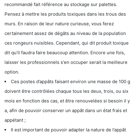
recommandé fait référence au stockage sur palettes.
Pensez à mettre les produits toxiques dans les trous des
murs. En raison de leur nature curieuse, vous ferez
certainement assez de dégâts au niveau de la population
ces rongeurs nuisibles. Cependant, qui dit produit toxique
dit qu'il faudra faire beaucoup attention. Encore une fois,
laisser les professionnels s'en occuper serait la meilleure
option.
Ces postes d’appâts faisant environ une masse de 100 g
doivent être contrôlées chaque tous les deux, trois, ou six
mois en fonction des cas, et être renouvelées si besoin il y
a, afin de pouvoir conserver un appât dans un état frais et
appétant ;
Il est important de pouvoir adapter la nature de l’appât