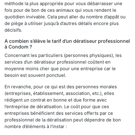
méthode la plus appropriée pour vous débarrasser une
fois pour de bon de ces animaux qui vous rendent le
quotidien invivable. Cela peut aller du nombre d’appât ou
de piège à utiliser jusqu’à d’autres détails encore plus
décisifs.
A combien s’élève le tarif d’un dératiseur professionnel
à Condom ?
Concernant les particuliers (personnes physiques), les
services d’un dératiseur professionnel coûtent en
moyenne moins cher que pour une entreprise car le
besoin est souvent ponctuel.
En revanche, pour ce qui est des personnes morales
(entreprises, établissement, association, etc.), elles
rédigent un contrat en bonne et due forme avec
l’entreprise de dératisation. Le coût pour que ces
entreprises bénéficient des services offerts par ce
professionnel de la dératisation peut dépendre de bon
nombre d’éléments à l'instar :