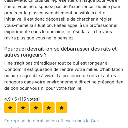
casse-tête. En plus de représenter un risque pour votre
santé, vous ne disposez pas de l’expérience requise pour
procéder le plus convenablement possible à cette
initiative. Il est donc déconseillé de chercher à régler
vous-même la situation. Faites appel à un professionnel
expérimenté dans le domaine, le résultat à la fin vous
ravira plus que vous ne le pensiez.
Pourquoi devrait-on se débarrasser des rats et
autres rongeurs ?
Il ne s’agit pas d’éradiquer tout ce qui est rongeur à
Condom, il est question de rendre votre milieu d’habitation
ou autre agréable à vivre. La présence de rats et autres
rongeurs dans votre environnement direct ne présage rien
de bon pour vous ni pour votre famille.
4.9
/ 5 (
115
votes)
Entreprise de dératisation efficace dans le Gers