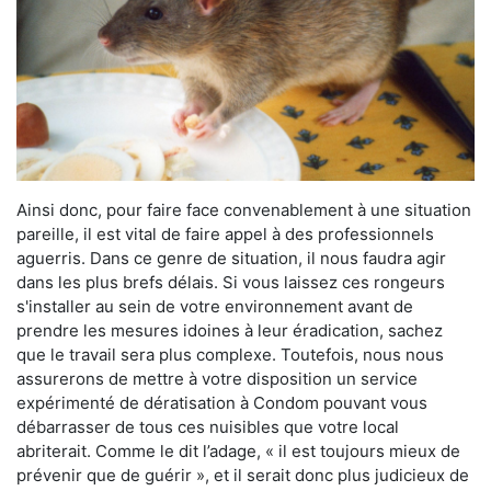
Ainsi donc, pour faire face convenablement à une situation
pareille, il est vital de faire appel à des professionnels
aguerris. Dans ce genre de situation, il nous faudra agir
dans les plus brefs délais. Si vous laissez ces rongeurs
s'installer au sein de votre environnement avant de
prendre les mesures idoines à leur éradication, sachez
que le travail sera plus complexe. Toutefois, nous nous
assurerons de mettre à votre disposition un service
expérimenté de dératisation à Condom pouvant vous
débarrasser de tous ces nuisibles que votre local
abriterait. Comme le dit l’adage, « il est toujours mieux de
prévenir que de guérir », et il serait donc plus judicieux de