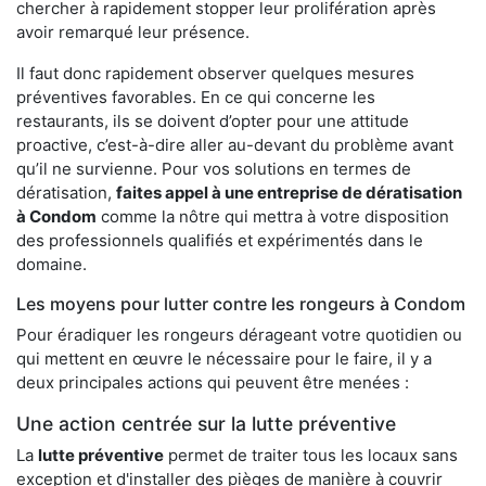
chercher à rapidement stopper leur prolifération après
avoir remarqué leur présence.
Il faut donc rapidement observer quelques mesures
préventives favorables. En ce qui concerne les
restaurants, ils se doivent d’opter pour une attitude
proactive, c’est-à-dire aller au-devant du problème avant
qu’il ne survienne. Pour vos solutions en termes de
dératisation,
faites appel à une entreprise de dératisation
à Condom
comme la nôtre qui mettra à votre disposition
des professionnels qualifiés et expérimentés dans le
domaine.
Les moyens pour lutter contre les rongeurs à Condom
Pour éradiquer les rongeurs dérageant votre quotidien ou
qui mettent en œuvre le nécessaire pour le faire, il y a
deux principales actions qui peuvent être menées :
Une action centrée sur la lutte préventive
La
lutte préventive
permet de traiter tous les locaux sans
exception et d'installer des pièges de manière à couvrir