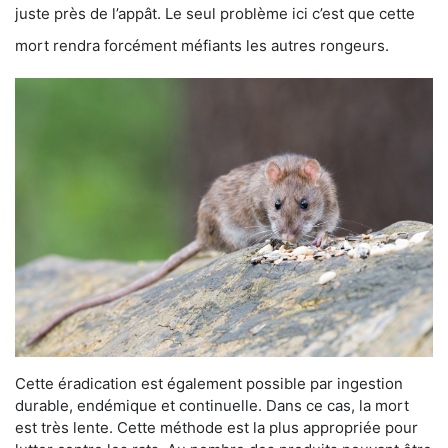
juste près de l’appât. Le seul problème ici c’est que cette
mort rendra forcément méfiants les autres rongeurs.
Cette éradication est également possible par ingestion
durable, endémique et continuelle. Dans ce cas, la mort
est très lente. Cette méthode est la plus appropriée pour