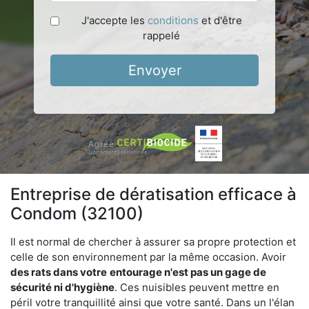
J'accepte les
conditions
et d'être
rappelé
Envoyer
Entreprise de dératisation efficace à
Condom (32100)
Il est normal de chercher à assurer sa propre protection et
celle de son environnement par la même occasion. Avoir
des rats dans votre
entourage n'est pas un gage de
sécurité ni d'hygiène
. Ces nuisibles peuvent mettre en
péril votre tranquillité ainsi que votre santé. Dans un l'élan