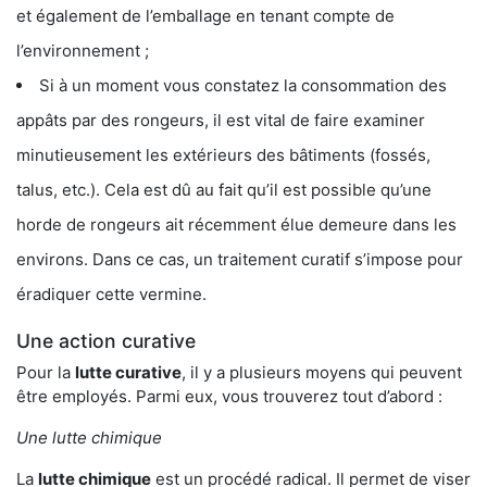
et également de l’emballage en tenant compte de
l’environnement ;
Si à un moment vous constatez la consommation des
appâts par des rongeurs, il est vital de faire examiner
minutieusement les extérieurs des bâtiments (fossés,
talus, etc.). Cela est dû au fait qu’il est possible qu’une
horde de rongeurs ait récemment élue demeure dans les
environs. Dans ce cas, un traitement curatif s’impose pour
éradiquer cette vermine.
Une action curative
Pour la
lutte curative
, il y a plusieurs moyens qui peuvent
être employés. Parmi eux, vous trouverez tout d’abord :
Une lutte chimique
La
lutte chimique
est un procédé radical. Il permet de viser