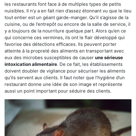
les restaurants font face à de multiples types de petits
nuisibles. Il n’y a en fait rien d’assez étonnant vu que le lieu
tout entier est un géant garde-manger. Qu’il s’agisse de la
cuisine, ou de l’entrepôt ou encore de la salle de service, il
y a toujours de la nourriture quelque part. Alors qu’en ce
qui concerne ces vermines, ils ont le flair développé qui
favorise des détections efficaces. Ils peuvent porter
atteinte à la propreté des aliments en transportant avec
eux des microbes susceptibles de causer
une sérieuse
intoxication alimentaire
. De ce fait, les établissements
doivent doubler de vigilance pour sécuriser les aliments
qu’ils servent aux clients. Il faut noter que l’hygiène d’un
restaurant donne une idée de son image et représente
aussi un point important pour séduire des clients.