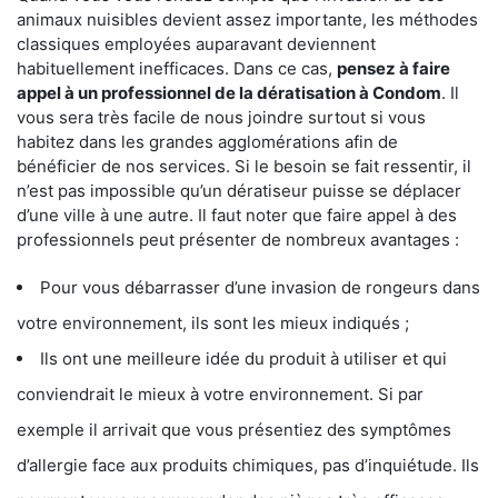
animaux nuisibles devient assez importante, les méthodes
classiques employées auparavant deviennent
habituellement inefficaces. Dans ce cas,
pensez à faire
appel à un professionnel de la dératisation à Condom
. Il
vous sera très facile de nous joindre surtout si vous
habitez dans les grandes agglomérations afin de
bénéficier de nos services. Si le besoin se fait ressentir, il
n’est pas impossible qu’un dératiseur puisse se déplacer
d’une ville à une autre. Il faut noter que faire appel à des
professionnels peut présenter de nombreux avantages :
Pour vous débarrasser d’une invasion de rongeurs dans
votre environnement, ils sont les mieux indiqués ;
Ils ont une meilleure idée du produit à utiliser et qui
conviendrait le mieux à votre environnement. Si par
exemple il arrivait que vous présentiez des symptômes
d’allergie face aux produits chimiques, pas d’inquiétude. Ils