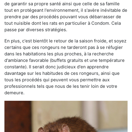
de garantir sa propre santé ainsi que celle de sa famille
tout en protégeant l'environnement, il s'avère inévitable de
prendre par des procédés pouvant vous débarrasser de
tout nuisible dont les rats en particulier à Condom. Cela
passe par diverses stratégies.
En plus, c'est bientôt le retour de la saison froide, et soyez
certains que ces rongeurs ne tarderont pas à se réfugier
dans les habitations les plus proches, à la recherche
d'ambiance favorable (buffets gratuits et une température
constante). Il serait donc judicieux d'en apprendre
davantage sur les habitudes de ces rongeurs, ainsi que
tous les procédés qui peuvent vous permettre aux
professionnels tels que nous de les tenir loin de votre
demeure.