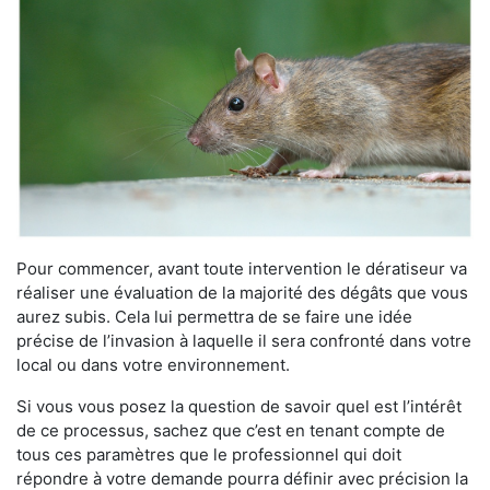
Pour commencer, avant toute intervention le dératiseur va
réaliser une évaluation de la majorité des dégâts que vous
aurez subis. Cela lui permettra de se faire une idée
précise de l’invasion à laquelle il sera confronté dans votre
local ou dans votre environnement.
Si vous vous posez la question de savoir quel est l’intérêt
de ce processus, sachez que c’est en tenant compte de
tous ces paramètres que le professionnel qui doit
répondre à votre demande pourra définir avec précision la