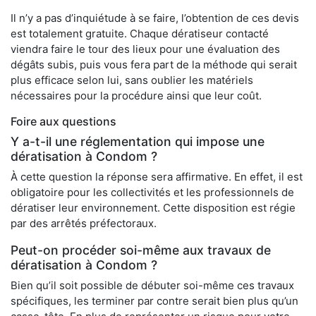
Il n’y a pas d’inquiétude à se faire, l’obtention de ces devis
est totalement gratuite. Chaque dératiseur contacté
viendra faire le tour des lieux pour une évaluation des
dégâts subis, puis vous fera part de la méthode qui serait
plus efficace selon lui, sans oublier les matériels
nécessaires pour la procédure ainsi que leur coût.
Foire aux questions
Y a-t-il une réglementation qui impose une
dératisation à Condom ?
À cette question la réponse sera affirmative. En effet, il est
obligatoire pour les collectivités et les professionnels de
dératiser leur environnement. Cette disposition est régie
par des arrêtés préfectoraux.
Peut-on procéder soi-même aux travaux de
dératisation à Condom ?
Bien qu’il soit possible de débuter soi-même ces travaux
spécifiques, les terminer par contre serait bien plus qu’un