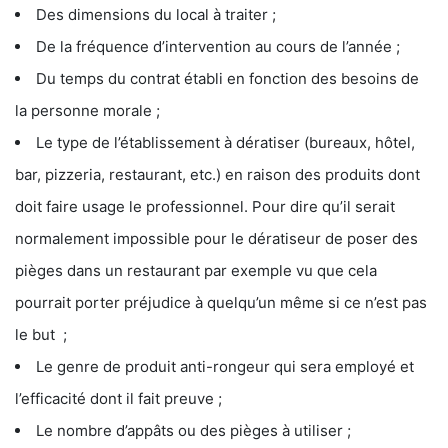
Des dimensions du local à traiter ;
De la fréquence d’intervention au cours de l’année ;
Du temps du contrat établi en fonction des besoins de
la personne morale ;
Le type de l’établissement à dératiser (bureaux, hôtel,
bar, pizzeria, restaurant, etc.) en raison des produits dont
doit faire usage le professionnel. Pour dire qu’il serait
normalement impossible pour le dératiseur de poser des
pièges dans un restaurant par exemple vu que cela
pourrait porter préjudice à quelqu’un même si ce n’est pas
le but ;
Le genre de produit anti-rongeur qui sera employé et
l’efficacité dont il fait preuve ;
Le nombre d’appâts ou des pièges à utiliser ;