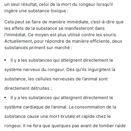
un seul résultat, celui de la mort du rongeur lorsqu'il
ingère une substance toxique :
Cela peut se faire de manière immédiate, c’est-à-dire que
les effets de la substance se manifesteront dans
l'immédiat. Ce moyen est plus utilisé contre les souris.
Actuellement, pour répondre de manière efficiente, deux
substances priment sur marché :
Il y a les substances qui atteignent directement le
système nerveux du rongeur. Dès qu’ils ingurgitent la
substance, les cellules nerveuses de l’animal sont
directement détruites ;
Il y a les substances qui atteignent directement le
système cardiaque de l’animal. La consommation de la
substance cause une mort brutale et rapide chez le
rongeur. Il ne fera que quelques pas avant de tomber raide