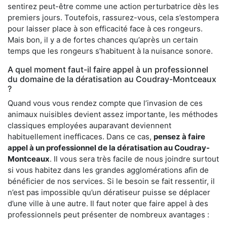
sentirez peut-être comme une action perturbatrice dès les
premiers jours. Toutefois, rassurez-vous, cela s’estompera
pour laisser place à son efficacité face à ces rongeurs.
Mais bon, il y a de fortes chances qu’après un certain
temps que les rongeurs s’habituent à la nuisance sonore.
A quel moment faut-il faire appel à un professionnel
du domaine de la dératisation au Coudray-Montceaux
?
Quand vous vous rendez compte que l’invasion de ces
animaux nuisibles devient assez importante, les méthodes
classiques employées auparavant deviennent
habituellement inefficaces. Dans ce cas,
pensez à faire
appel à un professionnel de la dératisation au Coudray-
Montceaux
. Il vous sera très facile de nous joindre surtout
si vous habitez dans les grandes agglomérations afin de
bénéficier de nos services. Si le besoin se fait ressentir, il
n’est pas impossible qu’un dératiseur puisse se déplacer
d’une ville à une autre. Il faut noter que faire appel à des
professionnels peut présenter de nombreux avantages :