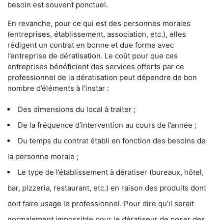
besoin est souvent ponctuel.
En revanche, pour ce qui est des personnes morales
(entreprises, établissement, association, etc.), elles
rédigent un contrat en bonne et due forme avec
l’entreprise de dératisation. Le coût pour que ces
entreprises bénéficient des services offerts par ce
professionnel de la dératisation peut dépendre de bon
nombre d’éléments à l'instar :
Des dimensions du local à traiter ;
De la fréquence d’intervention au cours de l’année ;
Du temps du contrat établi en fonction des besoins de
la personne morale ;
Le type de l’établissement à dératiser (bureaux, hôtel,
bar, pizzeria, restaurant, etc.) en raison des produits dont
doit faire usage le professionnel. Pour dire qu’il serait
normalement impossible pour le dératiseur de poser des