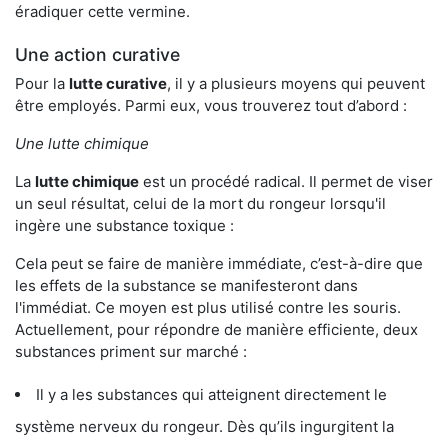
éradiquer cette vermine.
Une action curative
Pour la
lutte curative
, il y a plusieurs moyens qui peuvent
être employés. Parmi eux, vous trouverez tout d’abord :
Une lutte chimique
La
lutte chimique
est un procédé radical. Il permet de viser
un seul résultat, celui de la mort du rongeur lorsqu'il
ingère une substance toxique :
Cela peut se faire de manière immédiate, c’est-à-dire que
les effets de la substance se manifesteront dans
l'immédiat. Ce moyen est plus utilisé contre les souris.
Actuellement, pour répondre de manière efficiente, deux
substances priment sur marché :
Il y a les substances qui atteignent directement le
système nerveux du rongeur. Dès qu’ils ingurgitent la