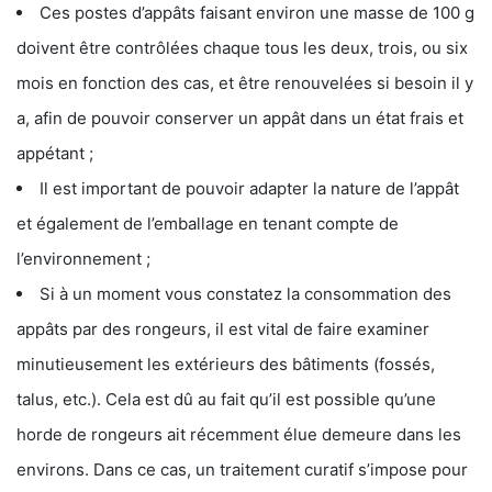
Ces postes d’appâts faisant environ une masse de 100 g
doivent être contrôlées chaque tous les deux, trois, ou six
mois en fonction des cas, et être renouvelées si besoin il y
a, afin de pouvoir conserver un appât dans un état frais et
appétant ;
Il est important de pouvoir adapter la nature de l’appât
et également de l’emballage en tenant compte de
l’environnement ;
Si à un moment vous constatez la consommation des
appâts par des rongeurs, il est vital de faire examiner
minutieusement les extérieurs des bâtiments (fossés,
talus, etc.). Cela est dû au fait qu’il est possible qu’une
horde de rongeurs ait récemment élue demeure dans les
environs. Dans ce cas, un traitement curatif s’impose pour