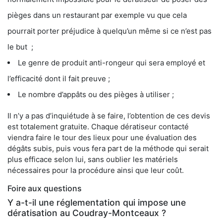
pièges dans un restaurant par exemple vu que cela
pourrait porter préjudice à quelqu’un même si ce n’est pas
le but ;
Le genre de produit anti-rongeur qui sera employé et
l’efficacité dont il fait preuve ;
Le nombre d’appâts ou des pièges à utiliser ;
Il n’y a pas d’inquiétude à se faire, l’obtention de ces devis
est totalement gratuite. Chaque dératiseur contacté
viendra faire le tour des lieux pour une évaluation des
dégâts subis, puis vous fera part de la méthode qui serait
plus efficace selon lui, sans oublier les matériels
nécessaires pour la procédure ainsi que leur coût.
Foire aux questions
Y a-t-il une réglementation qui impose une
dératisation au Coudray-Montceaux ?