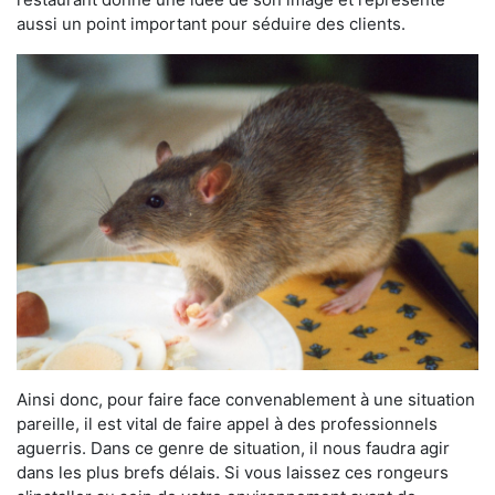
aussi un point important pour séduire des clients.
Ainsi donc, pour faire face convenablement à une situation
pareille, il est vital de faire appel à des professionnels
aguerris. Dans ce genre de situation, il nous faudra agir
dans les plus brefs délais. Si vous laissez ces rongeurs