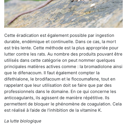
Cette éradication est également possible par ingestion
durable, endémique et continuelle. Dans ce cas, la mort
est très lente. Cette méthode est la plus appropriée pour
lutter contre les rats. Au nombre des produits pouvant être
utilisés dans cette catégorie on peut nommer quelques
principales matières actives comme : la bromadiolone ainsi
que le difenacoum. Il faut également compter la
difethialone, le brodifacoum et le flocoumafene, tout en
rappelant que leur utilisation doit se faire que par des
professionnels dans le domaine. En ce qui concerne les
anticoagulants, ils agissent de manière répétitive. Ils
permettent de bloquer le phénomène de coagulation. Cela
est réalisé à l’aide de l’inhibition de la vitamine K.
La lutte biologique