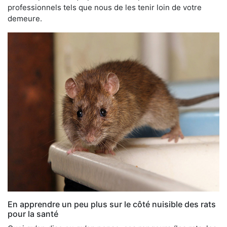
professionnels tels que nous de les tenir loin de votre
demeure.
En apprendre un peu plus sur le côté nuisible des rats
pour la santé