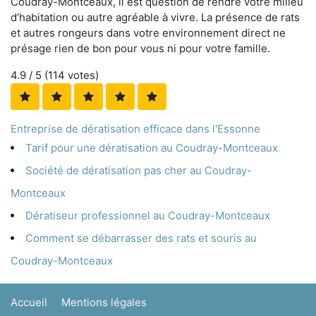
Coudray-Montceaux, il est question de rendre votre milieu
d’habitation ou autre agréable à vivre. La présence de rats
et autres rongeurs dans votre environnement direct ne
présage rien de bon pour vous ni pour votre famille.
4.9
/ 5 (
114
votes)
Entreprise de dératisation efficace dans l'Essonne
Tarif pour une dératisation au Coudray-Montceaux
Société de dératisation pas cher au Coudray-
Montceaux
Dératiseur professionnel au Coudray-Montceaux
Comment se débarrasser des rats et souris au
Coudray-Montceaux
Accueil
Mentions légales