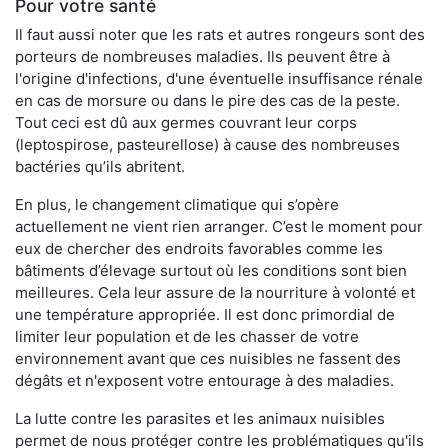
Pour votre santé
Il faut aussi noter que les rats et autres rongeurs sont des
porteurs de nombreuses maladies. Ils peuvent être à
l'origine d'infections, d'une éventuelle insuffisance rénale
en cas de morsure ou dans le pire des cas de la peste.
Tout ceci est dû aux germes couvrant leur corps
(leptospirose, pasteurellose) à cause des nombreuses
bactéries qu’ils abritent.
En plus, le changement climatique qui s’opère
actuellement ne vient rien arranger. C’est le moment pour
eux de chercher des endroits favorables comme les
bâtiments d’élevage surtout où les conditions sont bien
meilleures. Cela leur assure de la nourriture à volonté et
une température appropriée. Il est donc primordial de
limiter leur population et de les chasser de votre
environnement avant que ces nuisibles ne fassent des
dégâts et n'exposent votre entourage à des maladies.
La lutte contre les parasites et les animaux nuisibles
permet de nous protéger contre les problématiques qu'ils