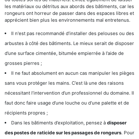
les matériaux ou détritus aux abords des bâtiments, car les
rongeurs ont horreur de passer dans des espaces libres et
apprécient bien plus les environnements mal entretenus.
Il n'est pas recommandé d’installer des pelouses ou des
arbustes à côté des bâtiments. Le mieux serait de disposer
d’une surface cimentée, bitumée empierrée à l’aide de
grosses pierres ;
Il ne faut absolument en aucun cas manipuler les pièges
sans vous protéger les mains. C’est là une des raisons
nécessitant l’intervention d’un professionnel du domaine. Il
faut donc faire usage d’une louche ou d'une palette et de
récipients propres ;
Dans les bâtiments d’exploitation, pensez à
disposer
des postes de
raticide sur les passages de rongeurs
. Pour