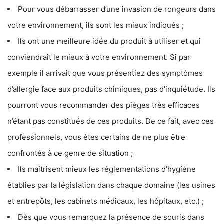
Pour vous débarrasser d’une invasion de rongeurs dans
votre environnement, ils sont les mieux indiqués ;
Ils ont une meilleure idée du produit à utiliser et qui
conviendrait le mieux à votre environnement. Si par
exemple il arrivait que vous présentiez des symptômes
d’allergie face aux produits chimiques, pas d’inquiétude. Ils
pourront vous recommander des pièges très efficaces
n’étant pas constitués de ces produits. De ce fait, avec ces
professionnels, vous êtes certains de ne plus être
confrontés à ce genre de situation ;
Ils maitrisent mieux les réglementations d’hygiène
établies par la législation dans chaque domaine (les usines
et entrepôts, les cabinets médicaux, les hôpitaux, etc.) ;
Dès que vous remarquez la présence de souris dans