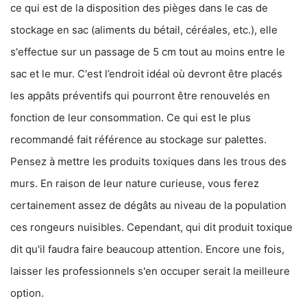
ce qui est de la disposition des pièges dans le cas de
stockage en sac (aliments du bétail, céréales, etc.), elle
s'effectue sur un passage de 5 cm tout au moins entre le
sac et le mur. C'est l’endroit idéal où devront être placés
les appâts préventifs qui pourront être renouvelés en
fonction de leur consommation. Ce qui est le plus
recommandé fait référence au stockage sur palettes.
Pensez à mettre les produits toxiques dans les trous des
murs. En raison de leur nature curieuse, vous ferez
certainement assez de dégâts au niveau de la population
ces rongeurs nuisibles. Cependant, qui dit produit toxique
dit qu'il faudra faire beaucoup attention. Encore une fois,
laisser les professionnels s'en occuper serait la meilleure
option.