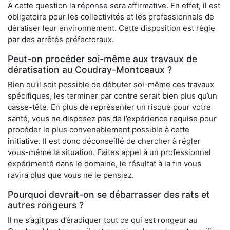
À cette question la réponse sera affirmative. En effet, il est
obligatoire pour les collectivités et les professionnels de
dératiser leur environnement. Cette disposition est régie
par des arrêtés préfectoraux.
Peut-on procéder soi-même aux travaux de
dératisation au Coudray-Montceaux ?
Bien qu’il soit possible de débuter soi-même ces travaux
spécifiques, les terminer par contre serait bien plus qu’un
casse-tête. En plus de représenter un risque pour votre
santé, vous ne disposez pas de l’expérience requise pour
procéder le plus convenablement possible à cette
initiative. Il est donc déconseillé de chercher à régler
vous-même la situation. Faites appel à un professionnel
expérimenté dans le domaine, le résultat à la fin vous
ravira plus que vous ne le pensiez.
Pourquoi devrait-on se débarrasser des rats et
autres rongeurs ?
Il ne s’agit pas d’éradiquer tout ce qui est rongeur au