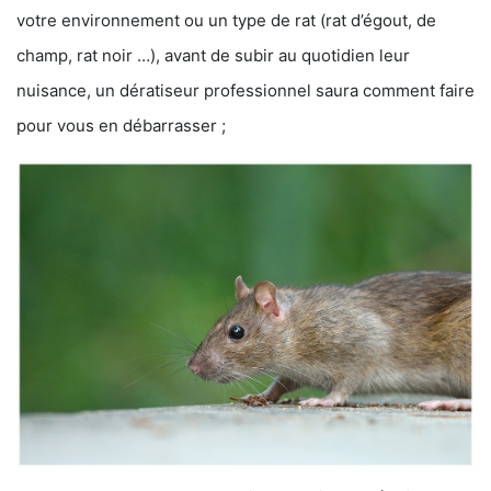
votre environnement ou un type de rat (rat d’égout, de
champ, rat noir …), avant de subir au quotidien leur
nuisance, un dératiseur professionnel saura comment faire
pour vous en débarrasser ;