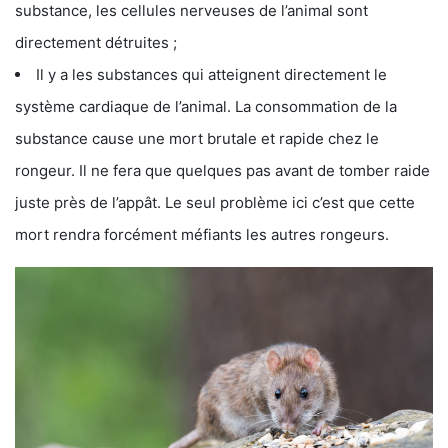
substance, les cellules nerveuses de l’animal sont
directement détruites ;
Il y a les substances qui atteignent directement le
système cardiaque de l’animal. La consommation de la
substance cause une mort brutale et rapide chez le
rongeur. Il ne fera que quelques pas avant de tomber raide
juste près de l’appât. Le seul problème ici c’est que cette
mort rendra forcément méfiants les autres rongeurs.