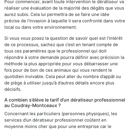
Pour commencer, avant toute intervention le dératiseur va
réaliser une évaluation de la majorité des dégâts que vous
aurez subis. Cela lui permettra de se faire une idée
précise de l’invasion à laquelle il sera confronté dans votre
local ou dans votre environnement.
Si vous vous posez la question de savoir quel est l’intérêt
de ce processus, sachez que c’est en tenant compte de
tous ces paramètres que le professionnel qui doit
répondre à votre demande pourra définir avec précision la
méthode la plus appropriée pour vous débarrasser une
fois pour de bon de ces animaux qui vous rendent le
quotidien invivable. Cela peut aller du nombre d’appât ou
de piège à utiliser jusqu’à d’autres détails encore plus
décisifs.
A combien s’élève le tarif d’un dératiseur professionnel
au Coudray-Montceaux ?
Concernant les particuliers (personnes physiques), les
services d’un dératiseur professionnel coûtent en
moyenne moins cher que pour une entreprise car le