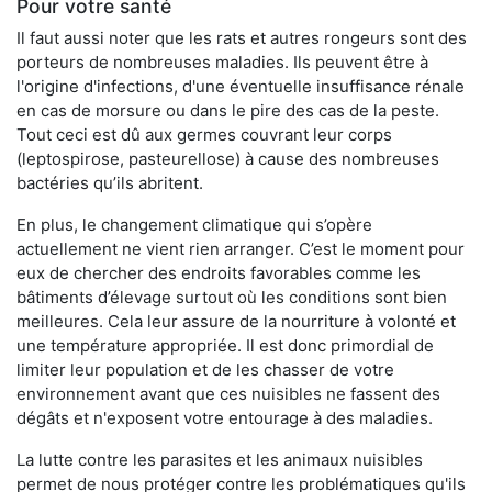
Pour votre santé
Il faut aussi noter que les rats et autres rongeurs sont des
porteurs de nombreuses maladies. Ils peuvent être à
l'origine d'infections, d'une éventuelle insuffisance rénale
en cas de morsure ou dans le pire des cas de la peste.
Tout ceci est dû aux germes couvrant leur corps
(leptospirose, pasteurellose) à cause des nombreuses
bactéries qu’ils abritent.
En plus, le changement climatique qui s’opère
actuellement ne vient rien arranger. C’est le moment pour
eux de chercher des endroits favorables comme les
bâtiments d’élevage surtout où les conditions sont bien
meilleures. Cela leur assure de la nourriture à volonté et
une température appropriée. Il est donc primordial de
limiter leur population et de les chasser de votre
environnement avant que ces nuisibles ne fassent des
dégâts et n'exposent votre entourage à des maladies.
La lutte contre les parasites et les animaux nuisibles
permet de nous protéger contre les problématiques qu'ils