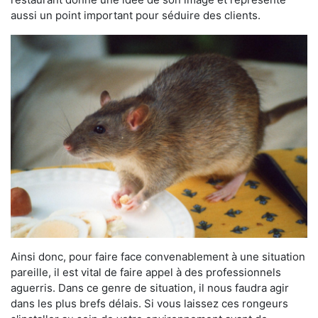
aussi un point important pour séduire des clients.
Ainsi donc, pour faire face convenablement à une situation
pareille, il est vital de faire appel à des professionnels
aguerris. Dans ce genre de situation, il nous faudra agir
dans les plus brefs délais. Si vous laissez ces rongeurs