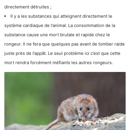
directement détruites ;
Il y a les substances qui atteignent directement le
système cardiaque de l’animal. La consommation de la
substance cause une mort brutale et rapide chez le
rongeur. Il ne fera que quelques pas avant de tomber raide
juste près de l’appât. Le seul problème ici c’est que cette
mort rendra forcément méfiants les autres rongeurs.