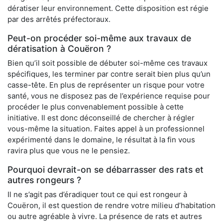
dératiser leur environnement. Cette disposition est régie
par des arrêtés préfectoraux.
Peut-on procéder soi-même aux travaux de
dératisation à Couëron ?
Bien qu’il soit possible de débuter soi-même ces travaux
spécifiques, les terminer par contre serait bien plus qu’un
casse-tête. En plus de représenter un risque pour votre
santé, vous ne disposez pas de l’expérience requise pour
procéder le plus convenablement possible à cette
initiative. Il est donc déconseillé de chercher à régler
vous-même la situation. Faites appel à un professionnel
expérimenté dans le domaine, le résultat à la fin vous
ravira plus que vous ne le pensiez.
Pourquoi devrait-on se débarrasser des rats et
autres rongeurs ?
Il ne s’agit pas d’éradiquer tout ce qui est rongeur à
Couëron, il est question de rendre votre milieu d’habitation
ou autre agréable à vivre. La présence de rats et autres