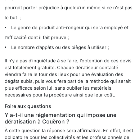
pourrait porter préjudice à quelqu’un même si ce n’est pas
le but ;
Le genre de produit anti-rongeur qui sera employé et
l’efficacité dont il fait preuve ;
Le nombre d’appâts ou des pièges à utiliser ;
Il n’y a pas d’inquiétude à se faire, l’obtention de ces devis
est totalement gratuite. Chaque dératiseur contacté
viendra faire le tour des lieux pour une évaluation des
dégâts subis, puis vous fera part de la méthode qui serait
plus efficace selon lui, sans oublier les matériels
nécessaires pour la procédure ainsi que leur coût.
Foire aux questions
Y a-t-il une réglementation qui impose une
dératisation à Couëron ?
À cette question la réponse sera affirmative. En effet, il est
obligatoire pour les collectivités et les professionnels de