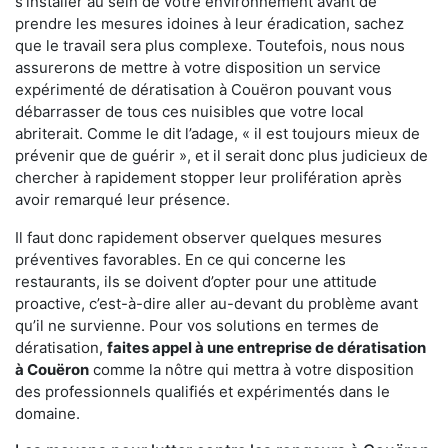
s'installer au sein de votre environnement avant de
prendre les mesures idoines à leur éradication, sachez
que le travail sera plus complexe. Toutefois, nous nous
assurerons de mettre à votre disposition un service
expérimenté de dératisation à Couëron pouvant vous
débarrasser de tous ces nuisibles que votre local
abriterait. Comme le dit l’adage, « il est toujours mieux de
prévenir que de guérir », et il serait donc plus judicieux de
chercher à rapidement stopper leur prolifération après
avoir remarqué leur présence.
Il faut donc rapidement observer quelques mesures
préventives favorables. En ce qui concerne les
restaurants, ils se doivent d’opter pour une attitude
proactive, c’est-à-dire aller au-devant du problème avant
qu’il ne survienne. Pour vos solutions en termes de
dératisation,
faites appel à une entreprise de dératisation
à Couëron
comme la nôtre qui mettra à votre disposition
des professionnels qualifiés et expérimentés dans le
domaine.