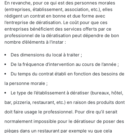
En revanche, pour ce qui est des personnes morales
(entreprises, établissement, association, etc.), elles
rédigent un contrat en bonne et due forme avec
l’entreprise de dératisation. Le coût pour que ces
entreprises bénéficient des services offerts par ce
professionnel de la dératisation peut dépendre de bon
nombre d’éléments à l'instar :
Des dimensions du local à traiter ;
De la fréquence d’intervention au cours de l’année ;
Du temps du contrat établi en fonction des besoins de
la personne morale ;
Le type de l’établissement à dératiser (bureaux, hôtel,
bar, pizzeria, restaurant, etc.) en raison des produits dont
doit faire usage le professionnel. Pour dire qu’il serait
normalement impossible pour le dératiseur de poser des
pièges dans un restaurant par exemple vu que cela