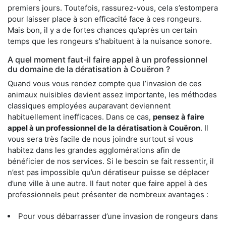
premiers jours. Toutefois, rassurez-vous, cela s’estompera
pour laisser place à son efficacité face à ces rongeurs.
Mais bon, il y a de fortes chances qu’après un certain
temps que les rongeurs s’habituent à la nuisance sonore.
A quel moment faut-il faire appel à un professionnel
du domaine de la dératisation à Couëron ?
Quand vous vous rendez compte que l’invasion de ces
animaux nuisibles devient assez importante, les méthodes
classiques employées auparavant deviennent
habituellement inefficaces. Dans ce cas,
pensez à faire
appel à un professionnel de la dératisation à Couëron
. Il
vous sera très facile de nous joindre surtout si vous
habitez dans les grandes agglomérations afin de
bénéficier de nos services. Si le besoin se fait ressentir, il
n’est pas impossible qu’un dératiseur puisse se déplacer
d’une ville à une autre. Il faut noter que faire appel à des
professionnels peut présenter de nombreux avantages :
Pour vous débarrasser d’une invasion de rongeurs dans