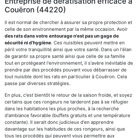
Entreprise de dératisation efficace à
Couëron (44220)
Il est normal de chercher à assurer sa propre protection et
celle de son environnement par la même occasion. Avoir
des rats dans votre
entourage n'est pas un gage de
sécurité ni d'hygiène
. Ces nuisibles peuvent mettre en
péril votre tranquillité ainsi que votre santé. Dans un l'élan
de garantir sa propre santé ainsi que celle de sa famille
tout en protégeant l'environnement, il s'avère inévitable de
prendre par des procédés pouvant vous débarrasser de
tout nuisible dont les rats en particulier à Couëron. Cela
passe par diverses stratégies.
En plus, c'est bientôt le retour de la saison froide, et soyez
certains que ces rongeurs ne tarderont pas à se réfugier
dans les habitations les plus proches, à la recherche
d'ambiance favorable (buffets gratuits et une température
constante). Il serait donc judicieux d'en apprendre
davantage sur les habitudes de ces rongeurs, ainsi que
tous les procédés qui peuvent vous permettre aux