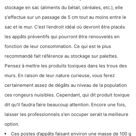
stockage en sac (aliments du bétail, céréales, etc.), elle
s'effectue sur un passage de 5 cm tout au moins entre le
sac et le mur. C'est l’endroit idéal où devront être placés
les appâts préventifs qui pourront être renouvelés en
fonction de leur consommation. Ce qui est le plus
recommandé fait référence au stockage sur palettes.
Pensez à mettre les produits toxiques dans les trous des
murs. En raison de leur nature curieuse, vous ferez
certainement assez de dégâts au niveau de la population
ces rongeurs nuisibles. Cependant, qui dit produit toxique
dit qu'il faudra faire beaucoup attention. Encore une fois,
laisser les professionnels s'en occuper serait la meilleure
option.
Ces postes d’appâts faisant environ une masse de 100 g