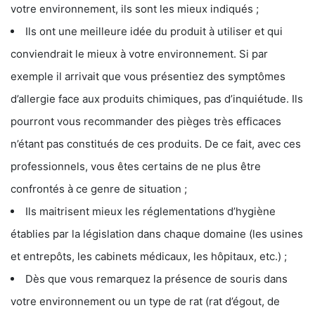
votre environnement, ils sont les mieux indiqués ;
Ils ont une meilleure idée du produit à utiliser et qui
conviendrait le mieux à votre environnement. Si par
exemple il arrivait que vous présentiez des symptômes
d’allergie face aux produits chimiques, pas d’inquiétude. Ils
pourront vous recommander des pièges très efficaces
n’étant pas constitués de ces produits. De ce fait, avec ces
professionnels, vous êtes certains de ne plus être
confrontés à ce genre de situation ;
Ils maitrisent mieux les réglementations d’hygiène
établies par la législation dans chaque domaine (les usines
et entrepôts, les cabinets médicaux, les hôpitaux, etc.) ;
Dès que vous remarquez la présence de souris dans
votre environnement ou un type de rat (rat d’égout, de