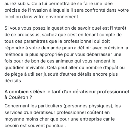
aurez subis. Cela lui permettra de se faire une idée
précise de l’invasion à laquelle il sera confronté dans votre
local ou dans votre environnement.
Si vous vous posez la question de savoir quel est l’intérêt
de ce processus, sachez que c’est en tenant compte de
tous ces paramètres que le professionnel qui doit
répondre à votre demande pourra définir avec précision la
méthode la plus appropriée pour vous débarrasser une
fois pour de bon de ces animaux qui vous rendent le
quotidien invivable. Cela peut aller du nombre d’appât ou
de piège à utiliser jusqu’à d’autres détails encore plus
décisifs.
A combien s’élève le tarif d’un dératiseur professionnel
à Couëron ?
Concernant les particuliers (personnes physiques), les
services d’un dératiseur professionnel coûtent en
moyenne moins cher que pour une entreprise car le
besoin est souvent ponctuel.