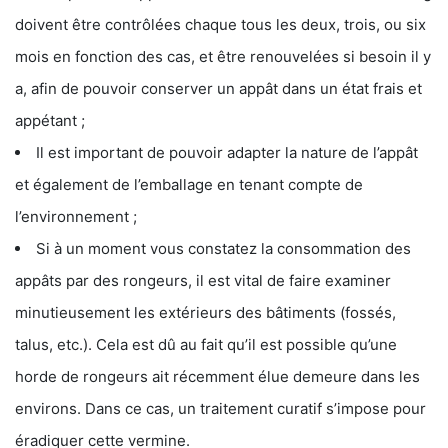
doivent être contrôlées chaque tous les deux, trois, ou six
mois en fonction des cas, et être renouvelées si besoin il y
a, afin de pouvoir conserver un appât dans un état frais et
appétant ;
Il est important de pouvoir adapter la nature de l’appât
et également de l’emballage en tenant compte de
l’environnement ;
Si à un moment vous constatez la consommation des
appâts par des rongeurs, il est vital de faire examiner
minutieusement les extérieurs des bâtiments (fossés,
talus, etc.). Cela est dû au fait qu’il est possible qu’une
horde de rongeurs ait récemment élue demeure dans les
environs. Dans ce cas, un traitement curatif s’impose pour
éradiquer cette vermine.