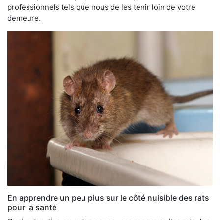
professionnels tels que nous de les tenir loin de votre
demeure.
En apprendre un peu plus sur le côté nuisible des rats
pour la santé