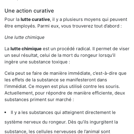
Une action curative
Pour la
lutte curative
, il y a plusieurs moyens qui peuvent
être employés. Parmi eux, vous trouverez tout d’abord :
Une lutte chimique
La
lutte chimique
est un procédé radical. Il permet de viser
un seul résultat, celui de la mort du rongeur lorsqu'il
ingère une substance toxique :
Cela peut se faire de manière immédiate, c’est-à-dire que
les effets de la substance se manifesteront dans
l'immédiat. Ce moyen est plus utilisé contre les souris.
Actuellement, pour répondre de manière efficiente, deux
substances priment sur marché :
Il y a les substances qui atteignent directement le
système nerveux du rongeur. Dès qu’ils ingurgitent la
substance, les cellules nerveuses de l’animal sont