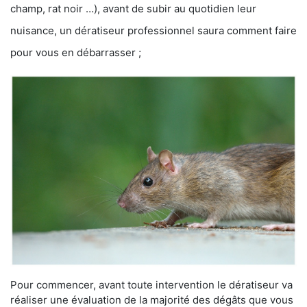
champ, rat noir …), avant de subir au quotidien leur
nuisance, un dératiseur professionnel saura comment faire
pour vous en débarrasser ;
Pour commencer, avant toute intervention le dératiseur va
réaliser une évaluation de la majorité des dégâts que vous