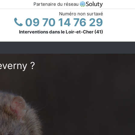
Partenaire du réseau
Numéro non surtaxé
09 70 14 76 29
Interventions dans le Loir-et-Cher (41)
everny ?