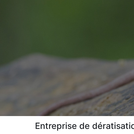
Entreprise de dératisat