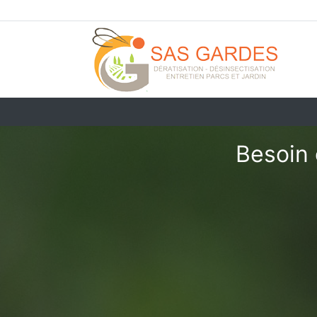
Besoin 