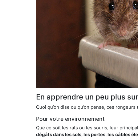
En apprendre un peu plus sur 
Quoi qu’on dise ou qu’on pense, ces rongeurs (l
Pour votre environnement
Que ce soit les rats ou les souris, leur principal
dégâts dans les sols, les portes, les
câbles él