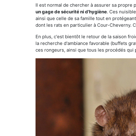
Il est normal de chercher à assurer sa propre
un gage de sécurité ni d'hygiène
. Ces nuisibl
ainsi que celle de sa famille tout en protégea
dont les rats en particulier à Cour-Cheverny. C
En plus, c'est bientôt le retour de la saison fr
la recherche d'ambiance favorable (buffets gra
ces rongeurs, ainsi que tous les procédés qui