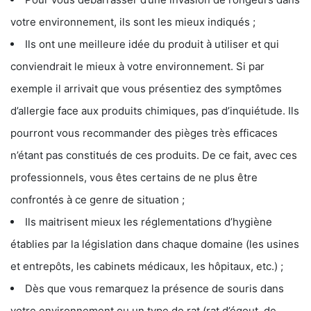
votre environnement, ils sont les mieux indiqués ;
Ils ont une meilleure idée du produit à utiliser et qui
conviendrait le mieux à votre environnement. Si par
exemple il arrivait que vous présentiez des symptômes
d’allergie face aux produits chimiques, pas d’inquiétude. Ils
pourront vous recommander des pièges très efficaces
n’étant pas constitués de ces produits. De ce fait, avec ces
professionnels, vous êtes certains de ne plus être
confrontés à ce genre de situation ;
Ils maitrisent mieux les réglementations d’hygiène
établies par la législation dans chaque domaine (les usines
et entrepôts, les cabinets médicaux, les hôpitaux, etc.) ;
Dès que vous remarquez la présence de souris dans
votre environnement ou un type de rat (rat d’égout, de