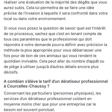
réaliser une évaluation de la majorité des dégâts que vous
aurez subis. Cela lui permettra de se faire une idée
précise de l’invasion à laquelle il sera confronté dans votre
local ou dans votre environnement.
Si vous vous posez la question de savoir quel est l’intérêt
de ce processus, sachez que c’est en tenant compte de
tous ces paramètres que le professionnel qui doit
répondre à votre demande pourra définir avec précision la
méthode la plus appropriée pour vous débarrasser une
fois pour de bon de ces animaux qui vous rendent le
quotidien invivable. Cela peut aller du nombre d’appât ou
de piège à utiliser jusqu’à d’autres détails encore plus
décisifs.
A combien s’élève le tarif d’un dératiseur professionnel
à Courcelles-Chaussy ?
Concernant les particuliers (personnes physiques), les
services d’un dératiseur professionnel coûtent en
moyenne moins cher que pour une entreprise car le
besoin est souvent ponctuel.