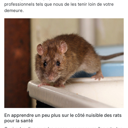
professionnels tels que nous de les tenir loin de votre
demeure.
En apprendre un peu plus sur le côté nuisible des rats
pour la santé