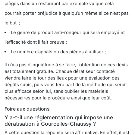
pièges dans un restaurant par exemple vu que cela
pourrait porter préjudice à quelqu’un même si ce n’est pas
le but ;
Le genre de produit anti-rongeur qui sera employé et
l’efficacité dont il fait preuve ;
Le nombre d’appâts ou des pièges à utiliser ;
Il n’y a pas d’inquiétude à se faire, l’obtention de ces devis
est totalement gratuite. Chaque dératiseur contacté
viendra faire le tour des lieux pour une évaluation des
dégâts subis, puis vous fera part de la méthode qui serait
plus efficace selon lui, sans oublier les matériels
nécessaires pour la procédure ainsi que leur coût.
Foire aux questions
Y a-t-il une réglementation qui impose une
dératisation à Courcelles-Chaussy ?
À cette question la réponse sera affirmative. En effet, il est