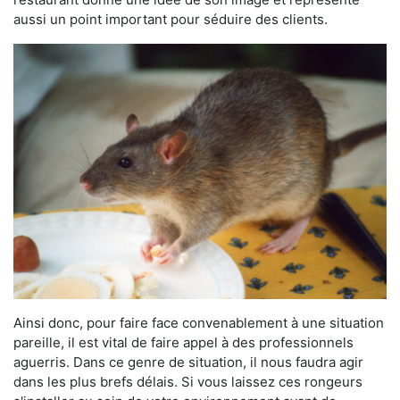
aussi un point important pour séduire des clients.
Ainsi donc, pour faire face convenablement à une situation
pareille, il est vital de faire appel à des professionnels
aguerris. Dans ce genre de situation, il nous faudra agir
dans les plus brefs délais. Si vous laissez ces rongeurs