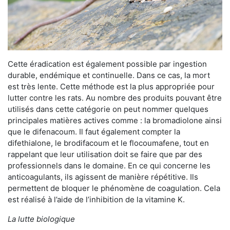
Cette éradication est également possible par ingestion
durable, endémique et continuelle. Dans ce cas, la mort
est très lente. Cette méthode est la plus appropriée pour
lutter contre les rats. Au nombre des produits pouvant être
utilisés dans cette catégorie on peut nommer quelques
principales matières actives comme : la bromadiolone ainsi
que le difenacoum. Il faut également compter la
difethialone, le brodifacoum et le flocoumafene, tout en
rappelant que leur utilisation doit se faire que par des
professionnels dans le domaine. En ce qui concerne les
anticoagulants, ils agissent de manière répétitive. Ils
permettent de bloquer le phénomène de coagulation. Cela
est réalisé à l’aide de l’inhibition de la vitamine K.
La lutte biologique