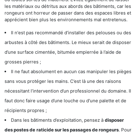
les matériaux ou détritus aux abords des bâtiments, car les
rongeurs ont horreur de passer dans des espaces libres et
apprécient bien plus les environnements mal entretenus.
Il n'est pas recommandé d’installer des pelouses ou des
arbustes à côté des bâtiments. Le mieux serait de disposer
d’une surface cimentée, bitumée empierrée à l’aide de
grosses pierres ;
Il ne faut absolument en aucun cas manipuler les pièges
sans vous protéger les mains. C’est là une des raisons
nécessitant l’intervention d’un professionnel du domaine. Il
faut donc faire usage d’une louche ou d'une palette et de
récipients propres ;
Dans les bâtiments d’exploitation, pensez à
disposer
des postes de
raticide sur les passages de rongeurs
. Pour