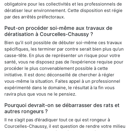
obligatoire pour les collectivités et les professionnels de
dératiser leur environnement. Cette disposition est régie
par des arrêtés préfectoraux.
Peut-on procéder soi-même aux travaux de
dératisation à Courcelles-Chaussy ?
Bien qu’il soit possible de débuter soi-même ces travaux
spécifiques, les terminer par contre serait bien plus qu’un
casse-tête. En plus de représenter un risque pour votre
santé, vous ne disposez pas de l’expérience requise pour
procéder le plus convenablement possible à cette
initiative. Il est donc déconseillé de chercher à régler
vous-même la situation. Faites appel à un professionnel
expérimenté dans le domaine, le résultat à la fin vous
ravira plus que vous ne le pensiez.
Pourquoi devrait-on se débarrasser des rats et
autres rongeurs ?
Il ne s’agit pas d’éradiquer tout ce qui est rongeur à
Courcelles-Chaussy, il est question de rendre votre milieu