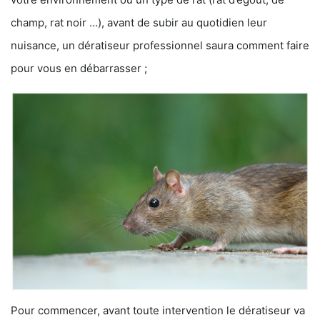
champ, rat noir …), avant de subir au quotidien leur
nuisance, un dératiseur professionnel saura comment faire
pour vous en débarrasser ;
Pour commencer, avant toute intervention le dératiseur va