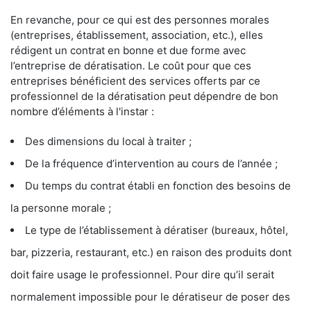
En revanche, pour ce qui est des personnes morales
(entreprises, établissement, association, etc.), elles
rédigent un contrat en bonne et due forme avec
l’entreprise de dératisation. Le coût pour que ces
entreprises bénéficient des services offerts par ce
professionnel de la dératisation peut dépendre de bon
nombre d’éléments à l'instar :
Des dimensions du local à traiter ;
De la fréquence d’intervention au cours de l’année ;
Du temps du contrat établi en fonction des besoins de
la personne morale ;
Le type de l’établissement à dératiser (bureaux, hôtel,
bar, pizzeria, restaurant, etc.) en raison des produits dont
doit faire usage le professionnel. Pour dire qu’il serait
normalement impossible pour le dératiseur de poser des