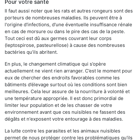
Pour votre santé
Il faut aussi noter que les rats et autres rongeurs sont des
porteurs de nombreuses maladies. Ils peuvent être à
l'origine d'infections, d'une éventuelle insuffisance rénale
en cas de morsure ou dans le pire des cas de la peste.
Tout ceci est dû aux germes couvrant leur corps
(leptospirose, pasteurellose) à cause des nombreuses
bactéries qu’ils abritent.
En plus, le changement climatique qui s’opère
actuellement ne vient rien arranger. C’est le moment pour
eux de chercher des endroits favorables comme les
bâtiments d’élevage surtout où les conditions sont bien
meilleures. Cela leur assure de la nourriture à volonté et
une température appropriée. Il est donc primordial de
limiter leur population et de les chasser de votre
environnement avant que ces nuisibles ne fassent des
dégâts et n'exposent votre entourage à des maladies.
La lutte contre les parasites et les animaux nuisibles
permet de nous protéger contre les problématiques qu'ils