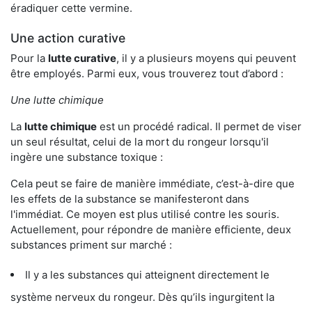
éradiquer cette vermine.
Une action curative
Pour la
lutte curative
, il y a plusieurs moyens qui peuvent
être employés. Parmi eux, vous trouverez tout d’abord :
Une lutte chimique
La
lutte chimique
est un procédé radical. Il permet de viser
un seul résultat, celui de la mort du rongeur lorsqu'il
ingère une substance toxique :
Cela peut se faire de manière immédiate, c’est-à-dire que
les effets de la substance se manifesteront dans
l'immédiat. Ce moyen est plus utilisé contre les souris.
Actuellement, pour répondre de manière efficiente, deux
substances priment sur marché :
Il y a les substances qui atteignent directement le
système nerveux du rongeur. Dès qu’ils ingurgitent la