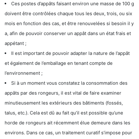
Ces postes d’appâts faisant environ une masse de 100 g
doivent être contrôlées chaque tous les deux, trois, ou six
mois en fonction des cas, et être renouvelées si besoin il y
a, afin de pouvoir conserver un appât dans un état frais et
appétant ;
Il est important de pouvoir adapter la nature de l’appât
et également de l’emballage en tenant compte de
l’environnement ;
Si à un moment vous constatez la consommation des
appâts par des rongeurs, il est vital de faire examiner
minutieusement les extérieurs des bâtiments (fossés,
talus, etc.). Cela est dû au fait qu’il est possible qu’une
horde de rongeurs ait récemment élue demeure dans les
environs. Dans ce cas, un traitement curatif s’impose pour