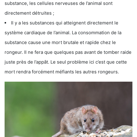
substance, les cellules nerveuses de l’animal sont
directement détruites ;
Il y a les substances qui atteignent directement le
système cardiaque de l’animal. La consommation de la
substance cause une mort brutale et rapide chez le
rongeur. Il ne fera que quelques pas avant de tomber raide
juste près de l’appât. Le seul problème ici c’est que cette
mort rendra forcément méfiants les autres rongeurs.