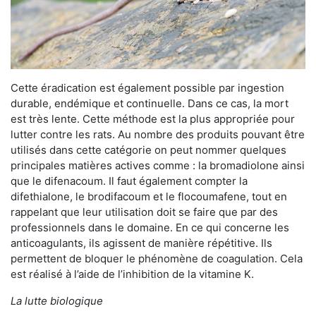
Cette éradication est également possible par ingestion
durable, endémique et continuelle. Dans ce cas, la mort
est très lente. Cette méthode est la plus appropriée pour
lutter contre les rats. Au nombre des produits pouvant être
utilisés dans cette catégorie on peut nommer quelques
principales matières actives comme : la bromadiolone ainsi
que le difenacoum. Il faut également compter la
difethialone, le brodifacoum et le flocoumafene, tout en
rappelant que leur utilisation doit se faire que par des
professionnels dans le domaine. En ce qui concerne les
anticoagulants, ils agissent de manière répétitive. Ils
permettent de bloquer le phénomène de coagulation. Cela
est réalisé à l’aide de l’inhibition de la vitamine K.
La lutte biologique