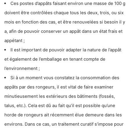
Ces postes d’appâts faisant environ une masse de 100 g
doivent être contrôlées chaque tous les deux, trois, ou six
mois en fonction des cas, et être renouvelées si besoin il y
a, afin de pouvoir conserver un appât dans un état frais et
appétant ;
Il est important de pouvoir adapter la nature de l’appât
et également de l’emballage en tenant compte de
l’environnement ;
Si à un moment vous constatez la consommation des
appâts par des rongeurs, il est vital de faire examiner
minutieusement les extérieurs des bâtiments (fossés,
talus, etc.). Cela est dû au fait qu’il est possible qu’une
horde de rongeurs ait récemment élue demeure dans les
environs. Dans ce cas, un traitement curatif s’impose pour