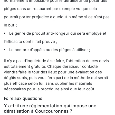
normalement impossible pour le dératiseur de poser des
pièges dans un restaurant par exemple vu que cela
pourrait porter préjudice à quelqu’un même si ce n’est pas
le but ;
Le genre de produit anti-rongeur qui sera employé et
l’efficacité dont il fait preuve ;
Le nombre d’appâts ou des pièges à utiliser ;
Il n’y a pas d’inquiétude à se faire, l’obtention de ces devis
est totalement gratuite. Chaque dératiseur contacté
viendra faire le tour des lieux pour une évaluation des
dégâts subis, puis vous fera part de la méthode qui serait
plus efficace selon lui, sans oublier les matériels
nécessaires pour la procédure ainsi que leur coût.
Foire aux questions
Y a-t-il une réglementation qui impose une
dératisation à Courcouronnes ?