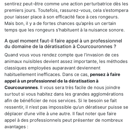
sentirez peut-être comme une action perturbatrice dès les
premiers jours. Toutefois, rassurez-vous, cela s’estompera
pour laisser place à son efficacité face à ces rongeurs.
Mais bon, il y a de fortes chances qu’après un certain
temps que les rongeurs s’habituent à la nuisance sonore.
A quel moment faut-il faire appel à un professionnel
du domaine de la dératisation à Courcouronnes ?
Quand vous vous rendez compte que l’invasion de ces
animaux nuisibles devient assez importante, les méthodes
classiques employées auparavant deviennent
habituellement inefficaces. Dans ce cas,
pensez à faire
appel à un professionnel de la dératisation à
Courcouronnes
. Il vous sera très facile de nous joindre
surtout si vous habitez dans les grandes agglomérations
afin de bénéficier de nos services. Si le besoin se fait
ressentir, il n’est pas impossible qu’un dératiseur puisse se
déplacer d’une ville à une autre. Il faut noter que faire
appel à des professionnels peut présenter de nombreux
avantages :