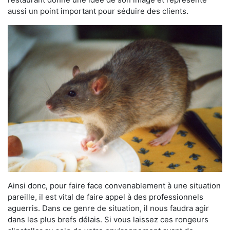
aussi un point important pour séduire des clients.
Ainsi donc, pour faire face convenablement à une situation
pareille, il est vital de faire appel à des professionnels
aguerris. Dans ce genre de situation, il nous faudra agir
dans les plus brefs délais. Si vous laissez ces rongeurs