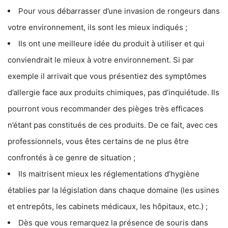
Pour vous débarrasser d’une invasion de rongeurs dans
votre environnement, ils sont les mieux indiqués ;
Ils ont une meilleure idée du produit à utiliser et qui
conviendrait le mieux à votre environnement. Si par
exemple il arrivait que vous présentiez des symptômes
d’allergie face aux produits chimiques, pas d’inquiétude. Ils
pourront vous recommander des pièges très efficaces
n’étant pas constitués de ces produits. De ce fait, avec ces
professionnels, vous êtes certains de ne plus être
confrontés à ce genre de situation ;
Ils maitrisent mieux les réglementations d’hygiène
établies par la législation dans chaque domaine (les usines
et entrepôts, les cabinets médicaux, les hôpitaux, etc.) ;
Dès que vous remarquez la présence de souris dans