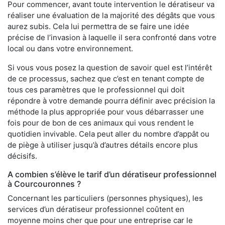
Pour commencer, avant toute intervention le dératiseur va
réaliser une évaluation de la majorité des dégâts que vous
aurez subis. Cela lui permettra de se faire une idée
précise de l’invasion à laquelle il sera confronté dans votre
local ou dans votre environnement.
Si vous vous posez la question de savoir quel est l’intérêt
de ce processus, sachez que c’est en tenant compte de
tous ces paramètres que le professionnel qui doit
répondre à votre demande pourra définir avec précision la
méthode la plus appropriée pour vous débarrasser une
fois pour de bon de ces animaux qui vous rendent le
quotidien invivable. Cela peut aller du nombre d’appât ou
de piège à utiliser jusqu’à d’autres détails encore plus
décisifs.
A combien s’élève le tarif d’un dératiseur professionnel
à Courcouronnes ?
Concernant les particuliers (personnes physiques), les
services d’un dératiseur professionnel coûtent en
moyenne moins cher que pour une entreprise car le