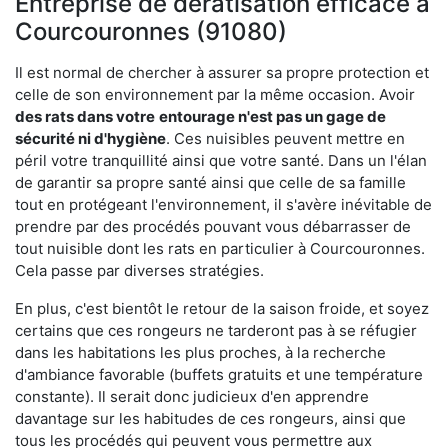
Entreprise de dératisation efficace à
Courcouronnes (91080)
Il est normal de chercher à assurer sa propre protection et
celle de son environnement par la même occasion. Avoir
des rats dans votre
entourage n'est pas un gage de
sécurité ni d'hygiène
. Ces nuisibles peuvent mettre en
péril votre tranquillité ainsi que votre santé. Dans un l'élan
de garantir sa propre santé ainsi que celle de sa famille
tout en protégeant l'environnement, il s'avère inévitable de
prendre par des procédés pouvant vous débarrasser de
tout nuisible dont les rats en particulier à Courcouronnes.
Cela passe par diverses stratégies.
En plus, c'est bientôt le retour de la saison froide, et soyez
certains que ces rongeurs ne tarderont pas à se réfugier
dans les habitations les plus proches, à la recherche
d'ambiance favorable (buffets gratuits et une température
constante). Il serait donc judicieux d'en apprendre
davantage sur les habitudes de ces rongeurs, ainsi que
tous les procédés qui peuvent vous permettre aux