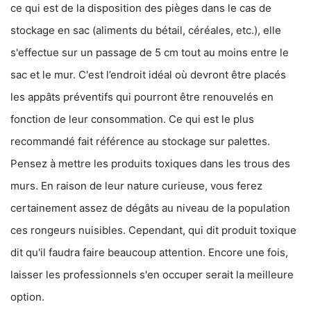
ce qui est de la disposition des pièges dans le cas de
stockage en sac (aliments du bétail, céréales, etc.), elle
s'effectue sur un passage de 5 cm tout au moins entre le
sac et le mur. C'est l’endroit idéal où devront être placés
les appâts préventifs qui pourront être renouvelés en
fonction de leur consommation. Ce qui est le plus
recommandé fait référence au stockage sur palettes.
Pensez à mettre les produits toxiques dans les trous des
murs. En raison de leur nature curieuse, vous ferez
certainement assez de dégâts au niveau de la population
ces rongeurs nuisibles. Cependant, qui dit produit toxique
dit qu'il faudra faire beaucoup attention. Encore une fois,
laisser les professionnels s'en occuper serait la meilleure
option.