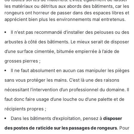
les matériaux ou détritus aux abords des bâtiments, car les
rongeurs ont horreur de passer dans des espaces libres et
apprécient bien plus les environnements mal entretenus.
Il n'est pas recommandé d’installer des pelouses ou des
arbustes à côté des bâtiments. Le mieux serait de disposer
d’une surface cimentée, bitumée empierrée à l’aide de
grosses pierres ;
Il ne faut absolument en aucun cas manipuler les pièges
sans vous protéger les mains. C’est là une des raisons
nécessitant l’intervention d’un professionnel du domaine. Il
faut donc faire usage d’une louche ou d'une palette et de
récipients propres ;
Dans les bâtiments d’exploitation, pensez à
disposer
des postes de
raticide sur les passages de rongeurs
. Pour