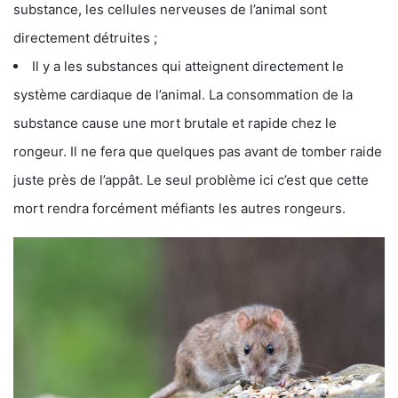
substance, les cellules nerveuses de l’animal sont
directement détruites ;
Il y a les substances qui atteignent directement le
système cardiaque de l’animal. La consommation de la
substance cause une mort brutale et rapide chez le
rongeur. Il ne fera que quelques pas avant de tomber raide
juste près de l’appât. Le seul problème ici c’est que cette
mort rendra forcément méfiants les autres rongeurs.