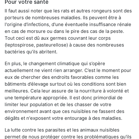
Pour votre santé
Il faut aussi noter que les rats et autres rongeurs sont des
porteurs de nombreuses maladies. Ils peuvent être à
l'origine d'infections, d'une éventuelle insuffisance rénale
en cas de morsure ou dans le pire des cas de la peste.
Tout ceci est dû aux germes couvrant leur corps
(leptospirose, pasteurellose) à cause des nombreuses
bactéries qu’ils abritent.
En plus, le changement climatique qui s’opère
actuellement ne vient rien arranger. C’est le moment pour
eux de chercher des endroits favorables comme les
bâtiments d’élevage surtout où les conditions sont bien
meilleures. Cela leur assure de la nourriture à volonté et
une température appropriée. Il est donc primordial de
limiter leur population et de les chasser de votre
environnement avant que ces nuisibles ne fassent des
dégâts et n'exposent votre entourage à des maladies.
La lutte contre les parasites et les animaux nuisibles
permet de nous protéger contre les problématiques qu'ils