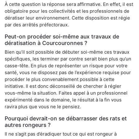
À cette question la réponse sera affirmative. En effet, il est
obligatoire pour les collectivités et les professionnels de
dératiser leur environnement. Cette disposition est régie
par des arrêtés préfectoraux.
Peut-on procéder soi-même aux travaux de
dératisation à Courcouronnes ?
Bien qu’il soit possible de débuter soi-même ces travaux
spécifiques, les terminer par contre serait bien plus qu’un
casse-tête. En plus de représenter un risque pour votre
santé, vous ne disposez pas de l’expérience requise pour
procéder le plus convenablement possible à cette
initiative. Il est donc déconseillé de chercher à régler
vous-même la situation. Faites appel à un professionnel
expérimenté dans le domaine, le résultat à la fin vous
ravira plus que vous ne le pensiez.
Pourquoi devrait-on se débarrasser des rats et
autres rongeurs ?
Il ne s’agit pas d’éradiquer tout ce qui est rongeur à