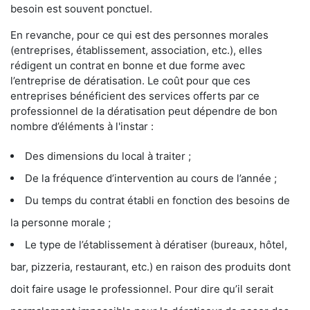
besoin est souvent ponctuel.
En revanche, pour ce qui est des personnes morales
(entreprises, établissement, association, etc.), elles
rédigent un contrat en bonne et due forme avec
l’entreprise de dératisation. Le coût pour que ces
entreprises bénéficient des services offerts par ce
professionnel de la dératisation peut dépendre de bon
nombre d’éléments à l'instar :
Des dimensions du local à traiter ;
De la fréquence d’intervention au cours de l’année ;
Du temps du contrat établi en fonction des besoins de
la personne morale ;
Le type de l’établissement à dératiser (bureaux, hôtel,
bar, pizzeria, restaurant, etc.) en raison des produits dont
doit faire usage le professionnel. Pour dire qu’il serait