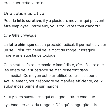
éradiquer cette vermine.
Une action curative
Pour la
lutte curative
, il y a plusieurs moyens qui peuvent
être employés. Parmi eux, vous trouverez tout d’abord :
Une lutte chimique
La
lutte chimique
est un procédé radical. Il permet de viser
un seul résultat, celui de la mort du rongeur lorsqu'il
ingère une substance toxique :
Cela peut se faire de manière immédiate, c’est-à-dire que
les effets de la substance se manifesteront dans
l'immédiat. Ce moyen est plus utilisé contre les souris.
Actuellement, pour répondre de manière efficiente, deux
substances priment sur marché :
Il y a les substances qui atteignent directement le
système nerveux du rongeur. Dès qu’ils ingurgitent la