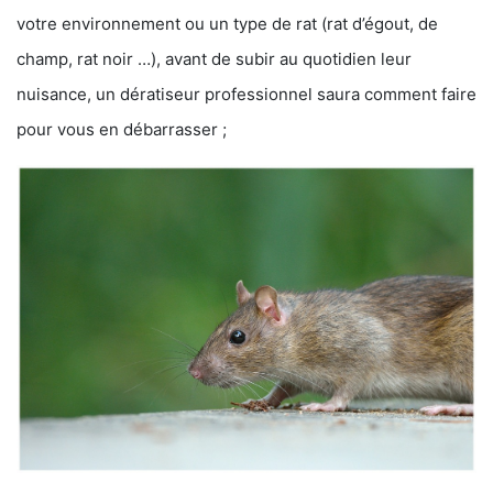
votre environnement ou un type de rat (rat d’égout, de
champ, rat noir …), avant de subir au quotidien leur
nuisance, un dératiseur professionnel saura comment faire
pour vous en débarrasser ;