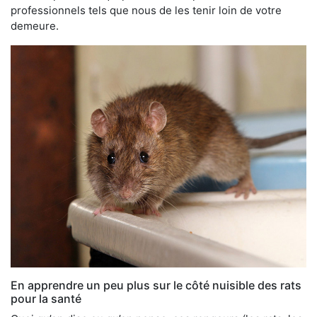
professionnels tels que nous de les tenir loin de votre
demeure.
En apprendre un peu plus sur le côté nuisible des rats
pour la santé