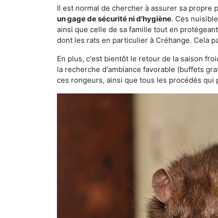
Il est normal de chercher à assurer sa propre
un gage de sécurité ni d'hygiène
. Ces nuisibl
ainsi que celle de sa famille tout en protégea
dont les rats en particulier à Créhange. Cela p
En plus, c'est bientôt le retour de la saison fr
la recherche d'ambiance favorable (buffets gra
ces rongeurs, ainsi que tous les procédés qui