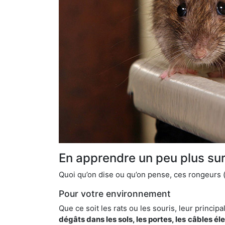
En apprendre un peu plus sur 
Quoi qu’on dise ou qu’on pense, ces rongeurs (l
Pour votre environnement
Que ce soit les rats ou les souris, leur principal
dégâts dans les sols, les portes, les
câbles él