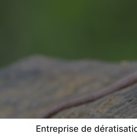
Entreprise de dératisat