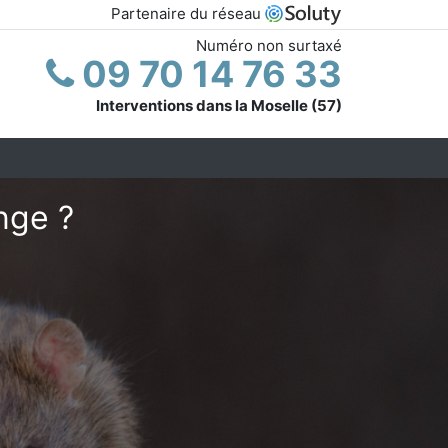
Partenaire du réseau
Numéro non surtaxé
09 70 14 76 33
Interventions dans la Moselle (57)
nge ?