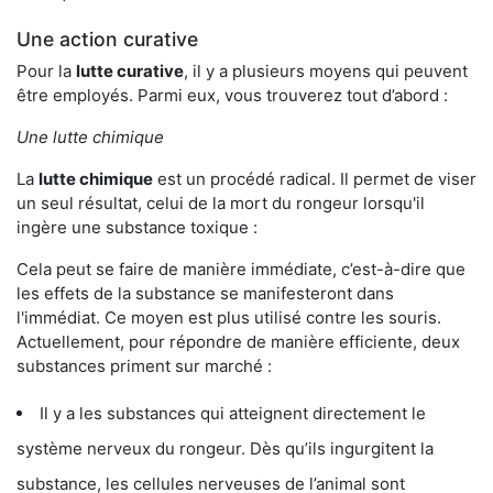
Une action curative
Pour la
lutte curative
, il y a plusieurs moyens qui peuvent
être employés. Parmi eux, vous trouverez tout d’abord :
Une lutte chimique
La
lutte chimique
est un procédé radical. Il permet de viser
un seul résultat, celui de la mort du rongeur lorsqu'il
ingère une substance toxique :
Cela peut se faire de manière immédiate, c’est-à-dire que
les effets de la substance se manifesteront dans
l'immédiat. Ce moyen est plus utilisé contre les souris.
Actuellement, pour répondre de manière efficiente, deux
substances priment sur marché :
Il y a les substances qui atteignent directement le
système nerveux du rongeur. Dès qu’ils ingurgitent la
substance, les cellules nerveuses de l’animal sont