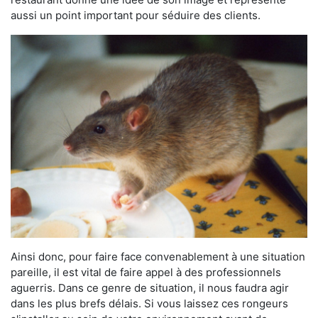
aussi un point important pour séduire des clients.
Ainsi donc, pour faire face convenablement à une situation
pareille, il est vital de faire appel à des professionnels
aguerris. Dans ce genre de situation, il nous faudra agir
dans les plus brefs délais. Si vous laissez ces rongeurs