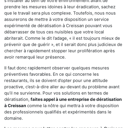
s'installer au sein de votre environnement avant de
prendre les mesures idoines à leur éradication, sachez
que le travail sera plus complexe. Toutefois, nous nous
assurerons de mettre à votre disposition un service
expérimenté de dératisation à Creissan pouvant vous
débarrasser de tous ces nuisibles que votre local
abriterait. Comme le dit l’adage, « il est toujours mieux de
prévenir que de guérir », et il serait donc plus judicieux de
chercher à rapidement stopper leur prolifération après
avoir remarqué leur présence.
Il faut donc rapidement observer quelques mesures
préventives favorables. En ce qui concerne les
restaurants, ils se doivent d’opter pour une attitude
proactive, c’est-à-dire aller au-devant du problème avant
qu’il ne survienne. Pour vos solutions en termes de
dératisation,
faites appel à une entreprise de dératisation
à Creissan
comme la nôtre qui mettra à votre disposition
des professionnels qualifiés et expérimentés dans le
domaine.