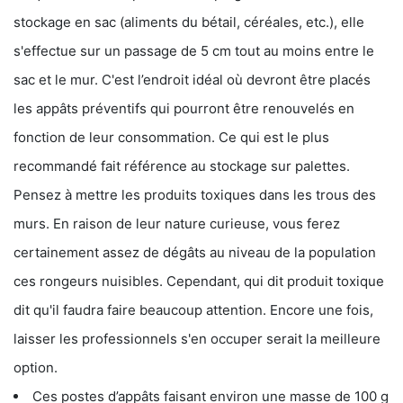
stockage en sac (aliments du bétail, céréales, etc.), elle
s'effectue sur un passage de 5 cm tout au moins entre le
sac et le mur. C'est l’endroit idéal où devront être placés
les appâts préventifs qui pourront être renouvelés en
fonction de leur consommation. Ce qui est le plus
recommandé fait référence au stockage sur palettes.
Pensez à mettre les produits toxiques dans les trous des
murs. En raison de leur nature curieuse, vous ferez
certainement assez de dégâts au niveau de la population
ces rongeurs nuisibles. Cependant, qui dit produit toxique
dit qu'il faudra faire beaucoup attention. Encore une fois,
laisser les professionnels s'en occuper serait la meilleure
option.
Ces postes d’appâts faisant environ une masse de 100 g