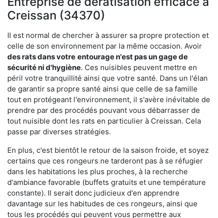
Entreprise de dératisation efficace à
Creissan (34370)
Il est normal de chercher à assurer sa propre protection et
celle de son environnement par la même occasion. Avoir
des rats dans votre
entourage n'est pas un gage de
sécurité ni d'hygiène
. Ces nuisibles peuvent mettre en
péril votre tranquillité ainsi que votre santé. Dans un l'élan
de garantir sa propre santé ainsi que celle de sa famille
tout en protégeant l'environnement, il s'avère inévitable de
prendre par des procédés pouvant vous débarrasser de
tout nuisible dont les rats en particulier à Creissan. Cela
passe par diverses stratégies.
En plus, c'est bientôt le retour de la saison froide, et soyez
certains que ces rongeurs ne tarderont pas à se réfugier
dans les habitations les plus proches, à la recherche
d'ambiance favorable (buffets gratuits et une température
constante). Il serait donc judicieux d'en apprendre
davantage sur les habitudes de ces rongeurs, ainsi que
tous les procédés qui peuvent vous permettre aux