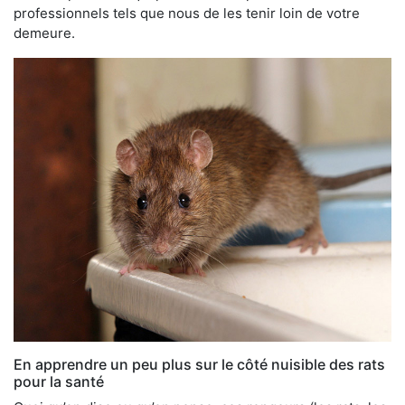
professionnels tels que nous de les tenir loin de votre
demeure.
En apprendre un peu plus sur le côté nuisible des rats
pour la santé