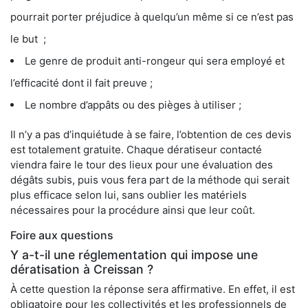
pourrait porter préjudice à quelqu’un même si ce n’est pas
le but ;
Le genre de produit anti-rongeur qui sera employé et
l’efficacité dont il fait preuve ;
Le nombre d’appâts ou des pièges à utiliser ;
Il n’y a pas d’inquiétude à se faire, l’obtention de ces devis
est totalement gratuite. Chaque dératiseur contacté
viendra faire le tour des lieux pour une évaluation des
dégâts subis, puis vous fera part de la méthode qui serait
plus efficace selon lui, sans oublier les matériels
nécessaires pour la procédure ainsi que leur coût.
Foire aux questions
Y a-t-il une réglementation qui impose une
dératisation à Creissan ?
À cette question la réponse sera affirmative. En effet, il est
obligatoire pour les collectivités et les professionnels de