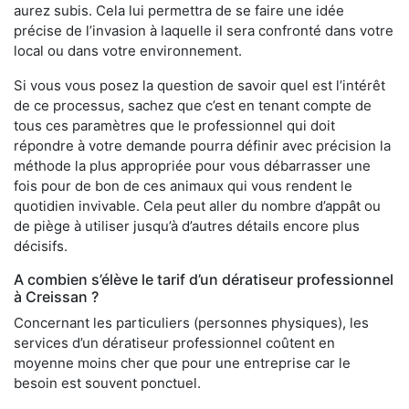
aurez subis. Cela lui permettra de se faire une idée
précise de l’invasion à laquelle il sera confronté dans votre
local ou dans votre environnement.
Si vous vous posez la question de savoir quel est l’intérêt
de ce processus, sachez que c’est en tenant compte de
tous ces paramètres que le professionnel qui doit
répondre à votre demande pourra définir avec précision la
méthode la plus appropriée pour vous débarrasser une
fois pour de bon de ces animaux qui vous rendent le
quotidien invivable. Cela peut aller du nombre d’appât ou
de piège à utiliser jusqu’à d’autres détails encore plus
décisifs.
A combien s’élève le tarif d’un dératiseur professionnel
à Creissan ?
Concernant les particuliers (personnes physiques), les
services d’un dératiseur professionnel coûtent en
moyenne moins cher que pour une entreprise car le
besoin est souvent ponctuel.