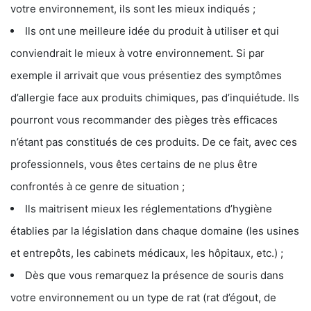
votre environnement, ils sont les mieux indiqués ;
Ils ont une meilleure idée du produit à utiliser et qui
conviendrait le mieux à votre environnement. Si par
exemple il arrivait que vous présentiez des symptômes
d’allergie face aux produits chimiques, pas d’inquiétude. Ils
pourront vous recommander des pièges très efficaces
n’étant pas constitués de ces produits. De ce fait, avec ces
professionnels, vous êtes certains de ne plus être
confrontés à ce genre de situation ;
Ils maitrisent mieux les réglementations d’hygiène
établies par la législation dans chaque domaine (les usines
et entrepôts, les cabinets médicaux, les hôpitaux, etc.) ;
Dès que vous remarquez la présence de souris dans
votre environnement ou un type de rat (rat d’égout, de