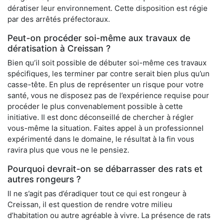
dératiser leur environnement. Cette disposition est régie
par des arrêtés préfectoraux.
Peut-on procéder soi-même aux travaux de
dératisation à Creissan ?
Bien qu’il soit possible de débuter soi-même ces travaux
spécifiques, les terminer par contre serait bien plus qu’un
casse-tête. En plus de représenter un risque pour votre
santé, vous ne disposez pas de l’expérience requise pour
procéder le plus convenablement possible à cette
initiative. Il est donc déconseillé de chercher à régler
vous-même la situation. Faites appel à un professionnel
expérimenté dans le domaine, le résultat à la fin vous
ravira plus que vous ne le pensiez.
Pourquoi devrait-on se débarrasser des rats et
autres rongeurs ?
Il ne s’agit pas d’éradiquer tout ce qui est rongeur à
Creissan, il est question de rendre votre milieu
d’habitation ou autre agréable à vivre. La présence de rats