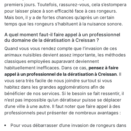
premiers jours. Toutefois, rassurez-vous, cela s’estompera
pour laisser place à son efficacité face à ces rongeurs.
Mais bon, il y a de fortes chances qu’après un certain
temps que les rongeurs s’habituent à la nuisance sonore.
A quel moment faut-il faire appel à un professionnel
du domaine de la dératisation à Creissan ?
Quand vous vous rendez compte que l’invasion de ces
animaux nuisibles devient assez importante, les méthodes
classiques employées auparavant deviennent
habituellement inefficaces. Dans ce cas,
pensez à faire
appel à un professionnel de la dératisation à Creissan
. Il
vous sera très facile de nous joindre surtout si vous
habitez dans les grandes agglomérations afin de
bénéficier de nos services. Si le besoin se fait ressentir, il
n’est pas impossible qu’un dératiseur puisse se déplacer
d’une ville à une autre. Il faut noter que faire appel à des
professionnels peut présenter de nombreux avantages :
Pour vous débarrasser d’une invasion de rongeurs dans