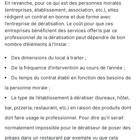
En revanche, pour ce qui est des personnes morales
(entreprises, établissement, association, etc.), elles
rédigent un contrat en bonne et due forme avec
l’entreprise de dératisation. Le coût pour que ces
entreprises bénéficient des services offerts par ce
professionnel de la dératisation peut dépendre de bon
nombre d’éléments à l'instar :
Des dimensions du local à traiter ;
De la fréquence d’intervention au cours de l’année ;
Du temps du contrat établi en fonction des besoins de
la personne morale ;
Le type de l’établissement à dératiser (bureaux, hôtel,
bar, pizzeria, restaurant, etc.) en raison des produits dont
doit faire usage le professionnel. Pour dire qu’il serait
normalement impossible pour le dératiseur de poser des
pièges dans un restaurant par exemple vu que cela