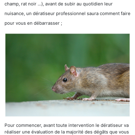
champ, rat noir …), avant de subir au quotidien leur
nuisance, un dératiseur professionnel saura comment faire
pour vous en débarrasser ;
Pour commencer, avant toute intervention le dératiseur va
réaliser une évaluation de la majorité des dégâts que vous