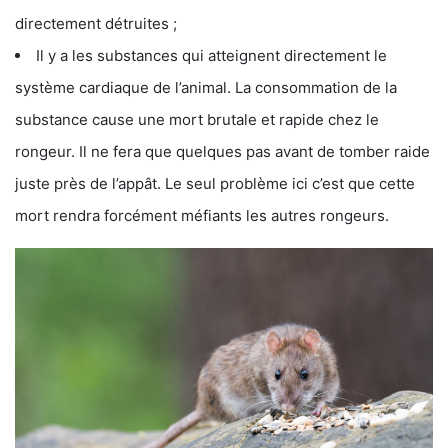
directement détruites ;
Il y a les substances qui atteignent directement le
système cardiaque de l’animal. La consommation de la
substance cause une mort brutale et rapide chez le
rongeur. Il ne fera que quelques pas avant de tomber raide
juste près de l’appât. Le seul problème ici c’est que cette
mort rendra forcément méfiants les autres rongeurs.