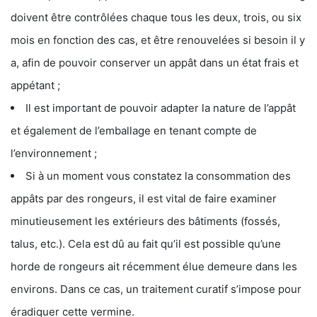
doivent être contrôlées chaque tous les deux, trois, ou six
mois en fonction des cas, et être renouvelées si besoin il y
a, afin de pouvoir conserver un appât dans un état frais et
appétant ;
Il est important de pouvoir adapter la nature de l’appât
et également de l’emballage en tenant compte de
l’environnement ;
Si à un moment vous constatez la consommation des
appâts par des rongeurs, il est vital de faire examiner
minutieusement les extérieurs des bâtiments (fossés,
talus, etc.). Cela est dû au fait qu’il est possible qu’une
horde de rongeurs ait récemment élue demeure dans les
environs. Dans ce cas, un traitement curatif s’impose pour
éradiquer cette vermine.