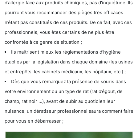
d’allergie face aux produits chimiques, pas d’inquiétude. Ils
pourront vous recommander des pièges très efficaces
n’étant pas constitués de ces produits. De ce fait, avec ces
professionnels, vous êtes certains de ne plus être
confrontés à ce genre de situation ;
Ils maitrisent mieux les réglementations d’hygiène
établies par la législation dans chaque domaine (les usines
et entrepôts, les cabinets médicaux, les hôpitaux, etc.) ;
Dès que vous remarquez la présence de souris dans
votre environnement ou un type de rat (rat d’égout, de
champ, rat noir …), avant de subir au quotidien leur
nuisance, un dératiseur professionnel saura comment faire
pour vous en débarrasser ;