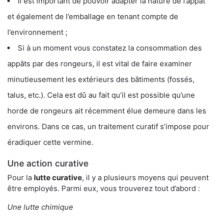
Il est important de pouvoir adapter la nature de l’appât
et également de l’emballage en tenant compte de
l’environnement ;
Si à un moment vous constatez la consommation des
appâts par des rongeurs, il est vital de faire examiner
minutieusement les extérieurs des bâtiments (fossés,
talus, etc.). Cela est dû au fait qu’il est possible qu’une
horde de rongeurs ait récemment élue demeure dans les
environs. Dans ce cas, un traitement curatif s’impose pour
éradiquer cette vermine.
Une action curative
Pour la
lutte curative
, il y a plusieurs moyens qui peuvent
être employés. Parmi eux, vous trouverez tout d’abord :
Une lutte chimique