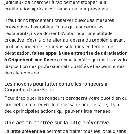
judicieux de chercher à rapidement stopper leur
prolifération après avoir remarqué leur présence.
Il faut donc rapidement observer quelques mesures
préventives favorables. En ce qui concerne les
restaurants, ils se doivent d’opter pour une attitude
proactive, c’est-à-dire aller au-devant du problème avant
qu’il ne survienne. Pour vos solutions en termes de
dératisation,
faites appel à une entreprise de dératisation
à Criquebeuf-sur-Seine
comme la nôtre qui mettra à votre
disposition des professionnels qualifiés et expérimentés
dans le domaine.
Les moyens pour lutter contre les rongeurs à
Criquebeuf-sur-Seine
Pour éradiquer les rongeurs dérageant votre quotidien ou
qui mettent en œuvre le nécessaire pour le faire, il y a
deux principales actions qui peuvent être menées :
Une action centrée sur la lutte préventive
La
lutte préventive
permet de traiter tous les locaux sans