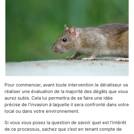
Pour commencer, avant toute intervention le dératiseur va
réaliser une évaluation de la majorité des dégâts que vous
aurez subis. Cela lui permettra de se faire une idée
précise de l’invasion à laquelle il sera confronté dans votre
local ou dans votre environnement.
Si vous vous posez la question de savoir quel est l’intérêt
de ce processus, sachez que c’est en tenant compte de