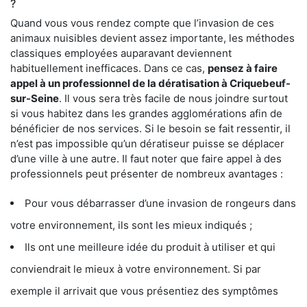
?
Quand vous vous rendez compte que l’invasion de ces
animaux nuisibles devient assez importante, les méthodes
classiques employées auparavant deviennent
habituellement inefficaces. Dans ce cas,
pensez à faire
appel à un professionnel de la dératisation à Criquebeuf-
sur-Seine
. Il vous sera très facile de nous joindre surtout
si vous habitez dans les grandes agglomérations afin de
bénéficier de nos services. Si le besoin se fait ressentir, il
n’est pas impossible qu’un dératiseur puisse se déplacer
d’une ville à une autre. Il faut noter que faire appel à des
professionnels peut présenter de nombreux avantages :
Pour vous débarrasser d’une invasion de rongeurs dans
votre environnement, ils sont les mieux indiqués ;
Ils ont une meilleure idée du produit à utiliser et qui
conviendrait le mieux à votre environnement. Si par
exemple il arrivait que vous présentiez des symptômes