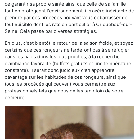
de garantir sa propre santé ainsi que celle de sa famille
tout en protégeant l'environnement, il s'avère inévitable de
prendre par des procédés pouvant vous débarrasser de
tout nuisible dont les rats en particulier à Criquebeuf-sur-
Seine. Cela passe par diverses stratégies.
En plus, c'est bientôt le retour de la saison froide, et soyez
certains que ces rongeurs ne tarderont pas à se réfugier
dans les habitations les plus proches, à la recherche
d'ambiance favorable (buffets gratuits et une température
constante). Il serait donc judicieux d'en apprendre
davantage sur les habitudes de ces rongeurs, ainsi que
tous les procédés qui peuvent vous permettre aux
professionnels tels que nous de les tenir loin de votre
demeure.