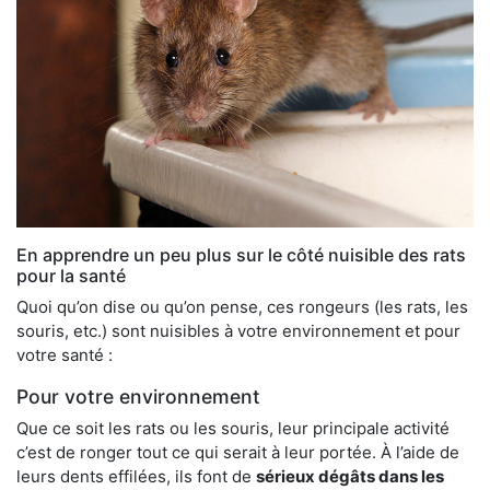
En apprendre un peu plus sur le côté nuisible des rats
pour la santé
Quoi qu’on dise ou qu’on pense, ces rongeurs (les rats, les
souris, etc.) sont nuisibles à votre environnement et pour
votre santé :
Pour votre environnement
Que ce soit les rats ou les souris, leur principale activité
c’est de ronger tout ce qui serait à leur portée. À l’aide de
leurs dents effilées, ils font de
sérieux dégâts dans les