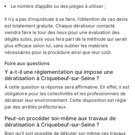
Le nombre d’appâts ou des pièges à utiliser ;
Il n’y a pas d’inquiétude à se faire, l’obtention de ces devis
est totalement gratuite. Chaque dératiseur contacté
viendra faire le tour des lieux pour une évaluation des
dégâts subis, puis vous fera part de la méthode qui serait
plus efficace selon lui, sans oublier les matériels
nécessaires pour la procédure ainsi que leur coût.
Foire aux questions
Y a-t-il une réglementation qui impose une
dératisation à Criquebeuf-sur-Seine ?
À cette question la réponse sera affirmative. En effet, il est
obligatoire pour les collectivités et les professionnels de
dératiser leur environnement. Cette disposition est régie
par des arrêtés préfectoraux.
Peut-on procéder soi-même aux travaux de
dératisation à Criquebeuf-sur-Seine ?
Bien qu’il soit possible de débuter soi-même ces travaux