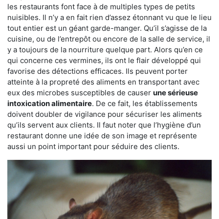
les restaurants font face à de multiples types de petits
nuisibles. Il n’y a en fait rien d’assez étonnant vu que le lieu
tout entier est un géant garde-manger. Qu’il s’agisse de la
cuisine, ou de l’entrepôt ou encore de la salle de service, il
y a toujours de la nourriture quelque part. Alors qu’en ce
qui concerne ces vermines, ils ont le flair développé qui
favorise des détections efficaces. Ils peuvent porter
atteinte à la propreté des aliments en transportant avec
eux des microbes susceptibles de causer
une sérieuse
intoxication alimentaire
. De ce fait, les établissements
doivent doubler de vigilance pour sécuriser les aliments
qu’ils servent aux clients. Il faut noter que l’hygiène d’un
restaurant donne une idée de son image et représente
aussi un point important pour séduire des clients.