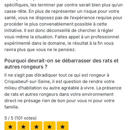
spécifiques, les terminer par contre serait bien plus qu’un
casse-tête. En plus de représenter un risque pour votre
santé, vous ne disposez pas de l’expérience requise pour
procéder le plus convenablement possible à cette
initiative. Il est donc déconseillé de chercher à régler
vous-même la situation. Faites appel à un professionnel
expérimenté dans le domaine, le résultat à la fin vous
ravira plus que vous ne le pensiez.
Pourquoi devrait-on se débarrasser des rats et
autres rongeurs ?
Il ne s’agit pas d’éradiquer tout ce qui est rongeur à
Criquebeuf-sur-Seine, il est question de rendre votre
milieu d’habitation ou autre agréable à vivre. La présence
de rats et autres rongeurs dans votre environnement
direct ne présage rien de bon pour vous ni pour votre
famille.
5
/ 5 (
101
votes)