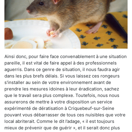
Ainsi donc, pour faire face convenablement à une situation
pareille, il est vital de faire appel à des professionnels
aguerris. Dans ce genre de situation, il nous faudra agir
dans les plus brefs délais. Si vous laissez ces rongeurs
s'installer au sein de votre environnement avant de
prendre les mesures idoines à leur éradication, sachez
que le travail sera plus complexe. Toutefois, nous nous
assurerons de mettre à votre disposition un service
expérimenté de dératisation à Criquebeuf-sur-Seine
pouvant vous débarrasser de tous ces nuisibles que votre
local abriterait. Comme le dit l’adage, « il est toujours
mieux de prévenir que de guérir », et il serait donc plus