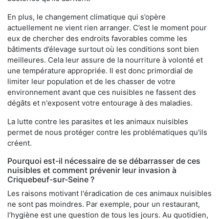
En plus, le changement climatique qui s’opère
actuellement ne vient rien arranger. C’est le moment pour
eux de chercher des endroits favorables comme les
bâtiments d’élevage surtout où les conditions sont bien
meilleures. Cela leur assure de la nourriture à volonté et
une température appropriée. Il est donc primordial de
limiter leur population et de les chasser de votre
environnement avant que ces nuisibles ne fassent des
dégâts et n'exposent votre entourage à des maladies.
La lutte contre les parasites et les animaux nuisibles
permet de nous protéger contre les problématiques qu'ils
créent.
Pourquoi est-il nécessaire de se débarrasser de ces
nuisibles et comment prévenir leur invasion à
Criquebeuf-sur-Seine ?
Les raisons motivant l'éradication de ces animaux nuisibles
ne sont pas moindres. Par exemple, pour un restaurant,
l’hygiène est une question de tous les jours. Au quotidien,