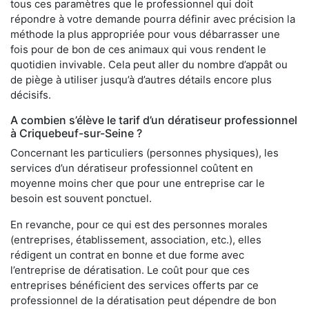
tous ces paramètres que le professionnel qui doit
répondre à votre demande pourra définir avec précision la
méthode la plus appropriée pour vous débarrasser une
fois pour de bon de ces animaux qui vous rendent le
quotidien invivable. Cela peut aller du nombre d’appât ou
de piège à utiliser jusqu’à d’autres détails encore plus
décisifs.
A combien s’élève le tarif d’un dératiseur professionnel
à Criquebeuf-sur-Seine ?
Concernant les particuliers (personnes physiques), les
services d’un dératiseur professionnel coûtent en
moyenne moins cher que pour une entreprise car le
besoin est souvent ponctuel.
En revanche, pour ce qui est des personnes morales
(entreprises, établissement, association, etc.), elles
rédigent un contrat en bonne et due forme avec
l’entreprise de dératisation. Le coût pour que ces
entreprises bénéficient des services offerts par ce
professionnel de la dératisation peut dépendre de bon