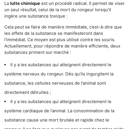
La
lutte chimique
est un procédé radical. Il permet de viser
un seul résultat, celui de la mort du rongeur lorsqu'il
ingère une substance toxique :
Cela peut se faire de manière immédiate, c’est-à-dire que
les effets de la substance se manifesteront dans
l'immédiat. Ce moyen est plus utilisé contre les souris.
Actuellement, pour répondre de manière efficiente, deux
substances priment sur marché :
Il y a les substances qui atteignent directement le
système nerveux du rongeur. Dès qu’ils ingurgitent la
substance, les cellules nerveuses de l’animal sont
directement détruites ;
Il y a les substances qui atteignent directement le
système cardiaque de l’animal. La consommation de la
substance cause une mort brutale et rapide chez le