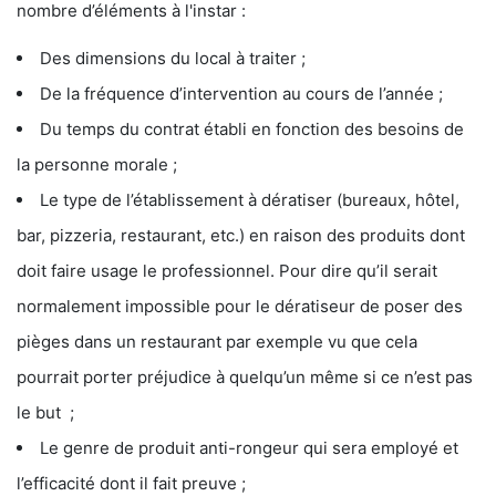
nombre d’éléments à l'instar :
Des dimensions du local à traiter ;
De la fréquence d’intervention au cours de l’année ;
Du temps du contrat établi en fonction des besoins de
la personne morale ;
Le type de l’établissement à dératiser (bureaux, hôtel,
bar, pizzeria, restaurant, etc.) en raison des produits dont
doit faire usage le professionnel. Pour dire qu’il serait
normalement impossible pour le dératiseur de poser des
pièges dans un restaurant par exemple vu que cela
pourrait porter préjudice à quelqu’un même si ce n’est pas
le but ;
Le genre de produit anti-rongeur qui sera employé et
l’efficacité dont il fait preuve ;