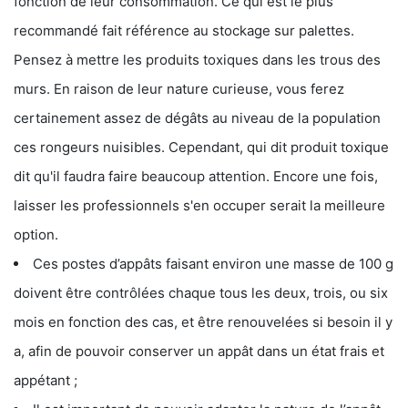
fonction de leur consommation. Ce qui est le plus
recommandé fait référence au stockage sur palettes.
Pensez à mettre les produits toxiques dans les trous des
murs. En raison de leur nature curieuse, vous ferez
certainement assez de dégâts au niveau de la population
ces rongeurs nuisibles. Cependant, qui dit produit toxique
dit qu'il faudra faire beaucoup attention. Encore une fois,
laisser les professionnels s'en occuper serait la meilleure
option.
Ces postes d’appâts faisant environ une masse de 100 g
doivent être contrôlées chaque tous les deux, trois, ou six
mois en fonction des cas, et être renouvelées si besoin il y
a, afin de pouvoir conserver un appât dans un état frais et
appétant ;