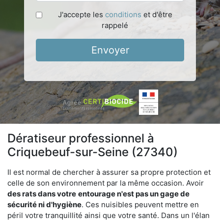
J'accepte les
conditions
et d'être
rappelé
Envoyer
Dératiseur professionnel à
Criquebeuf-sur-Seine (27340)
Il est normal de chercher à assurer sa propre protection et
celle de son environnement par la même occasion. Avoir
des rats dans votre
entourage n'est pas un gage de
sécurité ni d'hygiène
. Ces nuisibles peuvent mettre en
péril votre tranquillité ainsi que votre santé. Dans un l'élan