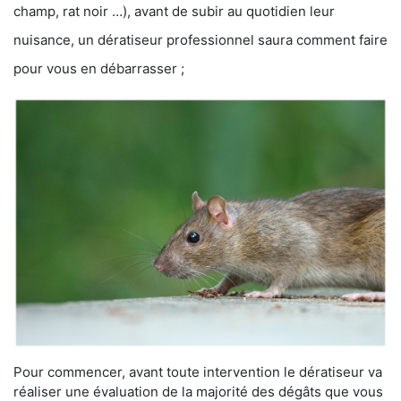
champ, rat noir …), avant de subir au quotidien leur
nuisance, un dératiseur professionnel saura comment faire
pour vous en débarrasser ;
Pour commencer, avant toute intervention le dératiseur va
réaliser une évaluation de la majorité des dégâts que vous