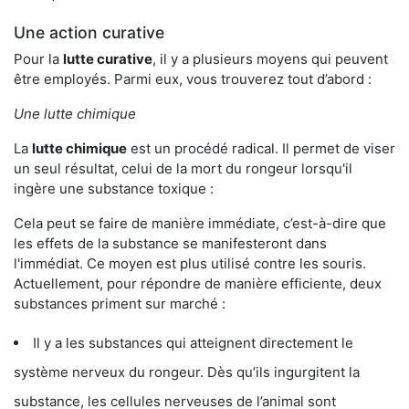
Une action curative
Pour la
lutte curative
, il y a plusieurs moyens qui peuvent
être employés. Parmi eux, vous trouverez tout d’abord :
Une lutte chimique
La
lutte chimique
est un procédé radical. Il permet de viser
un seul résultat, celui de la mort du rongeur lorsqu'il
ingère une substance toxique :
Cela peut se faire de manière immédiate, c’est-à-dire que
les effets de la substance se manifesteront dans
l'immédiat. Ce moyen est plus utilisé contre les souris.
Actuellement, pour répondre de manière efficiente, deux
substances priment sur marché :
Il y a les substances qui atteignent directement le
système nerveux du rongeur. Dès qu’ils ingurgitent la
substance, les cellules nerveuses de l’animal sont