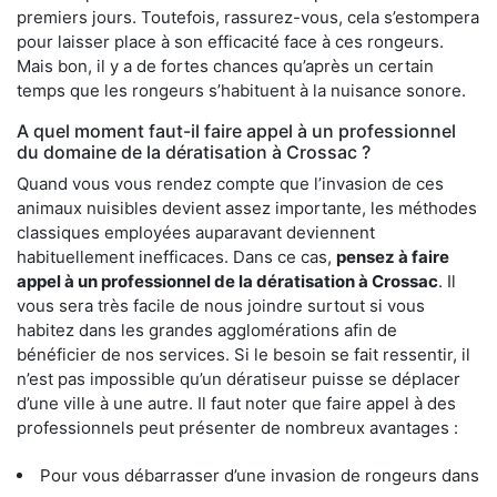
premiers jours. Toutefois, rassurez-vous, cela s’estompera
pour laisser place à son efficacité face à ces rongeurs.
Mais bon, il y a de fortes chances qu’après un certain
temps que les rongeurs s’habituent à la nuisance sonore.
A quel moment faut-il faire appel à un professionnel
du domaine de la dératisation à Crossac ?
Quand vous vous rendez compte que l’invasion de ces
animaux nuisibles devient assez importante, les méthodes
classiques employées auparavant deviennent
habituellement inefficaces. Dans ce cas,
pensez à faire
appel à un professionnel de la dératisation à Crossac
. Il
vous sera très facile de nous joindre surtout si vous
habitez dans les grandes agglomérations afin de
bénéficier de nos services. Si le besoin se fait ressentir, il
n’est pas impossible qu’un dératiseur puisse se déplacer
d’une ville à une autre. Il faut noter que faire appel à des
professionnels peut présenter de nombreux avantages :
Pour vous débarrasser d’une invasion de rongeurs dans