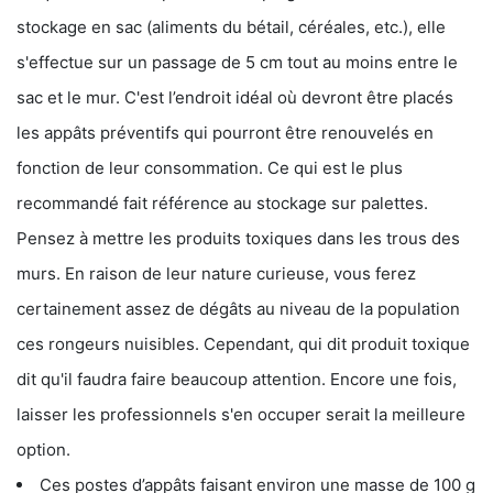
stockage en sac (aliments du bétail, céréales, etc.), elle
s'effectue sur un passage de 5 cm tout au moins entre le
sac et le mur. C'est l’endroit idéal où devront être placés
les appâts préventifs qui pourront être renouvelés en
fonction de leur consommation. Ce qui est le plus
recommandé fait référence au stockage sur palettes.
Pensez à mettre les produits toxiques dans les trous des
murs. En raison de leur nature curieuse, vous ferez
certainement assez de dégâts au niveau de la population
ces rongeurs nuisibles. Cependant, qui dit produit toxique
dit qu'il faudra faire beaucoup attention. Encore une fois,
laisser les professionnels s'en occuper serait la meilleure
option.
Ces postes d’appâts faisant environ une masse de 100 g