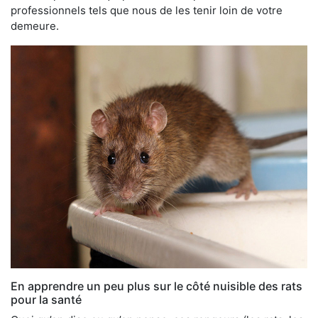
professionnels tels que nous de les tenir loin de votre
demeure.
En apprendre un peu plus sur le côté nuisible des rats
pour la santé