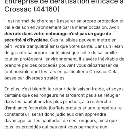
Entreprise de dératisation efficace à
Crossac (44160)
Il est normal de chercher à assurer sa propre protection et
celle de son environnement par la même occasion. Avoir
des rats dans votre
entourage n'est pas un gage de
sécurité ni d'hygiène
. Ces nuisibles peuvent mettre en
péril votre tranquillité ainsi que votre santé. Dans un l'élan
de garantir sa propre santé ainsi que celle de sa famille
tout en protégeant l'environnement, il s'avère inévitable de
prendre par des procédés pouvant vous débarrasser de
tout nuisible dont les rats en particulier à Crossac. Cela
passe par diverses stratégies.
En plus, c'est bientôt le retour de la saison froide, et soyez
certains que ces rongeurs ne tarderont pas à se réfugier
dans les habitations les plus proches, à la recherche
d'ambiance favorable (buffets gratuits et une température
constante). Il serait donc judicieux d'en apprendre
davantage sur les habitudes de ces rongeurs, ainsi que
tous les procédés qui peuvent vous permettre aux