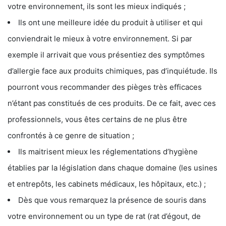
votre environnement, ils sont les mieux indiqués ;
Ils ont une meilleure idée du produit à utiliser et qui
conviendrait le mieux à votre environnement. Si par
exemple il arrivait que vous présentiez des symptômes
d’allergie face aux produits chimiques, pas d’inquiétude. Ils
pourront vous recommander des pièges très efficaces
n’étant pas constitués de ces produits. De ce fait, avec ces
professionnels, vous êtes certains de ne plus être
confrontés à ce genre de situation ;
Ils maitrisent mieux les réglementations d’hygiène
établies par la législation dans chaque domaine (les usines
et entrepôts, les cabinets médicaux, les hôpitaux, etc.) ;
Dès que vous remarquez la présence de souris dans
votre environnement ou un type de rat (rat d’égout, de