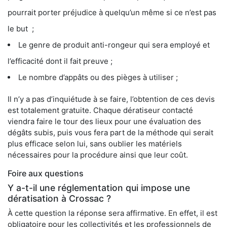
pourrait porter préjudice à quelqu’un même si ce n’est pas
le but ;
Le genre de produit anti-rongeur qui sera employé et
l’efficacité dont il fait preuve ;
Le nombre d’appâts ou des pièges à utiliser ;
Il n’y a pas d’inquiétude à se faire, l’obtention de ces devis
est totalement gratuite. Chaque dératiseur contacté
viendra faire le tour des lieux pour une évaluation des
dégâts subis, puis vous fera part de la méthode qui serait
plus efficace selon lui, sans oublier les matériels
nécessaires pour la procédure ainsi que leur coût.
Foire aux questions
Y a-t-il une réglementation qui impose une
dératisation à Crossac ?
À cette question la réponse sera affirmative. En effet, il est
obligatoire pour les collectivités et les professionnels de