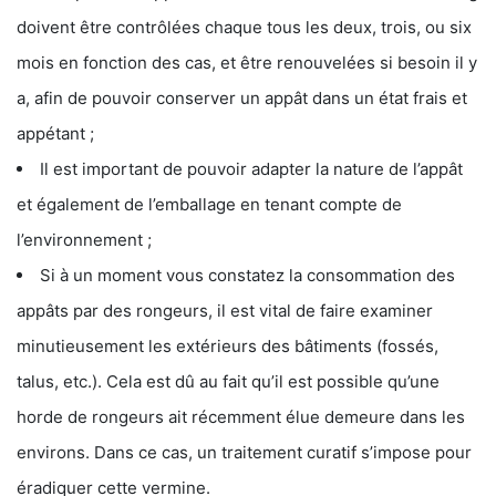
doivent être contrôlées chaque tous les deux, trois, ou six
mois en fonction des cas, et être renouvelées si besoin il y
a, afin de pouvoir conserver un appât dans un état frais et
appétant ;
Il est important de pouvoir adapter la nature de l’appât
et également de l’emballage en tenant compte de
l’environnement ;
Si à un moment vous constatez la consommation des
appâts par des rongeurs, il est vital de faire examiner
minutieusement les extérieurs des bâtiments (fossés,
talus, etc.). Cela est dû au fait qu’il est possible qu’une
horde de rongeurs ait récemment élue demeure dans les
environs. Dans ce cas, un traitement curatif s’impose pour
éradiquer cette vermine.