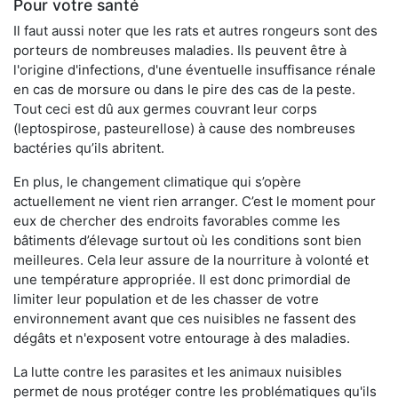
Pour votre santé
Il faut aussi noter que les rats et autres rongeurs sont des
porteurs de nombreuses maladies. Ils peuvent être à
l'origine d'infections, d'une éventuelle insuffisance rénale
en cas de morsure ou dans le pire des cas de la peste.
Tout ceci est dû aux germes couvrant leur corps
(leptospirose, pasteurellose) à cause des nombreuses
bactéries qu’ils abritent.
En plus, le changement climatique qui s’opère
actuellement ne vient rien arranger. C’est le moment pour
eux de chercher des endroits favorables comme les
bâtiments d’élevage surtout où les conditions sont bien
meilleures. Cela leur assure de la nourriture à volonté et
une température appropriée. Il est donc primordial de
limiter leur population et de les chasser de votre
environnement avant que ces nuisibles ne fassent des
dégâts et n'exposent votre entourage à des maladies.
La lutte contre les parasites et les animaux nuisibles
permet de nous protéger contre les problématiques qu'ils