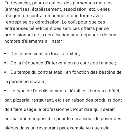
En revanche, pour ce qui est des personnes morales
(entreprises, établissement, association, etc.), elles
rédigent un contrat en bonne et due forme avec
l’entreprise de dératisation. Le coût pour que ces
entreprises bénéficient des services offerts par ce
professionnel de la dératisation peut dépendre de bon
nombre d’éléments à l'instar :
Des dimensions du local à traiter ;
De la fréquence d’intervention au cours de l’année ;
Du temps du contrat établi en fonction des besoins de
la personne morale ;
Le type de l’établissement à dératiser (bureaux, hôtel,
bar, pizzeria, restaurant, etc.) en raison des produits dont
doit faire usage le professionnel. Pour dire qu’il serait
normalement impossible pour le dératiseur de poser des
pièges dans un restaurant par exemple vu que cela