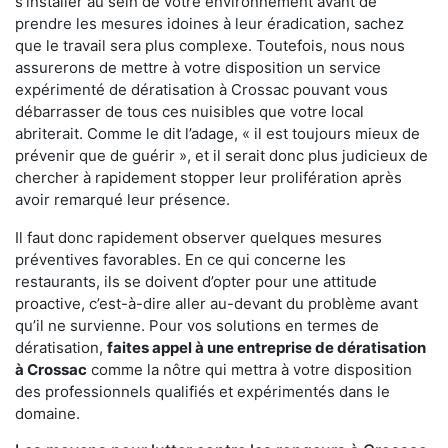
s'installer au sein de votre environnement avant de
prendre les mesures idoines à leur éradication, sachez
que le travail sera plus complexe. Toutefois, nous nous
assurerons de mettre à votre disposition un service
expérimenté de dératisation à Crossac pouvant vous
débarrasser de tous ces nuisibles que votre local
abriterait. Comme le dit l’adage, « il est toujours mieux de
prévenir que de guérir », et il serait donc plus judicieux de
chercher à rapidement stopper leur prolifération après
avoir remarqué leur présence.
Il faut donc rapidement observer quelques mesures
préventives favorables. En ce qui concerne les
restaurants, ils se doivent d’opter pour une attitude
proactive, c’est-à-dire aller au-devant du problème avant
qu’il ne survienne. Pour vos solutions en termes de
dératisation,
faites appel à une entreprise de dératisation
à Crossac
comme la nôtre qui mettra à votre disposition
des professionnels qualifiés et expérimentés dans le
domaine.