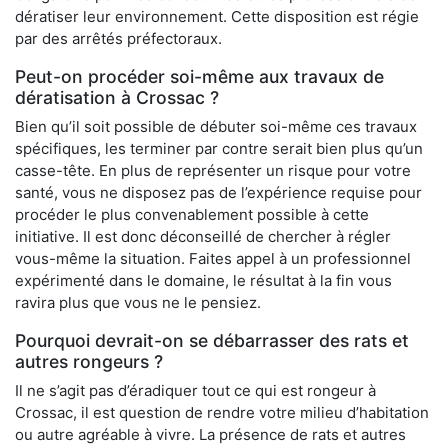
dératiser leur environnement. Cette disposition est régie
par des arrêtés préfectoraux.
Peut-on procéder soi-même aux travaux de
dératisation à Crossac ?
Bien qu’il soit possible de débuter soi-même ces travaux
spécifiques, les terminer par contre serait bien plus qu’un
casse-tête. En plus de représenter un risque pour votre
santé, vous ne disposez pas de l’expérience requise pour
procéder le plus convenablement possible à cette
initiative. Il est donc déconseillé de chercher à régler
vous-même la situation. Faites appel à un professionnel
expérimenté dans le domaine, le résultat à la fin vous
ravira plus que vous ne le pensiez.
Pourquoi devrait-on se débarrasser des rats et
autres rongeurs ?
Il ne s’agit pas d’éradiquer tout ce qui est rongeur à
Crossac, il est question de rendre votre milieu d’habitation
ou autre agréable à vivre. La présence de rats et autres