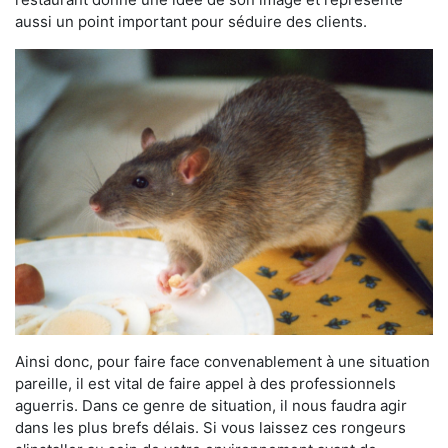
aussi un point important pour séduire des clients.
Ainsi donc, pour faire face convenablement à une situation
pareille, il est vital de faire appel à des professionnels
aguerris. Dans ce genre de situation, il nous faudra agir
dans les plus brefs délais. Si vous laissez ces rongeurs