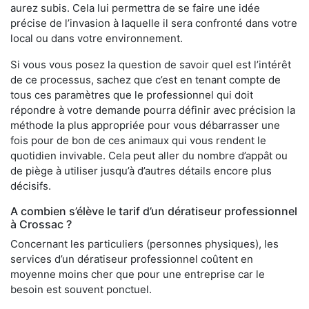
aurez subis. Cela lui permettra de se faire une idée
précise de l’invasion à laquelle il sera confronté dans votre
local ou dans votre environnement.
Si vous vous posez la question de savoir quel est l’intérêt
de ce processus, sachez que c’est en tenant compte de
tous ces paramètres que le professionnel qui doit
répondre à votre demande pourra définir avec précision la
méthode la plus appropriée pour vous débarrasser une
fois pour de bon de ces animaux qui vous rendent le
quotidien invivable. Cela peut aller du nombre d’appât ou
de piège à utiliser jusqu’à d’autres détails encore plus
décisifs.
A combien s’élève le tarif d’un dératiseur professionnel
à Crossac ?
Concernant les particuliers (personnes physiques), les
services d’un dératiseur professionnel coûtent en
moyenne moins cher que pour une entreprise car le
besoin est souvent ponctuel.