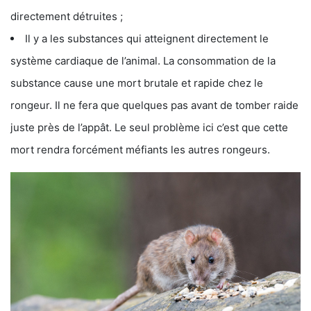
directement détruites ;
Il y a les substances qui atteignent directement le
système cardiaque de l’animal. La consommation de la
substance cause une mort brutale et rapide chez le
rongeur. Il ne fera que quelques pas avant de tomber raide
juste près de l’appât. Le seul problème ici c’est que cette
mort rendra forcément méfiants les autres rongeurs.