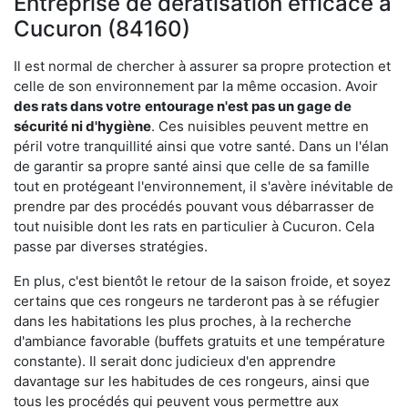
Entreprise de dératisation efficace à
Cucuron (84160)
Il est normal de chercher à assurer sa propre protection et
celle de son environnement par la même occasion. Avoir
des rats dans votre
entourage n'est pas un gage de
sécurité ni d'hygiène
. Ces nuisibles peuvent mettre en
péril votre tranquillité ainsi que votre santé. Dans un l'élan
de garantir sa propre santé ainsi que celle de sa famille
tout en protégeant l'environnement, il s'avère inévitable de
prendre par des procédés pouvant vous débarrasser de
tout nuisible dont les rats en particulier à Cucuron. Cela
passe par diverses stratégies.
En plus, c'est bientôt le retour de la saison froide, et soyez
certains que ces rongeurs ne tarderont pas à se réfugier
dans les habitations les plus proches, à la recherche
d'ambiance favorable (buffets gratuits et une température
constante). Il serait donc judicieux d'en apprendre
davantage sur les habitudes de ces rongeurs, ainsi que
tous les procédés qui peuvent vous permettre aux