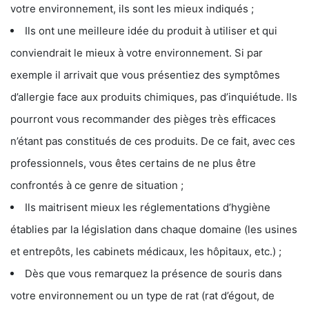
votre environnement, ils sont les mieux indiqués ;
Ils ont une meilleure idée du produit à utiliser et qui
conviendrait le mieux à votre environnement. Si par
exemple il arrivait que vous présentiez des symptômes
d’allergie face aux produits chimiques, pas d’inquiétude. Ils
pourront vous recommander des pièges très efficaces
n’étant pas constitués de ces produits. De ce fait, avec ces
professionnels, vous êtes certains de ne plus être
confrontés à ce genre de situation ;
Ils maitrisent mieux les réglementations d’hygiène
établies par la législation dans chaque domaine (les usines
et entrepôts, les cabinets médicaux, les hôpitaux, etc.) ;
Dès que vous remarquez la présence de souris dans
votre environnement ou un type de rat (rat d’égout, de