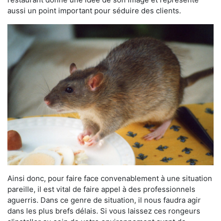
aussi un point important pour séduire des clients.
Ainsi donc, pour faire face convenablement à une situation
pareille, il est vital de faire appel à des professionnels
aguerris. Dans ce genre de situation, il nous faudra agir
dans les plus brefs délais. Si vous laissez ces rongeurs