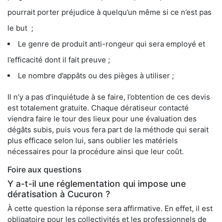
pourrait porter préjudice à quelqu’un même si ce n’est pas
le but ;
Le genre de produit anti-rongeur qui sera employé et
l’efficacité dont il fait preuve ;
Le nombre d’appâts ou des pièges à utiliser ;
Il n’y a pas d’inquiétude à se faire, l’obtention de ces devis
est totalement gratuite. Chaque dératiseur contacté
viendra faire le tour des lieux pour une évaluation des
dégâts subis, puis vous fera part de la méthode qui serait
plus efficace selon lui, sans oublier les matériels
nécessaires pour la procédure ainsi que leur coût.
Foire aux questions
Y a-t-il une réglementation qui impose une
dératisation à Cucuron ?
À cette question la réponse sera affirmative. En effet, il est
obligatoire pour les collectivités et les professionnels de