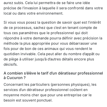
aurez subis. Cela lui permettra de se faire une idée
précise de l’invasion à laquelle il sera confronté dans votre
local ou dans votre environnement.
Si vous vous posez la question de savoir quel est l’intérêt
de ce processus, sachez que c’est en tenant compte de
tous ces paramètres que le professionnel qui doit
répondre à votre demande pourra définir avec précision la
méthode la plus appropriée pour vous débarrasser une
fois pour de bon de ces animaux qui vous rendent le
quotidien invivable. Cela peut aller du nombre d’appât ou
de piège à utiliser jusqu’à d’autres détails encore plus
décisifs.
A combien s’élève le tarif d’un dératiseur professionnel
à Cucuron ?
Concernant les particuliers (personnes physiques), les
services d’un dératiseur professionnel coûtent en
moyenne moins cher que pour une entreprise car le
besoin est souvent ponctuel.