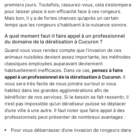
premiers jours. Toutefois, rassurez-vous, cela s’estompera
pour laisser place à son efficacité face à ces rongeurs.
Mais bon, il y a de fortes chances qu’après un certain
temps que les rongeurs s’habituent à la nuisance sonore.
A quel moment faut-il faire appel à un professionnel
du domaine de la dératisation à Cucuron ?
Quand vous vous rendez compte que l’invasion de ces
animaux nuisibles devient assez importante, les méthodes
classiques employées auparavant deviennent
habituellement inefficaces. Dans ce cas,
pensez à faire
appel à un professionnel de la dératisation à Cucuron
. Il
vous sera très facile de nous joindre surtout si vous
habitez dans les grandes agglomérations afin de
bénéficier de nos services. Si le besoin se fait ressentir, il
n’est pas impossible qu’un dératiseur puisse se déplacer
d’une ville à une autre. Il faut noter que faire appel à des
professionnels peut présenter de nombreux avantages :
Pour vous débarrasser d’une invasion de rongeurs dans