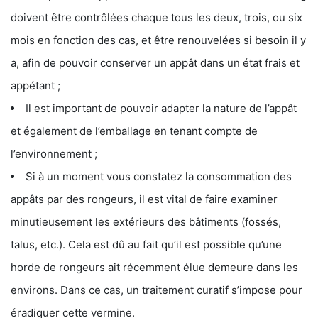
doivent être contrôlées chaque tous les deux, trois, ou six
mois en fonction des cas, et être renouvelées si besoin il y
a, afin de pouvoir conserver un appât dans un état frais et
appétant ;
Il est important de pouvoir adapter la nature de l’appât
et également de l’emballage en tenant compte de
l’environnement ;
Si à un moment vous constatez la consommation des
appâts par des rongeurs, il est vital de faire examiner
minutieusement les extérieurs des bâtiments (fossés,
talus, etc.). Cela est dû au fait qu’il est possible qu’une
horde de rongeurs ait récemment élue demeure dans les
environs. Dans ce cas, un traitement curatif s’impose pour
éradiquer cette vermine.