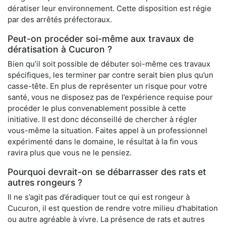
dératiser leur environnement. Cette disposition est régie
par des arrêtés préfectoraux.
Peut-on procéder soi-même aux travaux de
dératisation à Cucuron ?
Bien qu’il soit possible de débuter soi-même ces travaux
spécifiques, les terminer par contre serait bien plus qu’un
casse-tête. En plus de représenter un risque pour votre
santé, vous ne disposez pas de l’expérience requise pour
procéder le plus convenablement possible à cette
initiative. Il est donc déconseillé de chercher à régler
vous-même la situation. Faites appel à un professionnel
expérimenté dans le domaine, le résultat à la fin vous
ravira plus que vous ne le pensiez.
Pourquoi devrait-on se débarrasser des rats et
autres rongeurs ?
Il ne s’agit pas d’éradiquer tout ce qui est rongeur à
Cucuron, il est question de rendre votre milieu d’habitation
ou autre agréable à vivre. La présence de rats et autres