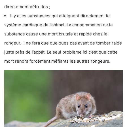
directement détruites ;
Il y a les substances qui atteignent directement le
système cardiaque de l’animal. La consommation de la
substance cause une mort brutale et rapide chez le
rongeur. Il ne fera que quelques pas avant de tomber raide
juste près de l’appât. Le seul problème ici c’est que cette
mort rendra forcément méfiants les autres rongeurs.