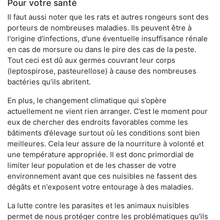
Pour votre santé
Il faut aussi noter que les rats et autres rongeurs sont des
porteurs de nombreuses maladies. Ils peuvent être à
l'origine d'infections, d'une éventuelle insuffisance rénale
en cas de morsure ou dans le pire des cas de la peste.
Tout ceci est dû aux germes couvrant leur corps
(leptospirose, pasteurellose) à cause des nombreuses
bactéries qu’ils abritent.
En plus, le changement climatique qui s’opère
actuellement ne vient rien arranger. C’est le moment pour
eux de chercher des endroits favorables comme les
bâtiments d’élevage surtout où les conditions sont bien
meilleures. Cela leur assure de la nourriture à volonté et
une température appropriée. Il est donc primordial de
limiter leur population et de les chasser de votre
environnement avant que ces nuisibles ne fassent des
dégâts et n'exposent votre entourage à des maladies.
La lutte contre les parasites et les animaux nuisibles
permet de nous protéger contre les problématiques qu'ils