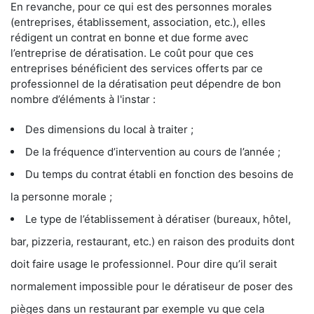
En revanche, pour ce qui est des personnes morales
(entreprises, établissement, association, etc.), elles
rédigent un contrat en bonne et due forme avec
l’entreprise de dératisation. Le coût pour que ces
entreprises bénéficient des services offerts par ce
professionnel de la dératisation peut dépendre de bon
nombre d’éléments à l'instar :
Des dimensions du local à traiter ;
De la fréquence d’intervention au cours de l’année ;
Du temps du contrat établi en fonction des besoins de
la personne morale ;
Le type de l’établissement à dératiser (bureaux, hôtel,
bar, pizzeria, restaurant, etc.) en raison des produits dont
doit faire usage le professionnel. Pour dire qu’il serait
normalement impossible pour le dératiseur de poser des
pièges dans un restaurant par exemple vu que cela