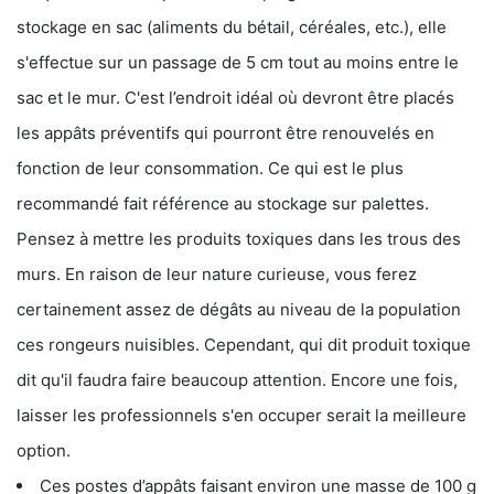
stockage en sac (aliments du bétail, céréales, etc.), elle
s'effectue sur un passage de 5 cm tout au moins entre le
sac et le mur. C'est l’endroit idéal où devront être placés
les appâts préventifs qui pourront être renouvelés en
fonction de leur consommation. Ce qui est le plus
recommandé fait référence au stockage sur palettes.
Pensez à mettre les produits toxiques dans les trous des
murs. En raison de leur nature curieuse, vous ferez
certainement assez de dégâts au niveau de la population
ces rongeurs nuisibles. Cependant, qui dit produit toxique
dit qu'il faudra faire beaucoup attention. Encore une fois,
laisser les professionnels s'en occuper serait la meilleure
option.
Ces postes d’appâts faisant environ une masse de 100 g