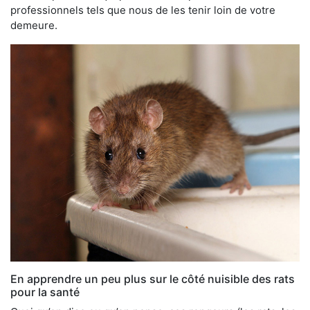
professionnels tels que nous de les tenir loin de votre
demeure.
En apprendre un peu plus sur le côté nuisible des rats
pour la santé