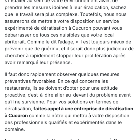
s'installer au sein de votre environnement avant de
prendre les mesures idoines à leur éradication, sachez
que le travail sera plus complexe. Toutefois, nous nous
assurerons de mettre à votre disposition un service
expérimenté de dératisation à Cucuron pouvant vous
débarrasser de tous ces nuisibles que votre local
abriterait. Comme le dit l’adage, « il est toujours mieux de
prévenir que de guérir », et il serait donc plus judicieux de
chercher à rapidement stopper leur prolifération après
avoir remarqué leur présence.
Il faut donc rapidement observer quelques mesures
préventives favorables. En ce qui concerne les
restaurants, ils se doivent d’opter pour une attitude
proactive, c’est-à-dire aller au-devant du problème avant
qu’il ne survienne. Pour vos solutions en termes de
dératisation,
faites appel à une entreprise de dératisation
à Cucuron
comme la nôtre qui mettra à votre disposition
des professionnels qualifiés et expérimentés dans le
domaine.