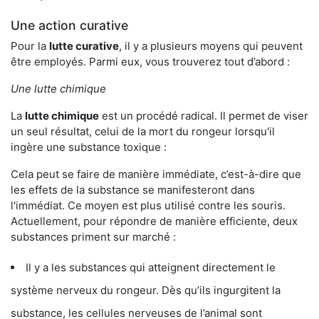
Une action curative
Pour la
lutte curative
, il y a plusieurs moyens qui peuvent
être employés. Parmi eux, vous trouverez tout d’abord :
Une lutte chimique
La
lutte chimique
est un procédé radical. Il permet de viser
un seul résultat, celui de la mort du rongeur lorsqu'il
ingère une substance toxique :
Cela peut se faire de manière immédiate, c’est-à-dire que
les effets de la substance se manifesteront dans
l'immédiat. Ce moyen est plus utilisé contre les souris.
Actuellement, pour répondre de manière efficiente, deux
substances priment sur marché :
Il y a les substances qui atteignent directement le
système nerveux du rongeur. Dès qu’ils ingurgitent la
substance, les cellules nerveuses de l’animal sont