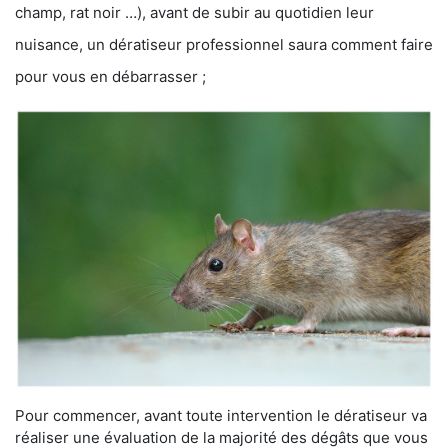
champ, rat noir …), avant de subir au quotidien leur
nuisance, un dératiseur professionnel saura comment faire
pour vous en débarrasser ;
Pour commencer, avant toute intervention le dératiseur va
réaliser une évaluation de la majorité des dégâts que vous