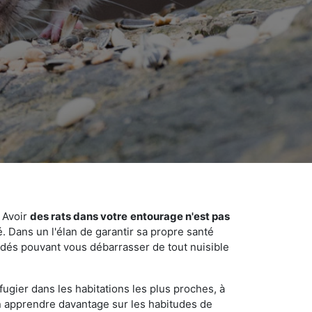
 Avoir
des rats dans votre
entourage n'est pas
é. Dans un l'élan de garantir sa propre santé
cédés pouvant vous débarrasser de tout nuisible
fugier dans les habitations les plus proches, à
'en apprendre davantage sur les habitudes de