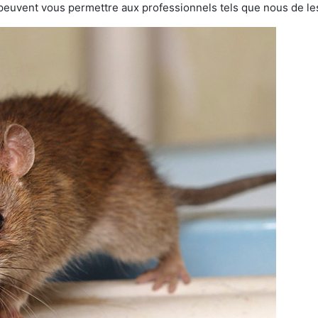
 peuvent vous permettre aux professionnels tels que nous de les