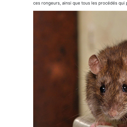
ces rongeurs, ainsi que tous les procédés qui