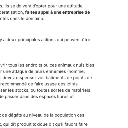
 ils se doivent d’opter pour une attitude
dératisation,
faites appel à une entreprise de
entés dans le domaine.
y a deux principales actions qui peuvent être
vrir tous les endroits où ces animaux nuisibles
suyer une attaque de leurs ennemies (homme,
ous devez dispenser vos bâtiments de points de
ent recommandé de faire usage des joints
ser les stocks, ou toutes sortes de matériels.
 de passer dans des espaces libres et
s au niveau de la population ces
ique dit qu'il faudra faire