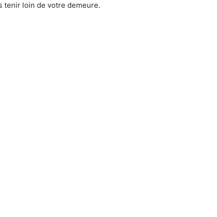
 tenir loin de votre demeure.