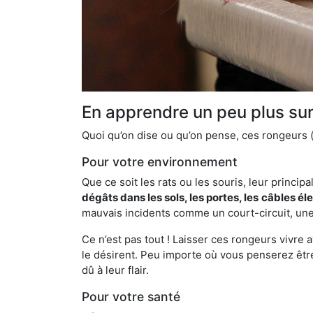
En apprendre un peu plus sur 
Quoi qu’on dise ou qu’on pense, ces rongeurs (l
Pour votre environnement
Que ce soit les rats ou les souris, leur principal
dégâts dans les sols, les portes, les
câbles él
mauvais incidents comme un court-circuit, une
Ce n’est pas tout ! Laisser ces rongeurs vivre a
le désirent. Peu importe où vous penserez êtr
dû à leur flair.
Pour votre santé