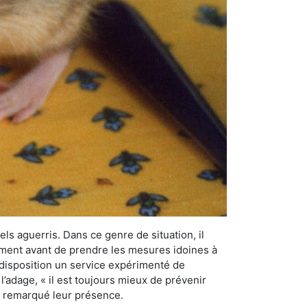
els aguerris. Dans ce genre de situation, il
nement avant de prendre les mesures idoines à
 disposition un service expérimenté de
l’adage, « il est toujours mieux de prévenir
ir remarqué leur présence.