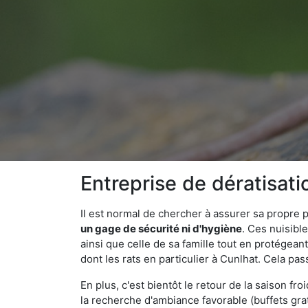
Entreprise de dératisat
Il est normal de chercher à assurer sa propre
un gage de sécurité ni d'hygiène
. Ces nuisibl
ainsi que celle de sa famille tout en protégea
dont les rats en particulier à Cunlhat. Cela pas
En plus, c'est bientôt le retour de la saison fr
la recherche d'ambiance favorable (buffets gra