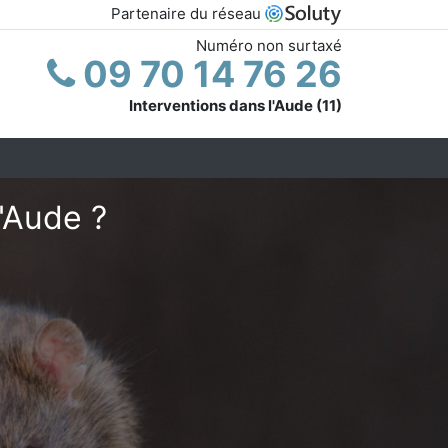
Partenaire du réseau
Numéro non surtaxé
09 70 14 76 26
Interventions dans l'Aude (11)
'Aude ?