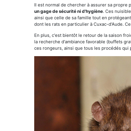
Il est normal de chercher à assurer sa propre
un gage de sécurité ni d'hygiène
. Ces nuisibl
ainsi que celle de sa famille tout en protégea
dont les rats en particulier à Cuxac-d'Aude. Ce
En plus, c'est bientôt le retour de la saison fr
la recherche d'ambiance favorable (buffets gra
ces rongeurs, ainsi que tous les procédés qui