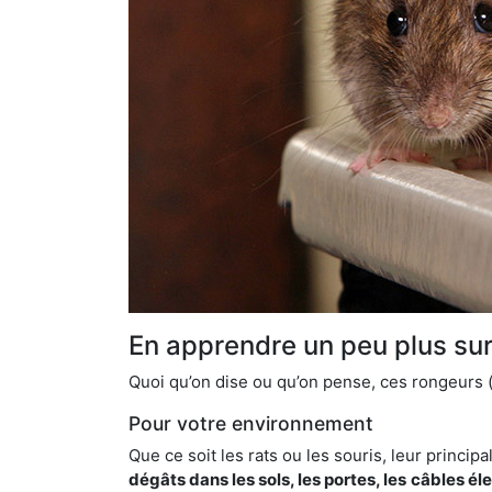
En apprendre un peu plus sur 
Quoi qu’on dise ou qu’on pense, ces rongeurs (l
Pour votre environnement
Que ce soit les rats ou les souris, leur principal
dégâts dans les sols, les portes, les
câbles él