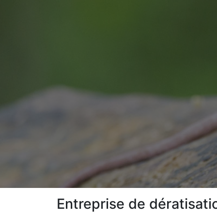
Entreprise de dératisat