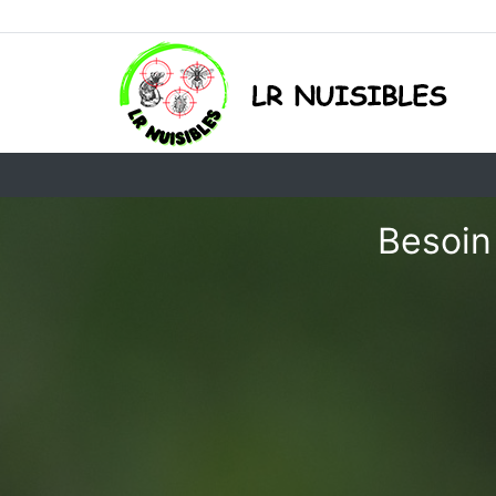
Besoin