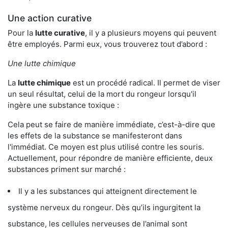
Une action curative
Pour la
lutte curative
, il y a plusieurs moyens qui peuvent
être employés. Parmi eux, vous trouverez tout d’abord :
Une lutte chimique
La
lutte chimique
est un procédé radical. Il permet de viser
un seul résultat, celui de la mort du rongeur lorsqu'il
ingère une substance toxique :
Cela peut se faire de manière immédiate, c’est-à-dire que
les effets de la substance se manifesteront dans
l'immédiat. Ce moyen est plus utilisé contre les souris.
Actuellement, pour répondre de manière efficiente, deux
substances priment sur marché :
Il y a les substances qui atteignent directement le
système nerveux du rongeur. Dès qu’ils ingurgitent la
substance, les cellules nerveuses de l’animal sont