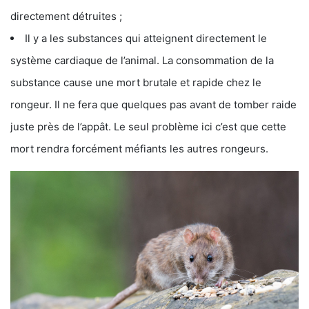
directement détruites ;
Il y a les substances qui atteignent directement le
système cardiaque de l’animal. La consommation de la
substance cause une mort brutale et rapide chez le
rongeur. Il ne fera que quelques pas avant de tomber raide
juste près de l’appât. Le seul problème ici c’est que cette
mort rendra forcément méfiants les autres rongeurs.