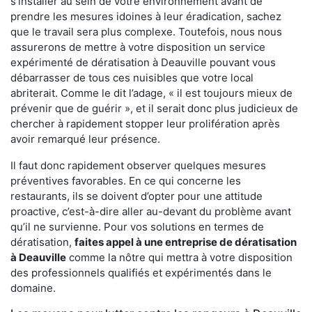
s'installer au sein de votre environnement avant de
prendre les mesures idoines à leur éradication, sachez
que le travail sera plus complexe. Toutefois, nous nous
assurerons de mettre à votre disposition un service
expérimenté de dératisation à Deauville pouvant vous
débarrasser de tous ces nuisibles que votre local
abriterait. Comme le dit l’adage, « il est toujours mieux de
prévenir que de guérir », et il serait donc plus judicieux de
chercher à rapidement stopper leur prolifération après
avoir remarqué leur présence.
Il faut donc rapidement observer quelques mesures
préventives favorables. En ce qui concerne les
restaurants, ils se doivent d’opter pour une attitude
proactive, c’est-à-dire aller au-devant du problème avant
qu’il ne survienne. Pour vos solutions en termes de
dératisation,
faites appel à une entreprise de dératisation
à Deauville
comme la nôtre qui mettra à votre disposition
des professionnels qualifiés et expérimentés dans le
domaine.