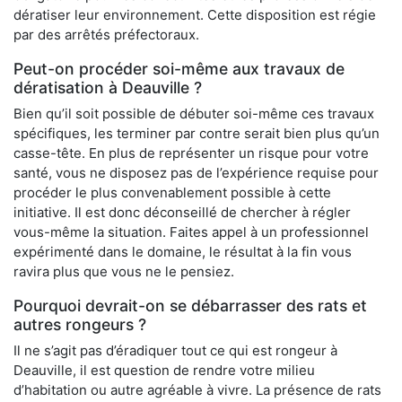
dératiser leur environnement. Cette disposition est régie
par des arrêtés préfectoraux.
Peut-on procéder soi-même aux travaux de
dératisation à Deauville ?
Bien qu’il soit possible de débuter soi-même ces travaux
spécifiques, les terminer par contre serait bien plus qu’un
casse-tête. En plus de représenter un risque pour votre
santé, vous ne disposez pas de l’expérience requise pour
procéder le plus convenablement possible à cette
initiative. Il est donc déconseillé de chercher à régler
vous-même la situation. Faites appel à un professionnel
expérimenté dans le domaine, le résultat à la fin vous
ravira plus que vous ne le pensiez.
Pourquoi devrait-on se débarrasser des rats et
autres rongeurs ?
Il ne s’agit pas d’éradiquer tout ce qui est rongeur à
Deauville, il est question de rendre votre milieu
d’habitation ou autre agréable à vivre. La présence de rats