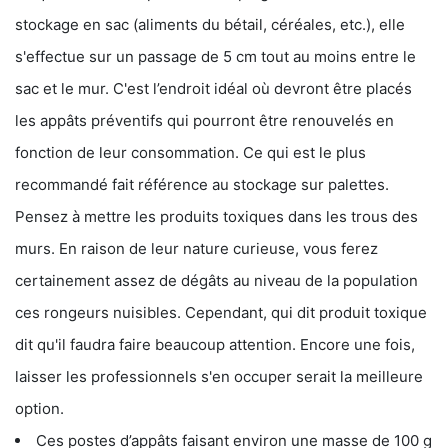
stockage en sac (aliments du bétail, céréales, etc.), elle
s'effectue sur un passage de 5 cm tout au moins entre le
sac et le mur. C'est l’endroit idéal où devront être placés
les appâts préventifs qui pourront être renouvelés en
fonction de leur consommation. Ce qui est le plus
recommandé fait référence au stockage sur palettes.
Pensez à mettre les produits toxiques dans les trous des
murs. En raison de leur nature curieuse, vous ferez
certainement assez de dégâts au niveau de la population
ces rongeurs nuisibles. Cependant, qui dit produit toxique
dit qu'il faudra faire beaucoup attention. Encore une fois,
laisser les professionnels s'en occuper serait la meilleure
option.
Ces postes d’appâts faisant environ une masse de 100 g