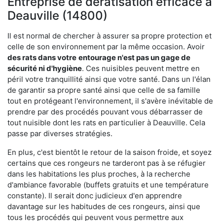
Entreprise de dératisation efficace à
Deauville (14800)
Il est normal de chercher à assurer sa propre protection et
celle de son environnement par la même occasion. Avoir
des rats dans votre
entourage n'est pas un gage de
sécurité ni d'hygiène
. Ces nuisibles peuvent mettre en
péril votre tranquillité ainsi que votre santé. Dans un l'élan
de garantir sa propre santé ainsi que celle de sa famille
tout en protégeant l'environnement, il s'avère inévitable de
prendre par des procédés pouvant vous débarrasser de
tout nuisible dont les rats en particulier à Deauville. Cela
passe par diverses stratégies.
En plus, c'est bientôt le retour de la saison froide, et soyez
certains que ces rongeurs ne tarderont pas à se réfugier
dans les habitations les plus proches, à la recherche
d'ambiance favorable (buffets gratuits et une température
constante). Il serait donc judicieux d'en apprendre
davantage sur les habitudes de ces rongeurs, ainsi que
tous les procédés qui peuvent vous permettre aux