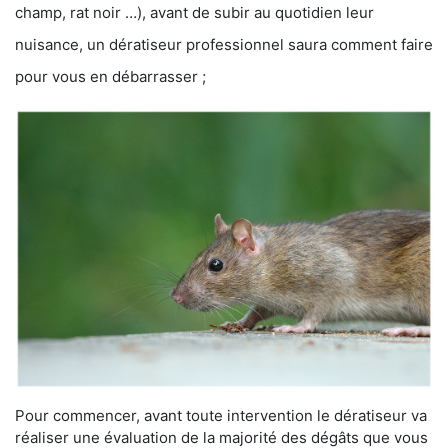
champ, rat noir …), avant de subir au quotidien leur
nuisance, un dératiseur professionnel saura comment faire
pour vous en débarrasser ;
Pour commencer, avant toute intervention le dératiseur va
réaliser une évaluation de la majorité des dégâts que vous