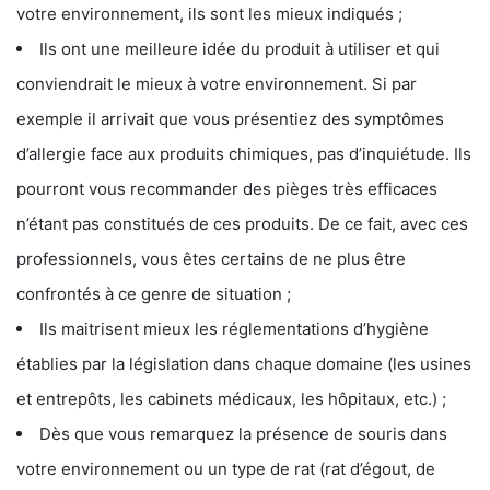
votre environnement, ils sont les mieux indiqués ;
Ils ont une meilleure idée du produit à utiliser et qui
conviendrait le mieux à votre environnement. Si par
exemple il arrivait que vous présentiez des symptômes
d’allergie face aux produits chimiques, pas d’inquiétude. Ils
pourront vous recommander des pièges très efficaces
n’étant pas constitués de ces produits. De ce fait, avec ces
professionnels, vous êtes certains de ne plus être
confrontés à ce genre de situation ;
Ils maitrisent mieux les réglementations d’hygiène
établies par la législation dans chaque domaine (les usines
et entrepôts, les cabinets médicaux, les hôpitaux, etc.) ;
Dès que vous remarquez la présence de souris dans
votre environnement ou un type de rat (rat d’égout, de