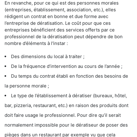
En revanche, pour ce qui est des personnes morales
(entreprises, établissement, association, etc.), elles
rédigent un contrat en bonne et due forme avec
l’entreprise de dératisation. Le coût pour que ces
entreprises bénéficient des services offerts par ce
professionnel de la dératisation peut dépendre de bon
nombre d’éléments à l'instar :
Des dimensions du local à traiter ;
De la fréquence d’intervention au cours de l’année ;
Du temps du contrat établi en fonction des besoins de
la personne morale ;
Le type de l’établissement à dératiser (bureaux, hôtel,
bar, pizzeria, restaurant, etc.) en raison des produits dont
doit faire usage le professionnel. Pour dire qu’il serait
normalement impossible pour le dératiseur de poser des
pièges dans un restaurant par exemple vu que cela