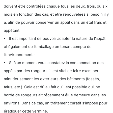
doivent être contrôlées chaque tous les deux, trois, ou six
mois en fonction des cas, et être renouvelées si besoin il y
a, afin de pouvoir conserver un appât dans un état frais et
appétant ;
Il est important de pouvoir adapter la nature de l’appât
et également de l’emballage en tenant compte de
l’environnement ;
Si à un moment vous constatez la consommation des
appâts par des rongeurs, il est vital de faire examiner
minutieusement les extérieurs des bâtiments (fossés,
talus, etc.). Cela est dû au fait qu’il est possible qu’une
horde de rongeurs ait récemment élue demeure dans les
environs. Dans ce cas, un traitement curatif s’impose pour
éradiquer cette vermine.