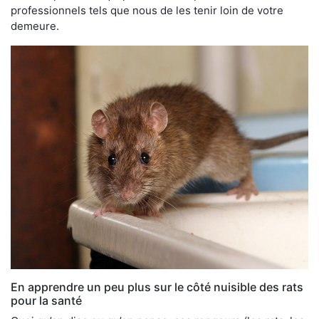
professionnels tels que nous de les tenir loin de votre
demeure.
En apprendre un peu plus sur le côté nuisible des rats
pour la santé