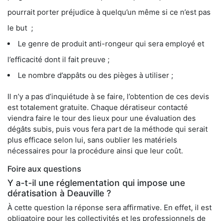
pourrait porter préjudice à quelqu’un même si ce n’est pas
le but ;
Le genre de produit anti-rongeur qui sera employé et
l’efficacité dont il fait preuve ;
Le nombre d’appâts ou des pièges à utiliser ;
Il n’y a pas d’inquiétude à se faire, l’obtention de ces devis
est totalement gratuite. Chaque dératiseur contacté
viendra faire le tour des lieux pour une évaluation des
dégâts subis, puis vous fera part de la méthode qui serait
plus efficace selon lui, sans oublier les matériels
nécessaires pour la procédure ainsi que leur coût.
Foire aux questions
Y a-t-il une réglementation qui impose une
dératisation à Deauville ?
À cette question la réponse sera affirmative. En effet, il est
obligatoire pour les collectivités et les professionnels de