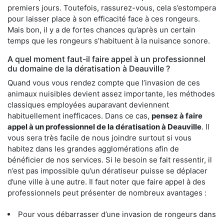
premiers jours. Toutefois, rassurez-vous, cela s’estompera
pour laisser place à son efficacité face à ces rongeurs.
Mais bon, il y a de fortes chances qu’après un certain
temps que les rongeurs s’habituent à la nuisance sonore.
A quel moment faut-il faire appel à un professionnel
du domaine de la dératisation à Deauville ?
Quand vous vous rendez compte que l’invasion de ces
animaux nuisibles devient assez importante, les méthodes
classiques employées auparavant deviennent
habituellement inefficaces. Dans ce cas,
pensez à faire
appel à un professionnel de la dératisation à Deauville
. Il
vous sera très facile de nous joindre surtout si vous
habitez dans les grandes agglomérations afin de
bénéficier de nos services. Si le besoin se fait ressentir, il
n’est pas impossible qu’un dératiseur puisse se déplacer
d’une ville à une autre. Il faut noter que faire appel à des
professionnels peut présenter de nombreux avantages :
Pour vous débarrasser d’une invasion de rongeurs dans