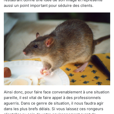
aussi un point important pour séduire des clients.
Ainsi donc, pour faire face convenablement à une situation
pareille, il est vital de faire appel à des professionnels
aguerris. Dans ce genre de situation, il nous faudra agir
dans les plus brefs délais. Si vous laissez ces rongeurs