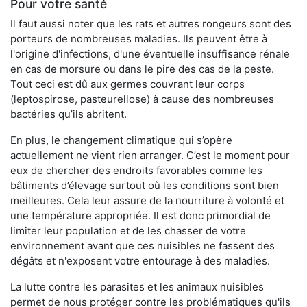
Pour votre santé
Il faut aussi noter que les rats et autres rongeurs sont des
porteurs de nombreuses maladies. Ils peuvent être à
l'origine d'infections, d'une éventuelle insuffisance rénale
en cas de morsure ou dans le pire des cas de la peste.
Tout ceci est dû aux germes couvrant leur corps
(leptospirose, pasteurellose) à cause des nombreuses
bactéries qu’ils abritent.
En plus, le changement climatique qui s’opère
actuellement ne vient rien arranger. C’est le moment pour
eux de chercher des endroits favorables comme les
bâtiments d’élevage surtout où les conditions sont bien
meilleures. Cela leur assure de la nourriture à volonté et
une température appropriée. Il est donc primordial de
limiter leur population et de les chasser de votre
environnement avant que ces nuisibles ne fassent des
dégâts et n'exposent votre entourage à des maladies.
La lutte contre les parasites et les animaux nuisibles
permet de nous protéger contre les problématiques qu'ils