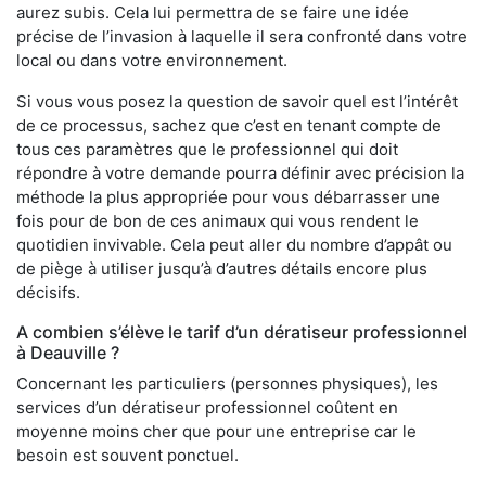
aurez subis. Cela lui permettra de se faire une idée
précise de l’invasion à laquelle il sera confronté dans votre
local ou dans votre environnement.
Si vous vous posez la question de savoir quel est l’intérêt
de ce processus, sachez que c’est en tenant compte de
tous ces paramètres que le professionnel qui doit
répondre à votre demande pourra définir avec précision la
méthode la plus appropriée pour vous débarrasser une
fois pour de bon de ces animaux qui vous rendent le
quotidien invivable. Cela peut aller du nombre d’appât ou
de piège à utiliser jusqu’à d’autres détails encore plus
décisifs.
A combien s’élève le tarif d’un dératiseur professionnel
à Deauville ?
Concernant les particuliers (personnes physiques), les
services d’un dératiseur professionnel coûtent en
moyenne moins cher que pour une entreprise car le
besoin est souvent ponctuel.