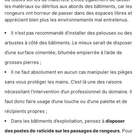
les matériaux ou détritus aux abords des bâtiments, car les
rongeurs ont horreur de passer dans des espaces libres et
apprécient bien plus les environnements mal entretenus.
Il n'est pas recommandé d’installer des pelouses ou des
arbustes à côté des bâtiments. Le mieux serait de disposer
d’une surface cimentée, bitumée empierrée à l’aide de
grosses pierres ;
Il ne faut absolument en aucun cas manipuler les pièges
sans vous protéger les mains. C’est là une des raisons
nécessitant l’intervention d’un professionnel du domaine. Il
faut donc faire usage d’une louche ou d'une palette et de
récipients propres ;
Dans les bâtiments d’exploitation, pensez à
disposer
des postes de
raticide sur les passages de rongeurs
. Pour