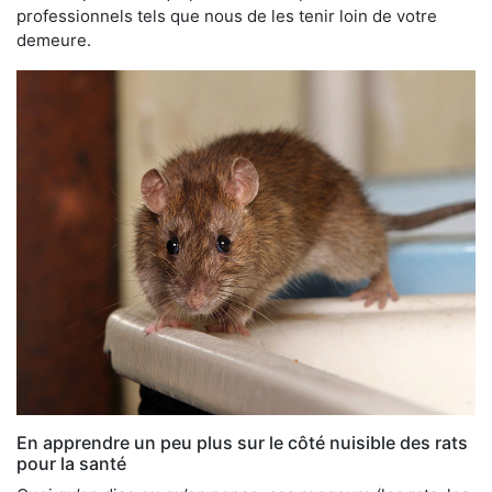
professionnels tels que nous de les tenir loin de votre
demeure.
En apprendre un peu plus sur le côté nuisible des rats
pour la santé