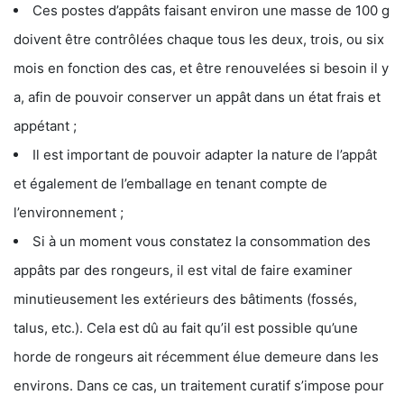
Ces postes d’appâts faisant environ une masse de 100 g
doivent être contrôlées chaque tous les deux, trois, ou six
mois en fonction des cas, et être renouvelées si besoin il y
a, afin de pouvoir conserver un appât dans un état frais et
appétant ;
Il est important de pouvoir adapter la nature de l’appât
et également de l’emballage en tenant compte de
l’environnement ;
Si à un moment vous constatez la consommation des
appâts par des rongeurs, il est vital de faire examiner
minutieusement les extérieurs des bâtiments (fossés,
talus, etc.). Cela est dû au fait qu’il est possible qu’une
horde de rongeurs ait récemment élue demeure dans les
environs. Dans ce cas, un traitement curatif s’impose pour