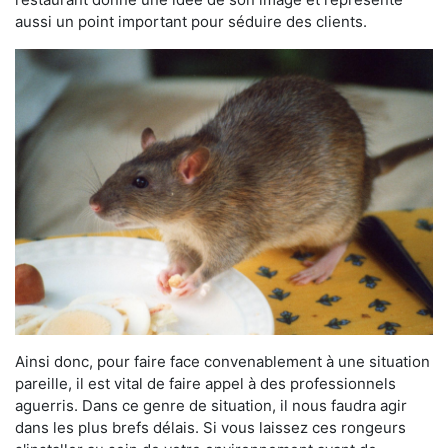
aussi un point important pour séduire des clients.
Ainsi donc, pour faire face convenablement à une situation
pareille, il est vital de faire appel à des professionnels
aguerris. Dans ce genre de situation, il nous faudra agir
dans les plus brefs délais. Si vous laissez ces rongeurs