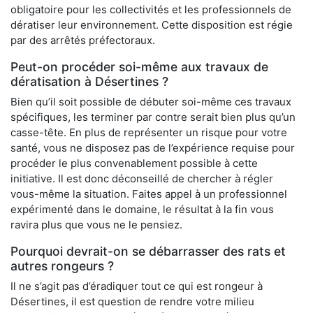
obligatoire pour les collectivités et les professionnels de
dératiser leur environnement. Cette disposition est régie
par des arrêtés préfectoraux.
Peut-on procéder soi-même aux travaux de
dératisation à Désertines ?
Bien qu’il soit possible de débuter soi-même ces travaux
spécifiques, les terminer par contre serait bien plus qu’un
casse-tête. En plus de représenter un risque pour votre
santé, vous ne disposez pas de l’expérience requise pour
procéder le plus convenablement possible à cette
initiative. Il est donc déconseillé de chercher à régler
vous-même la situation. Faites appel à un professionnel
expérimenté dans le domaine, le résultat à la fin vous
ravira plus que vous ne le pensiez.
Pourquoi devrait-on se débarrasser des rats et
autres rongeurs ?
Il ne s’agit pas d’éradiquer tout ce qui est rongeur à
Désertines, il est question de rendre votre milieu