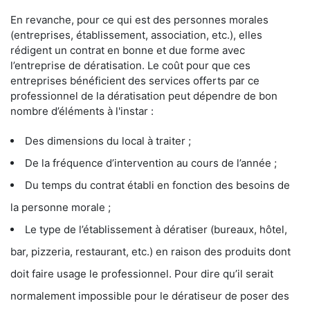
En revanche, pour ce qui est des personnes morales
(entreprises, établissement, association, etc.), elles
rédigent un contrat en bonne et due forme avec
l’entreprise de dératisation. Le coût pour que ces
entreprises bénéficient des services offerts par ce
professionnel de la dératisation peut dépendre de bon
nombre d’éléments à l'instar :
Des dimensions du local à traiter ;
De la fréquence d’intervention au cours de l’année ;
Du temps du contrat établi en fonction des besoins de
la personne morale ;
Le type de l’établissement à dératiser (bureaux, hôtel,
bar, pizzeria, restaurant, etc.) en raison des produits dont
doit faire usage le professionnel. Pour dire qu’il serait
normalement impossible pour le dératiseur de poser des