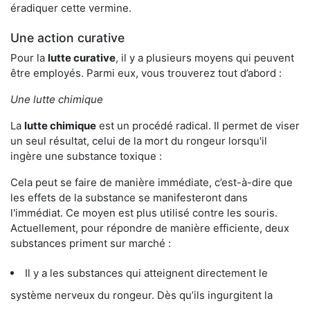
éradiquer cette vermine.
Une action curative
Pour la
lutte curative
, il y a plusieurs moyens qui peuvent
être employés. Parmi eux, vous trouverez tout d’abord :
Une lutte chimique
La
lutte chimique
est un procédé radical. Il permet de viser
un seul résultat, celui de la mort du rongeur lorsqu'il
ingère une substance toxique :
Cela peut se faire de manière immédiate, c’est-à-dire que
les effets de la substance se manifesteront dans
l'immédiat. Ce moyen est plus utilisé contre les souris.
Actuellement, pour répondre de manière efficiente, deux
substances priment sur marché :
Il y a les substances qui atteignent directement le
système nerveux du rongeur. Dès qu’ils ingurgitent la