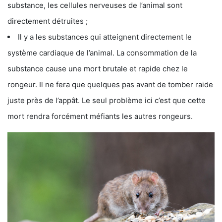
substance, les cellules nerveuses de l’animal sont
directement détruites ;
Il y a les substances qui atteignent directement le
système cardiaque de l’animal. La consommation de la
substance cause une mort brutale et rapide chez le
rongeur. Il ne fera que quelques pas avant de tomber raide
juste près de l’appât. Le seul problème ici c’est que cette
mort rendra forcément méfiants les autres rongeurs.