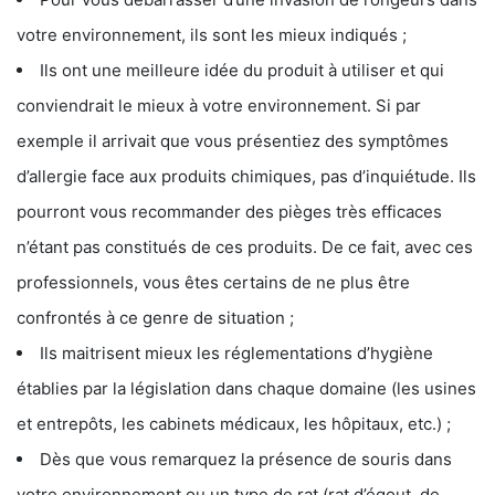
votre environnement, ils sont les mieux indiqués ;
Ils ont une meilleure idée du produit à utiliser et qui
conviendrait le mieux à votre environnement. Si par
exemple il arrivait que vous présentiez des symptômes
d’allergie face aux produits chimiques, pas d’inquiétude. Ils
pourront vous recommander des pièges très efficaces
n’étant pas constitués de ces produits. De ce fait, avec ces
professionnels, vous êtes certains de ne plus être
confrontés à ce genre de situation ;
Ils maitrisent mieux les réglementations d’hygiène
établies par la législation dans chaque domaine (les usines
et entrepôts, les cabinets médicaux, les hôpitaux, etc.) ;
Dès que vous remarquez la présence de souris dans
votre environnement ou un type de rat (rat d’égout, de