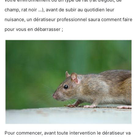
champ, rat noir …), avant de subir au quotidien leur
nuisance, un dératiseur professionnel saura comment faire
pour vous en débarrasser ;
Pour commencer, avant toute intervention le dératiseur va