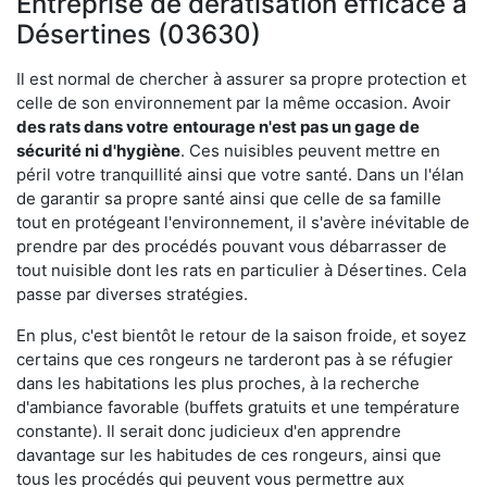
Entreprise de dératisation efficace à
Désertines (03630)
Il est normal de chercher à assurer sa propre protection et
celle de son environnement par la même occasion. Avoir
des rats dans votre
entourage n'est pas un gage de
sécurité ni d'hygiène
. Ces nuisibles peuvent mettre en
péril votre tranquillité ainsi que votre santé. Dans un l'élan
de garantir sa propre santé ainsi que celle de sa famille
tout en protégeant l'environnement, il s'avère inévitable de
prendre par des procédés pouvant vous débarrasser de
tout nuisible dont les rats en particulier à Désertines. Cela
passe par diverses stratégies.
En plus, c'est bientôt le retour de la saison froide, et soyez
certains que ces rongeurs ne tarderont pas à se réfugier
dans les habitations les plus proches, à la recherche
d'ambiance favorable (buffets gratuits et une température
constante). Il serait donc judicieux d'en apprendre
davantage sur les habitudes de ces rongeurs, ainsi que
tous les procédés qui peuvent vous permettre aux