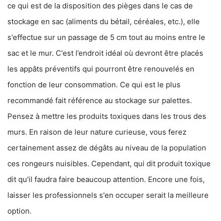
ce qui est de la disposition des pièges dans le cas de
stockage en sac (aliments du bétail, céréales, etc.), elle
s'effectue sur un passage de 5 cm tout au moins entre le
sac et le mur. C'est l’endroit idéal où devront être placés
les appâts préventifs qui pourront être renouvelés en
fonction de leur consommation. Ce qui est le plus
recommandé fait référence au stockage sur palettes.
Pensez à mettre les produits toxiques dans les trous des
murs. En raison de leur nature curieuse, vous ferez
certainement assez de dégâts au niveau de la population
ces rongeurs nuisibles. Cependant, qui dit produit toxique
dit qu'il faudra faire beaucoup attention. Encore une fois,
laisser les professionnels s'en occuper serait la meilleure
option.