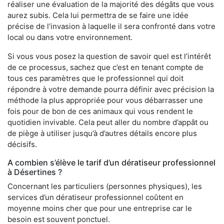
réaliser une évaluation de la majorité des dégâts que vous
aurez subis. Cela lui permettra de se faire une idée
précise de l’invasion à laquelle il sera confronté dans votre
local ou dans votre environnement.
Si vous vous posez la question de savoir quel est l’intérêt
de ce processus, sachez que c’est en tenant compte de
tous ces paramètres que le professionnel qui doit
répondre à votre demande pourra définir avec précision la
méthode la plus appropriée pour vous débarrasser une
fois pour de bon de ces animaux qui vous rendent le
quotidien invivable. Cela peut aller du nombre d’appât ou
de piège à utiliser jusqu’à d’autres détails encore plus
décisifs.
A combien s’élève le tarif d’un dératiseur professionnel
à Désertines ?
Concernant les particuliers (personnes physiques), les
services d’un dératiseur professionnel coûtent en
moyenne moins cher que pour une entreprise car le
besoin est souvent ponctuel.