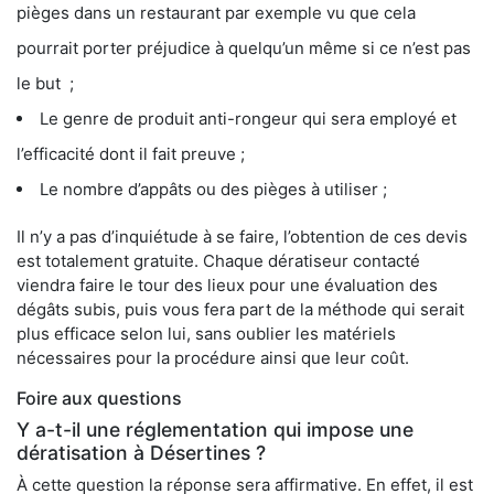
pièges dans un restaurant par exemple vu que cela
pourrait porter préjudice à quelqu’un même si ce n’est pas
le but ;
Le genre de produit anti-rongeur qui sera employé et
l’efficacité dont il fait preuve ;
Le nombre d’appâts ou des pièges à utiliser ;
Il n’y a pas d’inquiétude à se faire, l’obtention de ces devis
est totalement gratuite. Chaque dératiseur contacté
viendra faire le tour des lieux pour une évaluation des
dégâts subis, puis vous fera part de la méthode qui serait
plus efficace selon lui, sans oublier les matériels
nécessaires pour la procédure ainsi que leur coût.
Foire aux questions
Y a-t-il une réglementation qui impose une
dératisation à Désertines ?
À cette question la réponse sera affirmative. En effet, il est