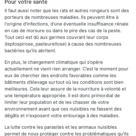
Pour votre santé
Il faut aussi noter que les rats et autres rongeurs sont des
porteurs de nombreuses maladies. Ils peuvent être à
l'origine d'infections, d'une éventuelle insuffisance rénale
en cas de morsure ou dans le pire des cas de la peste.
Tout ceci est dû aux germes couvrant leur corps
(leptospirose, pasteurellose) à cause des nombreuses
bactéries qu’ils abritent.
En plus, le changement climatique qui s’opère
actuellement ne vient rien arranger. C’est le moment pour
eux de chercher des endroits favorables comme les
bâtiments d’élevage surtout où les conditions sont bien
meilleures. Cela leur assure de la nourriture à volonté et
une température appropriée. Il est donc primordial de
limiter leur population et de les chasser de votre
environnement avant que ces nuisibles ne fassent des
dégâts et n'exposent votre entourage à des maladies.
La lutte contre les parasites et les animaux nuisibles
permet de nous protéger contre les problématiques qu'ils