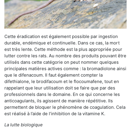
Cette éradication est également possible par ingestion
durable, endémique et continuelle. Dans ce cas, la mort
est très lente. Cette méthode est la plus appropriée pour
lutter contre les rats. Au nombre des produits pouvant être
utilisés dans cette catégorie on peut nommer quelques
principales matières actives comme : la bromadiolone ainsi
que le difenacoum. Il faut également compter la
difethialone, le brodifacoum et le flocoumafene, tout en
rappelant que leur utilisation doit se faire que par des
professionnels dans le domaine. En ce qui concerne les
anticoagulants, ils agissent de manière répétitive. Ils
permettent de bloquer le phénomène de coagulation. Cela
est réalisé à l’aide de l’inhibition de la vitamine K.
La lutte biologique