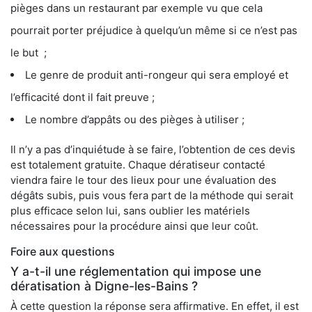
pièges dans un restaurant par exemple vu que cela
pourrait porter préjudice à quelqu’un même si ce n’est pas
le but ;
Le genre de produit anti-rongeur qui sera employé et
l’efficacité dont il fait preuve ;
Le nombre d’appâts ou des pièges à utiliser ;
Il n’y a pas d’inquiétude à se faire, l’obtention de ces devis
est totalement gratuite. Chaque dératiseur contacté
viendra faire le tour des lieux pour une évaluation des
dégâts subis, puis vous fera part de la méthode qui serait
plus efficace selon lui, sans oublier les matériels
nécessaires pour la procédure ainsi que leur coût.
Foire aux questions
Y a-t-il une réglementation qui impose une
dératisation à Digne-les-Bains ?
À cette question la réponse sera affirmative. En effet, il est