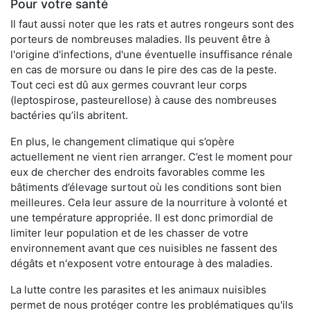
Pour votre santé
Il faut aussi noter que les rats et autres rongeurs sont des
porteurs de nombreuses maladies. Ils peuvent être à
l'origine d'infections, d'une éventuelle insuffisance rénale
en cas de morsure ou dans le pire des cas de la peste.
Tout ceci est dû aux germes couvrant leur corps
(leptospirose, pasteurellose) à cause des nombreuses
bactéries qu’ils abritent.
En plus, le changement climatique qui s’opère
actuellement ne vient rien arranger. C’est le moment pour
eux de chercher des endroits favorables comme les
bâtiments d’élevage surtout où les conditions sont bien
meilleures. Cela leur assure de la nourriture à volonté et
une température appropriée. Il est donc primordial de
limiter leur population et de les chasser de votre
environnement avant que ces nuisibles ne fassent des
dégâts et n'exposent votre entourage à des maladies.
La lutte contre les parasites et les animaux nuisibles
permet de nous protéger contre les problématiques qu'ils