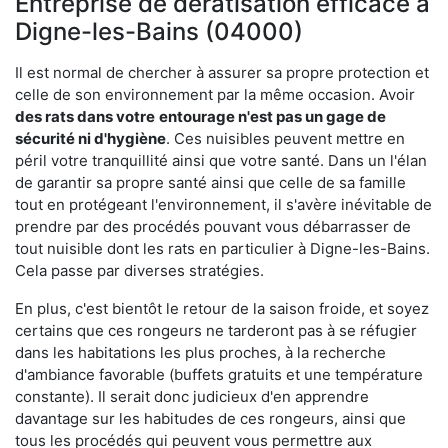
Entreprise de dératisation efficace à
Digne-les-Bains (04000)
Il est normal de chercher à assurer sa propre protection et
celle de son environnement par la même occasion. Avoir
des rats dans votre
entourage n'est pas un gage de
sécurité ni d'hygiène
. Ces nuisibles peuvent mettre en
péril votre tranquillité ainsi que votre santé. Dans un l'élan
de garantir sa propre santé ainsi que celle de sa famille
tout en protégeant l'environnement, il s'avère inévitable de
prendre par des procédés pouvant vous débarrasser de
tout nuisible dont les rats en particulier à Digne-les-Bains.
Cela passe par diverses stratégies.
En plus, c'est bientôt le retour de la saison froide, et soyez
certains que ces rongeurs ne tarderont pas à se réfugier
dans les habitations les plus proches, à la recherche
d'ambiance favorable (buffets gratuits et une température
constante). Il serait donc judicieux d'en apprendre
davantage sur les habitudes de ces rongeurs, ainsi que
tous les procédés qui peuvent vous permettre aux