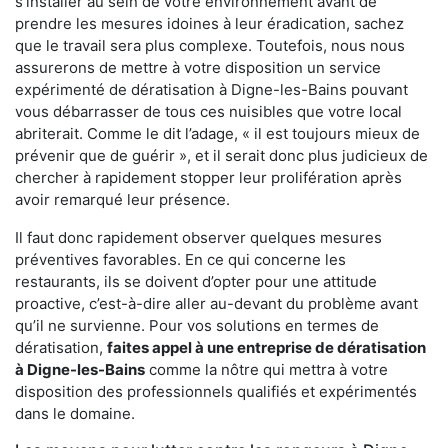
s'installer au sein de votre environnement avant de
prendre les mesures idoines à leur éradication, sachez
que le travail sera plus complexe. Toutefois, nous nous
assurerons de mettre à votre disposition un service
expérimenté de dératisation à Digne-les-Bains pouvant
vous débarrasser de tous ces nuisibles que votre local
abriterait. Comme le dit l’adage, « il est toujours mieux de
prévenir que de guérir », et il serait donc plus judicieux de
chercher à rapidement stopper leur prolifération après
avoir remarqué leur présence.
Il faut donc rapidement observer quelques mesures
préventives favorables. En ce qui concerne les
restaurants, ils se doivent d’opter pour une attitude
proactive, c’est-à-dire aller au-devant du problème avant
qu’il ne survienne. Pour vos solutions en termes de
dératisation,
faites appel à une entreprise de dératisation
à Digne-les-Bains
comme la nôtre qui mettra à votre
disposition des professionnels qualifiés et expérimentés
dans le domaine.