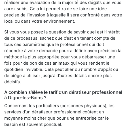
réaliser une évaluation de la majorité des dégâts que vous
aurez subis. Cela lui permettra de se faire une idée
précise de l’invasion à laquelle il sera confronté dans votre
local ou dans votre environnement.
Si vous vous posez la question de savoir quel est l’intérêt
de ce processus, sachez que c’est en tenant compte de
tous ces paramètres que le professionnel qui doit
répondre à votre demande pourra définir avec précision la
méthode la plus appropriée pour vous débarrasser une
fois pour de bon de ces animaux qui vous rendent le
quotidien invivable. Cela peut aller du nombre d’appât ou
de piège à utiliser jusqu’à d’autres détails encore plus
décisifs.
A combien s’élève le tarif d’un dératiseur professionnel
à Digne-les-Bains ?
Concernant les particuliers (personnes physiques), les
services d’un dératiseur professionnel coûtent en
moyenne moins cher que pour une entreprise car le
besoin est souvent ponctuel.