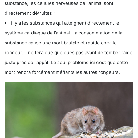
substance, les cellules nerveuses de l’animal sont
directement détruites ;
Il y a les substances qui atteignent directement le
système cardiaque de l’animal. La consommation de la
substance cause une mort brutale et rapide chez le
rongeur. Il ne fera que quelques pas avant de tomber raide
juste près de l’appât. Le seul problème ici c’est que cette
mort rendra forcément méfiants les autres rongeurs.