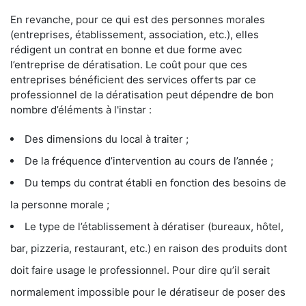
En revanche, pour ce qui est des personnes morales
(entreprises, établissement, association, etc.), elles
rédigent un contrat en bonne et due forme avec
l’entreprise de dératisation. Le coût pour que ces
entreprises bénéficient des services offerts par ce
professionnel de la dératisation peut dépendre de bon
nombre d’éléments à l'instar :
Des dimensions du local à traiter ;
De la fréquence d’intervention au cours de l’année ;
Du temps du contrat établi en fonction des besoins de
la personne morale ;
Le type de l’établissement à dératiser (bureaux, hôtel,
bar, pizzeria, restaurant, etc.) en raison des produits dont
doit faire usage le professionnel. Pour dire qu’il serait
normalement impossible pour le dératiseur de poser des