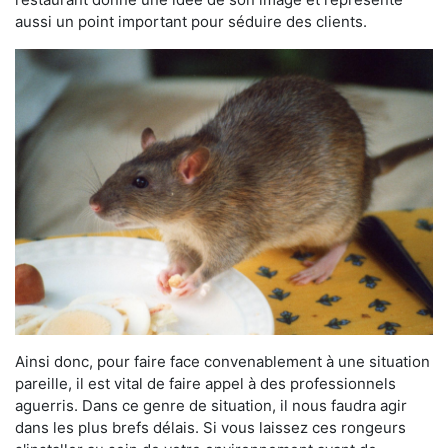
aussi un point important pour séduire des clients.
Ainsi donc, pour faire face convenablement à une situation
pareille, il est vital de faire appel à des professionnels
aguerris. Dans ce genre de situation, il nous faudra agir
dans les plus brefs délais. Si vous laissez ces rongeurs