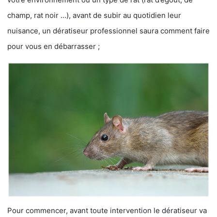
champ, rat noir …), avant de subir au quotidien leur
nuisance, un dératiseur professionnel saura comment faire
pour vous en débarrasser ;
Pour commencer, avant toute intervention le dératiseur va