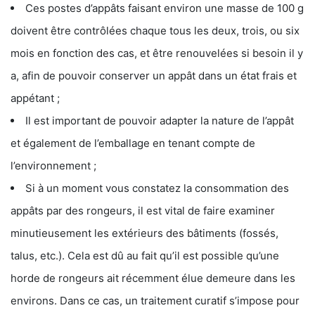
Ces postes d’appâts faisant environ une masse de 100 g
doivent être contrôlées chaque tous les deux, trois, ou six
mois en fonction des cas, et être renouvelées si besoin il y
a, afin de pouvoir conserver un appât dans un état frais et
appétant ;
Il est important de pouvoir adapter la nature de l’appât
et également de l’emballage en tenant compte de
l’environnement ;
Si à un moment vous constatez la consommation des
appâts par des rongeurs, il est vital de faire examiner
minutieusement les extérieurs des bâtiments (fossés,
talus, etc.). Cela est dû au fait qu’il est possible qu’une
horde de rongeurs ait récemment élue demeure dans les
environs. Dans ce cas, un traitement curatif s’impose pour