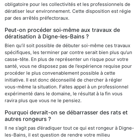
obligatoire pour les collectivités et les professionnels de
dératiser leur environnement. Cette disposition est régie
par des arrêtés préfectoraux.
Peut-on procéder soi-même aux travaux de
dératisation à Digne-les-Bains ?
Bien qu’il soit possible de débuter soi-même ces travaux
spécifiques, les terminer par contre serait bien plus qu’un
casse-tête. En plus de représenter un risque pour votre
santé, vous ne disposez pas de l’expérience requise pour
procéder le plus convenablement possible à cette
initiative. Il est donc déconseillé de chercher à régler
vous-même la situation. Faites appel à un professionnel
expérimenté dans le domaine, le résultat à la fin vous
ravira plus que vous ne le pensiez.
Pourquoi devrait-on se débarrasser des rats et
autres rongeurs ?
Il ne s’agit pas d’éradiquer tout ce qui est rongeur à Digne-
les-Bains, il est question de rendre votre milieu