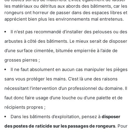
les matériaux ou détritus aux abords des bâtiments, car les
rongeurs ont horreur de passer dans des espaces libres et
apprécient bien plus les environnements mal entretenus.
Il n'est pas recommandé d’installer des pelouses ou des
arbustes à côté des bâtiments. Le mieux serait de disposer
d’une surface cimentée, bitumée empierrée à l’aide de
grosses pierres ;
Il ne faut absolument en aucun cas manipuler les pièges
sans vous protéger les mains. C’est là une des raisons
nécessitant l’intervention d’un professionnel du domaine. Il
faut donc faire usage d’une louche ou d'une palette et de
récipients propres ;
Dans les bâtiments d’exploitation, pensez à
disposer
des postes de
raticide sur les passages de rongeurs
. Pour