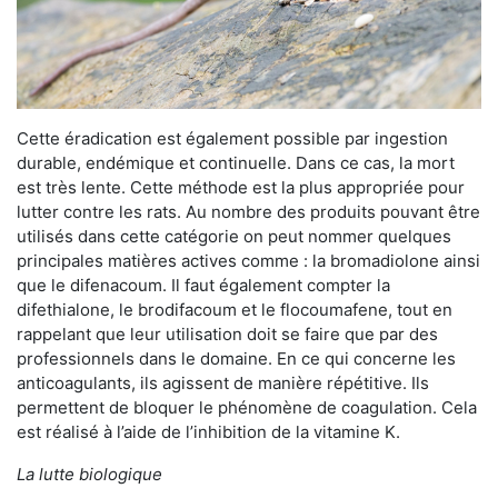
Cette éradication est également possible par ingestion
durable, endémique et continuelle. Dans ce cas, la mort
est très lente. Cette méthode est la plus appropriée pour
lutter contre les rats. Au nombre des produits pouvant être
utilisés dans cette catégorie on peut nommer quelques
principales matières actives comme : la bromadiolone ainsi
que le difenacoum. Il faut également compter la
difethialone, le brodifacoum et le flocoumafene, tout en
rappelant que leur utilisation doit se faire que par des
professionnels dans le domaine. En ce qui concerne les
anticoagulants, ils agissent de manière répétitive. Ils
permettent de bloquer le phénomène de coagulation. Cela
est réalisé à l’aide de l’inhibition de la vitamine K.
La lutte biologique