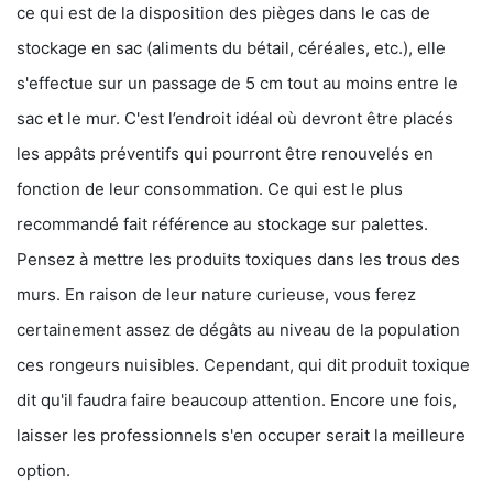
ce qui est de la disposition des pièges dans le cas de
stockage en sac (aliments du bétail, céréales, etc.), elle
s'effectue sur un passage de 5 cm tout au moins entre le
sac et le mur. C'est l’endroit idéal où devront être placés
les appâts préventifs qui pourront être renouvelés en
fonction de leur consommation. Ce qui est le plus
recommandé fait référence au stockage sur palettes.
Pensez à mettre les produits toxiques dans les trous des
murs. En raison de leur nature curieuse, vous ferez
certainement assez de dégâts au niveau de la population
ces rongeurs nuisibles. Cependant, qui dit produit toxique
dit qu'il faudra faire beaucoup attention. Encore une fois,
laisser les professionnels s'en occuper serait la meilleure
option.