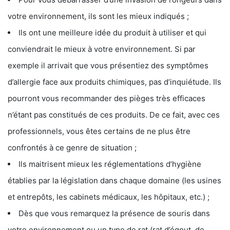
votre environnement, ils sont les mieux indiqués ;
Ils ont une meilleure idée du produit à utiliser et qui
conviendrait le mieux à votre environnement. Si par
exemple il arrivait que vous présentiez des symptômes
d’allergie face aux produits chimiques, pas d’inquiétude. Ils
pourront vous recommander des pièges très efficaces
n’étant pas constitués de ces produits. De ce fait, avec ces
professionnels, vous êtes certains de ne plus être
confrontés à ce genre de situation ;
Ils maitrisent mieux les réglementations d’hygiène
établies par la législation dans chaque domaine (les usines
et entrepôts, les cabinets médicaux, les hôpitaux, etc.) ;
Dès que vous remarquez la présence de souris dans
votre environnement ou un type de rat (rat d’égout, de