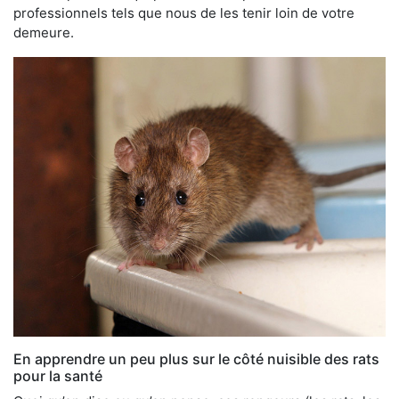
professionnels tels que nous de les tenir loin de votre
demeure.
En apprendre un peu plus sur le côté nuisible des rats
pour la santé