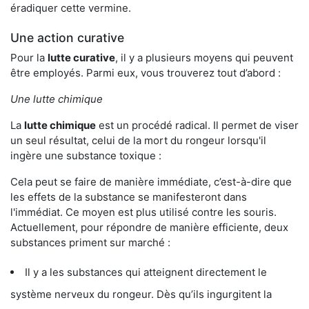
éradiquer cette vermine.
Une action curative
Pour la
lutte curative
, il y a plusieurs moyens qui peuvent
être employés. Parmi eux, vous trouverez tout d’abord :
Une lutte chimique
La
lutte chimique
est un procédé radical. Il permet de viser
un seul résultat, celui de la mort du rongeur lorsqu'il
ingère une substance toxique :
Cela peut se faire de manière immédiate, c’est-à-dire que
les effets de la substance se manifesteront dans
l'immédiat. Ce moyen est plus utilisé contre les souris.
Actuellement, pour répondre de manière efficiente, deux
substances priment sur marché :
Il y a les substances qui atteignent directement le
système nerveux du rongeur. Dès qu’ils ingurgitent la