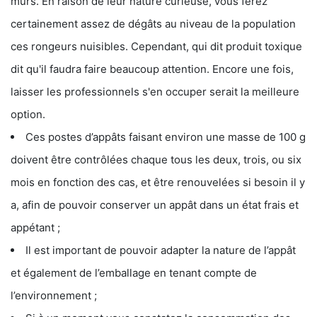
murs. En raison de leur nature curieuse, vous ferez
certainement assez de dégâts au niveau de la population
ces rongeurs nuisibles. Cependant, qui dit produit toxique
dit qu'il faudra faire beaucoup attention. Encore une fois,
laisser les professionnels s'en occuper serait la meilleure
option.
Ces postes d’appâts faisant environ une masse de 100 g
doivent être contrôlées chaque tous les deux, trois, ou six
mois en fonction des cas, et être renouvelées si besoin il y
a, afin de pouvoir conserver un appât dans un état frais et
appétant ;
Il est important de pouvoir adapter la nature de l’appât
et également de l’emballage en tenant compte de
l’environnement ;