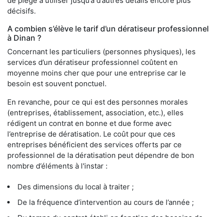
de piège à utiliser jusqu’à d’autres détails encore plus
décisifs.
A combien s’élève le tarif d’un dératiseur professionnel
à Dinan ?
Concernant les particuliers (personnes physiques), les
services d’un dératiseur professionnel coûtent en
moyenne moins cher que pour une entreprise car le
besoin est souvent ponctuel.
En revanche, pour ce qui est des personnes morales
(entreprises, établissement, association, etc.), elles
rédigent un contrat en bonne et due forme avec
l’entreprise de dératisation. Le coût pour que ces
entreprises bénéficient des services offerts par ce
professionnel de la dératisation peut dépendre de bon
nombre d’éléments à l'instar :
Des dimensions du local à traiter ;
De la fréquence d’intervention au cours de l’année ;