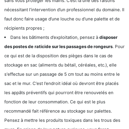
sans vous protéger les mains. C’est là une des raisons
nécessitant l’intervention d’un professionnel du domaine. Il
faut donc faire usage d’une louche ou d'une palette et de
récipients propres ;
Dans les bâtiments d’exploitation, pensez à
disposer
des postes de
raticide sur les passages de rongeurs
. Pour
ce qui est de la disposition des pièges dans le cas de
stockage en sac (aliments du bétail, céréales, etc.), elle
s'effectue sur un passage de 5 cm tout au moins entre le
sac et le mur. C'est l’endroit idéal où devront être placés
les appâts préventifs qui pourront être renouvelés en
fonction de leur consommation. Ce qui est le plus
recommandé fait référence au stockage sur palettes.
Pensez à mettre les produits toxiques dans les trous des