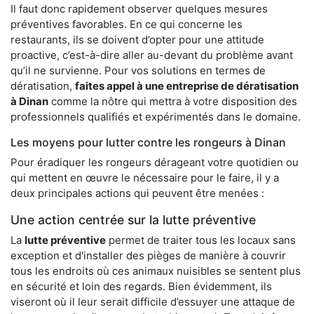
Il faut donc rapidement observer quelques mesures
préventives favorables. En ce qui concerne les
restaurants, ils se doivent d’opter pour une attitude
proactive, c’est-à-dire aller au-devant du problème avant
qu’il ne survienne. Pour vos solutions en termes de
dératisation,
faites appel à une entreprise de dératisation
à Dinan
comme la nôtre qui mettra à votre disposition des
professionnels qualifiés et expérimentés dans le domaine.
Les moyens pour lutter contre les rongeurs à Dinan
Pour éradiquer les rongeurs dérageant votre quotidien ou
qui mettent en œuvre le nécessaire pour le faire, il y a
deux principales actions qui peuvent être menées :
Une action centrée sur la lutte préventive
La
lutte préventive
permet de traiter tous les locaux sans
exception et d'installer des pièges de manière à couvrir
tous les endroits où ces animaux nuisibles se sentent plus
en sécurité et loin des regards. Bien évidemment, ils
viseront où il leur serait difficile d’essuyer une attaque de