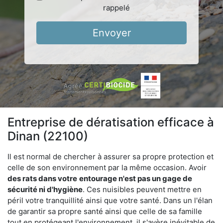
rappelé
Envoyer
Entreprise de dératisation efficace à
Dinan (22100)
Il est normal de chercher à assurer sa propre protection et
celle de son environnement par la même occasion. Avoir
des rats dans votre
entourage n'est pas un gage de
sécurité ni d'hygiène
. Ces nuisibles peuvent mettre en
péril votre tranquillité ainsi que votre santé. Dans un l'élan
de garantir sa propre santé ainsi que celle de sa famille
tout en protégeant l'environnement, il s'avère inévitable de