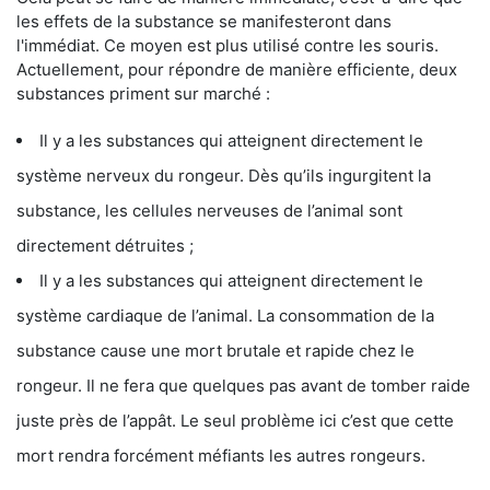
les effets de la substance se manifesteront dans
l'immédiat. Ce moyen est plus utilisé contre les souris.
Actuellement, pour répondre de manière efficiente, deux
substances priment sur marché :
Il y a les substances qui atteignent directement le
système nerveux du rongeur. Dès qu’ils ingurgitent la
substance, les cellules nerveuses de l’animal sont
directement détruites ;
Il y a les substances qui atteignent directement le
système cardiaque de l’animal. La consommation de la
substance cause une mort brutale et rapide chez le
rongeur. Il ne fera que quelques pas avant de tomber raide
juste près de l’appât. Le seul problème ici c’est que cette
mort rendra forcément méfiants les autres rongeurs.