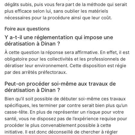
dégâts subis, puis vous fera part de la méthode qui serait
plus efficace selon lui, sans oublier les matériels
nécessaires pour la procédure ainsi que leur coût.
Foire aux questions
Y a-t-il une réglementation qui impose une
dératisation à Dinan ?
À cette question la réponse sera affirmative. En effet, il est
obligatoire pour les collectivités et les professionnels de
dératiser leur environnement. Cette disposition est régie
par des arrêtés préfectoraux.
Peut-on procéder soi-même aux travaux de
dératisation à Dinan ?
Bien qu’il soit possible de débuter soi-même ces travaux
spécifiques, les terminer par contre serait bien plus qu’un
casse-tête. En plus de représenter un risque pour votre
santé, vous ne disposez pas de l’expérience requise pour
procéder le plus convenablement possible à cette
initiative. Il est donc déconseillé de chercher à régler