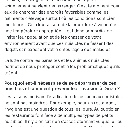
actuellement ne vient rien arranger. C’est le moment pour
eux de chercher des endroits favorables comme les
bâtiments d’élevage surtout où les conditions sont bien
meilleures. Cela leur assure de la nourriture à volonté et
une température appropriée. Il est donc primordial de
limiter leur population et de les chasser de votre
environnement avant que ces nuisibles ne fassent des
dégâts et n'exposent votre entourage à des maladies.
La lutte contre les parasites et les animaux nuisibles
permet de nous protéger contre les problématiques qu'ils
créent.
Pourquoi est-il nécessaire de se débarrasser de ces
nuisibles et comment prévenir leur invasion à Dinan ?
Les raisons motivant l'éradication de ces animaux nuisibles
ne sont pas moindres. Par exemple, pour un restaurant,
l’hygiène est une question de tous les jours. Au quotidien,
les restaurants font face à de multiples types de petits
nuisibles. Il n’y a en fait rien d’assez étonnant vu que le lieu