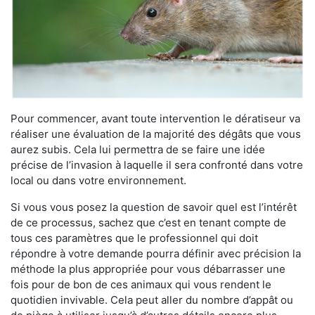
Pour commencer, avant toute intervention le dératiseur va
réaliser une évaluation de la majorité des dégâts que vous
aurez subis. Cela lui permettra de se faire une idée
précise de l’invasion à laquelle il sera confronté dans votre
local ou dans votre environnement.
Si vous vous posez la question de savoir quel est l’intérêt
de ce processus, sachez que c’est en tenant compte de
tous ces paramètres que le professionnel qui doit
répondre à votre demande pourra définir avec précision la
méthode la plus appropriée pour vous débarrasser une
fois pour de bon de ces animaux qui vous rendent le
quotidien invivable. Cela peut aller du nombre d’appât ou