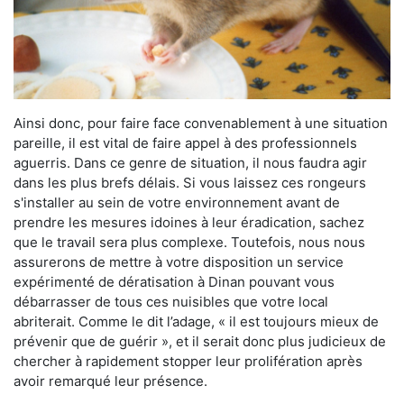
Ainsi donc, pour faire face convenablement à une situation
pareille, il est vital de faire appel à des professionnels
aguerris. Dans ce genre de situation, il nous faudra agir
dans les plus brefs délais. Si vous laissez ces rongeurs
s'installer au sein de votre environnement avant de
prendre les mesures idoines à leur éradication, sachez
que le travail sera plus complexe. Toutefois, nous nous
assurerons de mettre à votre disposition un service
expérimenté de dératisation à Dinan pouvant vous
débarrasser de tous ces nuisibles que votre local
abriterait. Comme le dit l’adage, « il est toujours mieux de
prévenir que de guérir », et il serait donc plus judicieux de
chercher à rapidement stopper leur prolifération après
avoir remarqué leur présence.