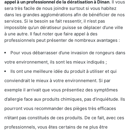
appel à un professionnel de la dératisation à Dinan
. Il vous
sera très facile de nous joindre surtout si vous habitez
dans les grandes agglomérations afin de bénéficier de nos
services. Si le besoin se fait ressentir, il n’est pas
impossible qu’un dératiseur puisse se déplacer d’une ville
à une autre. Il faut noter que faire appel à des
professionnels peut présenter de nombreux avantages :
Pour vous débarrasser d’une invasion de rongeurs dans
votre environnement, ils sont les mieux indiqués ;
Ils ont une meilleure idée du produit à utiliser et qui
conviendrait le mieux à votre environnement. Si par
exemple il arrivait que vous présentiez des symptômes
d’allergie face aux produits chimiques, pas d’inquiétude. Ils
pourront vous recommander des pièges très efficaces
n’étant pas constitués de ces produits. De ce fait, avec ces
professionnels, vous êtes certains de ne plus être