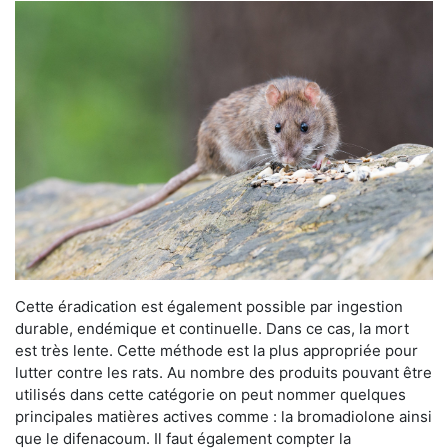
Cette éradication est également possible par ingestion
durable, endémique et continuelle. Dans ce cas, la mort
est très lente. Cette méthode est la plus appropriée pour
lutter contre les rats. Au nombre des produits pouvant être
utilisés dans cette catégorie on peut nommer quelques
principales matières actives comme : la bromadiolone ainsi
que le difenacoum. Il faut également compter la