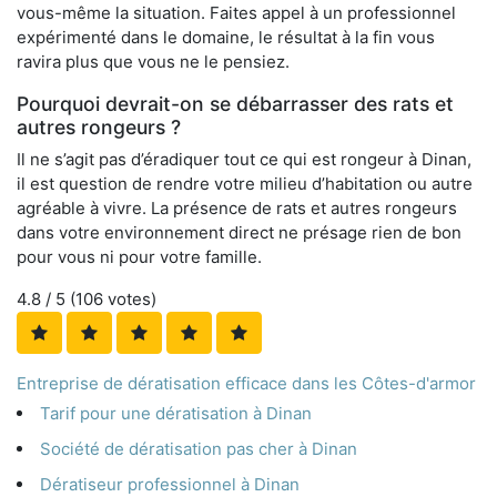
vous-même la situation. Faites appel à un professionnel
expérimenté dans le domaine, le résultat à la fin vous
ravira plus que vous ne le pensiez.
Pourquoi devrait-on se débarrasser des rats et
autres rongeurs ?
Il ne s’agit pas d’éradiquer tout ce qui est rongeur à Dinan,
il est question de rendre votre milieu d’habitation ou autre
agréable à vivre. La présence de rats et autres rongeurs
dans votre environnement direct ne présage rien de bon
pour vous ni pour votre famille.
4.8
/ 5 (
106
votes)
Entreprise de dératisation efficace dans les Côtes-d'armor
Tarif pour une dératisation à Dinan
Société de dératisation pas cher à Dinan
Dératiseur professionnel à Dinan