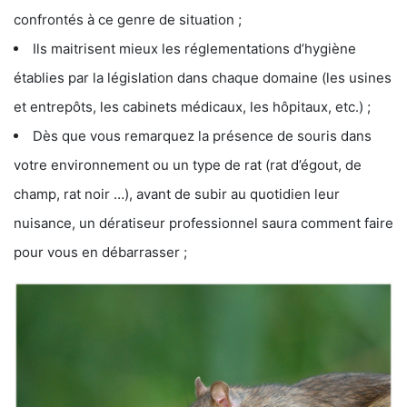
confrontés à ce genre de situation ;
Ils maitrisent mieux les réglementations d’hygiène
établies par la législation dans chaque domaine (les usines
et entrepôts, les cabinets médicaux, les hôpitaux, etc.) ;
Dès que vous remarquez la présence de souris dans
votre environnement ou un type de rat (rat d’égout, de
champ, rat noir …), avant de subir au quotidien leur
nuisance, un dératiseur professionnel saura comment faire
pour vous en débarrasser ;