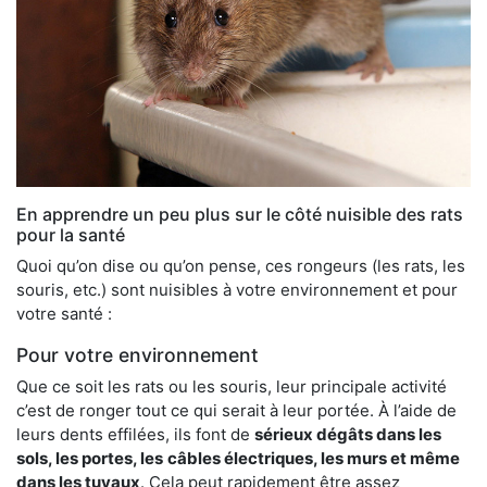
En apprendre un peu plus sur le côté nuisible des rats
pour la santé
Quoi qu’on dise ou qu’on pense, ces rongeurs (les rats, les
souris, etc.) sont nuisibles à votre environnement et pour
votre santé :
Pour votre environnement
Que ce soit les rats ou les souris, leur principale activité
c’est de ronger tout ce qui serait à leur portée. À l’aide de
leurs dents effilées, ils font de
sérieux dégâts dans les
sols, les portes, les
câbles électriques, les murs et même
dans les tuyaux
. Cela peut rapidement être assez