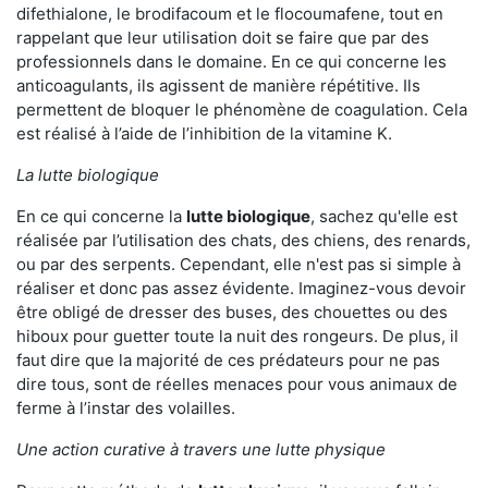
difethialone, le brodifacoum et le flocoumafene, tout en
rappelant que leur utilisation doit se faire que par des
professionnels dans le domaine. En ce qui concerne les
anticoagulants, ils agissent de manière répétitive. Ils
permettent de bloquer le phénomène de coagulation. Cela
est réalisé à l’aide de l’inhibition de la vitamine K.
La lutte biologique
En ce qui concerne la
lutte biologique
, sachez qu'elle est
réalisée par l’utilisation des chats, des chiens, des renards,
ou par des serpents. Cependant, elle n'est pas si simple à
réaliser et donc pas assez évidente. Imaginez-vous devoir
être obligé de dresser des buses, des chouettes ou des
hiboux pour guetter toute la nuit des rongeurs. De plus, il
faut dire que la majorité de ces prédateurs pour ne pas
dire tous, sont de réelles menaces pour vous animaux de
ferme à l’instar des volailles.
Une action curative à travers une lutte physique