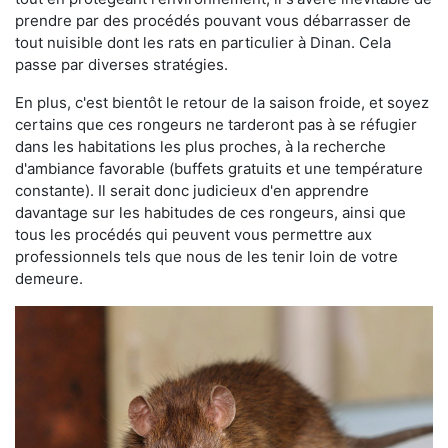
prendre par des procédés pouvant vous débarrasser de
tout nuisible dont les rats en particulier à Dinan. Cela
passe par diverses stratégies.
En plus, c'est bientôt le retour de la saison froide, et soyez
certains que ces rongeurs ne tarderont pas à se réfugier
dans les habitations les plus proches, à la recherche
d'ambiance favorable (buffets gratuits et une température
constante). Il serait donc judicieux d'en apprendre
davantage sur les habitudes de ces rongeurs, ainsi que
tous les procédés qui peuvent vous permettre aux
professionnels tels que nous de les tenir loin de votre
demeure.