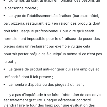
Du temps du contrat établi en fonction des besoins de
la personne morale ;
Le type de l’établissement à dératiser (bureaux, hôtel,
bar, pizzeria, restaurant, etc.) en raison des produits dont
doit faire usage le professionnel. Pour dire qu’il serait
normalement impossible pour le dératiseur de poser des
pièges dans un restaurant par exemple vu que cela
pourrait porter préjudice à quelqu’un même si ce n’est pas
le but ;
Le genre de produit anti-rongeur qui sera employé et
l’efficacité dont il fait preuve ;
Le nombre d’appâts ou des pièges à utiliser ;
Il n’y a pas d’inquiétude à se faire, l’obtention de ces devis
est totalement gratuite. Chaque dératiseur contacté
viendra faire le tour des lieux pour une évaluation des