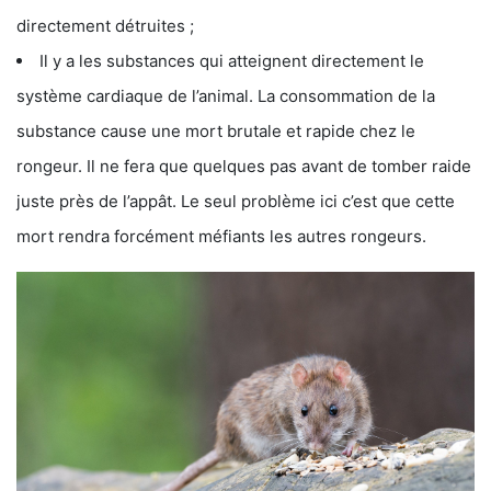
directement détruites ;
Il y a les substances qui atteignent directement le
système cardiaque de l’animal. La consommation de la
substance cause une mort brutale et rapide chez le
rongeur. Il ne fera que quelques pas avant de tomber raide
juste près de l’appât. Le seul problème ici c’est que cette
mort rendra forcément méfiants les autres rongeurs.