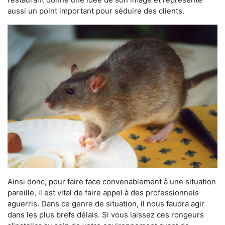
aussi un point important pour séduire des clients.
Ainsi donc, pour faire face convenablement à une situation
pareille, il est vital de faire appel à des professionnels
aguerris. Dans ce genre de situation, il nous faudra agir
dans les plus brefs délais. Si vous laissez ces rongeurs