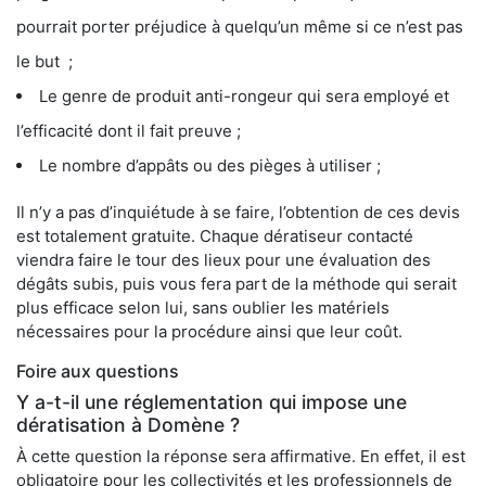
pourrait porter préjudice à quelqu’un même si ce n’est pas
le but ;
Le genre de produit anti-rongeur qui sera employé et
l’efficacité dont il fait preuve ;
Le nombre d’appâts ou des pièges à utiliser ;
Il n’y a pas d’inquiétude à se faire, l’obtention de ces devis
est totalement gratuite. Chaque dératiseur contacté
viendra faire le tour des lieux pour une évaluation des
dégâts subis, puis vous fera part de la méthode qui serait
plus efficace selon lui, sans oublier les matériels
nécessaires pour la procédure ainsi que leur coût.
Foire aux questions
Y a-t-il une réglementation qui impose une
dératisation à Domène ?
À cette question la réponse sera affirmative. En effet, il est
obligatoire pour les collectivités et les professionnels de