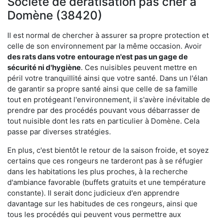
Société de dératisation pas cher à
Domène (38420)
Il est normal de chercher à assurer sa propre protection et
celle de son environnement par la même occasion. Avoir
des rats dans votre
entourage n'est pas un gage de
sécurité ni d'hygiène
. Ces nuisibles peuvent mettre en
péril votre tranquillité ainsi que votre santé. Dans un l'élan
de garantir sa propre santé ainsi que celle de sa famille
tout en protégeant l'environnement, il s'avère inévitable de
prendre par des procédés pouvant vous débarrasser de
tout nuisible dont les rats en particulier à Domène. Cela
passe par diverses stratégies.
En plus, c'est bientôt le retour de la saison froide, et soyez
certains que ces rongeurs ne tarderont pas à se réfugier
dans les habitations les plus proches, à la recherche
d'ambiance favorable (buffets gratuits et une température
constante). Il serait donc judicieux d'en apprendre
davantage sur les habitudes de ces rongeurs, ainsi que
tous les procédés qui peuvent vous permettre aux