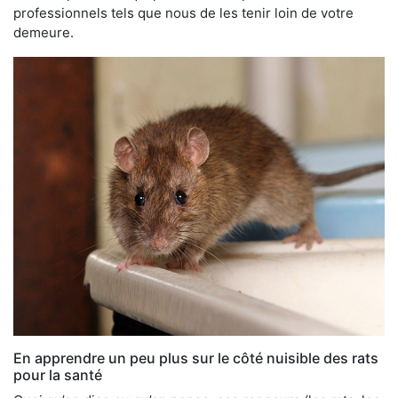
professionnels tels que nous de les tenir loin de votre
demeure.
En apprendre un peu plus sur le côté nuisible des rats
pour la santé