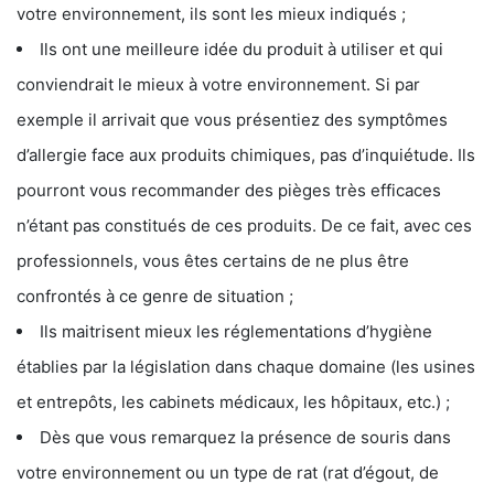
votre environnement, ils sont les mieux indiqués ;
Ils ont une meilleure idée du produit à utiliser et qui
conviendrait le mieux à votre environnement. Si par
exemple il arrivait que vous présentiez des symptômes
d’allergie face aux produits chimiques, pas d’inquiétude. Ils
pourront vous recommander des pièges très efficaces
n’étant pas constitués de ces produits. De ce fait, avec ces
professionnels, vous êtes certains de ne plus être
confrontés à ce genre de situation ;
Ils maitrisent mieux les réglementations d’hygiène
établies par la législation dans chaque domaine (les usines
et entrepôts, les cabinets médicaux, les hôpitaux, etc.) ;
Dès que vous remarquez la présence de souris dans
votre environnement ou un type de rat (rat d’égout, de