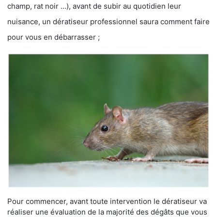
champ, rat noir …), avant de subir au quotidien leur
nuisance, un dératiseur professionnel saura comment faire
pour vous en débarrasser ;
Pour commencer, avant toute intervention le dératiseur va
réaliser une évaluation de la majorité des dégâts que vous