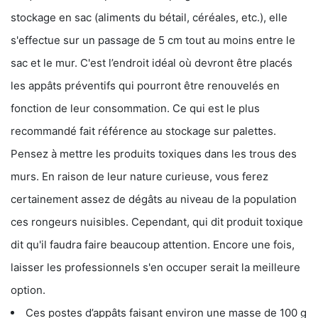
stockage en sac (aliments du bétail, céréales, etc.), elle
s'effectue sur un passage de 5 cm tout au moins entre le
sac et le mur. C'est l’endroit idéal où devront être placés
les appâts préventifs qui pourront être renouvelés en
fonction de leur consommation. Ce qui est le plus
recommandé fait référence au stockage sur palettes.
Pensez à mettre les produits toxiques dans les trous des
murs. En raison de leur nature curieuse, vous ferez
certainement assez de dégâts au niveau de la population
ces rongeurs nuisibles. Cependant, qui dit produit toxique
dit qu'il faudra faire beaucoup attention. Encore une fois,
laisser les professionnels s'en occuper serait la meilleure
option.
Ces postes d’appâts faisant environ une masse de 100 g