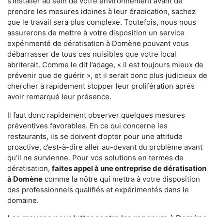
s'installer au sein de votre environnement avant de
prendre les mesures idoines à leur éradication, sachez
que le travail sera plus complexe. Toutefois, nous nous
assurerons de mettre à votre disposition un service
expérimenté de dératisation à Domène pouvant vous
débarrasser de tous ces nuisibles que votre local
abriterait. Comme le dit l’adage, « il est toujours mieux de
prévenir que de guérir », et il serait donc plus judicieux de
chercher à rapidement stopper leur prolifération après
avoir remarqué leur présence.
Il faut donc rapidement observer quelques mesures
préventives favorables. En ce qui concerne les
restaurants, ils se doivent d’opter pour une attitude
proactive, c’est-à-dire aller au-devant du problème avant
qu’il ne survienne. Pour vos solutions en termes de
dératisation,
faites appel à une entreprise de dératisation
à Domène
comme la nôtre qui mettra à votre disposition
des professionnels qualifiés et expérimentés dans le
domaine.