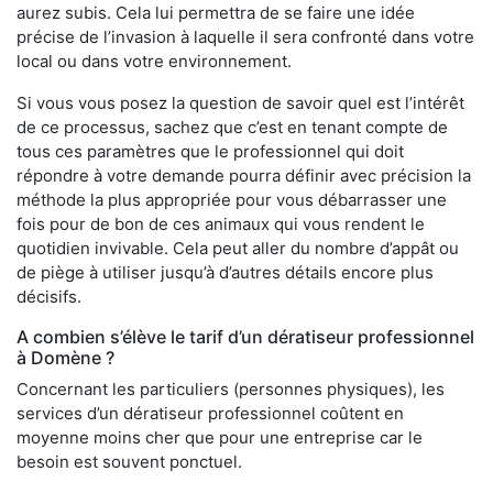
aurez subis. Cela lui permettra de se faire une idée
précise de l’invasion à laquelle il sera confronté dans votre
local ou dans votre environnement.
Si vous vous posez la question de savoir quel est l’intérêt
de ce processus, sachez que c’est en tenant compte de
tous ces paramètres que le professionnel qui doit
répondre à votre demande pourra définir avec précision la
méthode la plus appropriée pour vous débarrasser une
fois pour de bon de ces animaux qui vous rendent le
quotidien invivable. Cela peut aller du nombre d’appât ou
de piège à utiliser jusqu’à d’autres détails encore plus
décisifs.
A combien s’élève le tarif d’un dératiseur professionnel
à Domène ?
Concernant les particuliers (personnes physiques), les
services d’un dératiseur professionnel coûtent en
moyenne moins cher que pour une entreprise car le
besoin est souvent ponctuel.