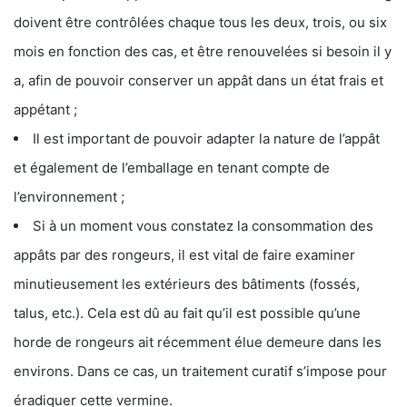
doivent être contrôlées chaque tous les deux, trois, ou six
mois en fonction des cas, et être renouvelées si besoin il y
a, afin de pouvoir conserver un appât dans un état frais et
appétant ;
Il est important de pouvoir adapter la nature de l’appât
et également de l’emballage en tenant compte de
l’environnement ;
Si à un moment vous constatez la consommation des
appâts par des rongeurs, il est vital de faire examiner
minutieusement les extérieurs des bâtiments (fossés,
talus, etc.). Cela est dû au fait qu’il est possible qu’une
horde de rongeurs ait récemment élue demeure dans les
environs. Dans ce cas, un traitement curatif s’impose pour
éradiquer cette vermine.