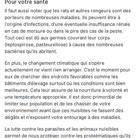
Pour votre santé
Il faut aussi noter que les rats et autres rongeurs sont des
porteurs de nombreuses maladies. Ils peuvent être à
l'origine d'infections, d'une éventuelle insuffisance rénale
en cas de morsure ou dans le pire des cas de la peste.
Tout ceci est dû aux germes couvrant leur corps
(leptospirose, pasteurellose) à cause des nombreuses
bactéries qu’ils abritent.
En plus, le changement climatique qui s’opère
actuellement ne vient rien arranger. C’est le moment pour
eux de chercher des endroits favorables comme les
bâtiments d’élevage surtout où les conditions sont bien
meilleures. Cela leur assure de la nourriture à volonté et
une température appropriée. Il est donc primordial de
limiter leur population et de les chasser de votre
environnement avant que ces nuisibles ne fassent des
dégâts et n'exposent votre entourage à des maladies.
La lutte contre les parasites et les animaux nuisibles
permet de nous protéger contre les problématiques qu'ils