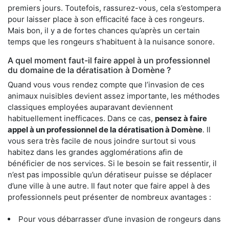
premiers jours. Toutefois, rassurez-vous, cela s’estompera
pour laisser place à son efficacité face à ces rongeurs.
Mais bon, il y a de fortes chances qu’après un certain
temps que les rongeurs s’habituent à la nuisance sonore.
A quel moment faut-il faire appel à un professionnel
du domaine de la dératisation à Domène ?
Quand vous vous rendez compte que l’invasion de ces
animaux nuisibles devient assez importante, les méthodes
classiques employées auparavant deviennent
habituellement inefficaces. Dans ce cas,
pensez à faire
appel à un professionnel de la dératisation à Domène
. Il
vous sera très facile de nous joindre surtout si vous
habitez dans les grandes agglomérations afin de
bénéficier de nos services. Si le besoin se fait ressentir, il
n’est pas impossible qu’un dératiseur puisse se déplacer
d’une ville à une autre. Il faut noter que faire appel à des
professionnels peut présenter de nombreux avantages :
Pour vous débarrasser d’une invasion de rongeurs dans