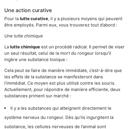
Une action curative
Pour la
lutte curative
, il y a plusieurs moyens qui peuvent
être employés. Parmi eux, vous trouverez tout d’abord :
Une lutte chimique
La
lutte chimique
est un procédé radical. Il permet de viser
un seul résultat, celui de la mort du rongeur lorsqu'il
ingère une substance toxique :
Cela peut se faire de manière immédiate, c’est-à-dire que
les effets de la substance se manifesteront dans
l'immédiat. Ce moyen est plus utilisé contre les souris.
Actuellement, pour répondre de manière efficiente, deux
substances priment sur marché :
Il y a les substances qui atteignent directement le
système nerveux du rongeur. Dès qu’ils ingurgitent la
substance, les cellules nerveuses de l’animal sont