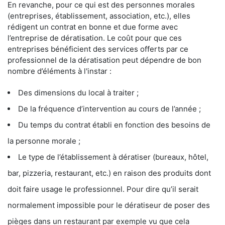
En revanche, pour ce qui est des personnes morales
(entreprises, établissement, association, etc.), elles
rédigent un contrat en bonne et due forme avec
l’entreprise de dératisation. Le coût pour que ces
entreprises bénéficient des services offerts par ce
professionnel de la dératisation peut dépendre de bon
nombre d’éléments à l'instar :
Des dimensions du local à traiter ;
De la fréquence d’intervention au cours de l’année ;
Du temps du contrat établi en fonction des besoins de
la personne morale ;
Le type de l’établissement à dératiser (bureaux, hôtel,
bar, pizzeria, restaurant, etc.) en raison des produits dont
doit faire usage le professionnel. Pour dire qu’il serait
normalement impossible pour le dératiseur de poser des
pièges dans un restaurant par exemple vu que cela