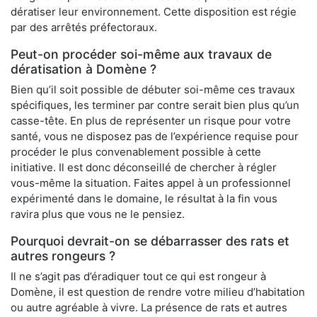
dératiser leur environnement. Cette disposition est régie
par des arrêtés préfectoraux.
Peut-on procéder soi-même aux travaux de
dératisation à Domène ?
Bien qu’il soit possible de débuter soi-même ces travaux
spécifiques, les terminer par contre serait bien plus qu’un
casse-tête. En plus de représenter un risque pour votre
santé, vous ne disposez pas de l’expérience requise pour
procéder le plus convenablement possible à cette
initiative. Il est donc déconseillé de chercher à régler
vous-même la situation. Faites appel à un professionnel
expérimenté dans le domaine, le résultat à la fin vous
ravira plus que vous ne le pensiez.
Pourquoi devrait-on se débarrasser des rats et
autres rongeurs ?
Il ne s’agit pas d’éradiquer tout ce qui est rongeur à
Domène, il est question de rendre votre milieu d’habitation
ou autre agréable à vivre. La présence de rats et autres