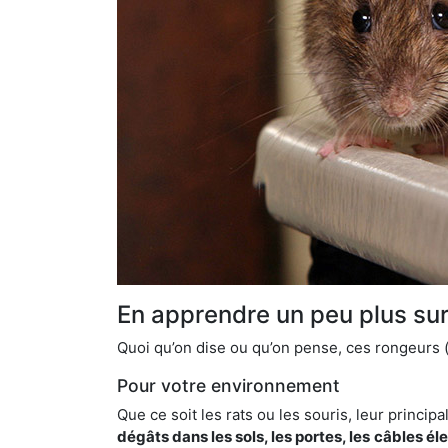
En apprendre un peu plus sur 
Quoi qu’on dise ou qu’on pense, ces rongeurs (l
Pour votre environnement
Que ce soit les rats ou les souris, leur principal
dégâts dans les sols, les portes, les
câbles él