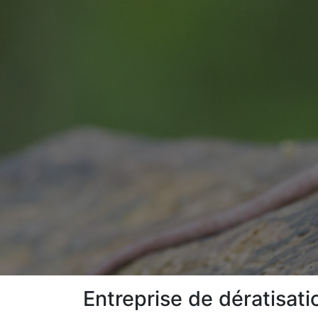
Entreprise de dératisat