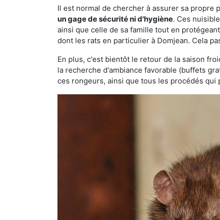
Il est normal de chercher à assurer sa propre
un gage de sécurité ni d'hygiène
. Ces nuisibl
ainsi que celle de sa famille tout en protégea
dont les rats en particulier à Domjean. Cela pa
En plus, c'est bientôt le retour de la saison fr
la recherche d'ambiance favorable (buffets gra
ces rongeurs, ainsi que tous les procédés qui