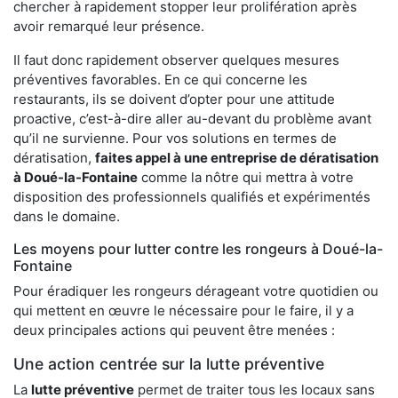
chercher à rapidement stopper leur prolifération après
avoir remarqué leur présence.
Il faut donc rapidement observer quelques mesures
préventives favorables. En ce qui concerne les
restaurants, ils se doivent d’opter pour une attitude
proactive, c’est-à-dire aller au-devant du problème avant
qu’il ne survienne. Pour vos solutions en termes de
dératisation,
faites appel à une entreprise de dératisation
à Doué-la-Fontaine
comme la nôtre qui mettra à votre
disposition des professionnels qualifiés et expérimentés
dans le domaine.
Les moyens pour lutter contre les rongeurs à Doué-la-
Fontaine
Pour éradiquer les rongeurs dérageant votre quotidien ou
qui mettent en œuvre le nécessaire pour le faire, il y a
deux principales actions qui peuvent être menées :
Une action centrée sur la lutte préventive
La
lutte préventive
permet de traiter tous les locaux sans