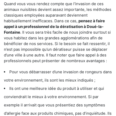
Quand vous vous rendez compte que l’invasion de ces
animaux nuisibles devient assez importante, les méthodes
classiques employées auparavant deviennent
habituellement inefficaces. Dans ce cas,
pensez à faire
appel à un professionnel de la dératisation à Doué-la-
Fontaine
. Il vous sera très facile de nous joindre surtout si
vous habitez dans les grandes agglomérations afin de
bénéficier de nos services. Si le besoin se fait ressentir, il
n’est pas impossible qu’un dératiseur puisse se déplacer
d’une ville à une autre. Il faut noter que faire appel à des
professionnels peut présenter de nombreux avantages :
Pour vous débarrasser d’une invasion de rongeurs dans
votre environnement, ils sont les mieux indiqués ;
Ils ont une meilleure idée du produit à utiliser et qui
conviendrait le mieux à votre environnement. Si par
exemple il arrivait que vous présentiez des symptômes
d’allergie face aux produits chimiques, pas d’inquiétude. Ils