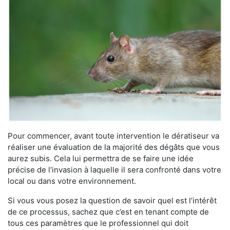
Pour commencer, avant toute intervention le dératiseur va
réaliser une évaluation de la majorité des dégâts que vous
aurez subis. Cela lui permettra de se faire une idée
précise de l’invasion à laquelle il sera confronté dans votre
local ou dans votre environnement.
Si vous vous posez la question de savoir quel est l’intérêt
de ce processus, sachez que c’est en tenant compte de
tous ces paramètres que le professionnel qui doit