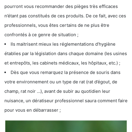
pourront vous recommander des pièges très efficaces
n’étant pas constitués de ces produits. De ce fait, avec ces
professionnels, vous êtes certains de ne plus être
confrontés à ce genre de situation ;
Ils maitrisent mieux les réglementations d’hygiène
établies par la législation dans chaque domaine (les usines
et entrepôts, les cabinets médicaux, les hôpitaux, etc.) ;
Dès que vous remarquez la présence de souris dans
votre environnement ou un type de rat (rat d’égout, de
champ, rat noir …), avant de subir au quotidien leur
nuisance, un dératiseur professionnel saura comment faire
pour vous en débarrasser ;