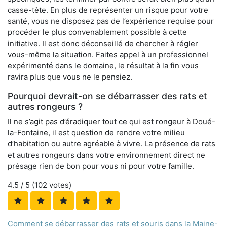
casse-tête. En plus de représenter un risque pour votre
santé, vous ne disposez pas de l’expérience requise pour
procéder le plus convenablement possible à cette
initiative. Il est donc déconseillé de chercher à régler
vous-même la situation. Faites appel à un professionnel
expérimenté dans le domaine, le résultat à la fin vous
ravira plus que vous ne le pensiez.
Pourquoi devrait-on se débarrasser des rats et
autres rongeurs ?
Il ne s’agit pas d’éradiquer tout ce qui est rongeur à Doué-
la-Fontaine, il est question de rendre votre milieu
d’habitation ou autre agréable à vivre. La présence de rats
et autres rongeurs dans votre environnement direct ne
présage rien de bon pour vous ni pour votre famille.
4.5
/ 5 (
102
votes)
Comment se débarrasser des rats et souris dans la Maine-