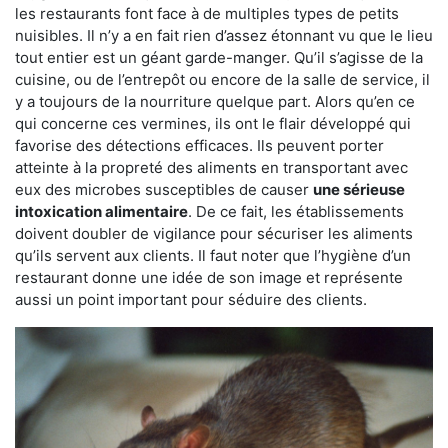
les restaurants font face à de multiples types de petits
nuisibles. Il n’y a en fait rien d’assez étonnant vu que le lieu
tout entier est un géant garde-manger. Qu’il s’agisse de la
cuisine, ou de l’entrepôt ou encore de la salle de service, il
y a toujours de la nourriture quelque part. Alors qu’en ce
qui concerne ces vermines, ils ont le flair développé qui
favorise des détections efficaces. Ils peuvent porter
atteinte à la propreté des aliments en transportant avec
eux des microbes susceptibles de causer
une sérieuse
intoxication alimentaire
. De ce fait, les établissements
doivent doubler de vigilance pour sécuriser les aliments
qu’ils servent aux clients. Il faut noter que l’hygiène d’un
restaurant donne une idée de son image et représente
aussi un point important pour séduire des clients.