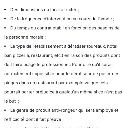
Des dimensions du local à traiter ;
De la fréquence d’intervention au cours de l’année ;
Du temps du contrat établi en fonction des besoins de
la personne morale ;
Le type de l’établissement à dératiser (bureaux, hôtel,
bar, pizzeria, restaurant, etc.) en raison des produits dont
doit faire usage le professionnel. Pour dire qu’il serait
normalement impossible pour le dératiseur de poser des
pièges dans un restaurant par exemple vu que cela
pourrait porter préjudice à quelqu’un même si ce n’est pas
le but ;
Le genre de produit anti-rongeur qui sera employé et
l’efficacité dont il fait preuve ;