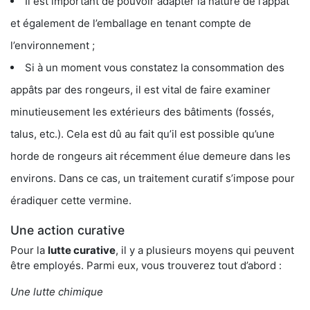
Il est important de pouvoir adapter la nature de l’appât
et également de l’emballage en tenant compte de
l’environnement ;
Si à un moment vous constatez la consommation des
appâts par des rongeurs, il est vital de faire examiner
minutieusement les extérieurs des bâtiments (fossés,
talus, etc.). Cela est dû au fait qu’il est possible qu’une
horde de rongeurs ait récemment élue demeure dans les
environs. Dans ce cas, un traitement curatif s’impose pour
éradiquer cette vermine.
Une action curative
Pour la
lutte curative
, il y a plusieurs moyens qui peuvent
être employés. Parmi eux, vous trouverez tout d’abord :
Une lutte chimique