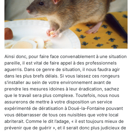
Ainsi donc, pour faire face convenablement à une situation
pareille, il est vital de faire appel à des professionnels
aguerris. Dans ce genre de situation, il nous faudra agir
dans les plus brefs délais. Si vous laissez ces rongeurs
s'installer au sein de votre environnement avant de
prendre les mesures idoines à leur éradication, sachez
que le travail sera plus complexe. Toutefois, nous nous
assurerons de mettre à votre disposition un service
expérimenté de dératisation à Doué-la-Fontaine pouvant
vous débarrasser de tous ces nuisibles que votre local
abriterait. Comme le dit l’adage, « il est toujours mieux de
prévenir que de guérir », et il serait donc plus judicieux de