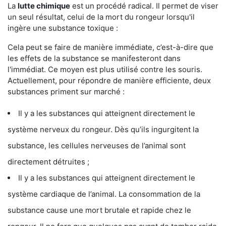
La
lutte chimique
est un procédé radical. Il permet de viser
un seul résultat, celui de la mort du rongeur lorsqu'il
ingère une substance toxique :
Cela peut se faire de manière immédiate, c’est-à-dire que
les effets de la substance se manifesteront dans
l'immédiat. Ce moyen est plus utilisé contre les souris.
Actuellement, pour répondre de manière efficiente, deux
substances priment sur marché :
Il y a les substances qui atteignent directement le
système nerveux du rongeur. Dès qu’ils ingurgitent la
substance, les cellules nerveuses de l’animal sont
directement détruites ;
Il y a les substances qui atteignent directement le
système cardiaque de l’animal. La consommation de la
substance cause une mort brutale et rapide chez le