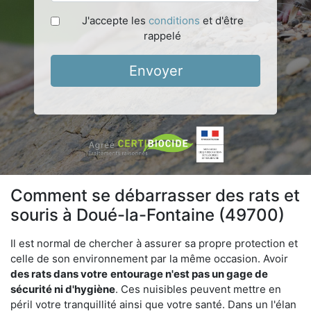
J'accepte les
conditions
et d'être
rappelé
Envoyer
Comment se débarrasser des rats et
souris à Doué-la-Fontaine (49700)
Il est normal de chercher à assurer sa propre protection et
celle de son environnement par la même occasion. Avoir
des rats dans votre
entourage n'est pas un gage de
sécurité ni d'hygiène
. Ces nuisibles peuvent mettre en
péril votre tranquillité ainsi que votre santé. Dans un l'élan