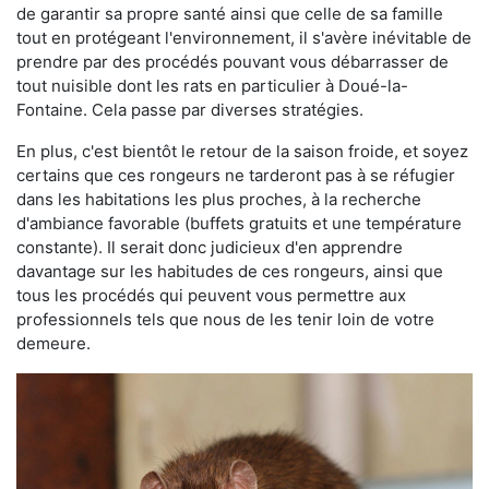
de garantir sa propre santé ainsi que celle de sa famille
tout en protégeant l'environnement, il s'avère inévitable de
prendre par des procédés pouvant vous débarrasser de
tout nuisible dont les rats en particulier à Doué-la-
Fontaine. Cela passe par diverses stratégies.
En plus, c'est bientôt le retour de la saison froide, et soyez
certains que ces rongeurs ne tarderont pas à se réfugier
dans les habitations les plus proches, à la recherche
d'ambiance favorable (buffets gratuits et une température
constante). Il serait donc judicieux d'en apprendre
davantage sur les habitudes de ces rongeurs, ainsi que
tous les procédés qui peuvent vous permettre aux
professionnels tels que nous de les tenir loin de votre
demeure.