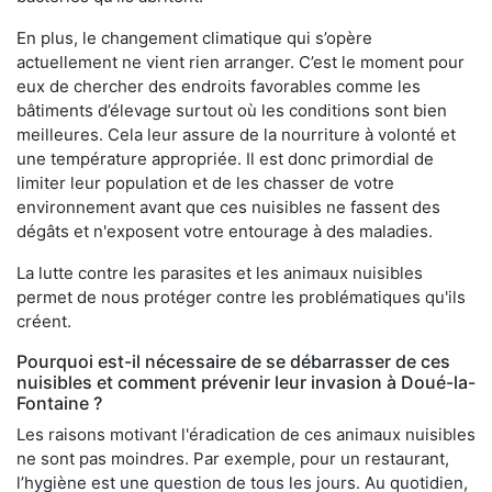
En plus, le changement climatique qui s’opère
actuellement ne vient rien arranger. C’est le moment pour
eux de chercher des endroits favorables comme les
bâtiments d’élevage surtout où les conditions sont bien
meilleures. Cela leur assure de la nourriture à volonté et
une température appropriée. Il est donc primordial de
limiter leur population et de les chasser de votre
environnement avant que ces nuisibles ne fassent des
dégâts et n'exposent votre entourage à des maladies.
La lutte contre les parasites et les animaux nuisibles
permet de nous protéger contre les problématiques qu'ils
créent.
Pourquoi est-il nécessaire de se débarrasser de ces
nuisibles et comment prévenir leur invasion à Doué-la-
Fontaine ?
Les raisons motivant l'éradication de ces animaux nuisibles
ne sont pas moindres. Par exemple, pour un restaurant,
l’hygiène est une question de tous les jours. Au quotidien,