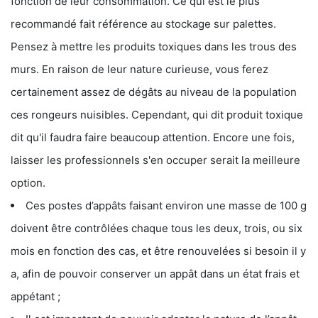
fonction de leur consommation. Ce qui est le plus
recommandé fait référence au stockage sur palettes.
Pensez à mettre les produits toxiques dans les trous des
murs. En raison de leur nature curieuse, vous ferez
certainement assez de dégâts au niveau de la population
ces rongeurs nuisibles. Cependant, qui dit produit toxique
dit qu'il faudra faire beaucoup attention. Encore une fois,
laisser les professionnels s'en occuper serait la meilleure
option.
Ces postes d’appâts faisant environ une masse de 100 g
doivent être contrôlées chaque tous les deux, trois, ou six
mois en fonction des cas, et être renouvelées si besoin il y
a, afin de pouvoir conserver un appât dans un état frais et
appétant ;