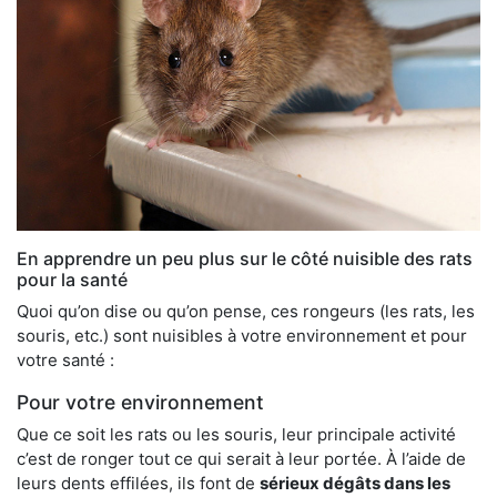
En apprendre un peu plus sur le côté nuisible des rats
pour la santé
Quoi qu’on dise ou qu’on pense, ces rongeurs (les rats, les
souris, etc.) sont nuisibles à votre environnement et pour
votre santé :
Pour votre environnement
Que ce soit les rats ou les souris, leur principale activité
c’est de ronger tout ce qui serait à leur portée. À l’aide de
leurs dents effilées, ils font de
sérieux dégâts dans les