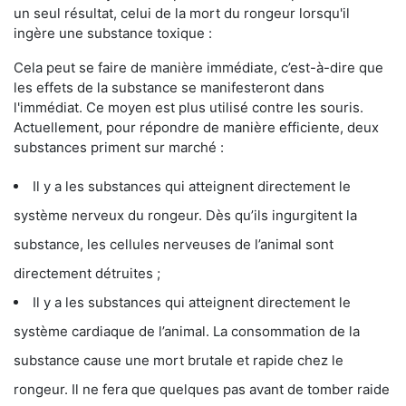
un seul résultat, celui de la mort du rongeur lorsqu'il
ingère une substance toxique :
Cela peut se faire de manière immédiate, c’est-à-dire que
les effets de la substance se manifesteront dans
l'immédiat. Ce moyen est plus utilisé contre les souris.
Actuellement, pour répondre de manière efficiente, deux
substances priment sur marché :
Il y a les substances qui atteignent directement le
système nerveux du rongeur. Dès qu’ils ingurgitent la
substance, les cellules nerveuses de l’animal sont
directement détruites ;
Il y a les substances qui atteignent directement le
système cardiaque de l’animal. La consommation de la
substance cause une mort brutale et rapide chez le
rongeur. Il ne fera que quelques pas avant de tomber raide