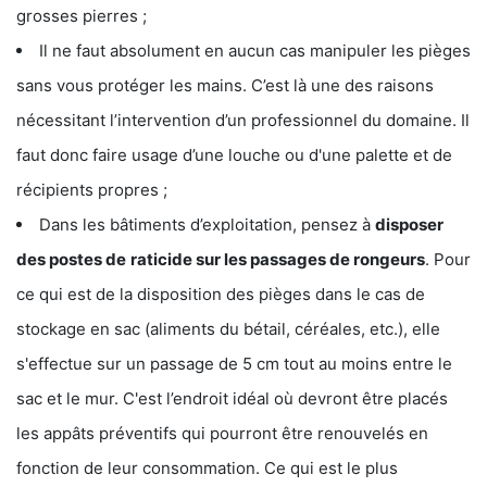
grosses pierres ;
Il ne faut absolument en aucun cas manipuler les pièges
sans vous protéger les mains. C’est là une des raisons
nécessitant l’intervention d’un professionnel du domaine. Il
faut donc faire usage d’une louche ou d'une palette et de
récipients propres ;
Dans les bâtiments d’exploitation, pensez à
disposer
des postes de
raticide sur les passages de rongeurs
. Pour
ce qui est de la disposition des pièges dans le cas de
stockage en sac (aliments du bétail, céréales, etc.), elle
s'effectue sur un passage de 5 cm tout au moins entre le
sac et le mur. C'est l’endroit idéal où devront être placés
les appâts préventifs qui pourront être renouvelés en
fonction de leur consommation. Ce qui est le plus