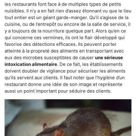
les restaurants font face à de multiples types de petits
nuisibles. Il n’y a en fait rien d’assez étonnant vu que le lieu
tout entier est un géant garde-manger. Qu’il s’agisse de la
cuisine, ou de l’entrepôt ou encore de la salle de service, il
y a toujours de la nourriture quelque part. Alors qu’en ce
qui concerne ces vermines, ils ont le flair développé qui
favorise des détections efficaces. Ils peuvent porter
atteinte à la propreté des aliments en transportant avec
eux des microbes susceptibles de causer
une sérieuse
intoxication alimentaire
. De ce fait, les établissements
doivent doubler de vigilance pour sécuriser les aliments
qu’ils servent aux clients. Il faut noter que l’hygiène d’un
restaurant donne une idée de son image et représente
aussi un point important pour séduire des clients.