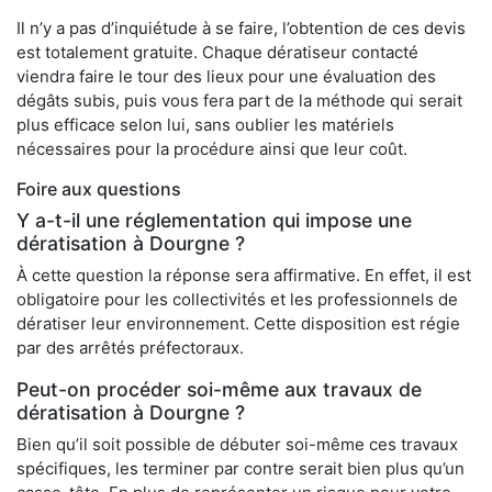
Il n’y a pas d’inquiétude à se faire, l’obtention de ces devis
est totalement gratuite. Chaque dératiseur contacté
viendra faire le tour des lieux pour une évaluation des
dégâts subis, puis vous fera part de la méthode qui serait
plus efficace selon lui, sans oublier les matériels
nécessaires pour la procédure ainsi que leur coût.
Foire aux questions
Y a-t-il une réglementation qui impose une
dératisation à Dourgne ?
À cette question la réponse sera affirmative. En effet, il est
obligatoire pour les collectivités et les professionnels de
dératiser leur environnement. Cette disposition est régie
par des arrêtés préfectoraux.
Peut-on procéder soi-même aux travaux de
dératisation à Dourgne ?
Bien qu’il soit possible de débuter soi-même ces travaux
spécifiques, les terminer par contre serait bien plus qu’un