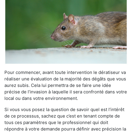
Pour commencer, avant toute intervention le dératiseur va
réaliser une évaluation de la majorité des dégâts que vous
aurez subis. Cela lui permettra de se faire une idée
précise de l’invasion à laquelle il sera confronté dans votre
local ou dans votre environnement.
Si vous vous posez la question de savoir quel est l’intérêt
de ce processus, sachez que c’est en tenant compte de
tous ces paramètres que le professionnel qui doit
répondre à votre demande pourra définir avec précision la