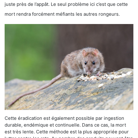
juste près de l’appât. Le seul problème ici c’est que cette
mort rendra forcément méfiants les autres rongeurs.
Cette éradication est également possible par ingestion
durable, endémique et continuelle. Dans ce cas, la mort
est très lente. Cette méthode est la plus appropriée pour