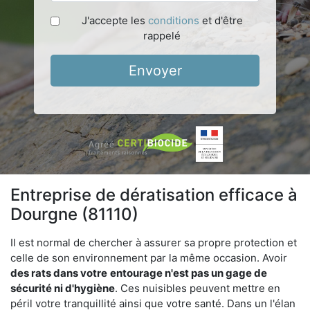
J'accepte les
conditions
et d'être
rappelé
Envoyer
Entreprise de dératisation efficace à
Dourgne (81110)
Il est normal de chercher à assurer sa propre protection et
celle de son environnement par la même occasion. Avoir
des rats dans votre
entourage n'est pas un gage de
sécurité ni d'hygiène
. Ces nuisibles peuvent mettre en
péril votre tranquillité ainsi que votre santé. Dans un l'élan