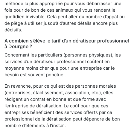
méthode la plus appropriée pour vous débarrasser une
fois pour de bon de ces animaux qui vous rendent le
quotidien invivable. Cela peut aller du nombre d’appât ou
de piège à utiliser jusqu’à d’autres détails encore plus
décisifs.
A combien s’élève le tarif d’un dératiseur professionnel
à Dourgne ?
Concernant les particuliers (personnes physiques), les
services d’un dératiseur professionnel coûtent en
moyenne moins cher que pour une entreprise car le
besoin est souvent ponctuel.
En revanche, pour ce qui est des personnes morales
(entreprises, établissement, association, etc.), elles
rédigent un contrat en bonne et due forme avec
l’entreprise de dératisation. Le coût pour que ces
entreprises bénéficient des services offerts par ce
professionnel de la dératisation peut dépendre de bon
nombre d’éléments à l'instar :