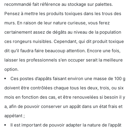
recommandé fait référence au stockage sur palettes.
Pensez à mettre les produits toxiques dans les trous des
murs. En raison de leur nature curieuse, vous ferez
certainement assez de dégâts au niveau de la population
ces rongeurs nuisibles. Cependant, qui dit produit toxique
dit qu'il faudra faire beaucoup attention. Encore une fois,
laisser les professionnels s'en occuper serait la meilleure
option.
Ces postes d’appâts faisant environ une masse de 100 g
doivent être contrôlées chaque tous les deux, trois, ou six
mois en fonction des cas, et être renouvelées si besoin il y
a, afin de pouvoir conserver un appât dans un état frais et
appétant ;
Il est important de pouvoir adapter la nature de l’appât