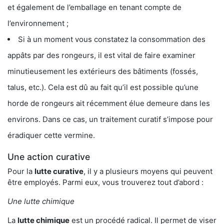
et également de l’emballage en tenant compte de
l’environnement ;
Si à un moment vous constatez la consommation des
appâts par des rongeurs, il est vital de faire examiner
minutieusement les extérieurs des bâtiments (fossés,
talus, etc.). Cela est dû au fait qu’il est possible qu’une
horde de rongeurs ait récemment élue demeure dans les
environs. Dans ce cas, un traitement curatif s’impose pour
éradiquer cette vermine.
Une action curative
Pour la
lutte curative
, il y a plusieurs moyens qui peuvent
être employés. Parmi eux, vous trouverez tout d’abord :
Une lutte chimique
La
lutte chimique
est un procédé radical. Il permet de viser