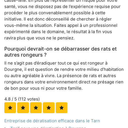
casse-tête. En plus de représenter un risque pour votre
santé, vous ne disposez pas de l’expérience requise pour
procéder le plus convenablement possible à cette
initiative. Il est donc déconseillé de chercher à régler
vous-même la situation. Faites appel à un professionnel
expérimenté dans le domaine, le résultat à la fin vous
ravira plus que vous ne le pensiez.
Pourquoi devrait-on se débarrasser des rats et
autres rongeurs ?
Il ne s’agit pas d’éradiquer tout ce qui est rongeur à
Dourgne, il est question de rendre votre milieu d’habitation
ou autre agréable à vivre. La présence de rats et autres
rongeurs dans votre environnement direct ne présage rien
de bon pour vous ni pour votre famille.
4.8
/ 5 (
112
votes)
Entreprise de dératisation efficace dans le Tarn