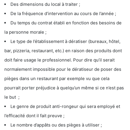
Des dimensions du local à traiter ;
De la fréquence d’intervention au cours de l’année ;
Du temps du contrat établi en fonction des besoins de
la personne morale ;
Le type de l’établissement à dératiser (bureaux, hôtel,
bar, pizzeria, restaurant, etc.) en raison des produits dont
doit faire usage le professionnel. Pour dire qu’il serait
normalement impossible pour le dératiseur de poser des
pièges dans un restaurant par exemple vu que cela
pourrait porter préjudice à quelqu’un même si ce n’est pas
le but ;
Le genre de produit anti-rongeur qui sera employé et
l’efficacité dont il fait preuve ;
Le nombre d’appâts ou des pièges à utiliser ;