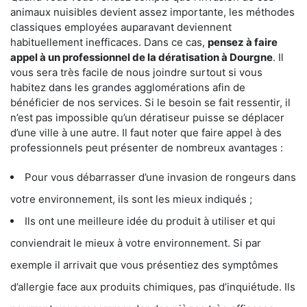
animaux nuisibles devient assez importante, les méthodes
classiques employées auparavant deviennent
habituellement inefficaces. Dans ce cas,
pensez à faire
appel à un professionnel de la dératisation à Dourgne
. Il
vous sera très facile de nous joindre surtout si vous
habitez dans les grandes agglomérations afin de
bénéficier de nos services. Si le besoin se fait ressentir, il
n’est pas impossible qu’un dératiseur puisse se déplacer
d’une ville à une autre. Il faut noter que faire appel à des
professionnels peut présenter de nombreux avantages :
Pour vous débarrasser d’une invasion de rongeurs dans
votre environnement, ils sont les mieux indiqués ;
Ils ont une meilleure idée du produit à utiliser et qui
conviendrait le mieux à votre environnement. Si par
exemple il arrivait que vous présentiez des symptômes
d’allergie face aux produits chimiques, pas d’inquiétude. Ils