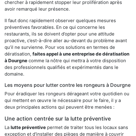
chercher à rapidement stopper leur prolifération après
avoir remarqué leur présence.
Il faut donc rapidement observer quelques mesures
préventives favorables. En ce qui concerne les
restaurants, ils se doivent d’opter pour une attitude
proactive, c’est-à-dire aller au-devant du problème avant
qu’il ne survienne. Pour vos solutions en termes de
dératisation,
faites appel à une entreprise de dératisation
à Dourgne
comme la nôtre qui mettra à votre disposition
des professionnels qualifiés et expérimentés dans le
domaine.
Les moyens pour lutter contre les rongeurs à Dourgne
Pour éradiquer les rongeurs dérageant votre quotidien ou
qui mettent en œuvre le nécessaire pour le faire, il y a
deux principales actions qui peuvent être menées :
Une action centrée sur la lutte préventive
La
lutte préventive
permet de traiter tous les locaux sans
exception et d'installer des pièges de manière à couvrir