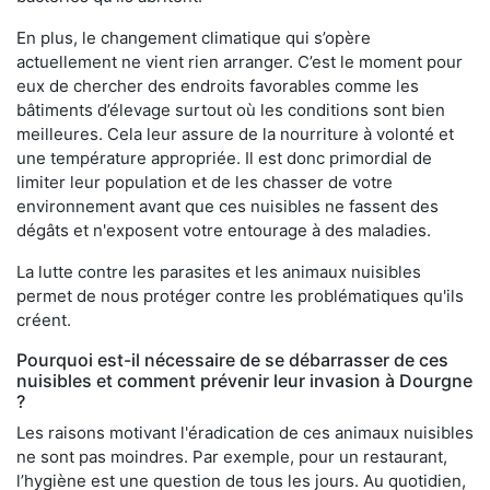
En plus, le changement climatique qui s’opère
actuellement ne vient rien arranger. C’est le moment pour
eux de chercher des endroits favorables comme les
bâtiments d’élevage surtout où les conditions sont bien
meilleures. Cela leur assure de la nourriture à volonté et
une température appropriée. Il est donc primordial de
limiter leur population et de les chasser de votre
environnement avant que ces nuisibles ne fassent des
dégâts et n'exposent votre entourage à des maladies.
La lutte contre les parasites et les animaux nuisibles
permet de nous protéger contre les problématiques qu'ils
créent.
Pourquoi est-il nécessaire de se débarrasser de ces
nuisibles et comment prévenir leur invasion à Dourgne
?
Les raisons motivant l'éradication de ces animaux nuisibles
ne sont pas moindres. Par exemple, pour un restaurant,
l’hygiène est une question de tous les jours. Au quotidien,