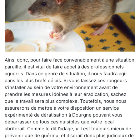
Ainsi donc, pour faire face convenablement à une situation
pareille, il est vital de faire appel à des professionnels
aguerris. Dans ce genre de situation, il nous faudra agir
dans les plus brefs délais. Si vous laissez ces rongeurs
s'installer au sein de votre environnement avant de
prendre les mesures idoines à leur éradication, sachez
que le travail sera plus complexe. Toutefois, nous nous
assurerons de mettre à votre disposition un service
expérimenté de dératisation à Dourgne pouvant vous
débarrasser de tous ces nuisibles que votre local
abriterait. Comme le dit l’adage, « il est toujours mieux de
prévenir que de guérir », et il serait donc plus judicieux de