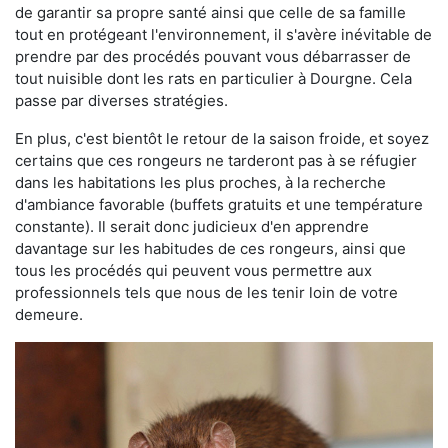
de garantir sa propre santé ainsi que celle de sa famille
tout en protégeant l'environnement, il s'avère inévitable de
prendre par des procédés pouvant vous débarrasser de
tout nuisible dont les rats en particulier à Dourgne. Cela
passe par diverses stratégies.
En plus, c'est bientôt le retour de la saison froide, et soyez
certains que ces rongeurs ne tarderont pas à se réfugier
dans les habitations les plus proches, à la recherche
d'ambiance favorable (buffets gratuits et une température
constante). Il serait donc judicieux d'en apprendre
davantage sur les habitudes de ces rongeurs, ainsi que
tous les procédés qui peuvent vous permettre aux
professionnels tels que nous de les tenir loin de votre
demeure.