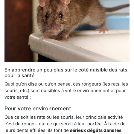
En apprendre un peu plus sur le côté nuisible des rats
pour la santé
Quoi qu’on dise ou qu’on pense, ces rongeurs (les rats, les
souris, etc.) sont nuisibles à votre environnement et pour
votre santé :
Pour votre environnement
Que ce soit les rats ou les souris, leur principale activité
c’est de ronger tout ce qui serait à leur portée. À l’aide de
leurs dents effilées, ils font de
sérieux dégâts dans les