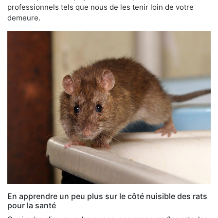
professionnels tels que nous de les tenir loin de votre
demeure.
En apprendre un peu plus sur le côté nuisible des rats
pour la santé