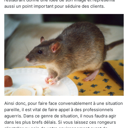
aussi un point important pour séduire des clients.
Ainsi donc, pour faire face convenablement à une situation
pareille, il est vital de faire appel à des professionnels
aguerris. Dans ce genre de situation, il nous faudra agir
dans les plus brefs délais. Si vous laissez ces rongeurs