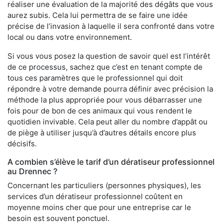
réaliser une évaluation de la majorité des dégâts que vous
aurez subis. Cela lui permettra de se faire une idée
précise de l’invasion à laquelle il sera confronté dans votre
local ou dans votre environnement.
Si vous vous posez la question de savoir quel est l’intérêt
de ce processus, sachez que c’est en tenant compte de
tous ces paramètres que le professionnel qui doit
répondre à votre demande pourra définir avec précision la
méthode la plus appropriée pour vous débarrasser une
fois pour de bon de ces animaux qui vous rendent le
quotidien invivable. Cela peut aller du nombre d’appât ou
de piège à utiliser jusqu’à d’autres détails encore plus
décisifs.
A combien s’élève le tarif d’un dératiseur professionnel
au Drennec ?
Concernant les particuliers (personnes physiques), les
services d’un dératiseur professionnel coûtent en
moyenne moins cher que pour une entreprise car le
besoin est souvent ponctuel.