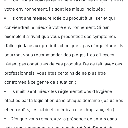
votre environnement, ils sont les mieux indiqués ;
Ils ont une meilleure idée du produit à utiliser et qui
conviendrait le mieux à votre environnement. Si par
exemple il arrivait que vous présentiez des symptômes
d’allergie face aux produits chimiques, pas d’inquiétude. Ils
pourront vous recommander des pièges très efficaces
n’étant pas constitués de ces produits. De ce fait, avec ces
professionnels, vous êtes certains de ne plus être
confrontés à ce genre de situation ;
Ils maitrisent mieux les réglementations d’hygiène
établies par la législation dans chaque domaine (les usines
et entrepôts, les cabinets médicaux, les hôpitaux, etc.) ;
Dès que vous remarquez la présence de souris dans
votre environnement ou un type de rat (rat d’égout, de