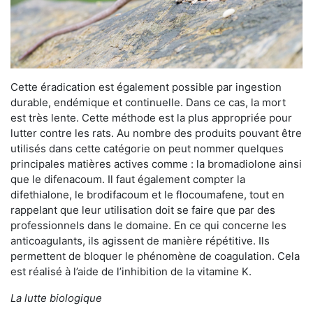
Cette éradication est également possible par ingestion
durable, endémique et continuelle. Dans ce cas, la mort
est très lente. Cette méthode est la plus appropriée pour
lutter contre les rats. Au nombre des produits pouvant être
utilisés dans cette catégorie on peut nommer quelques
principales matières actives comme : la bromadiolone ainsi
que le difenacoum. Il faut également compter la
difethialone, le brodifacoum et le flocoumafene, tout en
rappelant que leur utilisation doit se faire que par des
professionnels dans le domaine. En ce qui concerne les
anticoagulants, ils agissent de manière répétitive. Ils
permettent de bloquer le phénomène de coagulation. Cela
est réalisé à l’aide de l’inhibition de la vitamine K.
La lutte biologique