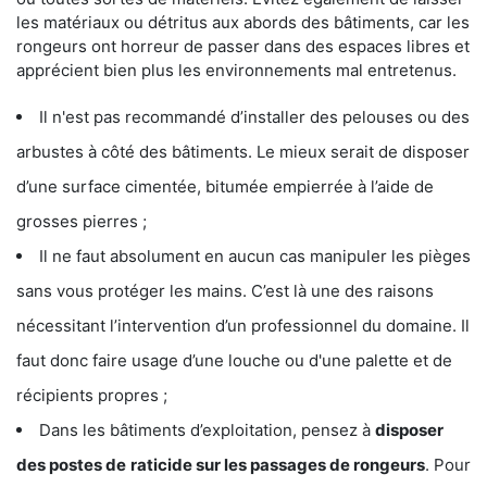
les matériaux ou détritus aux abords des bâtiments, car les
rongeurs ont horreur de passer dans des espaces libres et
apprécient bien plus les environnements mal entretenus.
Il n'est pas recommandé d’installer des pelouses ou des
arbustes à côté des bâtiments. Le mieux serait de disposer
d’une surface cimentée, bitumée empierrée à l’aide de
grosses pierres ;
Il ne faut absolument en aucun cas manipuler les pièges
sans vous protéger les mains. C’est là une des raisons
nécessitant l’intervention d’un professionnel du domaine. Il
faut donc faire usage d’une louche ou d'une palette et de
récipients propres ;
Dans les bâtiments d’exploitation, pensez à
disposer
des postes de
raticide sur les passages de rongeurs
. Pour