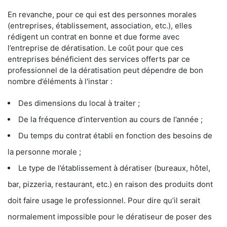
En revanche, pour ce qui est des personnes morales
(entreprises, établissement, association, etc.), elles
rédigent un contrat en bonne et due forme avec
l’entreprise de dératisation. Le coût pour que ces
entreprises bénéficient des services offerts par ce
professionnel de la dératisation peut dépendre de bon
nombre d’éléments à l'instar :
Des dimensions du local à traiter ;
De la fréquence d’intervention au cours de l’année ;
Du temps du contrat établi en fonction des besoins de
la personne morale ;
Le type de l’établissement à dératiser (bureaux, hôtel,
bar, pizzeria, restaurant, etc.) en raison des produits dont
doit faire usage le professionnel. Pour dire qu’il serait
normalement impossible pour le dératiseur de poser des