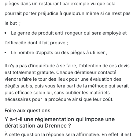
pièges dans un restaurant par exemple vu que cela
pourrait porter préjudice à quelqu’un même si ce n’est pas
le but ;
Le genre de produit anti-rongeur qui sera employé et
l’efficacité dont il fait preuve ;
Le nombre d’appâts ou des pièges à utiliser ;
Il n’y a pas d’inquiétude à se faire, l’obtention de ces devis
est totalement gratuite. Chaque dératiseur contacté
viendra faire le tour des lieux pour une évaluation des
dégâts subis, puis vous fera part de la méthode qui serait
plus efficace selon lui, sans oublier les matériels
nécessaires pour la procédure ainsi que leur coût.
Foire aux questions
Y a-t-il une réglementation qui impose une
dératisation au Drennec ?
À cette question la réponse sera affirmative. En effet, il est