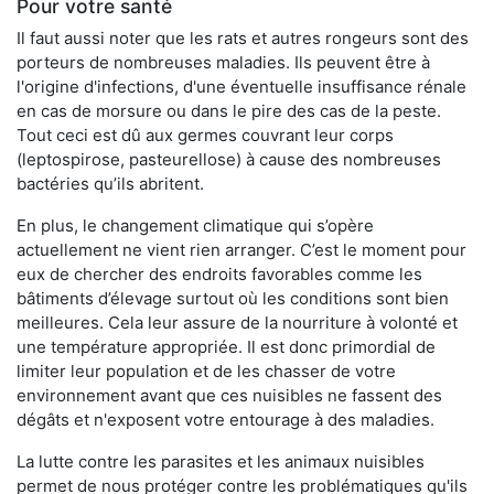
Pour votre santé
Il faut aussi noter que les rats et autres rongeurs sont des
porteurs de nombreuses maladies. Ils peuvent être à
l'origine d'infections, d'une éventuelle insuffisance rénale
en cas de morsure ou dans le pire des cas de la peste.
Tout ceci est dû aux germes couvrant leur corps
(leptospirose, pasteurellose) à cause des nombreuses
bactéries qu’ils abritent.
En plus, le changement climatique qui s’opère
actuellement ne vient rien arranger. C’est le moment pour
eux de chercher des endroits favorables comme les
bâtiments d’élevage surtout où les conditions sont bien
meilleures. Cela leur assure de la nourriture à volonté et
une température appropriée. Il est donc primordial de
limiter leur population et de les chasser de votre
environnement avant que ces nuisibles ne fassent des
dégâts et n'exposent votre entourage à des maladies.
La lutte contre les parasites et les animaux nuisibles
permet de nous protéger contre les problématiques qu'ils