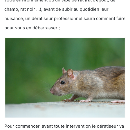
champ, rat noir …), avant de subir au quotidien leur
nuisance, un dératiseur professionnel saura comment faire
pour vous en débarrasser ;
Pour commencer, avant toute intervention le dératiseur va