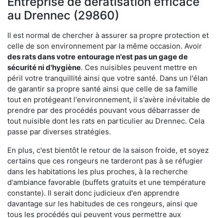
Entreprise de dératisation efficace
au Drennec (29860)
Il est normal de chercher à assurer sa propre protection et
celle de son environnement par la même occasion. Avoir
des rats dans votre
entourage n'est pas un gage de
sécurité ni d'hygiène
. Ces nuisibles peuvent mettre en
péril votre tranquillité ainsi que votre santé. Dans un l'élan
de garantir sa propre santé ainsi que celle de sa famille
tout en protégeant l'environnement, il s'avère inévitable de
prendre par des procédés pouvant vous débarrasser de
tout nuisible dont les rats en particulier au Drennec. Cela
passe par diverses stratégies.
En plus, c'est bientôt le retour de la saison froide, et soyez
certains que ces rongeurs ne tarderont pas à se réfugier
dans les habitations les plus proches, à la recherche
d'ambiance favorable (buffets gratuits et une température
constante). Il serait donc judicieux d'en apprendre
davantage sur les habitudes de ces rongeurs, ainsi que
tous les procédés qui peuvent vous permettre aux