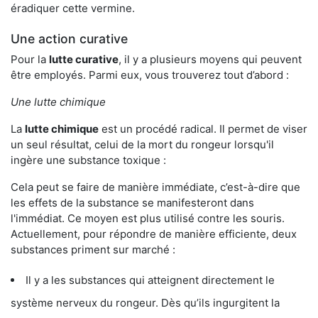
éradiquer cette vermine.
Une action curative
Pour la
lutte curative
, il y a plusieurs moyens qui peuvent
être employés. Parmi eux, vous trouverez tout d’abord :
Une lutte chimique
La
lutte chimique
est un procédé radical. Il permet de viser
un seul résultat, celui de la mort du rongeur lorsqu'il
ingère une substance toxique :
Cela peut se faire de manière immédiate, c’est-à-dire que
les effets de la substance se manifesteront dans
l'immédiat. Ce moyen est plus utilisé contre les souris.
Actuellement, pour répondre de manière efficiente, deux
substances priment sur marché :
Il y a les substances qui atteignent directement le
système nerveux du rongeur. Dès qu’ils ingurgitent la