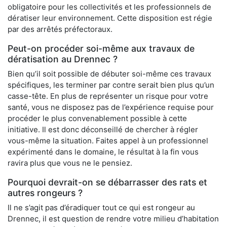
obligatoire pour les collectivités et les professionnels de
dératiser leur environnement. Cette disposition est régie
par des arrêtés préfectoraux.
Peut-on procéder soi-même aux travaux de
dératisation au Drennec ?
Bien qu’il soit possible de débuter soi-même ces travaux
spécifiques, les terminer par contre serait bien plus qu’un
casse-tête. En plus de représenter un risque pour votre
santé, vous ne disposez pas de l’expérience requise pour
procéder le plus convenablement possible à cette
initiative. Il est donc déconseillé de chercher à régler
vous-même la situation. Faites appel à un professionnel
expérimenté dans le domaine, le résultat à la fin vous
ravira plus que vous ne le pensiez.
Pourquoi devrait-on se débarrasser des rats et
autres rongeurs ?
Il ne s’agit pas d’éradiquer tout ce qui est rongeur au
Drennec, il est question de rendre votre milieu d’habitation