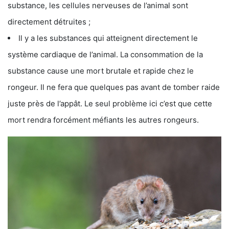
substance, les cellules nerveuses de l’animal sont
directement détruites ;
Il y a les substances qui atteignent directement le
système cardiaque de l’animal. La consommation de la
substance cause une mort brutale et rapide chez le
rongeur. Il ne fera que quelques pas avant de tomber raide
juste près de l’appât. Le seul problème ici c’est que cette
mort rendra forcément méfiants les autres rongeurs.