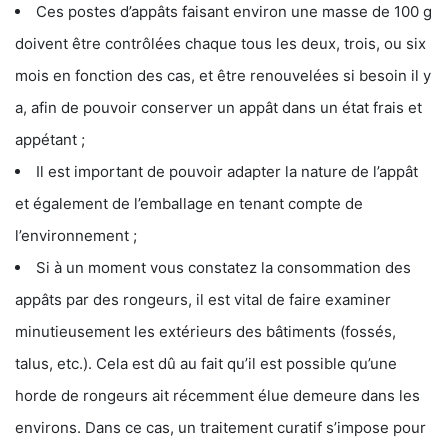
Ces postes d’appâts faisant environ une masse de 100 g
doivent être contrôlées chaque tous les deux, trois, ou six
mois en fonction des cas, et être renouvelées si besoin il y
a, afin de pouvoir conserver un appât dans un état frais et
appétant ;
Il est important de pouvoir adapter la nature de l’appât
et également de l’emballage en tenant compte de
l’environnement ;
Si à un moment vous constatez la consommation des
appâts par des rongeurs, il est vital de faire examiner
minutieusement les extérieurs des bâtiments (fossés,
talus, etc.). Cela est dû au fait qu’il est possible qu’une
horde de rongeurs ait récemment élue demeure dans les
environs. Dans ce cas, un traitement curatif s’impose pour