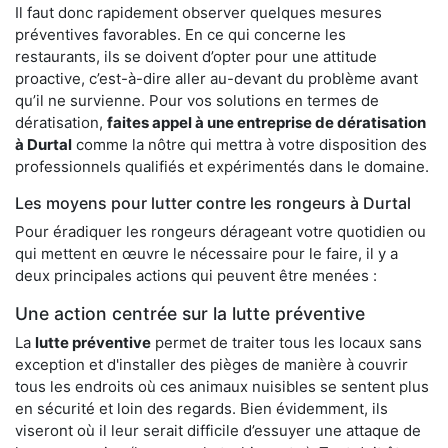
Il faut donc rapidement observer quelques mesures
préventives favorables. En ce qui concerne les
restaurants, ils se doivent d’opter pour une attitude
proactive, c’est-à-dire aller au-devant du problème avant
qu’il ne survienne. Pour vos solutions en termes de
dératisation,
faites appel à une entreprise de dératisation
à Durtal
comme la nôtre qui mettra à votre disposition des
professionnels qualifiés et expérimentés dans le domaine.
Les moyens pour lutter contre les rongeurs à Durtal
Pour éradiquer les rongeurs dérageant votre quotidien ou
qui mettent en œuvre le nécessaire pour le faire, il y a
deux principales actions qui peuvent être menées :
Une action centrée sur la lutte préventive
La
lutte préventive
permet de traiter tous les locaux sans
exception et d'installer des pièges de manière à couvrir
tous les endroits où ces animaux nuisibles se sentent plus
en sécurité et loin des regards. Bien évidemment, ils
viseront où il leur serait difficile d’essuyer une attaque de