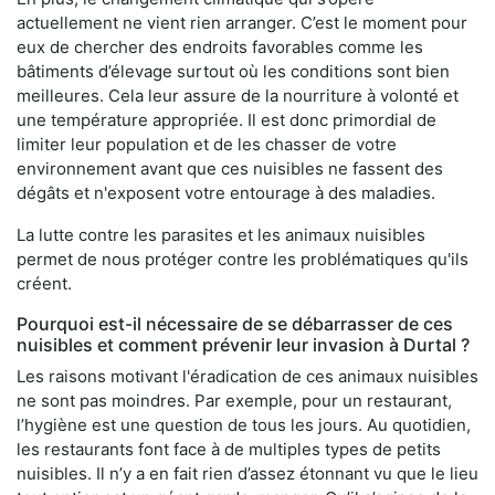
actuellement ne vient rien arranger. C’est le moment pour
eux de chercher des endroits favorables comme les
bâtiments d’élevage surtout où les conditions sont bien
meilleures. Cela leur assure de la nourriture à volonté et
une température appropriée. Il est donc primordial de
limiter leur population et de les chasser de votre
environnement avant que ces nuisibles ne fassent des
dégâts et n'exposent votre entourage à des maladies.
La lutte contre les parasites et les animaux nuisibles
permet de nous protéger contre les problématiques qu'ils
créent.
Pourquoi est-il nécessaire de se débarrasser de ces
nuisibles et comment prévenir leur invasion à Durtal ?
Les raisons motivant l'éradication de ces animaux nuisibles
ne sont pas moindres. Par exemple, pour un restaurant,
l’hygiène est une question de tous les jours. Au quotidien,
les restaurants font face à de multiples types de petits
nuisibles. Il n’y a en fait rien d’assez étonnant vu que le lieu