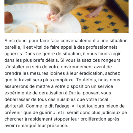
Ainsi donc, pour faire face convenablement à une situation
pareille, il est vital de faire appel à des professionnels
aguerris. Dans ce genre de situation, il nous faudra agir
dans les plus brefs délais. Si vous laissez ces rongeurs
s'installer au sein de votre environnement avant de
prendre les mesures idoines à leur éradication, sachez
que le travail sera plus complexe. Toutefois, nous nous
assurerons de mettre à votre disposition un service
expérimenté de dératisation à Durtal pouvant vous
débarrasser de tous ces nuisibles que votre local
abriterait. Comme le dit l’adage, « il est toujours mieux de
prévenir que de guérir », et il serait donc plus judicieux de
chercher à rapidement stopper leur prolifération après
avoir remarqué leur présence.