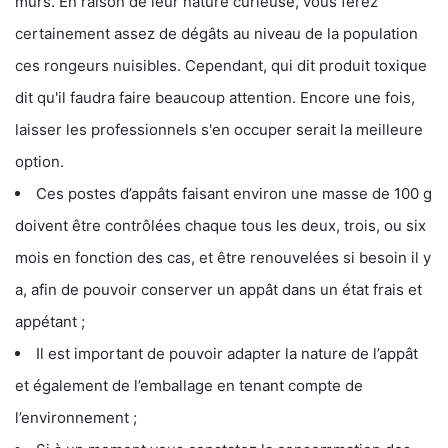
murs. En raison de leur nature curieuse, vous ferez
certainement assez de dégâts au niveau de la population
ces rongeurs nuisibles. Cependant, qui dit produit toxique
dit qu'il faudra faire beaucoup attention. Encore une fois,
laisser les professionnels s'en occuper serait la meilleure
option.
Ces postes d’appâts faisant environ une masse de 100 g
doivent être contrôlées chaque tous les deux, trois, ou six
mois en fonction des cas, et être renouvelées si besoin il y
a, afin de pouvoir conserver un appât dans un état frais et
appétant ;
Il est important de pouvoir adapter la nature de l’appât
et également de l’emballage en tenant compte de
l’environnement ;