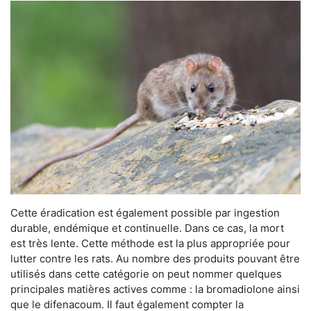
Cette éradication est également possible par ingestion
durable, endémique et continuelle. Dans ce cas, la mort
est très lente. Cette méthode est la plus appropriée pour
lutter contre les rats. Au nombre des produits pouvant être
utilisés dans cette catégorie on peut nommer quelques
principales matières actives comme : la bromadiolone ainsi
que le difenacoum. Il faut également compter la