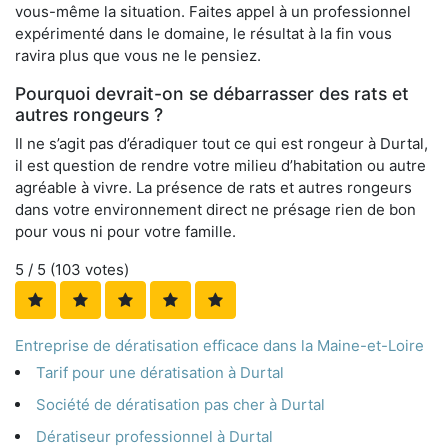
vous-même la situation. Faites appel à un professionnel
expérimenté dans le domaine, le résultat à la fin vous
ravira plus que vous ne le pensiez.
Pourquoi devrait-on se débarrasser des rats et
autres rongeurs ?
Il ne s’agit pas d’éradiquer tout ce qui est rongeur à Durtal,
il est question de rendre votre milieu d’habitation ou autre
agréable à vivre. La présence de rats et autres rongeurs
dans votre environnement direct ne présage rien de bon
pour vous ni pour votre famille.
5
/ 5 (
103
votes)
Entreprise de dératisation efficace dans la Maine-et-Loire
Tarif pour une dératisation à Durtal
Société de dératisation pas cher à Durtal
Dératiseur professionnel à Durtal