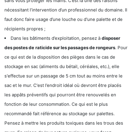
sans vous protéger les mains. C’est là une des raisons
nécessitant l’intervention d’un professionnel du domaine. Il
faut donc faire usage d’une louche ou d'une palette et de
récipients propres ;
Dans les bâtiments d’exploitation, pensez à
disposer
des postes de
raticide sur les passages de rongeurs
. Pour
ce qui est de la disposition des pièges dans le cas de
stockage en sac (aliments du bétail, céréales, etc.), elle
s'effectue sur un passage de 5 cm tout au moins entre le
sac et le mur. C'est l’endroit idéal où devront être placés
les appâts préventifs qui pourront être renouvelés en
fonction de leur consommation. Ce qui est le plus
recommandé fait référence au stockage sur palettes.
Pensez à mettre les produits toxiques dans les trous des