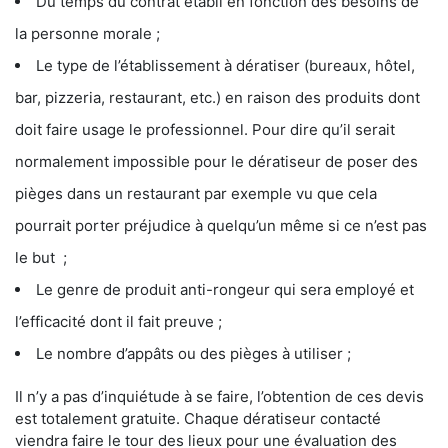
Du temps du contrat établi en fonction des besoins de
la personne morale ;
Le type de l’établissement à dératiser (bureaux, hôtel,
bar, pizzeria, restaurant, etc.) en raison des produits dont
doit faire usage le professionnel. Pour dire qu’il serait
normalement impossible pour le dératiseur de poser des
pièges dans un restaurant par exemple vu que cela
pourrait porter préjudice à quelqu’un même si ce n’est pas
le but ;
Le genre de produit anti-rongeur qui sera employé et
l’efficacité dont il fait preuve ;
Le nombre d’appâts ou des pièges à utiliser ;
Il n’y a pas d’inquiétude à se faire, l’obtention de ces devis
est totalement gratuite. Chaque dératiseur contacté
viendra faire le tour des lieux pour une évaluation des