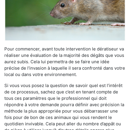
Pour commencer, avant toute intervention le dératiseur va
réaliser une évaluation de la majorité des dégâts que vous
aurez subis. Cela lui permettra de se faire une idée
précise de l’invasion à laquelle il sera confronté dans votre
local ou dans votre environnement.
Si vous vous posez la question de savoir quel est l’intérêt
de ce processus, sachez que c’est en tenant compte de
tous ces paramètres que le professionnel qui doit
répondre à votre demande pourra définir avec précision la
méthode la plus appropriée pour vous débarrasser une
fois pour de bon de ces animaux qui vous rendent le
quotidien invivable. Cela peut aller du nombre d’appât ou