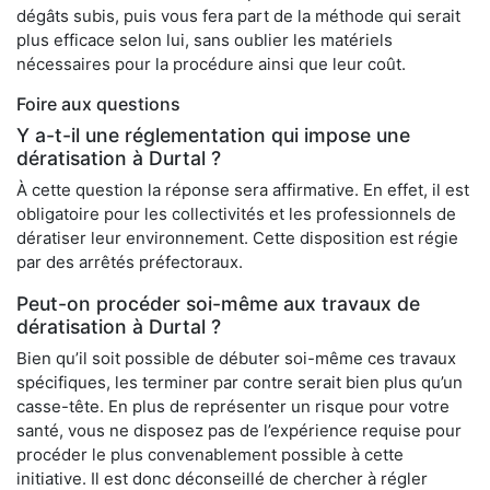
dégâts subis, puis vous fera part de la méthode qui serait
plus efficace selon lui, sans oublier les matériels
nécessaires pour la procédure ainsi que leur coût.
Foire aux questions
Y a-t-il une réglementation qui impose une
dératisation à Durtal ?
À cette question la réponse sera affirmative. En effet, il est
obligatoire pour les collectivités et les professionnels de
dératiser leur environnement. Cette disposition est régie
par des arrêtés préfectoraux.
Peut-on procéder soi-même aux travaux de
dératisation à Durtal ?
Bien qu’il soit possible de débuter soi-même ces travaux
spécifiques, les terminer par contre serait bien plus qu’un
casse-tête. En plus de représenter un risque pour votre
santé, vous ne disposez pas de l’expérience requise pour
procéder le plus convenablement possible à cette
initiative. Il est donc déconseillé de chercher à régler