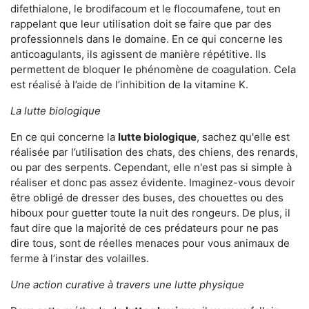
difethialone, le brodifacoum et le flocoumafene, tout en
rappelant que leur utilisation doit se faire que par des
professionnels dans le domaine. En ce qui concerne les
anticoagulants, ils agissent de manière répétitive. Ils
permettent de bloquer le phénomène de coagulation. Cela
est réalisé à l’aide de l’inhibition de la vitamine K.
La lutte biologique
En ce qui concerne la
lutte biologique
, sachez qu'elle est
réalisée par l’utilisation des chats, des chiens, des renards,
ou par des serpents. Cependant, elle n'est pas si simple à
réaliser et donc pas assez évidente. Imaginez-vous devoir
être obligé de dresser des buses, des chouettes ou des
hiboux pour guetter toute la nuit des rongeurs. De plus, il
faut dire que la majorité de ces prédateurs pour ne pas
dire tous, sont de réelles menaces pour vous animaux de
ferme à l’instar des volailles.
Une action curative à travers une lutte physique