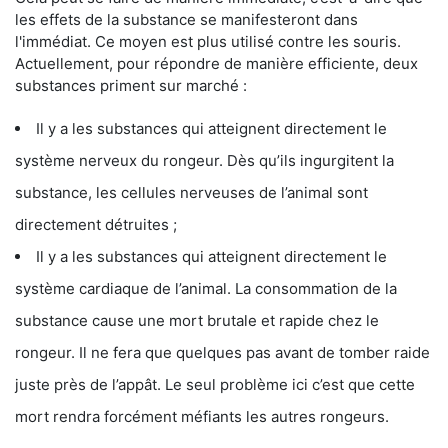
les effets de la substance se manifesteront dans
l'immédiat. Ce moyen est plus utilisé contre les souris.
Actuellement, pour répondre de manière efficiente, deux
substances priment sur marché :
Il y a les substances qui atteignent directement le
système nerveux du rongeur. Dès qu’ils ingurgitent la
substance, les cellules nerveuses de l’animal sont
directement détruites ;
Il y a les substances qui atteignent directement le
système cardiaque de l’animal. La consommation de la
substance cause une mort brutale et rapide chez le
rongeur. Il ne fera que quelques pas avant de tomber raide
juste près de l’appât. Le seul problème ici c’est que cette
mort rendra forcément méfiants les autres rongeurs.