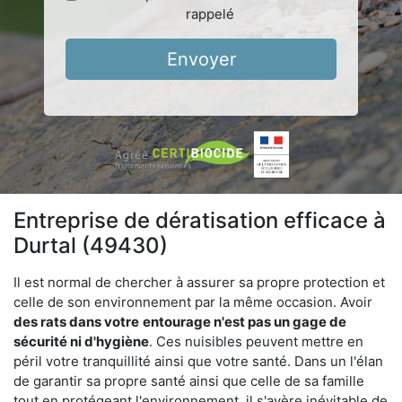
rappelé
Envoyer
Entreprise de dératisation efficace à
Durtal (49430)
Il est normal de chercher à assurer sa propre protection et
celle de son environnement par la même occasion. Avoir
des rats dans votre
entourage n'est pas un gage de
sécurité ni d'hygiène
. Ces nuisibles peuvent mettre en
péril votre tranquillité ainsi que votre santé. Dans un l'élan
de garantir sa propre santé ainsi que celle de sa famille
tout en protégeant l'environnement, il s'avère inévitable de