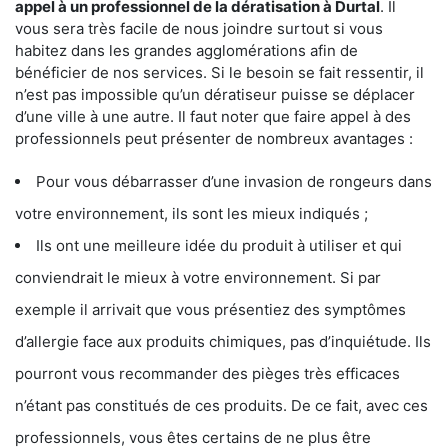
appel à un professionnel de la dératisation à Durtal
. Il
vous sera très facile de nous joindre surtout si vous
habitez dans les grandes agglomérations afin de
bénéficier de nos services. Si le besoin se fait ressentir, il
n’est pas impossible qu’un dératiseur puisse se déplacer
d’une ville à une autre. Il faut noter que faire appel à des
professionnels peut présenter de nombreux avantages :
Pour vous débarrasser d’une invasion de rongeurs dans
votre environnement, ils sont les mieux indiqués ;
Ils ont une meilleure idée du produit à utiliser et qui
conviendrait le mieux à votre environnement. Si par
exemple il arrivait que vous présentiez des symptômes
d’allergie face aux produits chimiques, pas d’inquiétude. Ils
pourront vous recommander des pièges très efficaces
n’étant pas constitués de ces produits. De ce fait, avec ces
professionnels, vous êtes certains de ne plus être