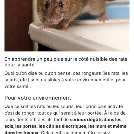
En apprendre un peu plus sur le côté nuisible des rats
pour la santé
Quoi qu’on dise ou qu’on pense, ces rongeurs (les rats, les
souris, etc.) sont nuisibles à votre environnement et pour
votre santé :
Pour votre environnement
Que ce soit les rats ou les souris, leur principale activité
c’est de ronger tout ce qui serait à leur portée. À l’aide de
leurs dents effilées, ils font de
sérieux dégâts dans les
sols, les portes, les
câbles électriques, les murs et même
dans les tuyaux
. Cela peut rapidement être assez