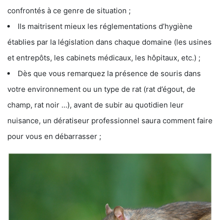
confrontés à ce genre de situation ;
Ils maitrisent mieux les réglementations d’hygiène
établies par la législation dans chaque domaine (les usines
et entrepôts, les cabinets médicaux, les hôpitaux, etc.) ;
Dès que vous remarquez la présence de souris dans
votre environnement ou un type de rat (rat d’égout, de
champ, rat noir …), avant de subir au quotidien leur
nuisance, un dératiseur professionnel saura comment faire
pour vous en débarrasser ;