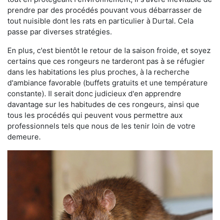
prendre par des procédés pouvant vous débarrasser de
tout nuisible dont les rats en particulier à Durtal. Cela
passe par diverses stratégies.
En plus, c'est bientôt le retour de la saison froide, et soyez
certains que ces rongeurs ne tarderont pas à se réfugier
dans les habitations les plus proches, à la recherche
d'ambiance favorable (buffets gratuits et une température
constante). Il serait donc judicieux d'en apprendre
davantage sur les habitudes de ces rongeurs, ainsi que
tous les procédés qui peuvent vous permettre aux
professionnels tels que nous de les tenir loin de votre
demeure.