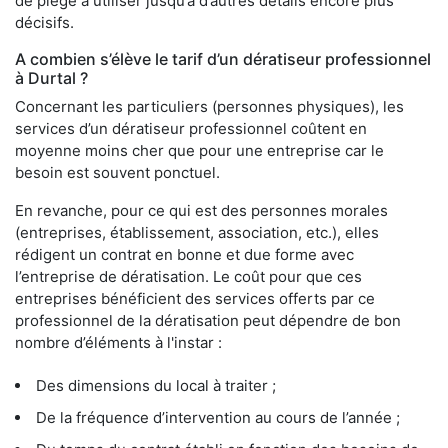
de piège à utiliser jusqu’à d’autres détails encore plus
décisifs.
A combien s’élève le tarif d’un dératiseur professionnel
à Durtal ?
Concernant les particuliers (personnes physiques), les
services d’un dératiseur professionnel coûtent en
moyenne moins cher que pour une entreprise car le
besoin est souvent ponctuel.
En revanche, pour ce qui est des personnes morales
(entreprises, établissement, association, etc.), elles
rédigent un contrat en bonne et due forme avec
l’entreprise de dératisation. Le coût pour que ces
entreprises bénéficient des services offerts par ce
professionnel de la dératisation peut dépendre de bon
nombre d’éléments à l'instar :
Des dimensions du local à traiter ;
De la fréquence d’intervention au cours de l’année ;