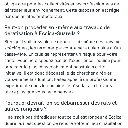
obligatoire pour les collectivités et les professionnels de
dératiser leur environnement. Cette disposition est régie
par des arrêtés préfectoraux.
Peut-on procéder soi-même aux travaux de
dératisation à Eccica-Suarella ?
Bien qu’il soit possible de débuter soi-même ces travaux
spécifiques, les terminer par contre serait bien plus qu’un
casse-tête. En plus de représenter un risque pour votre
santé, vous ne disposez pas de l’expérience requise pour
procéder le plus convenablement possible à cette
initiative. Il est donc déconseillé de chercher à régler
vous-même la situation. Faites appel à un professionnel
expérimenté dans le domaine, le résultat à la fin vous
ravira plus que vous ne le pensiez.
Pourquoi devrait-on se débarrasser des rats et
autres rongeurs ?
Il ne s’agit pas d’éradiquer tout ce qui est rongeur à Eccica-
Suarella, il est question de rendre votre milieu d’habitation