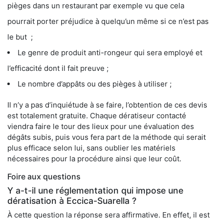
pièges dans un restaurant par exemple vu que cela
pourrait porter préjudice à quelqu’un même si ce n’est pas
le but ;
Le genre de produit anti-rongeur qui sera employé et
l’efficacité dont il fait preuve ;
Le nombre d’appâts ou des pièges à utiliser ;
Il n’y a pas d’inquiétude à se faire, l’obtention de ces devis
est totalement gratuite. Chaque dératiseur contacté
viendra faire le tour des lieux pour une évaluation des
dégâts subis, puis vous fera part de la méthode qui serait
plus efficace selon lui, sans oublier les matériels
nécessaires pour la procédure ainsi que leur coût.
Foire aux questions
Y a-t-il une réglementation qui impose une
dératisation à Eccica-Suarella ?
À cette question la réponse sera affirmative. En effet, il est