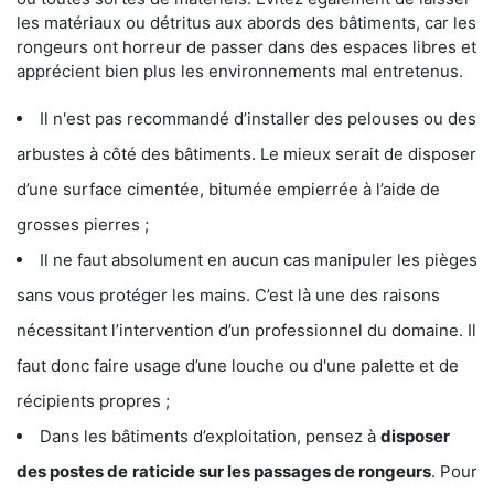
les matériaux ou détritus aux abords des bâtiments, car les
rongeurs ont horreur de passer dans des espaces libres et
apprécient bien plus les environnements mal entretenus.
Il n'est pas recommandé d’installer des pelouses ou des
arbustes à côté des bâtiments. Le mieux serait de disposer
d’une surface cimentée, bitumée empierrée à l’aide de
grosses pierres ;
Il ne faut absolument en aucun cas manipuler les pièges
sans vous protéger les mains. C’est là une des raisons
nécessitant l’intervention d’un professionnel du domaine. Il
faut donc faire usage d’une louche ou d'une palette et de
récipients propres ;
Dans les bâtiments d’exploitation, pensez à
disposer
des postes de
raticide sur les passages de rongeurs
. Pour