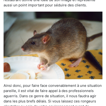
aussi un point important pour séduire des clients.
Ainsi donc, pour faire face convenablement à une situation
pareille, il est vital de faire appel à des professionnels
aguerris. Dans ce genre de situation, il nous faudra agir
dans les plus brefs délais. Si vous laissez ces rongeurs