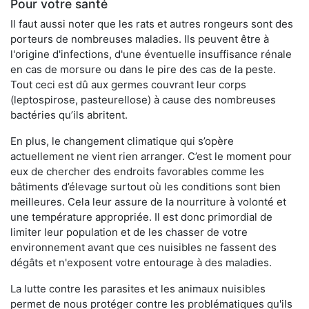
Pour votre santé
Il faut aussi noter que les rats et autres rongeurs sont des
porteurs de nombreuses maladies. Ils peuvent être à
l'origine d'infections, d'une éventuelle insuffisance rénale
en cas de morsure ou dans le pire des cas de la peste.
Tout ceci est dû aux germes couvrant leur corps
(leptospirose, pasteurellose) à cause des nombreuses
bactéries qu’ils abritent.
En plus, le changement climatique qui s’opère
actuellement ne vient rien arranger. C’est le moment pour
eux de chercher des endroits favorables comme les
bâtiments d’élevage surtout où les conditions sont bien
meilleures. Cela leur assure de la nourriture à volonté et
une température appropriée. Il est donc primordial de
limiter leur population et de les chasser de votre
environnement avant que ces nuisibles ne fassent des
dégâts et n'exposent votre entourage à des maladies.
La lutte contre les parasites et les animaux nuisibles
permet de nous protéger contre les problématiques qu'ils