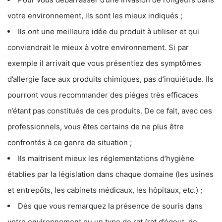
votre environnement, ils sont les mieux indiqués ;
Ils ont une meilleure idée du produit à utiliser et qui
conviendrait le mieux à votre environnement. Si par
exemple il arrivait que vous présentiez des symptômes
d’allergie face aux produits chimiques, pas d’inquiétude. Ils
pourront vous recommander des pièges très efficaces
n’étant pas constitués de ces produits. De ce fait, avec ces
professionnels, vous êtes certains de ne plus être
confrontés à ce genre de situation ;
Ils maitrisent mieux les réglementations d’hygiène
établies par la législation dans chaque domaine (les usines
et entrepôts, les cabinets médicaux, les hôpitaux, etc.) ;
Dès que vous remarquez la présence de souris dans
votre environnement ou un type de rat (rat d’égout, de