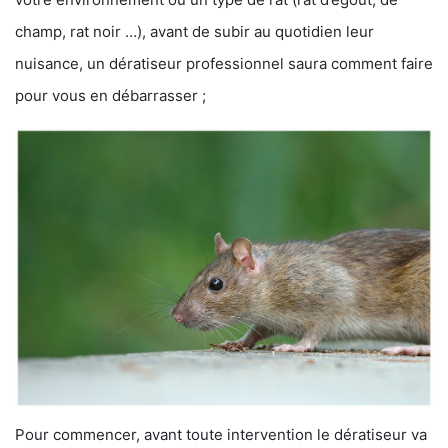
champ, rat noir …), avant de subir au quotidien leur
nuisance, un dératiseur professionnel saura comment faire
pour vous en débarrasser ;
Pour commencer, avant toute intervention le dératiseur va