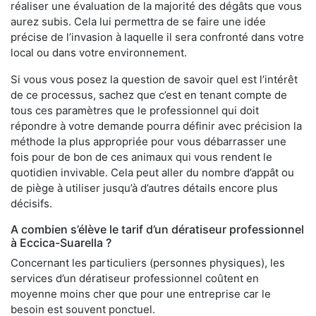
réaliser une évaluation de la majorité des dégâts que vous
aurez subis. Cela lui permettra de se faire une idée
précise de l’invasion à laquelle il sera confronté dans votre
local ou dans votre environnement.
Si vous vous posez la question de savoir quel est l’intérêt
de ce processus, sachez que c’est en tenant compte de
tous ces paramètres que le professionnel qui doit
répondre à votre demande pourra définir avec précision la
méthode la plus appropriée pour vous débarrasser une
fois pour de bon de ces animaux qui vous rendent le
quotidien invivable. Cela peut aller du nombre d’appât ou
de piège à utiliser jusqu’à d’autres détails encore plus
décisifs.
A combien s’élève le tarif d’un dératiseur professionnel
à Eccica-Suarella ?
Concernant les particuliers (personnes physiques), les
services d’un dératiseur professionnel coûtent en
moyenne moins cher que pour une entreprise car le
besoin est souvent ponctuel.