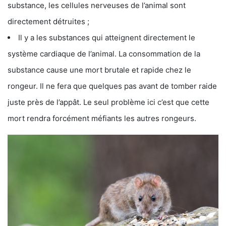
substance, les cellules nerveuses de l’animal sont
directement détruites ;
Il y a les substances qui atteignent directement le
système cardiaque de l’animal. La consommation de la
substance cause une mort brutale et rapide chez le
rongeur. Il ne fera que quelques pas avant de tomber raide
juste près de l’appât. Le seul problème ici c’est que cette
mort rendra forcément méfiants les autres rongeurs.