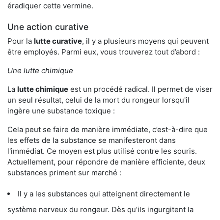
éradiquer cette vermine.
Une action curative
Pour la
lutte curative
, il y a plusieurs moyens qui peuvent
être employés. Parmi eux, vous trouverez tout d’abord :
Une lutte chimique
La
lutte chimique
est un procédé radical. Il permet de viser
un seul résultat, celui de la mort du rongeur lorsqu'il
ingère une substance toxique :
Cela peut se faire de manière immédiate, c’est-à-dire que
les effets de la substance se manifesteront dans
l'immédiat. Ce moyen est plus utilisé contre les souris.
Actuellement, pour répondre de manière efficiente, deux
substances priment sur marché :
Il y a les substances qui atteignent directement le
système nerveux du rongeur. Dès qu’ils ingurgitent la