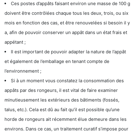
Ces postes d’appâts faisant environ une masse de 100 g
doivent être contrôlées chaque tous les deux, trois, ou six
mois en fonction des cas, et être renouvelées si besoin il y
a, afin de pouvoir conserver un appât dans un état frais et
appétant ;
Il est important de pouvoir adapter la nature de l’appât
et également de l’emballage en tenant compte de
l’environnement ;
Si à un moment vous constatez la consommation des
appâts par des rongeurs, il est vital de faire examiner
minutieusement les extérieurs des bâtiments (fossés,
talus, etc.). Cela est dû au fait qu’il est possible qu’une
horde de rongeurs ait récemment élue demeure dans les
environs. Dans ce cas, un traitement curatif s’impose pour