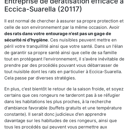
Entreprise de dératisation efficace à
Eccica-Suarella (20117)
Il est normal de chercher à assurer sa propre protection et
celle de son environnement par la même occasion. Avoir
des rats dans votre
entourage n'est pas un gage de
sécurité ni d'hygiène
. Ces nuisibles peuvent mettre en
péril votre tranquillité ainsi que votre santé. Dans un l'élan
de garantir sa propre santé ainsi que celle de sa famille
tout en protégeant l'environnement, il s'avère inévitable de
prendre par des procédés pouvant vous débarrasser de
tout nuisible dont les rats en particulier à Eccica-Suarella.
Cela passe par diverses stratégies.
En plus, c'est bientôt le retour de la saison froide, et soyez
certains que ces rongeurs ne tarderont pas à se réfugier
dans les habitations les plus proches, à la recherche
d'ambiance favorable (buffets gratuits et une température
constante). Il serait donc judicieux d'en apprendre
davantage sur les habitudes de ces rongeurs, ainsi que
tous les procédés qui peuvent vous permettre aux