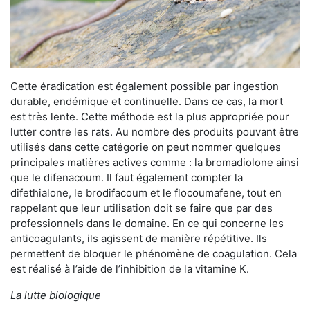
Cette éradication est également possible par ingestion
durable, endémique et continuelle. Dans ce cas, la mort
est très lente. Cette méthode est la plus appropriée pour
lutter contre les rats. Au nombre des produits pouvant être
utilisés dans cette catégorie on peut nommer quelques
principales matières actives comme : la bromadiolone ainsi
que le difenacoum. Il faut également compter la
difethialone, le brodifacoum et le flocoumafene, tout en
rappelant que leur utilisation doit se faire que par des
professionnels dans le domaine. En ce qui concerne les
anticoagulants, ils agissent de manière répétitive. Ils
permettent de bloquer le phénomène de coagulation. Cela
est réalisé à l’aide de l’inhibition de la vitamine K.
La lutte biologique