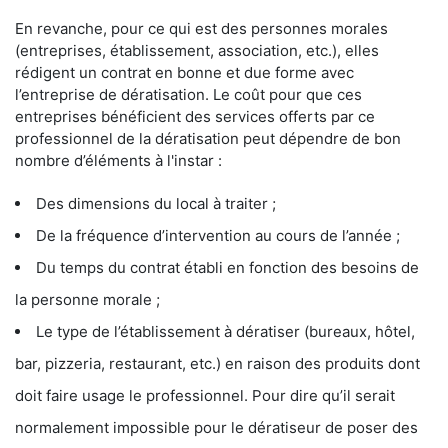
En revanche, pour ce qui est des personnes morales
(entreprises, établissement, association, etc.), elles
rédigent un contrat en bonne et due forme avec
l’entreprise de dératisation. Le coût pour que ces
entreprises bénéficient des services offerts par ce
professionnel de la dératisation peut dépendre de bon
nombre d’éléments à l'instar :
Des dimensions du local à traiter ;
De la fréquence d’intervention au cours de l’année ;
Du temps du contrat établi en fonction des besoins de
la personne morale ;
Le type de l’établissement à dératiser (bureaux, hôtel,
bar, pizzeria, restaurant, etc.) en raison des produits dont
doit faire usage le professionnel. Pour dire qu’il serait
normalement impossible pour le dératiseur de poser des