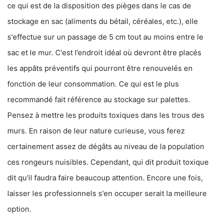
ce qui est de la disposition des pièges dans le cas de
stockage en sac (aliments du bétail, céréales, etc.), elle
s'effectue sur un passage de 5 cm tout au moins entre le
sac et le mur. C'est l’endroit idéal où devront être placés
les appâts préventifs qui pourront être renouvelés en
fonction de leur consommation. Ce qui est le plus
recommandé fait référence au stockage sur palettes.
Pensez à mettre les produits toxiques dans les trous des
murs. En raison de leur nature curieuse, vous ferez
certainement assez de dégâts au niveau de la population
ces rongeurs nuisibles. Cependant, qui dit produit toxique
dit qu'il faudra faire beaucoup attention. Encore une fois,
laisser les professionnels s'en occuper serait la meilleure
option.