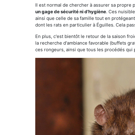
Il est normal de chercher à assurer sa propre
un gage de sécurité ni d'hygiène
. Ces nuisibl
ainsi que celle de sa famille tout en protégea
dont les rats en particulier à Éguilles. Cela pa
En plus, c'est bientôt le retour de la saison fr
la recherche d'ambiance favorable (buffets gra
ces rongeurs, ainsi que tous les procédés qui