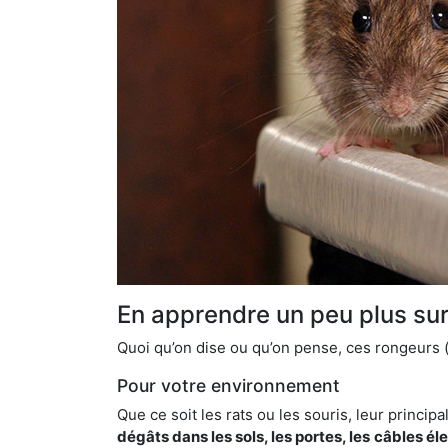
En apprendre un peu plus sur 
Quoi qu’on dise ou qu’on pense, ces rongeurs (l
Pour votre environnement
Que ce soit les rats ou les souris, leur principal
dégâts dans les sols, les portes, les
câbles él