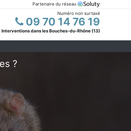
Partenaire du réseau
Numéro non surtaxé
09 70 14 76 19
Interventions dans les Bouches-du-Rhône (13)
es ?