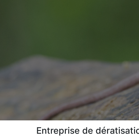
Entreprise de dératisati