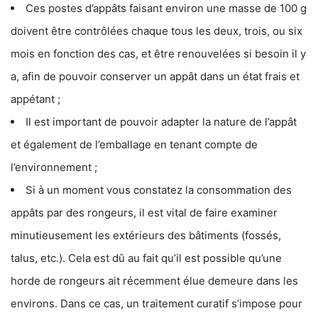
Ces postes d’appâts faisant environ une masse de 100 g
doivent être contrôlées chaque tous les deux, trois, ou six
mois en fonction des cas, et être renouvelées si besoin il y
a, afin de pouvoir conserver un appât dans un état frais et
appétant ;
Il est important de pouvoir adapter la nature de l’appât
et également de l’emballage en tenant compte de
l’environnement ;
Si à un moment vous constatez la consommation des
appâts par des rongeurs, il est vital de faire examiner
minutieusement les extérieurs des bâtiments (fossés,
talus, etc.). Cela est dû au fait qu’il est possible qu’une
horde de rongeurs ait récemment élue demeure dans les
environs. Dans ce cas, un traitement curatif s’impose pour