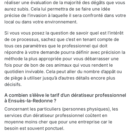
réaliser une évaluation de la majorité des dégâts que vous
aurez subis. Cela lui permettra de se faire une idée
précise de l’invasion à laquelle il sera confronté dans votre
local ou dans votre environnement.
Si vous vous posez la question de savoir quel est l’intérêt
de ce processus, sachez que c’est en tenant compte de
tous ces paramètres que le professionnel qui doit
répondre à votre demande pourra définir avec précision la
méthode la plus appropriée pour vous débarrasser une
fois pour de bon de ces animaux qui vous rendent le
quotidien invivable. Cela peut aller du nombre d’appât ou
de piège à utiliser jusqu’à d’autres détails encore plus
décisifs.
A combien s’élève le tarif d’un dératiseur professionnel
à Ensuès-la-Redonne ?
Concernant les particuliers (personnes physiques), les
services d’un dératiseur professionnel coûtent en
moyenne moins cher que pour une entreprise car le
besoin est souvent ponctuel.