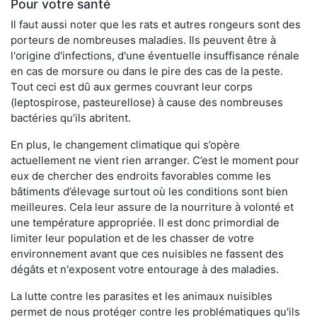
Pour votre santé
Il faut aussi noter que les rats et autres rongeurs sont des
porteurs de nombreuses maladies. Ils peuvent être à
l'origine d'infections, d'une éventuelle insuffisance rénale
en cas de morsure ou dans le pire des cas de la peste.
Tout ceci est dû aux germes couvrant leur corps
(leptospirose, pasteurellose) à cause des nombreuses
bactéries qu’ils abritent.
En plus, le changement climatique qui s’opère
actuellement ne vient rien arranger. C’est le moment pour
eux de chercher des endroits favorables comme les
bâtiments d’élevage surtout où les conditions sont bien
meilleures. Cela leur assure de la nourriture à volonté et
une température appropriée. Il est donc primordial de
limiter leur population et de les chasser de votre
environnement avant que ces nuisibles ne fassent des
dégâts et n'exposent votre entourage à des maladies.
La lutte contre les parasites et les animaux nuisibles
permet de nous protéger contre les problématiques qu'ils