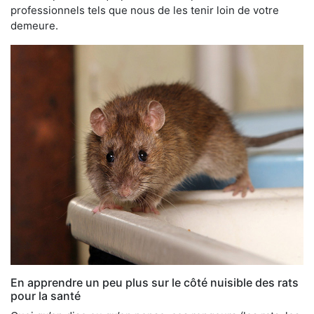
professionnels tels que nous de les tenir loin de votre
demeure.
En apprendre un peu plus sur le côté nuisible des rats
pour la santé