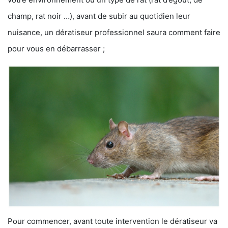
champ, rat noir …), avant de subir au quotidien leur
nuisance, un dératiseur professionnel saura comment faire
pour vous en débarrasser ;
Pour commencer, avant toute intervention le dératiseur va