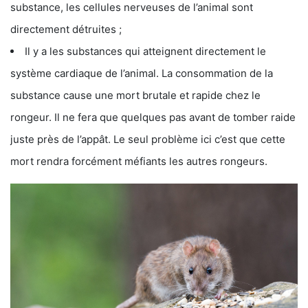
substance, les cellules nerveuses de l’animal sont
directement détruites ;
Il y a les substances qui atteignent directement le
système cardiaque de l’animal. La consommation de la
substance cause une mort brutale et rapide chez le
rongeur. Il ne fera que quelques pas avant de tomber raide
juste près de l’appât. Le seul problème ici c’est que cette
mort rendra forcément méfiants les autres rongeurs.