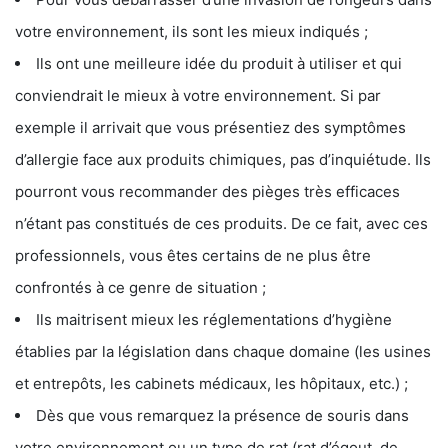
votre environnement, ils sont les mieux indiqués ;
Ils ont une meilleure idée du produit à utiliser et qui
conviendrait le mieux à votre environnement. Si par
exemple il arrivait que vous présentiez des symptômes
d’allergie face aux produits chimiques, pas d’inquiétude. Ils
pourront vous recommander des pièges très efficaces
n’étant pas constitués de ces produits. De ce fait, avec ces
professionnels, vous êtes certains de ne plus être
confrontés à ce genre de situation ;
Ils maitrisent mieux les réglementations d’hygiène
établies par la législation dans chaque domaine (les usines
et entrepôts, les cabinets médicaux, les hôpitaux, etc.) ;
Dès que vous remarquez la présence de souris dans
votre environnement ou un type de rat (rat d’égout, de