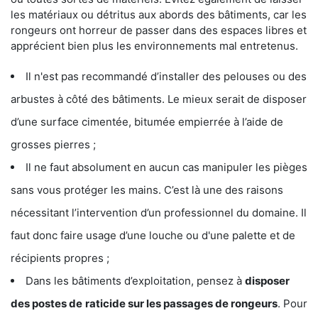
les matériaux ou détritus aux abords des bâtiments, car les
rongeurs ont horreur de passer dans des espaces libres et
apprécient bien plus les environnements mal entretenus.
Il n'est pas recommandé d’installer des pelouses ou des
arbustes à côté des bâtiments. Le mieux serait de disposer
d’une surface cimentée, bitumée empierrée à l’aide de
grosses pierres ;
Il ne faut absolument en aucun cas manipuler les pièges
sans vous protéger les mains. C’est là une des raisons
nécessitant l’intervention d’un professionnel du domaine. Il
faut donc faire usage d’une louche ou d'une palette et de
récipients propres ;
Dans les bâtiments d’exploitation, pensez à
disposer
des postes de
raticide sur les passages de rongeurs
. Pour