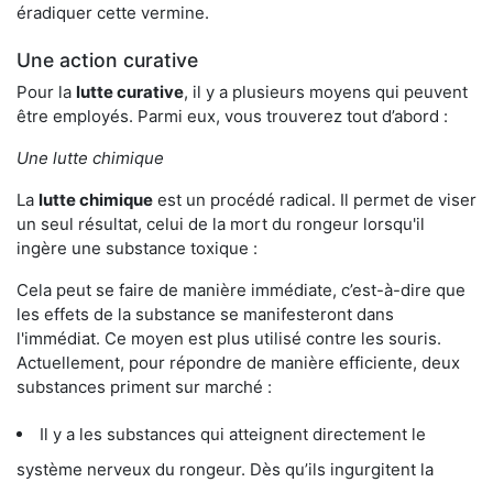
éradiquer cette vermine.
Une action curative
Pour la
lutte curative
, il y a plusieurs moyens qui peuvent
être employés. Parmi eux, vous trouverez tout d’abord :
Une lutte chimique
La
lutte chimique
est un procédé radical. Il permet de viser
un seul résultat, celui de la mort du rongeur lorsqu'il
ingère une substance toxique :
Cela peut se faire de manière immédiate, c’est-à-dire que
les effets de la substance se manifesteront dans
l'immédiat. Ce moyen est plus utilisé contre les souris.
Actuellement, pour répondre de manière efficiente, deux
substances priment sur marché :
Il y a les substances qui atteignent directement le
système nerveux du rongeur. Dès qu’ils ingurgitent la