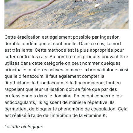
Cette éradication est également possible par ingestion
durable, endémique et continuelle. Dans ce cas, la mort
est très lente. Cette méthode est la plus appropriée pour
lutter contre les rats. Au nombre des produits pouvant être
utilisés dans cette catégorie on peut nommer quelques
principales matières actives comme : la bromadiolone ainsi
que le difenacoum. Il faut également compter la
difethialone, le brodifacoum et le flocoumafene, tout en
rappelant que leur utilisation doit se faire que par des
professionnels dans le domaine. En ce qui concerne les
anticoagulants, ils agissent de manière répétitive. Ils
permettent de bloquer le phénomène de coagulation. Cela
est réalisé à l’aide de l’inhibition de la vitamine K.
La lutte biologique