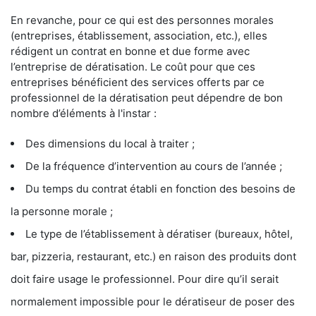
En revanche, pour ce qui est des personnes morales
(entreprises, établissement, association, etc.), elles
rédigent un contrat en bonne et due forme avec
l’entreprise de dératisation. Le coût pour que ces
entreprises bénéficient des services offerts par ce
professionnel de la dératisation peut dépendre de bon
nombre d’éléments à l'instar :
Des dimensions du local à traiter ;
De la fréquence d’intervention au cours de l’année ;
Du temps du contrat établi en fonction des besoins de
la personne morale ;
Le type de l’établissement à dératiser (bureaux, hôtel,
bar, pizzeria, restaurant, etc.) en raison des produits dont
doit faire usage le professionnel. Pour dire qu’il serait
normalement impossible pour le dératiseur de poser des