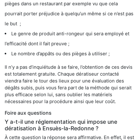
pièges dans un restaurant par exemple vu que cela
pourrait porter préjudice à quelqu’un même si ce n’est pas
le but ;
Le genre de produit anti-rongeur qui sera employé et
l’efficacité dont il fait preuve ;
Le nombre d’appâts ou des pièges à utiliser ;
Il n’y a pas d’inquiétude à se faire, l’obtention de ces devis
est totalement gratuite. Chaque dératiseur contacté
viendra faire le tour des lieux pour une évaluation des
dégâts subis, puis vous fera part de la méthode qui serait
plus efficace selon lui, sans oublier les matériels
nécessaires pour la procédure ainsi que leur coût.
Foire aux questions
Y a-t-il une réglementation qui impose une
dératisation à Ensuès-la-Redonne ?
À cette question la réponse sera affirmative. En effet, il est