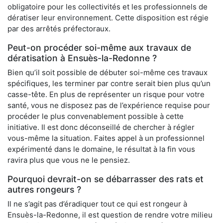
obligatoire pour les collectivités et les professionnels de
dératiser leur environnement. Cette disposition est régie
par des arrêtés préfectoraux.
Peut-on procéder soi-même aux travaux de
dératisation à Ensuès-la-Redonne ?
Bien qu’il soit possible de débuter soi-même ces travaux
spécifiques, les terminer par contre serait bien plus qu’un
casse-tête. En plus de représenter un risque pour votre
santé, vous ne disposez pas de l’expérience requise pour
procéder le plus convenablement possible à cette
initiative. Il est donc déconseillé de chercher à régler
vous-même la situation. Faites appel à un professionnel
expérimenté dans le domaine, le résultat à la fin vous
ravira plus que vous ne le pensiez.
Pourquoi devrait-on se débarrasser des rats et
autres rongeurs ?
Il ne s’agit pas d’éradiquer tout ce qui est rongeur à
Ensuès-la-Redonne, il est question de rendre votre milieu