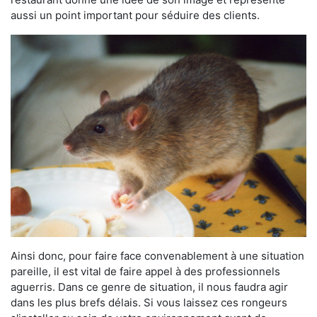
aussi un point important pour séduire des clients.
Ainsi donc, pour faire face convenablement à une situation
pareille, il est vital de faire appel à des professionnels
aguerris. Dans ce genre de situation, il nous faudra agir
dans les plus brefs délais. Si vous laissez ces rongeurs