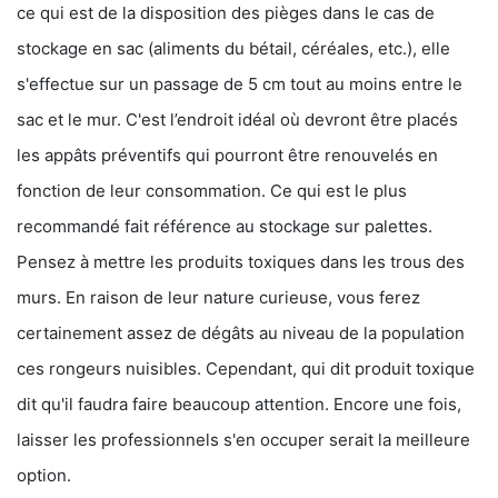
ce qui est de la disposition des pièges dans le cas de
stockage en sac (aliments du bétail, céréales, etc.), elle
s'effectue sur un passage de 5 cm tout au moins entre le
sac et le mur. C'est l’endroit idéal où devront être placés
les appâts préventifs qui pourront être renouvelés en
fonction de leur consommation. Ce qui est le plus
recommandé fait référence au stockage sur palettes.
Pensez à mettre les produits toxiques dans les trous des
murs. En raison de leur nature curieuse, vous ferez
certainement assez de dégâts au niveau de la population
ces rongeurs nuisibles. Cependant, qui dit produit toxique
dit qu'il faudra faire beaucoup attention. Encore une fois,
laisser les professionnels s'en occuper serait la meilleure
option.