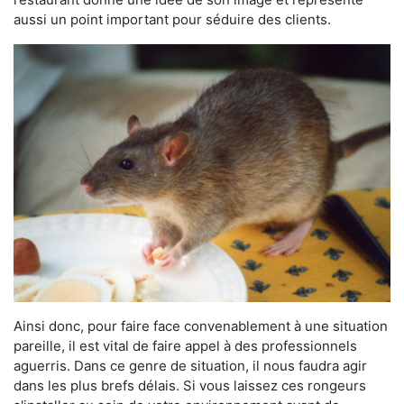
aussi un point important pour séduire des clients.
Ainsi donc, pour faire face convenablement à une situation
pareille, il est vital de faire appel à des professionnels
aguerris. Dans ce genre de situation, il nous faudra agir
dans les plus brefs délais. Si vous laissez ces rongeurs