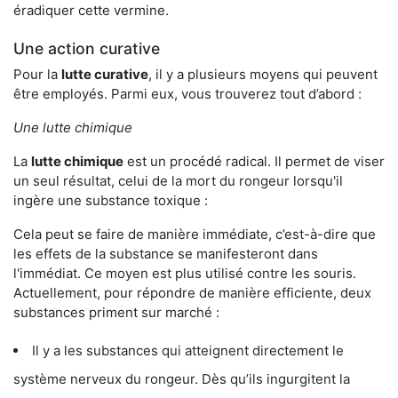
éradiquer cette vermine.
Une action curative
Pour la
lutte curative
, il y a plusieurs moyens qui peuvent
être employés. Parmi eux, vous trouverez tout d’abord :
Une lutte chimique
La
lutte chimique
est un procédé radical. Il permet de viser
un seul résultat, celui de la mort du rongeur lorsqu'il
ingère une substance toxique :
Cela peut se faire de manière immédiate, c’est-à-dire que
les effets de la substance se manifesteront dans
l'immédiat. Ce moyen est plus utilisé contre les souris.
Actuellement, pour répondre de manière efficiente, deux
substances priment sur marché :
Il y a les substances qui atteignent directement le
système nerveux du rongeur. Dès qu’ils ingurgitent la