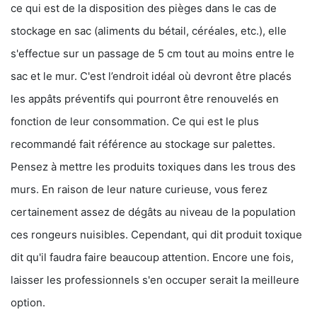
ce qui est de la disposition des pièges dans le cas de
stockage en sac (aliments du bétail, céréales, etc.), elle
s'effectue sur un passage de 5 cm tout au moins entre le
sac et le mur. C'est l’endroit idéal où devront être placés
les appâts préventifs qui pourront être renouvelés en
fonction de leur consommation. Ce qui est le plus
recommandé fait référence au stockage sur palettes.
Pensez à mettre les produits toxiques dans les trous des
murs. En raison de leur nature curieuse, vous ferez
certainement assez de dégâts au niveau de la population
ces rongeurs nuisibles. Cependant, qui dit produit toxique
dit qu'il faudra faire beaucoup attention. Encore une fois,
laisser les professionnels s'en occuper serait la meilleure
option.