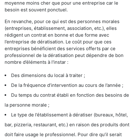
moyenne moins cher que pour une entreprise car le
besoin est souvent ponctuel.
En revanche, pour ce qui est des personnes morales
(entreprises, établissement, association, etc.), elles
rédigent un contrat en bonne et due forme avec
l’entreprise de dératisation. Le coût pour que ces
entreprises bénéficient des services offerts par ce
professionnel de la dératisation peut dépendre de bon
nombre d’éléments à l'instar :
Des dimensions du local à traiter ;
De la fréquence d’intervention au cours de l’année ;
Du temps du contrat établi en fonction des besoins de
la personne morale ;
Le type de l’établissement à dératiser (bureaux, hôtel,
bar, pizzeria, restaurant, etc.) en raison des produits dont
doit faire usage le professionnel. Pour dire qu’il serait