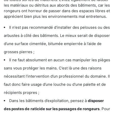
les matériaux ou détritus aux abords des bâtiments, car les
rongeurs ont horreur de passer dans des espaces libres et
apprécient bien plus les environnements mal entretenus.
Il n'est pas recommandé d’installer des pelouses ou des
arbustes à côté des bâtiments. Le mieux serait de disposer
d’une surface cimentée, bitumée empierrée à l’aide de
grosses pierres ;
Il ne faut absolument en aucun cas manipuler les pièges
sans vous protéger les mains. C’est là une des raisons
nécessitant l’intervention d’un professionnel du domaine. Il
faut donc faire usage d’une louche ou d'une palette et de
récipients propres ;
Dans les bâtiments d’exploitation, pensez à
disposer
des postes de
raticide sur les passages de rongeurs
. Pour