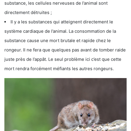
substance, les cellules nerveuses de l’animal sont
directement détruites ;
Il y a les substances qui atteignent directement le
système cardiaque de l’animal. La consommation de la
substance cause une mort brutale et rapide chez le
rongeur. Il ne fera que quelques pas avant de tomber raide
juste près de l’appât. Le seul problème ici c’est que cette
mort rendra forcément méfiants les autres rongeurs.