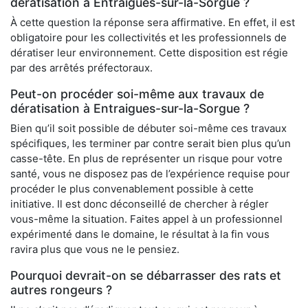
dératisation à Entraigues-sur-la-Sorgue ?
À cette question la réponse sera affirmative. En effet, il est
obligatoire pour les collectivités et les professionnels de
dératiser leur environnement. Cette disposition est régie
par des arrêtés préfectoraux.
Peut-on procéder soi-même aux travaux de
dératisation à Entraigues-sur-la-Sorgue ?
Bien qu’il soit possible de débuter soi-même ces travaux
spécifiques, les terminer par contre serait bien plus qu’un
casse-tête. En plus de représenter un risque pour votre
santé, vous ne disposez pas de l’expérience requise pour
procéder le plus convenablement possible à cette
initiative. Il est donc déconseillé de chercher à régler
vous-même la situation. Faites appel à un professionnel
expérimenté dans le domaine, le résultat à la fin vous
ravira plus que vous ne le pensiez.
Pourquoi devrait-on se débarrasser des rats et
autres rongeurs ?