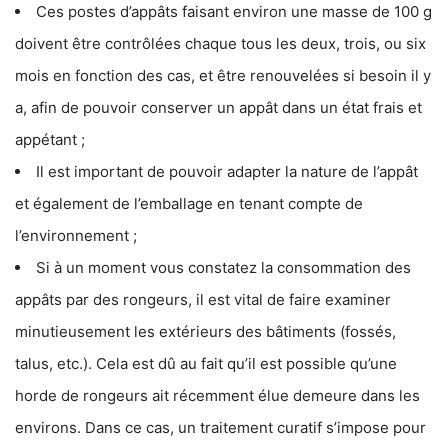
Ces postes d’appâts faisant environ une masse de 100 g
doivent être contrôlées chaque tous les deux, trois, ou six
mois en fonction des cas, et être renouvelées si besoin il y
a, afin de pouvoir conserver un appât dans un état frais et
appétant ;
Il est important de pouvoir adapter la nature de l’appât
et également de l’emballage en tenant compte de
l’environnement ;
Si à un moment vous constatez la consommation des
appâts par des rongeurs, il est vital de faire examiner
minutieusement les extérieurs des bâtiments (fossés,
talus, etc.). Cela est dû au fait qu’il est possible qu’une
horde de rongeurs ait récemment élue demeure dans les
environs. Dans ce cas, un traitement curatif s’impose pour