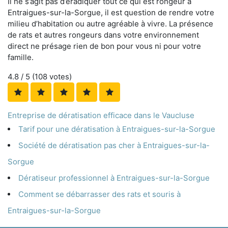
Il ne s’agit pas d’éradiquer tout ce qui est rongeur à
Entraigues-sur-la-Sorgue, il est question de rendre votre
milieu d’habitation ou autre agréable à vivre. La présence
de rats et autres rongeurs dans votre environnement
direct ne présage rien de bon pour vous ni pour votre
famille.
4.8
/ 5 (
108
votes)
Entreprise de dératisation efficace dans le Vaucluse
Tarif pour une dératisation à Entraigues-sur-la-Sorgue
Société de dératisation pas cher à Entraigues-sur-la-
Sorgue
Dératiseur professionnel à Entraigues-sur-la-Sorgue
Comment se débarrasser des rats et souris à
Entraigues-sur-la-Sorgue