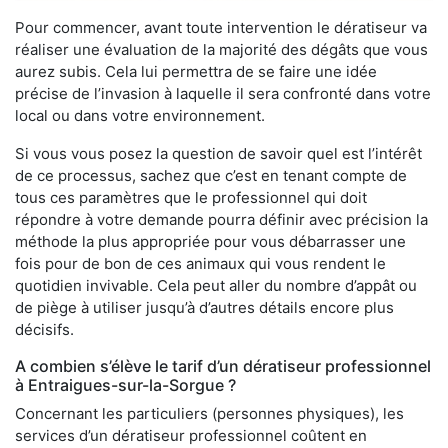
Pour commencer, avant toute intervention le dératiseur va
réaliser une évaluation de la majorité des dégâts que vous
aurez subis. Cela lui permettra de se faire une idée
précise de l’invasion à laquelle il sera confronté dans votre
local ou dans votre environnement.
Si vous vous posez la question de savoir quel est l’intérêt
de ce processus, sachez que c’est en tenant compte de
tous ces paramètres que le professionnel qui doit
répondre à votre demande pourra définir avec précision la
méthode la plus appropriée pour vous débarrasser une
fois pour de bon de ces animaux qui vous rendent le
quotidien invivable. Cela peut aller du nombre d’appât ou
de piège à utiliser jusqu’à d’autres détails encore plus
décisifs.
A combien s’élève le tarif d’un dératiseur professionnel
à Entraigues-sur-la-Sorgue ?
Concernant les particuliers (personnes physiques), les
services d’un dératiseur professionnel coûtent en