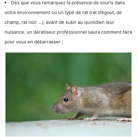
Dès que vous remarquez la présence de souris dans
votre environnement ou un type de rat (rat d’égout, de
champ, rat noir …), avant de subir au quotidien leur
nuisance, un dératiseur professionnel saura comment faire
pour vous en débarrasser ;