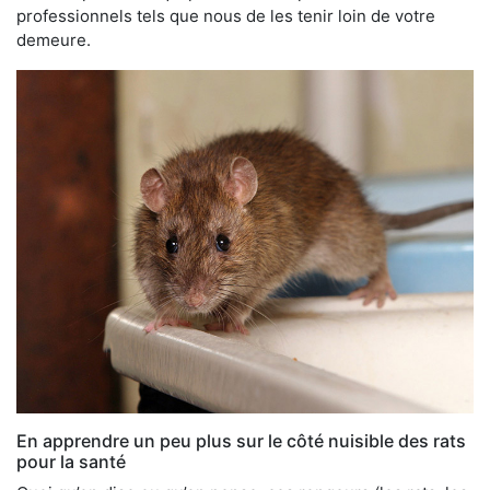
professionnels tels que nous de les tenir loin de votre
demeure.
En apprendre un peu plus sur le côté nuisible des rats
pour la santé