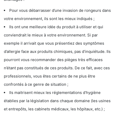
Pour vous débarrasser d’une invasion de rongeurs dans
votre environnement, ils sont les mieux indiqués ;
Ils ont une meilleure idée du produit à utiliser et qui
conviendrait le mieux à votre environnement. Si par
exemple il arrivait que vous présentiez des symptômes
d’allergie face aux produits chimiques, pas d’inquiétude. Ils
pourront vous recommander des pièges très efficaces
n’étant pas constitués de ces produits. De ce fait, avec ces
professionnels, vous êtes certains de ne plus être
confrontés à ce genre de situation ;
Ils maitrisent mieux les réglementations d’hygiène
établies par la législation dans chaque domaine (les usines
et entrepôts, les cabinets médicaux, les hôpitaux, etc.) ;