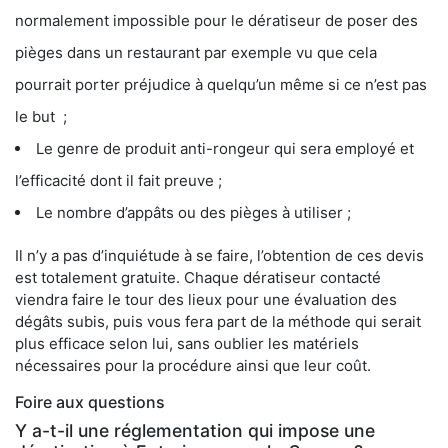
normalement impossible pour le dératiseur de poser des
pièges dans un restaurant par exemple vu que cela
pourrait porter préjudice à quelqu’un même si ce n’est pas
le but ;
Le genre de produit anti-rongeur qui sera employé et
l’efficacité dont il fait preuve ;
Le nombre d’appâts ou des pièges à utiliser ;
Il n’y a pas d’inquiétude à se faire, l’obtention de ces devis
est totalement gratuite. Chaque dératiseur contacté
viendra faire le tour des lieux pour une évaluation des
dégâts subis, puis vous fera part de la méthode qui serait
plus efficace selon lui, sans oublier les matériels
nécessaires pour la procédure ainsi que leur coût.
Foire aux questions
Y a-t-il une réglementation qui impose une