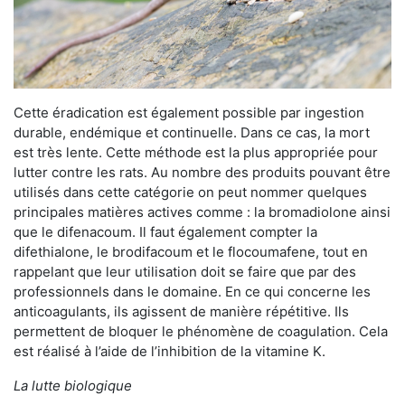
Cette éradication est également possible par ingestion
durable, endémique et continuelle. Dans ce cas, la mort
est très lente. Cette méthode est la plus appropriée pour
lutter contre les rats. Au nombre des produits pouvant être
utilisés dans cette catégorie on peut nommer quelques
principales matières actives comme : la bromadiolone ainsi
que le difenacoum. Il faut également compter la
difethialone, le brodifacoum et le flocoumafene, tout en
rappelant que leur utilisation doit se faire que par des
professionnels dans le domaine. En ce qui concerne les
anticoagulants, ils agissent de manière répétitive. Ils
permettent de bloquer le phénomène de coagulation. Cela
est réalisé à l’aide de l’inhibition de la vitamine K.
La lutte biologique