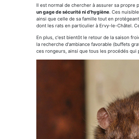
Il est normal de chercher à assurer sa propre
un gage de sécurité ni d'hygiène
. Ces nuisibl
ainsi que celle de sa famille tout en protégea
dont les rats en particulier à Ervy-le-Châtel. C
En plus, c'est bientôt le retour de la saison fr
la recherche d'ambiance favorable (buffets gra
ces rongeurs, ainsi que tous les procédés qui