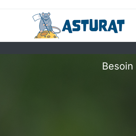
Besoin 