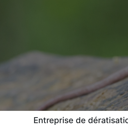
Entreprise de dératisati