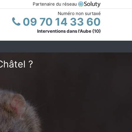
Partenaire du réseau
Numéro non surtaxé
09 70 14 33 60
Interventions dans l'Aube (10)
Châtel ?