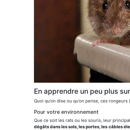
En apprendre un peu plus sur 
Quoi qu’on dise ou qu’on pense, ces rongeurs (l
Pour votre environnement
Que ce soit les rats ou les souris, leur principal
dégâts dans les sols, les portes, les
câbles él