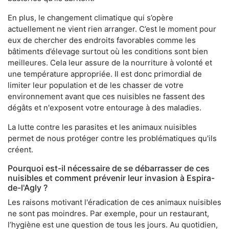
En plus, le changement climatique qui s’opère
actuellement ne vient rien arranger. C’est le moment pour
eux de chercher des endroits favorables comme les
bâtiments d’élevage surtout où les conditions sont bien
meilleures. Cela leur assure de la nourriture à volonté et
une température appropriée. Il est donc primordial de
limiter leur population et de les chasser de votre
environnement avant que ces nuisibles ne fassent des
dégâts et n'exposent votre entourage à des maladies.
La lutte contre les parasites et les animaux nuisibles
permet de nous protéger contre les problématiques qu'ils
créent.
Pourquoi est-il nécessaire de se débarrasser de ces
nuisibles et comment prévenir leur invasion à Espira-
de-l'Agly ?
Les raisons motivant l'éradication de ces animaux nuisibles
ne sont pas moindres. Par exemple, pour un restaurant,
l’hygiène est une question de tous les jours. Au quotidien,