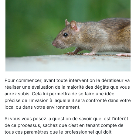
Pour commencer, avant toute intervention le dératiseur va
réaliser une évaluation de la majorité des dégâts que vous
aurez subis. Cela lui permettra de se faire une idée
précise de l’invasion à laquelle il sera confronté dans votre
local ou dans votre environnement.
Si vous vous posez la question de savoir quel est l’intérêt
de ce processus, sachez que c’est en tenant compte de
tous ces paramètres que le professionnel qui doit