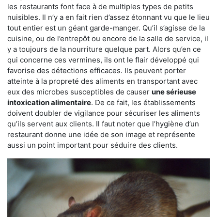
les restaurants font face à de multiples types de petits
nuisibles. Il n’y a en fait rien d’assez étonnant vu que le lieu
tout entier est un géant garde-manger. Qu’il s’agisse de la
cuisine, ou de l’entrepôt ou encore de la salle de service, il
y a toujours de la nourriture quelque part. Alors qu’en ce
qui concerne ces vermines, ils ont le flair développé qui
favorise des détections efficaces. Ils peuvent porter
atteinte à la propreté des aliments en transportant avec
eux des microbes susceptibles de causer
une sérieuse
intoxication alimentaire
. De ce fait, les établissements
doivent doubler de vigilance pour sécuriser les aliments
qu’ils servent aux clients. Il faut noter que l’hygiène d’un
restaurant donne une idée de son image et représente
aussi un point important pour séduire des clients.