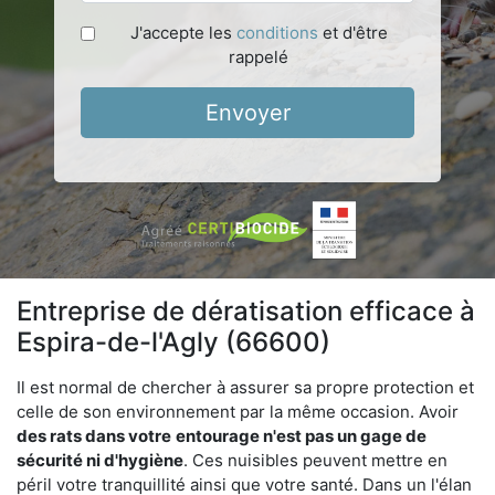
J'accepte les
conditions
et d'être
rappelé
Envoyer
Entreprise de dératisation efficace à
Espira-de-l'Agly (66600)
Il est normal de chercher à assurer sa propre protection et
celle de son environnement par la même occasion. Avoir
des rats dans votre
entourage n'est pas un gage de
sécurité ni d'hygiène
. Ces nuisibles peuvent mettre en
péril votre tranquillité ainsi que votre santé. Dans un l'élan