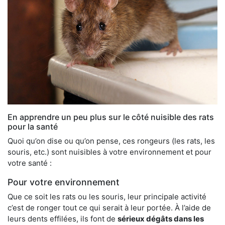
En apprendre un peu plus sur le côté nuisible des rats
pour la santé
Quoi qu’on dise ou qu’on pense, ces rongeurs (les rats, les
souris, etc.) sont nuisibles à votre environnement et pour
votre santé :
Pour votre environnement
Que ce soit les rats ou les souris, leur principale activité
c’est de ronger tout ce qui serait à leur portée. À l’aide de
leurs dents effilées, ils font de
sérieux dégâts dans les