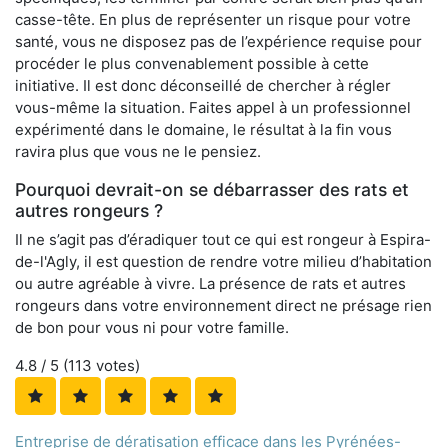
casse-tête. En plus de représenter un risque pour votre
santé, vous ne disposez pas de l’expérience requise pour
procéder le plus convenablement possible à cette
initiative. Il est donc déconseillé de chercher à régler
vous-même la situation. Faites appel à un professionnel
expérimenté dans le domaine, le résultat à la fin vous
ravira plus que vous ne le pensiez.
Pourquoi devrait-on se débarrasser des rats et
autres rongeurs ?
Il ne s’agit pas d’éradiquer tout ce qui est rongeur à Espira-
de-l'Agly, il est question de rendre votre milieu d’habitation
ou autre agréable à vivre. La présence de rats et autres
rongeurs dans votre environnement direct ne présage rien
de bon pour vous ni pour votre famille.
4.8
/ 5 (
113
votes)
Entreprise de dératisation efficace dans les Pyrénées-