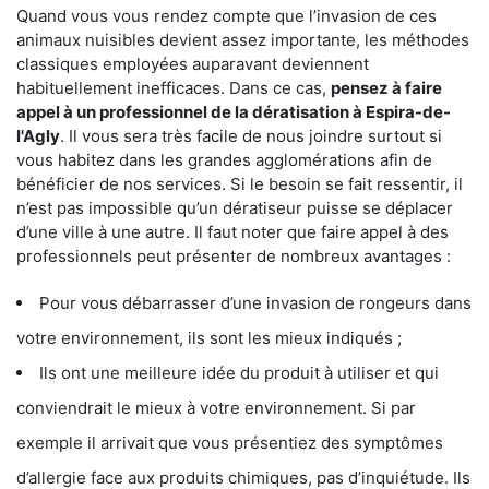
Quand vous vous rendez compte que l’invasion de ces
animaux nuisibles devient assez importante, les méthodes
classiques employées auparavant deviennent
habituellement inefficaces. Dans ce cas,
pensez à faire
appel à un professionnel de la dératisation à Espira-de-
l'Agly
. Il vous sera très facile de nous joindre surtout si
vous habitez dans les grandes agglomérations afin de
bénéficier de nos services. Si le besoin se fait ressentir, il
n’est pas impossible qu’un dératiseur puisse se déplacer
d’une ville à une autre. Il faut noter que faire appel à des
professionnels peut présenter de nombreux avantages :
Pour vous débarrasser d’une invasion de rongeurs dans
votre environnement, ils sont les mieux indiqués ;
Ils ont une meilleure idée du produit à utiliser et qui
conviendrait le mieux à votre environnement. Si par
exemple il arrivait que vous présentiez des symptômes
d’allergie face aux produits chimiques, pas d’inquiétude. Ils