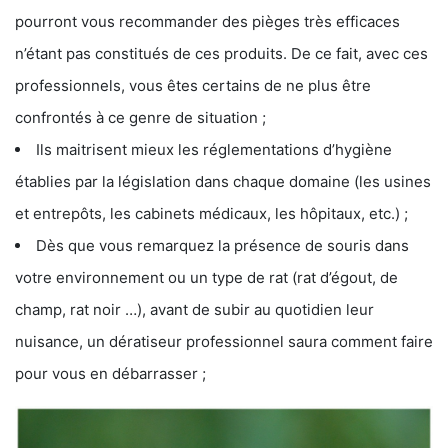
pourront vous recommander des pièges très efficaces
n’étant pas constitués de ces produits. De ce fait, avec ces
professionnels, vous êtes certains de ne plus être
confrontés à ce genre de situation ;
Ils maitrisent mieux les réglementations d’hygiène
établies par la législation dans chaque domaine (les usines
et entrepôts, les cabinets médicaux, les hôpitaux, etc.) ;
Dès que vous remarquez la présence de souris dans
votre environnement ou un type de rat (rat d’égout, de
champ, rat noir …), avant de subir au quotidien leur
nuisance, un dératiseur professionnel saura comment faire
pour vous en débarrasser ;