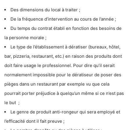
Des dimensions du local à traiter ;
De la fréquence d’intervention au cours de l’année ;
Du temps du contrat établi en fonction des besoins de
la personne morale ;
Le type de l’établissement à dératiser (bureaux, hôtel,
bar, pizzeria, restaurant, etc.) en raison des produits dont
doit faire usage le professionnel. Pour dire qu’il serait
normalement impossible pour le dératiseur de poser des
pièges dans un restaurant par exemple vu que cela
pourrait porter préjudice à quelqu’un même si ce n’est pas
le but ;
Le genre de produit anti-rongeur qui sera employé et
l’efficacité dont il fait preuve ;