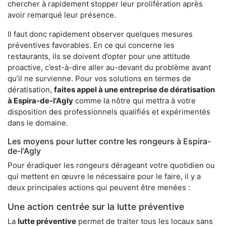
chercher à rapidement stopper leur prolifération après
avoir remarqué leur présence.
Il faut donc rapidement observer quelques mesures
préventives favorables. En ce qui concerne les
restaurants, ils se doivent d’opter pour une attitude
proactive, c’est-à-dire aller au-devant du problème avant
qu’il ne survienne. Pour vos solutions en termes de
dératisation,
faites appel à une entreprise de dératisation
à Espira-de-l'Agly
comme la nôtre qui mettra à votre
disposition des professionnels qualifiés et expérimentés
dans le domaine.
Les moyens pour lutter contre les rongeurs à Espira-
de-l'Agly
Pour éradiquer les rongeurs dérageant votre quotidien ou
qui mettent en œuvre le nécessaire pour le faire, il y a
deux principales actions qui peuvent être menées :
Une action centrée sur la lutte préventive
La
lutte préventive
permet de traiter tous les locaux sans