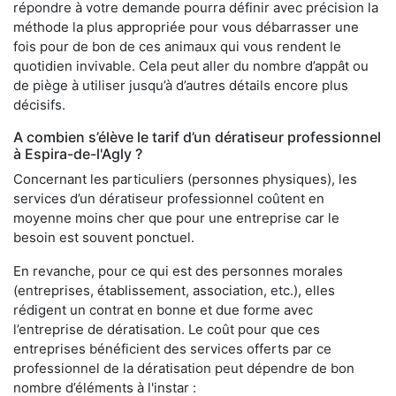
répondre à votre demande pourra définir avec précision la
méthode la plus appropriée pour vous débarrasser une
fois pour de bon de ces animaux qui vous rendent le
quotidien invivable. Cela peut aller du nombre d’appât ou
de piège à utiliser jusqu’à d’autres détails encore plus
décisifs.
A combien s’élève le tarif d’un dératiseur professionnel
à Espira-de-l'Agly ?
Concernant les particuliers (personnes physiques), les
services d’un dératiseur professionnel coûtent en
moyenne moins cher que pour une entreprise car le
besoin est souvent ponctuel.
En revanche, pour ce qui est des personnes morales
(entreprises, établissement, association, etc.), elles
rédigent un contrat en bonne et due forme avec
l’entreprise de dératisation. Le coût pour que ces
entreprises bénéficient des services offerts par ce
professionnel de la dératisation peut dépendre de bon
nombre d’éléments à l'instar :