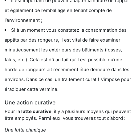
Il est important de pouvoir adapter la nature de l’appât
et également de l’emballage en tenant compte de
l’environnement ;
Si à un moment vous constatez la consommation des
appâts par des rongeurs, il est vital de faire examiner
minutieusement les extérieurs des bâtiments (fossés,
talus, etc.). Cela est dû au fait qu’il est possible qu’une
horde de rongeurs ait récemment élue demeure dans les
environs. Dans ce cas, un traitement curatif s’impose pour
éradiquer cette vermine.
Une action curative
Pour la
lutte curative
, il y a plusieurs moyens qui peuvent
être employés. Parmi eux, vous trouverez tout d’abord :
Une lutte chimique