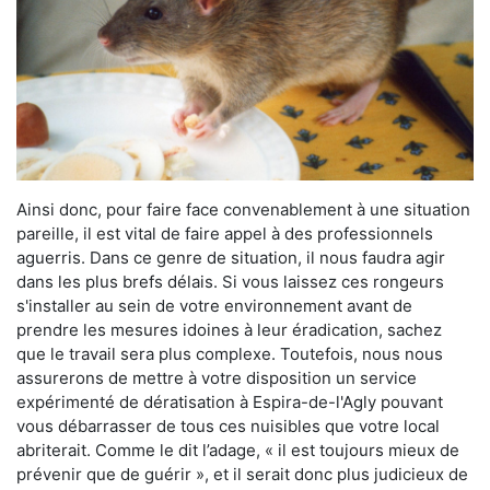
Ainsi donc, pour faire face convenablement à une situation
pareille, il est vital de faire appel à des professionnels
aguerris. Dans ce genre de situation, il nous faudra agir
dans les plus brefs délais. Si vous laissez ces rongeurs
s'installer au sein de votre environnement avant de
prendre les mesures idoines à leur éradication, sachez
que le travail sera plus complexe. Toutefois, nous nous
assurerons de mettre à votre disposition un service
expérimenté de dératisation à Espira-de-l'Agly pouvant
vous débarrasser de tous ces nuisibles que votre local
abriterait. Comme le dit l’adage, « il est toujours mieux de
prévenir que de guérir », et il serait donc plus judicieux de