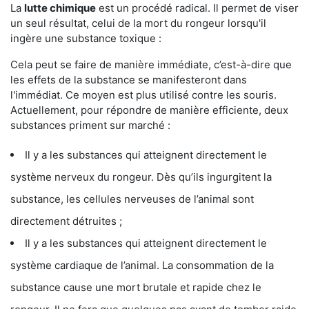
La
lutte chimique
est un procédé radical. Il permet de viser
un seul résultat, celui de la mort du rongeur lorsqu'il
ingère une substance toxique :
Cela peut se faire de manière immédiate, c’est-à-dire que
les effets de la substance se manifesteront dans
l'immédiat. Ce moyen est plus utilisé contre les souris.
Actuellement, pour répondre de manière efficiente, deux
substances priment sur marché :
Il y a les substances qui atteignent directement le
système nerveux du rongeur. Dès qu’ils ingurgitent la
substance, les cellules nerveuses de l’animal sont
directement détruites ;
Il y a les substances qui atteignent directement le
système cardiaque de l’animal. La consommation de la
substance cause une mort brutale et rapide chez le