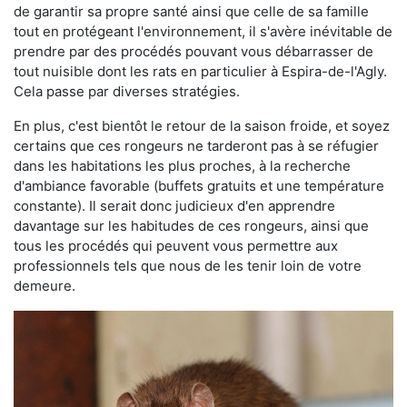
de garantir sa propre santé ainsi que celle de sa famille
tout en protégeant l'environnement, il s'avère inévitable de
prendre par des procédés pouvant vous débarrasser de
tout nuisible dont les rats en particulier à Espira-de-l'Agly.
Cela passe par diverses stratégies.
En plus, c'est bientôt le retour de la saison froide, et soyez
certains que ces rongeurs ne tarderont pas à se réfugier
dans les habitations les plus proches, à la recherche
d'ambiance favorable (buffets gratuits et une température
constante). Il serait donc judicieux d'en apprendre
davantage sur les habitudes de ces rongeurs, ainsi que
tous les procédés qui peuvent vous permettre aux
professionnels tels que nous de les tenir loin de votre
demeure.