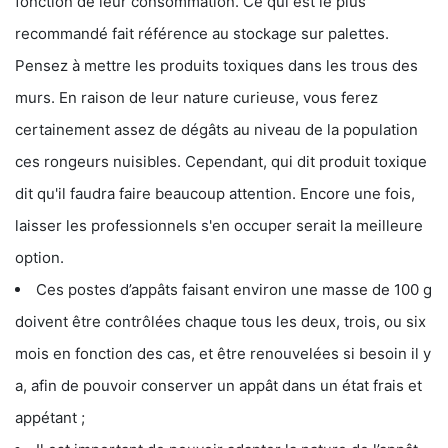
fonction de leur consommation. Ce qui est le plus
recommandé fait référence au stockage sur palettes.
Pensez à mettre les produits toxiques dans les trous des
murs. En raison de leur nature curieuse, vous ferez
certainement assez de dégâts au niveau de la population
ces rongeurs nuisibles. Cependant, qui dit produit toxique
dit qu'il faudra faire beaucoup attention. Encore une fois,
laisser les professionnels s'en occuper serait la meilleure
option.
Ces postes d’appâts faisant environ une masse de 100 g
doivent être contrôlées chaque tous les deux, trois, ou six
mois en fonction des cas, et être renouvelées si besoin il y
a, afin de pouvoir conserver un appât dans un état frais et
appétant ;