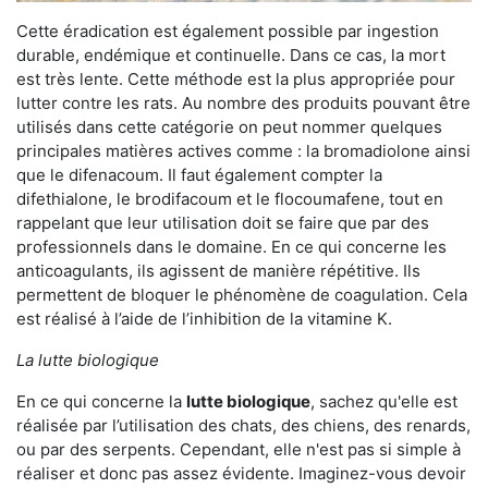
Cette éradication est également possible par ingestion
durable, endémique et continuelle. Dans ce cas, la mort
est très lente. Cette méthode est la plus appropriée pour
lutter contre les rats. Au nombre des produits pouvant être
utilisés dans cette catégorie on peut nommer quelques
principales matières actives comme : la bromadiolone ainsi
que le difenacoum. Il faut également compter la
difethialone, le brodifacoum et le flocoumafene, tout en
rappelant que leur utilisation doit se faire que par des
professionnels dans le domaine. En ce qui concerne les
anticoagulants, ils agissent de manière répétitive. Ils
permettent de bloquer le phénomène de coagulation. Cela
est réalisé à l’aide de l’inhibition de la vitamine K.
La lutte biologique
En ce qui concerne la
lutte biologique
, sachez qu'elle est
réalisée par l’utilisation des chats, des chiens, des renards,
ou par des serpents. Cependant, elle n'est pas si simple à
réaliser et donc pas assez évidente. Imaginez-vous devoir