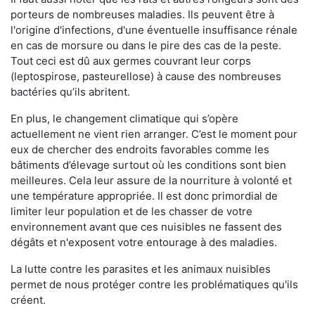
porteurs de nombreuses maladies. Ils peuvent être à
l'origine d'infections, d'une éventuelle insuffisance rénale
en cas de morsure ou dans le pire des cas de la peste.
Tout ceci est dû aux germes couvrant leur corps
(leptospirose, pasteurellose) à cause des nombreuses
bactéries qu’ils abritent.
En plus, le changement climatique qui s’opère
actuellement ne vient rien arranger. C’est le moment pour
eux de chercher des endroits favorables comme les
bâtiments d’élevage surtout où les conditions sont bien
meilleures. Cela leur assure de la nourriture à volonté et
une température appropriée. Il est donc primordial de
limiter leur population et de les chasser de votre
environnement avant que ces nuisibles ne fassent des
dégâts et n'exposent votre entourage à des maladies.
La lutte contre les parasites et les animaux nuisibles
permet de nous protéger contre les problématiques qu'ils
créent.