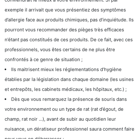
exemple il arrivait que vous présentiez des symptômes
d’allergie face aux produits chimiques, pas d’inquiétude. Ils
pourront vous recommander des pièges très efficaces
n’étant pas constitués de ces produits. De ce fait, avec ces
professionnels, vous êtes certains de ne plus être
confrontés à ce genre de situation ;
Ils maitrisent mieux les réglementations d’hygiène
établies par la législation dans chaque domaine (les usines
et entrepôts, les cabinets médicaux, les hôpitaux, etc.) ;
Dès que vous remarquez la présence de souris dans
votre environnement ou un type de rat (rat d’égout, de
champ, rat noir …), avant de subir au quotidien leur
nuisance, un dératiseur professionnel saura comment faire
pour vous en débarrasser ;