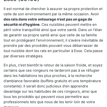
Il est normal de chercher à assurer sa propre protection et
celle de son environnement par la même occasion. Avoir
des rats dans votre
entourage n'est pas un gage de
sécurité ni d'hygiène
. Ces nuisibles peuvent mettre en
péril votre tranquillité ainsi que votre santé. Dans un l'élan
de garantir sa propre santé ainsi que celle de sa famille
tout en protégeant l'environnement, il s'avère inévitable de
prendre par des procédés pouvant vous débarrasser de
tout nuisible dont les rats en particulier à Esse. Cela passe
par diverses stratégies.
En plus, c'est bientôt le retour de la saison froide, et soyez
certains que ces rongeurs ne tarderont pas à se réfugier
dans les habitations les plus proches, à la recherche
d'ambiance favorable (buffets gratuits et une température
constante). Il serait donc judicieux d'en apprendre
davantage sur les habitudes de ces rongeurs, ainsi que
tous les procédés qui peuvent vous permettre aux
professionnels tels que nous de les tenir loin de votre