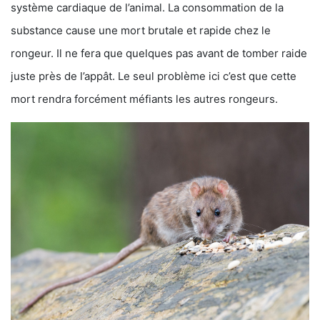
système cardiaque de l’animal. La consommation de la
substance cause une mort brutale et rapide chez le
rongeur. Il ne fera que quelques pas avant de tomber raide
juste près de l’appât. Le seul problème ici c’est que cette
mort rendra forcément méfiants les autres rongeurs.