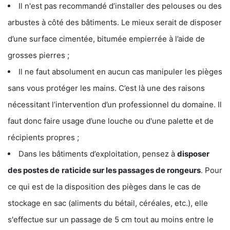
Il n'est pas recommandé d’installer des pelouses ou des
arbustes à côté des bâtiments. Le mieux serait de disposer
d’une surface cimentée, bitumée empierrée à l’aide de
grosses pierres ;
Il ne faut absolument en aucun cas manipuler les pièges
sans vous protéger les mains. C’est là une des raisons
nécessitant l’intervention d’un professionnel du domaine. Il
faut donc faire usage d’une louche ou d'une palette et de
récipients propres ;
Dans les bâtiments d’exploitation, pensez à
disposer
des postes de
raticide sur les passages de rongeurs
. Pour
ce qui est de la disposition des pièges dans le cas de
stockage en sac (aliments du bétail, céréales, etc.), elle
s'effectue sur un passage de 5 cm tout au moins entre le