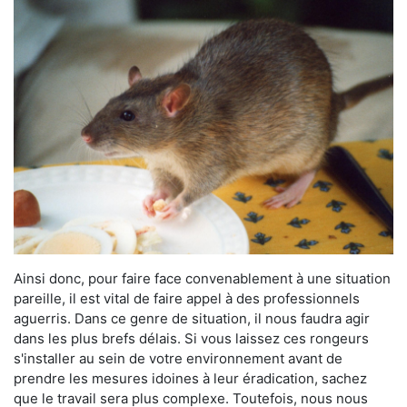
Ainsi donc, pour faire face convenablement à une situation
pareille, il est vital de faire appel à des professionnels
aguerris. Dans ce genre de situation, il nous faudra agir
dans les plus brefs délais. Si vous laissez ces rongeurs
s'installer au sein de votre environnement avant de
prendre les mesures idoines à leur éradication, sachez
que le travail sera plus complexe. Toutefois, nous nous