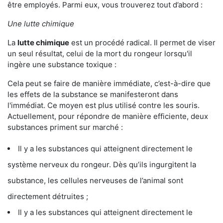
être employés. Parmi eux, vous trouverez tout d’abord :
Une lutte chimique
La
lutte chimique
est un procédé radical. Il permet de viser
un seul résultat, celui de la mort du rongeur lorsqu'il
ingère une substance toxique :
Cela peut se faire de manière immédiate, c’est-à-dire que
les effets de la substance se manifesteront dans
l'immédiat. Ce moyen est plus utilisé contre les souris.
Actuellement, pour répondre de manière efficiente, deux
substances priment sur marché :
Il y a les substances qui atteignent directement le
système nerveux du rongeur. Dès qu’ils ingurgitent la
substance, les cellules nerveuses de l’animal sont
directement détruites ;
Il y a les substances qui atteignent directement le