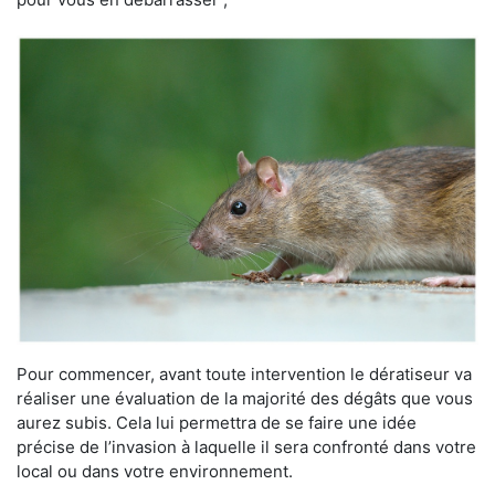
Pour commencer, avant toute intervention le dératiseur va
réaliser une évaluation de la majorité des dégâts que vous
aurez subis. Cela lui permettra de se faire une idée
précise de l’invasion à laquelle il sera confronté dans votre
local ou dans votre environnement.