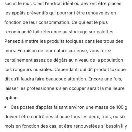
sac et le mur. C'est l’endroit idéal où devront être placés
les appâts préventifs qui pourront être renouvelés en
fonction de leur consommation. Ce qui est le plus
recommandé fait référence au stockage sur palettes.
Pensez à mettre les produits toxiques dans les trous des
murs. En raison de leur nature curieuse, vous ferez
certainement assez de dégâts au niveau de la population
ces rongeurs nuisibles. Cependant, qui dit produit toxique
dit qu'il faudra faire beaucoup attention. Encore une fois,
laisser les professionnels s'en occuper serait la meilleure
option.
Ces postes d’appâts faisant environ une masse de 100 g
doivent être contrôlées chaque tous les deux, trois, ou six
mois en fonction des cas, et être renouvelées si besoin il y