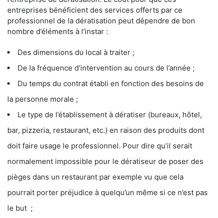
entreprises bénéficient des services offerts par ce
professionnel de la dératisation peut dépendre de bon
nombre d’éléments à l'instar :
Des dimensions du local à traiter ;
De la fréquence d’intervention au cours de l’année ;
Du temps du contrat établi en fonction des besoins de
la personne morale ;
Le type de l’établissement à dératiser (bureaux, hôtel,
bar, pizzeria, restaurant, etc.) en raison des produits dont
doit faire usage le professionnel. Pour dire qu’il serait
normalement impossible pour le dératiseur de poser des
pièges dans un restaurant par exemple vu que cela
pourrait porter préjudice à quelqu’un même si ce n’est pas
le but ;