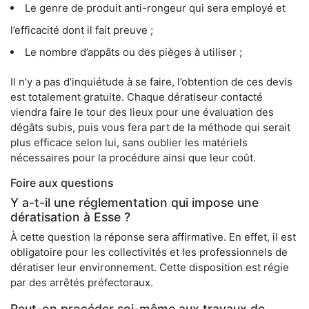
Le genre de produit anti-rongeur qui sera employé et
l’efficacité dont il fait preuve ;
Le nombre d’appâts ou des pièges à utiliser ;
Il n’y a pas d’inquiétude à se faire, l’obtention de ces devis
est totalement gratuite. Chaque dératiseur contacté
viendra faire le tour des lieux pour une évaluation des
dégâts subis, puis vous fera part de la méthode qui serait
plus efficace selon lui, sans oublier les matériels
nécessaires pour la procédure ainsi que leur coût.
Foire aux questions
Y a-t-il une réglementation qui impose une
dératisation à Esse ?
À cette question la réponse sera affirmative. En effet, il est
obligatoire pour les collectivités et les professionnels de
dératiser leur environnement. Cette disposition est régie
par des arrêtés préfectoraux.
Peut-on procéder soi-même aux travaux de