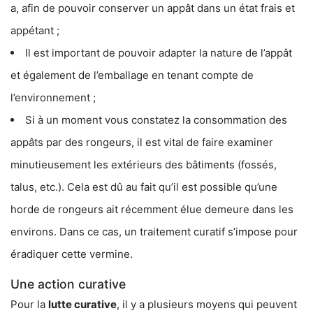
a, afin de pouvoir conserver un appât dans un état frais et
appétant ;
Il est important de pouvoir adapter la nature de l’appât
et également de l’emballage en tenant compte de
l’environnement ;
Si à un moment vous constatez la consommation des
appâts par des rongeurs, il est vital de faire examiner
minutieusement les extérieurs des bâtiments (fossés,
talus, etc.). Cela est dû au fait qu’il est possible qu’une
horde de rongeurs ait récemment élue demeure dans les
environs. Dans ce cas, un traitement curatif s’impose pour
éradiquer cette vermine.
Une action curative
Pour la
lutte curative
, il y a plusieurs moyens qui peuvent