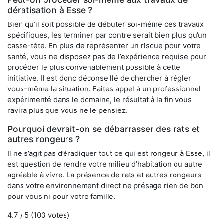
dératisation à Esse ?
Bien qu’il soit possible de débuter soi-même ces travaux
spécifiques, les terminer par contre serait bien plus qu’un
casse-tête. En plus de représenter un risque pour votre
santé, vous ne disposez pas de l’expérience requise pour
procéder le plus convenablement possible à cette
initiative. Il est donc déconseillé de chercher à régler
vous-même la situation. Faites appel à un professionnel
expérimenté dans le domaine, le résultat à la fin vous
ravira plus que vous ne le pensiez.
Pourquoi devrait-on se débarrasser des rats et
autres rongeurs ?
Il ne s’agit pas d’éradiquer tout ce qui est rongeur à Esse, il
est question de rendre votre milieu d’habitation ou autre
agréable à vivre. La présence de rats et autres rongeurs
dans votre environnement direct ne présage rien de bon
pour vous ni pour votre famille.
4.7
/ 5 (
103
votes)