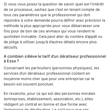
Si vous vous posez la question de savoir quel est l’intérêt
de ce processus, sachez que c’est en tenant compte de
tous ces paramètres que le professionnel qui doit
répondre à votre demande pourra définir avec précision la
méthode la plus appropriée pour vous débarrasser une
fois pour de bon de ces animaux qui vous rendent le
quotidien invivable. Cela peut aller du nombre d’appât ou
de piège à utiliser jusqu’à d’autres détails encore plus
décisifs.
A combien s’élève le tarif d’un dératiseur professionnel
à Esse ?
Concernant les particuliers (personnes physiques), les
services d’un dératiseur professionnel coûtent en
moyenne moins cher que pour une entreprise car le
besoin est souvent ponctuel.
En revanche, pour ce qui est des personnes morales
(entreprises, établissement, association, etc.), elles
rédigent un contrat en bonne et due forme avec
l’entreprise de dératisation. Le coût pour que ces