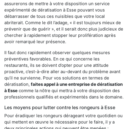
assurerons de mettre à votre disposition un service
expérimenté de dératisation à Esse pouvant vous
débarrasser de tous ces nuisibles que votre local
abriterait. Comme le dit l’adage, « il est toujours mieux de
prévenir que de guérir », et il serait donc plus judicieux de
chercher à rapidement stopper leur prolifération après
avoir remarqué leur présence.
Il faut donc rapidement observer quelques mesures
préventives favorables. En ce qui concerne les
restaurants, ils se doivent d’opter pour une attitude
proactive, c’est-à-dire aller au-devant du problème avant
qu’il ne survienne. Pour vos solutions en termes de
dératisation,
faites appel à une entreprise de dératisation
à Esse
comme la nôtre qui mettra à votre disposition des
professionnels qualifiés et expérimentés dans le domaine.
Les moyens pour lutter contre les rongeurs à Esse
Pour éradiquer les rongeurs dérageant votre quotidien ou
qui mettent en œuvre le nécessaire pour le faire, il y a
deux principales actions qui peuvent être menées :