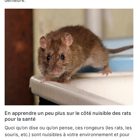
demeure.
En apprendre un peu plus sur le côté nuisible des rats
pour la santé
Quoi qu’on dise ou qu’on pense, ces rongeurs (les rats, les
souris, etc.) sont nuisibles à votre environnement et pour