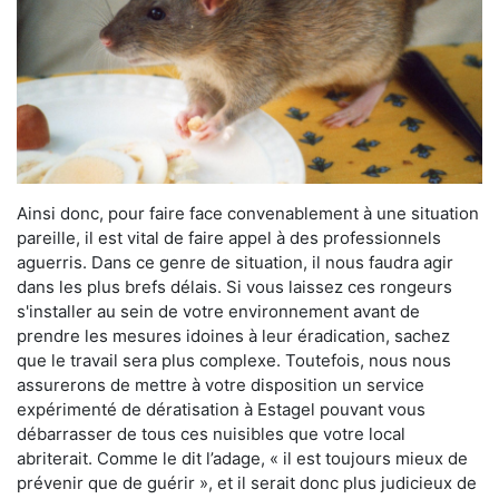
Ainsi donc, pour faire face convenablement à une situation
pareille, il est vital de faire appel à des professionnels
aguerris. Dans ce genre de situation, il nous faudra agir
dans les plus brefs délais. Si vous laissez ces rongeurs
s'installer au sein de votre environnement avant de
prendre les mesures idoines à leur éradication, sachez
que le travail sera plus complexe. Toutefois, nous nous
assurerons de mettre à votre disposition un service
expérimenté de dératisation à Estagel pouvant vous
débarrasser de tous ces nuisibles que votre local
abriterait. Comme le dit l’adage, « il est toujours mieux de
prévenir que de guérir », et il serait donc plus judicieux de