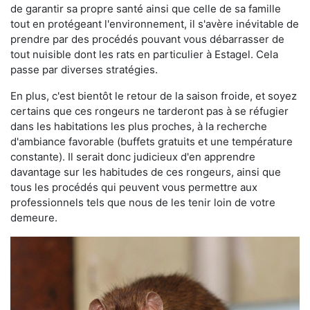
de garantir sa propre santé ainsi que celle de sa famille
tout en protégeant l'environnement, il s'avère inévitable de
prendre par des procédés pouvant vous débarrasser de
tout nuisible dont les rats en particulier à Estagel. Cela
passe par diverses stratégies.
En plus, c'est bientôt le retour de la saison froide, et soyez
certains que ces rongeurs ne tarderont pas à se réfugier
dans les habitations les plus proches, à la recherche
d'ambiance favorable (buffets gratuits et une température
constante). Il serait donc judicieux d'en apprendre
davantage sur les habitudes de ces rongeurs, ainsi que
tous les procédés qui peuvent vous permettre aux
professionnels tels que nous de les tenir loin de votre
demeure.