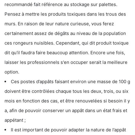
recommandé fait référence au stockage sur palettes.
Pensez à mettre les produits toxiques dans les trous des
murs. En raison de leur nature curieuse, vous ferez
certainement assez de dégâts au niveau de la population
ces rongeurs nuisibles. Cependant, qui dit produit toxique
dit qu'il faudra faire beaucoup attention. Encore une fois,
laisser les professionnels s'en occuper serait la meilleure
option.
Ces postes d’appâts faisant environ une masse de 100 g
doivent être contrôlées chaque tous les deux, trois, ou six
mois en fonction des cas, et être renouvelées si besoin il y
a, afin de pouvoir conserver un appât dans un état frais et
appétant ;
Il est important de pouvoir adapter la nature de l’appât