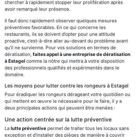
chercher à rapidement stopper leur prolifération après
avoir remarqué leur présence.
Il faut donc rapidement observer quelques mesures
préventives favorables. En ce qui concerne les
restaurants, ils se doivent d’opter pour une attitude
proactive, c’est-à-dire aller au-devant du problème avant
qu’il ne survienne. Pour vos solutions en termes de
dératisation,
faites appel à une entreprise de dératisation
à Estagel
comme la nôtre qui mettra à votre disposition
des professionnels qualifiés et expérimentés dans le
domaine.
Les moyens pour lutter contre les rongeurs à Estagel
Pour éradiquer les rongeurs dérageant votre quotidien ou
qui mettent en œuvre le nécessaire pour le faire, il y a
deux principales actions qui peuvent être menées :
Une action centrée sur la lutte préventive
La
lutte préventive
permet de traiter tous les locaux sans
exception et d'installer des pièges de manière à couvrir