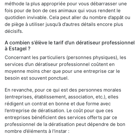
méthode la plus appropriée pour vous débarrasser une
fois pour de bon de ces animaux qui vous rendent le
quotidien invivable. Cela peut aller du nombre d’appât ou
de piège à utiliser jusqu’à d’autres détails encore plus
décisifs.
A combien s’élève le tarif d’un dératiseur professionnel
à Estagel ?
Concernant les particuliers (personnes physiques), les
services d’un dératiseur professionnel coûtent en
moyenne moins cher que pour une entreprise car le
besoin est souvent ponctuel.
En revanche, pour ce qui est des personnes morales
(entreprises, établissement, association, etc.), elles
rédigent un contrat en bonne et due forme avec
l’entreprise de dératisation. Le coût pour que ces
entreprises bénéficient des services offerts par ce
professionnel de la dératisation peut dépendre de bon
nombre d’éléments à l'instar :