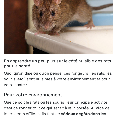
En apprendre un peu plus sur le côté nuisible des rats
pour la santé
Quoi qu’on dise ou qu’on pense, ces rongeurs (les rats, les
souris, etc.) sont nuisibles à votre environnement et pour
votre santé :
Pour votre environnement
Que ce soit les rats ou les souris, leur principale activité
c’est de ronger tout ce qui serait à leur portée. À l’aide de
leurs dents effilées, ils font de
sérieux dégâts dans les