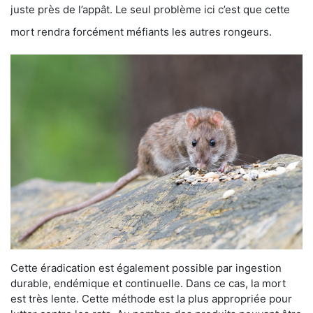
juste près de l’appât. Le seul problème ici c’est que cette
mort rendra forcément méfiants les autres rongeurs.
Cette éradication est également possible par ingestion
durable, endémique et continuelle. Dans ce cas, la mort
est très lente. Cette méthode est la plus appropriée pour