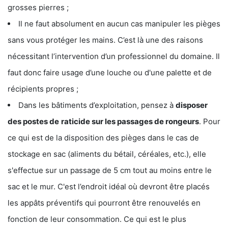
grosses pierres ;
Il ne faut absolument en aucun cas manipuler les pièges
sans vous protéger les mains. C’est là une des raisons
nécessitant l’intervention d’un professionnel du domaine. Il
faut donc faire usage d’une louche ou d'une palette et de
récipients propres ;
Dans les bâtiments d’exploitation, pensez à
disposer
des postes de
raticide sur les passages de rongeurs
. Pour
ce qui est de la disposition des pièges dans le cas de
stockage en sac (aliments du bétail, céréales, etc.), elle
s'effectue sur un passage de 5 cm tout au moins entre le
sac et le mur. C'est l’endroit idéal où devront être placés
les appâts préventifs qui pourront être renouvelés en
fonction de leur consommation. Ce qui est le plus