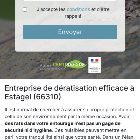
J'accepte les
conditions
et d'être
rappelé
Envoyer
Entreprise de dératisation efficace à
Estagel (66310)
Il est normal de chercher à assurer sa propre protection et
celle de son environnement par la même occasion. Avoir
des rats dans votre
entourage n'est pas un gage de
sécurité ni d'hygiène
. Ces nuisibles peuvent mettre en
péril votre tranquillité ainsi que votre santé. Dans un l'élan