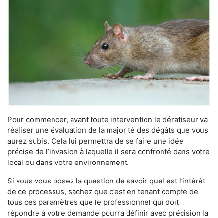
Pour commencer, avant toute intervention le dératiseur va
réaliser une évaluation de la majorité des dégâts que vous
aurez subis. Cela lui permettra de se faire une idée
précise de l’invasion à laquelle il sera confronté dans votre
local ou dans votre environnement.
Si vous vous posez la question de savoir quel est l’intérêt
de ce processus, sachez que c’est en tenant compte de
tous ces paramètres que le professionnel qui doit
répondre à votre demande pourra définir avec précision la