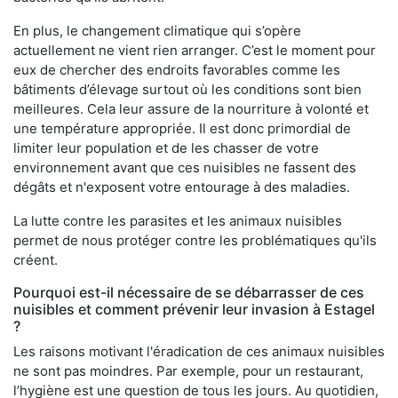
En plus, le changement climatique qui s’opère
actuellement ne vient rien arranger. C’est le moment pour
eux de chercher des endroits favorables comme les
bâtiments d’élevage surtout où les conditions sont bien
meilleures. Cela leur assure de la nourriture à volonté et
une température appropriée. Il est donc primordial de
limiter leur population et de les chasser de votre
environnement avant que ces nuisibles ne fassent des
dégâts et n'exposent votre entourage à des maladies.
La lutte contre les parasites et les animaux nuisibles
permet de nous protéger contre les problématiques qu'ils
créent.
Pourquoi est-il nécessaire de se débarrasser de ces
nuisibles et comment prévenir leur invasion à Estagel
?
Les raisons motivant l'éradication de ces animaux nuisibles
ne sont pas moindres. Par exemple, pour un restaurant,
l’hygiène est une question de tous les jours. Au quotidien,