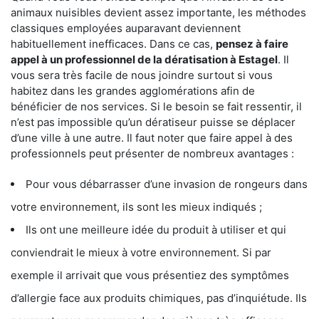
animaux nuisibles devient assez importante, les méthodes
classiques employées auparavant deviennent
habituellement inefficaces. Dans ce cas,
pensez à faire
appel à un professionnel de la dératisation à Estagel
. Il
vous sera très facile de nous joindre surtout si vous
habitez dans les grandes agglomérations afin de
bénéficier de nos services. Si le besoin se fait ressentir, il
n’est pas impossible qu’un dératiseur puisse se déplacer
d’une ville à une autre. Il faut noter que faire appel à des
professionnels peut présenter de nombreux avantages :
Pour vous débarrasser d’une invasion de rongeurs dans
votre environnement, ils sont les mieux indiqués ;
Ils ont une meilleure idée du produit à utiliser et qui
conviendrait le mieux à votre environnement. Si par
exemple il arrivait que vous présentiez des symptômes
d’allergie face aux produits chimiques, pas d’inquiétude. Ils