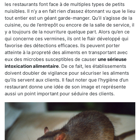
les restaurants font face à de multiples types de petits
nuisibles. Il n’y a en fait rien d’assez étonnant vu que le lieu
tout entier est un géant garde-manger. Qu’il s’agisse de la
cuisine, ou de l’entrepôt ou encore de la salle de service, il
y a toujours de la nourriture quelque part. Alors qu’en ce
qui concerne ces vermines, ils ont le flair développé qui
favorise des détections efficaces. Ils peuvent porter
atteinte à la propreté des aliments en transportant avec
eux des microbes susceptibles de causer
une sérieuse
intoxication alimentaire
. De ce fait, les établissements
doivent doubler de vigilance pour sécuriser les aliments
qu’ils servent aux clients. Il faut noter que l’hygiène d’un
restaurant donne une idée de son image et représente
aussi un point important pour séduire des clients.