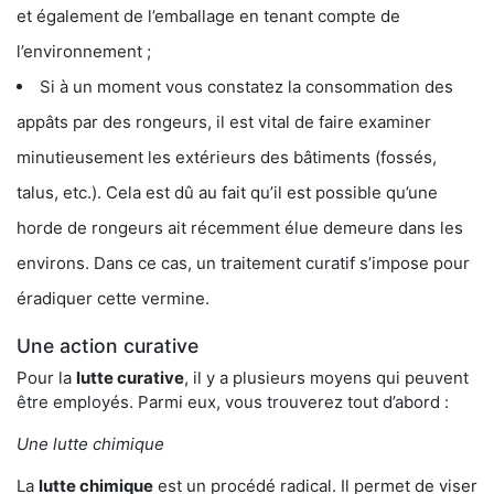
et également de l’emballage en tenant compte de
l’environnement ;
Si à un moment vous constatez la consommation des
appâts par des rongeurs, il est vital de faire examiner
minutieusement les extérieurs des bâtiments (fossés,
talus, etc.). Cela est dû au fait qu’il est possible qu’une
horde de rongeurs ait récemment élue demeure dans les
environs. Dans ce cas, un traitement curatif s’impose pour
éradiquer cette vermine.
Une action curative
Pour la
lutte curative
, il y a plusieurs moyens qui peuvent
être employés. Parmi eux, vous trouverez tout d’abord :
Une lutte chimique
La
lutte chimique
est un procédé radical. Il permet de viser