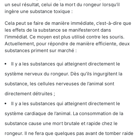
un seul résultat, celui de la mort du rongeur lorsqu'il
ingère une substance toxique :
Cela peut se faire de manière immédiate, c’est-à-dire que
les effets de la substance se manifesteront dans
l'immédiat. Ce moyen est plus utilisé contre les souris.
Actuellement, pour répondre de manière efficiente, deux
substances priment sur marché :
Il y a les substances qui atteignent directement le
système nerveux du rongeur. Dès qu’ils ingurgitent la
substance, les cellules nerveuses de l’animal sont
directement détruites ;
Il y a les substances qui atteignent directement le
système cardiaque de l’animal. La consommation de la
substance cause une mort brutale et rapide chez le
rongeur. Il ne fera que quelques pas avant de tomber raide