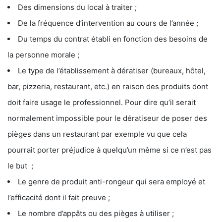
Des dimensions du local à traiter ;
De la fréquence d’intervention au cours de l’année ;
Du temps du contrat établi en fonction des besoins de
la personne morale ;
Le type de l’établissement à dératiser (bureaux, hôtel,
bar, pizzeria, restaurant, etc.) en raison des produits dont
doit faire usage le professionnel. Pour dire qu’il serait
normalement impossible pour le dératiseur de poser des
pièges dans un restaurant par exemple vu que cela
pourrait porter préjudice à quelqu’un même si ce n’est pas
le but ;
Le genre de produit anti-rongeur qui sera employé et
l’efficacité dont il fait preuve ;
Le nombre d’appâts ou des pièges à utiliser ;