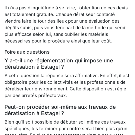
Il n’y a pas d’inquiétude à se faire, l’obtention de ces devis
est totalement gratuite. Chaque dératiseur contacté
viendra faire le tour des lieux pour une évaluation des
dégâts subis, puis vous fera part de la méthode qui serait
plus efficace selon lui, sans oublier les matériels
nécessaires pour la procédure ainsi que leur coût.
Foire aux questions
Y a-t-il une réglementation qui impose une
dératisation à Estagel ?
À cette question la réponse sera affirmative. En effet, il est
obligatoire pour les collectivités et les professionnels de
dératiser leur environnement. Cette disposition est régie
par des arrêtés préfectoraux.
Peut-on procéder soi-même aux travaux de
dératisation à Estagel ?
Bien qu’il soit possible de débuter soi-même ces travaux
spécifiques, les terminer par contre serait bien plus qu’un