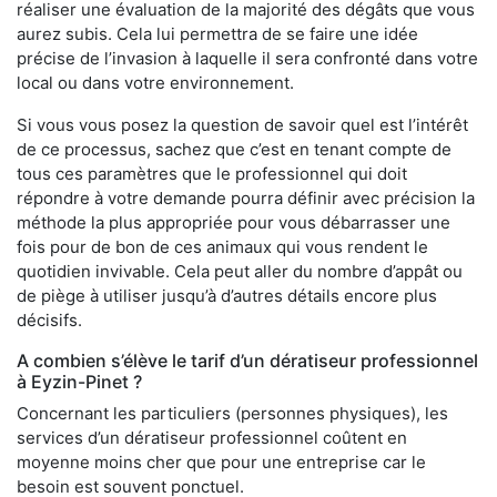
réaliser une évaluation de la majorité des dégâts que vous
aurez subis. Cela lui permettra de se faire une idée
précise de l’invasion à laquelle il sera confronté dans votre
local ou dans votre environnement.
Si vous vous posez la question de savoir quel est l’intérêt
de ce processus, sachez que c’est en tenant compte de
tous ces paramètres que le professionnel qui doit
répondre à votre demande pourra définir avec précision la
méthode la plus appropriée pour vous débarrasser une
fois pour de bon de ces animaux qui vous rendent le
quotidien invivable. Cela peut aller du nombre d’appât ou
de piège à utiliser jusqu’à d’autres détails encore plus
décisifs.
A combien s’élève le tarif d’un dératiseur professionnel
à Eyzin-Pinet ?
Concernant les particuliers (personnes physiques), les
services d’un dératiseur professionnel coûtent en
moyenne moins cher que pour une entreprise car le
besoin est souvent ponctuel.