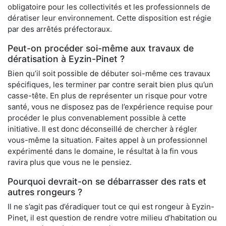
obligatoire pour les collectivités et les professionnels de
dératiser leur environnement. Cette disposition est régie
par des arrêtés préfectoraux.
Peut-on procéder soi-même aux travaux de
dératisation à Eyzin-Pinet ?
Bien qu’il soit possible de débuter soi-même ces travaux
spécifiques, les terminer par contre serait bien plus qu’un
casse-tête. En plus de représenter un risque pour votre
santé, vous ne disposez pas de l’expérience requise pour
procéder le plus convenablement possible à cette
initiative. Il est donc déconseillé de chercher à régler
vous-même la situation. Faites appel à un professionnel
expérimenté dans le domaine, le résultat à la fin vous
ravira plus que vous ne le pensiez.
Pourquoi devrait-on se débarrasser des rats et
autres rongeurs ?
Il ne s’agit pas d’éradiquer tout ce qui est rongeur à Eyzin-
Pinet, il est question de rendre votre milieu d’habitation ou