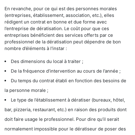
En revanche, pour ce qui est des personnes morales
(entreprises, établissement, association, etc.), elles
rédigent un contrat en bonne et due forme avec
l’entreprise de dératisation. Le coût pour que ces
entreprises bénéficient des services offerts par ce
professionnel de la dératisation peut dépendre de bon
nombre d’éléments à l'instar :
Des dimensions du local à traiter ;
De la fréquence d’intervention au cours de l’année ;
Du temps du contrat établi en fonction des besoins de
la personne morale ;
Le type de l’établissement à dératiser (bureaux, hôtel,
bar, pizzeria, restaurant, etc.) en raison des produits dont
doit faire usage le professionnel. Pour dire qu’il serait
normalement impossible pour le dératiseur de poser des