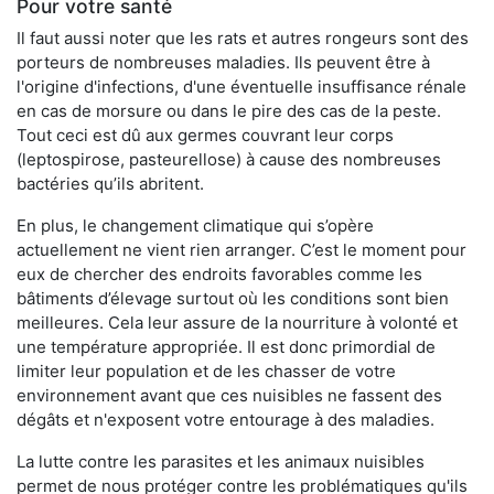
Pour votre santé
Il faut aussi noter que les rats et autres rongeurs sont des
porteurs de nombreuses maladies. Ils peuvent être à
l'origine d'infections, d'une éventuelle insuffisance rénale
en cas de morsure ou dans le pire des cas de la peste.
Tout ceci est dû aux germes couvrant leur corps
(leptospirose, pasteurellose) à cause des nombreuses
bactéries qu’ils abritent.
En plus, le changement climatique qui s’opère
actuellement ne vient rien arranger. C’est le moment pour
eux de chercher des endroits favorables comme les
bâtiments d’élevage surtout où les conditions sont bien
meilleures. Cela leur assure de la nourriture à volonté et
une température appropriée. Il est donc primordial de
limiter leur population et de les chasser de votre
environnement avant que ces nuisibles ne fassent des
dégâts et n'exposent votre entourage à des maladies.
La lutte contre les parasites et les animaux nuisibles
permet de nous protéger contre les problématiques qu'ils