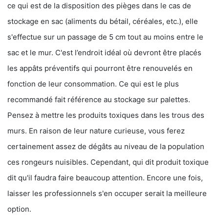
ce qui est de la disposition des pièges dans le cas de
stockage en sac (aliments du bétail, céréales, etc.), elle
s'effectue sur un passage de 5 cm tout au moins entre le
sac et le mur. C'est l’endroit idéal où devront être placés
les appâts préventifs qui pourront être renouvelés en
fonction de leur consommation. Ce qui est le plus
recommandé fait référence au stockage sur palettes.
Pensez à mettre les produits toxiques dans les trous des
murs. En raison de leur nature curieuse, vous ferez
certainement assez de dégâts au niveau de la population
ces rongeurs nuisibles. Cependant, qui dit produit toxique
dit qu'il faudra faire beaucoup attention. Encore une fois,
laisser les professionnels s'en occuper serait la meilleure
option.