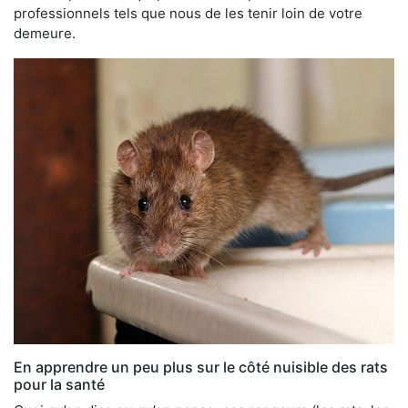
professionnels tels que nous de les tenir loin de votre
demeure.
En apprendre un peu plus sur le côté nuisible des rats
pour la santé