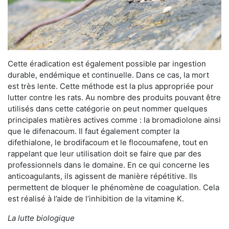
Cette éradication est également possible par ingestion
durable, endémique et continuelle. Dans ce cas, la mort
est très lente. Cette méthode est la plus appropriée pour
lutter contre les rats. Au nombre des produits pouvant être
utilisés dans cette catégorie on peut nommer quelques
principales matières actives comme : la bromadiolone ainsi
que le difenacoum. Il faut également compter la
difethialone, le brodifacoum et le flocoumafene, tout en
rappelant que leur utilisation doit se faire que par des
professionnels dans le domaine. En ce qui concerne les
anticoagulants, ils agissent de manière répétitive. Ils
permettent de bloquer le phénomène de coagulation. Cela
est réalisé à l’aide de l’inhibition de la vitamine K.
La lutte biologique