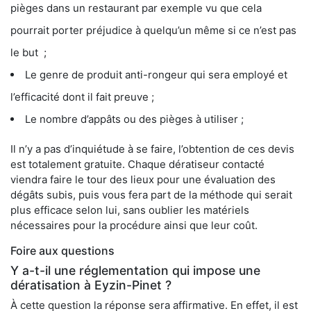
pièges dans un restaurant par exemple vu que cela
pourrait porter préjudice à quelqu’un même si ce n’est pas
le but ;
Le genre de produit anti-rongeur qui sera employé et
l’efficacité dont il fait preuve ;
Le nombre d’appâts ou des pièges à utiliser ;
Il n’y a pas d’inquiétude à se faire, l’obtention de ces devis
est totalement gratuite. Chaque dératiseur contacté
viendra faire le tour des lieux pour une évaluation des
dégâts subis, puis vous fera part de la méthode qui serait
plus efficace selon lui, sans oublier les matériels
nécessaires pour la procédure ainsi que leur coût.
Foire aux questions
Y a-t-il une réglementation qui impose une
dératisation à Eyzin-Pinet ?
À cette question la réponse sera affirmative. En effet, il est