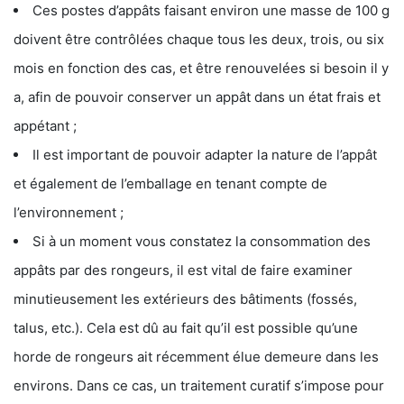
Ces postes d’appâts faisant environ une masse de 100 g
doivent être contrôlées chaque tous les deux, trois, ou six
mois en fonction des cas, et être renouvelées si besoin il y
a, afin de pouvoir conserver un appât dans un état frais et
appétant ;
Il est important de pouvoir adapter la nature de l’appât
et également de l’emballage en tenant compte de
l’environnement ;
Si à un moment vous constatez la consommation des
appâts par des rongeurs, il est vital de faire examiner
minutieusement les extérieurs des bâtiments (fossés,
talus, etc.). Cela est dû au fait qu’il est possible qu’une
horde de rongeurs ait récemment élue demeure dans les
environs. Dans ce cas, un traitement curatif s’impose pour