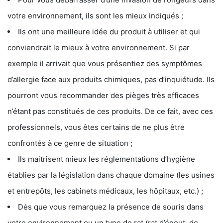
votre environnement, ils sont les mieux indiqués ;
Ils ont une meilleure idée du produit à utiliser et qui
conviendrait le mieux à votre environnement. Si par
exemple il arrivait que vous présentiez des symptômes
d’allergie face aux produits chimiques, pas d’inquiétude. Ils
pourront vous recommander des pièges très efficaces
n’étant pas constitués de ces produits. De ce fait, avec ces
professionnels, vous êtes certains de ne plus être
confrontés à ce genre de situation ;
Ils maitrisent mieux les réglementations d’hygiène
établies par la législation dans chaque domaine (les usines
et entrepôts, les cabinets médicaux, les hôpitaux, etc.) ;
Dès que vous remarquez la présence de souris dans
votre environnement ou un type de rat (rat d’égout, de