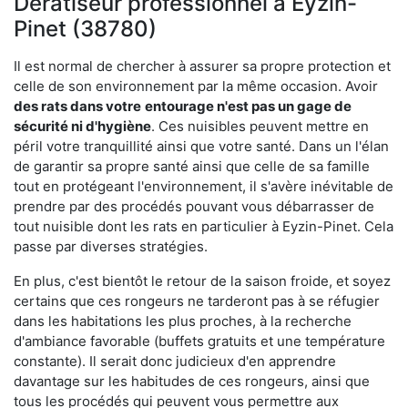
Dératiseur professionnel à Eyzin-
Pinet (38780)
Il est normal de chercher à assurer sa propre protection et
celle de son environnement par la même occasion. Avoir
des rats dans votre
entourage n'est pas un gage de
sécurité ni d'hygiène
. Ces nuisibles peuvent mettre en
péril votre tranquillité ainsi que votre santé. Dans un l'élan
de garantir sa propre santé ainsi que celle de sa famille
tout en protégeant l'environnement, il s'avère inévitable de
prendre par des procédés pouvant vous débarrasser de
tout nuisible dont les rats en particulier à Eyzin-Pinet. Cela
passe par diverses stratégies.
En plus, c'est bientôt le retour de la saison froide, et soyez
certains que ces rongeurs ne tarderont pas à se réfugier
dans les habitations les plus proches, à la recherche
d'ambiance favorable (buffets gratuits et une température
constante). Il serait donc judicieux d'en apprendre
davantage sur les habitudes de ces rongeurs, ainsi que
tous les procédés qui peuvent vous permettre aux