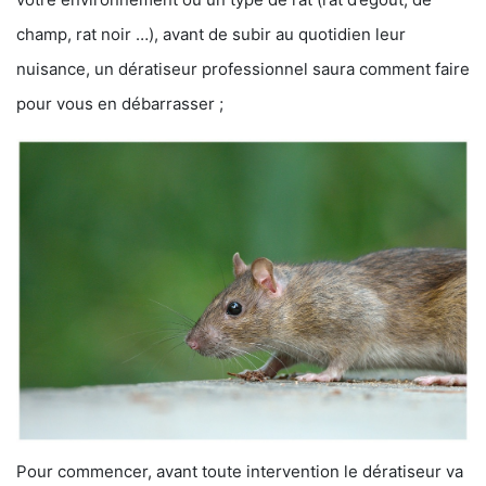
champ, rat noir …), avant de subir au quotidien leur
nuisance, un dératiseur professionnel saura comment faire
pour vous en débarrasser ;
Pour commencer, avant toute intervention le dératiseur va