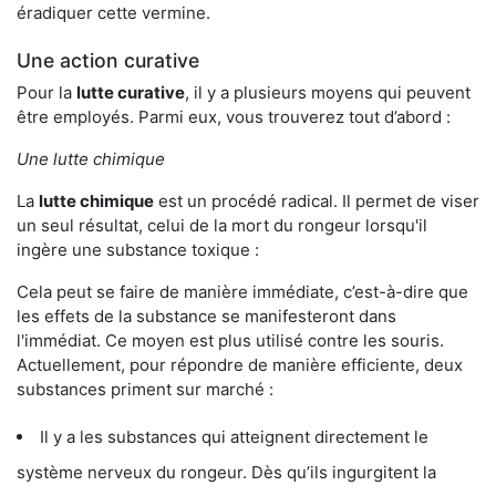
éradiquer cette vermine.
Une action curative
Pour la
lutte curative
, il y a plusieurs moyens qui peuvent
être employés. Parmi eux, vous trouverez tout d’abord :
Une lutte chimique
La
lutte chimique
est un procédé radical. Il permet de viser
un seul résultat, celui de la mort du rongeur lorsqu'il
ingère une substance toxique :
Cela peut se faire de manière immédiate, c’est-à-dire que
les effets de la substance se manifesteront dans
l'immédiat. Ce moyen est plus utilisé contre les souris.
Actuellement, pour répondre de manière efficiente, deux
substances priment sur marché :
Il y a les substances qui atteignent directement le
système nerveux du rongeur. Dès qu’ils ingurgitent la