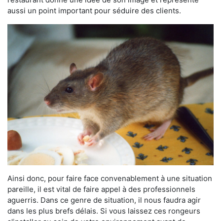
aussi un point important pour séduire des clients.
Ainsi donc, pour faire face convenablement à une situation
pareille, il est vital de faire appel à des professionnels
aguerris. Dans ce genre de situation, il nous faudra agir
dans les plus brefs délais. Si vous laissez ces rongeurs