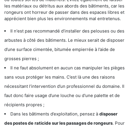
les matériaux ou détritus aux abords des bâtiments, car les
rongeurs ont horreur de passer dans des espaces libres et
apprécient bien plus les environnements mal entretenus.
Il n'est pas recommandé d’installer des pelouses ou des
arbustes à côté des bâtiments. Le mieux serait de disposer
d’une surface cimentée, bitumée empierrée à l’aide de
grosses pierres ;
Il ne faut absolument en aucun cas manipuler les pièges
sans vous protéger les mains. C’est là une des raisons
nécessitant l’intervention d’un professionnel du domaine. Il
faut donc faire usage d’une louche ou d'une palette et de
récipients propres ;
Dans les bâtiments d’exploitation, pensez à
disposer
des postes de
raticide sur les passages de rongeurs
. Pour