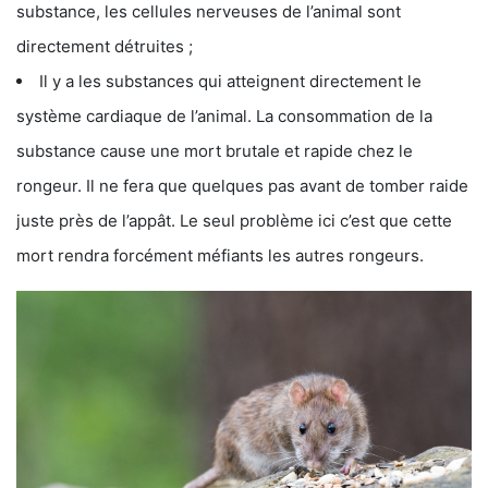
substance, les cellules nerveuses de l’animal sont
directement détruites ;
Il y a les substances qui atteignent directement le
système cardiaque de l’animal. La consommation de la
substance cause une mort brutale et rapide chez le
rongeur. Il ne fera que quelques pas avant de tomber raide
juste près de l’appât. Le seul problème ici c’est que cette
mort rendra forcément méfiants les autres rongeurs.